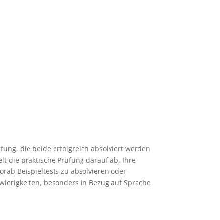
fung, die beide erfolgreich absolviert werden
lt die praktische Prüfung darauf ab, Ihre
vorab Beispieltests zu absolvieren oder
chwierigkeiten, besonders in Bezug auf Sprache