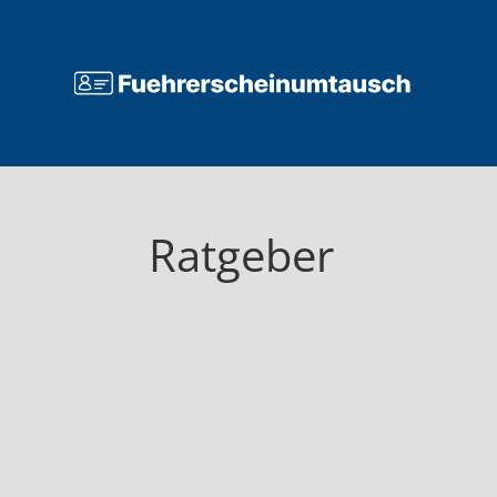
Ratgeber