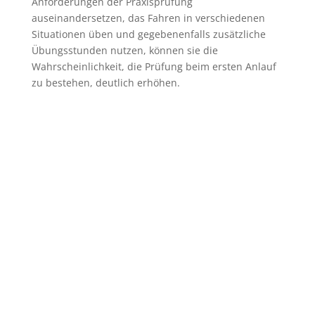
Anforderungen der Praxisprüfung
auseinandersetzen, das Fahren in verschiedenen
Situationen üben und gegebenenfalls zusätzliche
Übungsstunden nutzen, können sie die
Wahrscheinlichkeit, die Prüfung beim ersten Anlauf
zu bestehen, deutlich erhöhen.