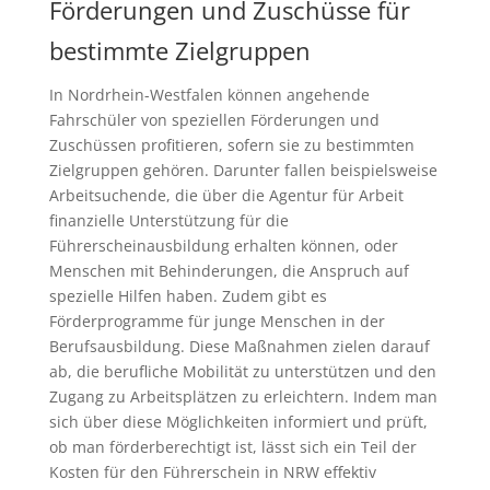
Förderungen und Zuschüsse für
bestimmte Zielgruppen
In Nordrhein-Westfalen können angehende
Fahrschüler von speziellen Förderungen und
Zuschüssen profitieren, sofern sie zu bestimmten
Zielgruppen gehören. Darunter fallen beispielsweise
Arbeitsuchende, die über die Agentur für Arbeit
finanzielle Unterstützung für die
Führerscheinausbildung erhalten können, oder
Menschen mit Behinderungen, die Anspruch auf
spezielle Hilfen haben. Zudem gibt es
Förderprogramme für junge Menschen in der
Berufsausbildung. Diese Maßnahmen zielen darauf
ab, die berufliche Mobilität zu unterstützen und den
Zugang zu Arbeitsplätzen zu erleichtern. Indem man
sich über diese Möglichkeiten informiert und prüft,
ob man förderberechtigt ist, lässt sich ein Teil der
Kosten für den Führerschein in NRW effektiv