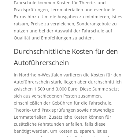
Fahrschule kommen Kosten für Theorie- und
Praxisprüfungen, Lernmaterialien und eventuelle
Extras hinzu. Um die Ausgaben zu minimieren, ist es
ratsam, Preise zu vergleichen, Sonderangebote zu
nutzen und bei der Auswahl der Fahrschule auf
Qualität und Empfehlungen zu achten.
Durchschnittliche Kosten für den
Autoführerschein
In Nordrhein-Westfalen variieren die Kosten für den
Autoführerschein stark, liegen aber durchschnittlich
zwischen 1.500 und 3.000 Euro. Diese Summe setzt
sich aus verschiedenen Posten zusammen,
einschließlich der Gebühren für die Fahrschule,
Theorie- und Praxisprüfungen sowie notwendige
Lernmaterialien. Zusätzliche Kosten können für
zusätzliche Fahrstunden anfallen, falls diese
benötigt werden. Um Kosten zu sparen, ist es