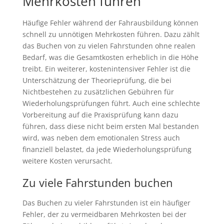
Mehrkosten führen
Häufige Fehler während der Fahrausbildung können
schnell zu unnötigen Mehrkosten führen. Dazu zählt
das Buchen von zu vielen Fahrstunden ohne realen
Bedarf, was die Gesamtkosten erheblich in die Höhe
treibt. Ein weiterer, kostenintensiver Fehler ist die
Unterschätzung der Theorieprüfung, die bei
Nichtbestehen zu zusätzlichen Gebühren für
Wiederholungsprüfungen führt. Auch eine schlechte
Vorbereitung auf die Praxisprüfung kann dazu
führen, dass diese nicht beim ersten Mal bestanden
wird, was neben dem emotionalen Stress auch
finanziell belastet, da jede Wiederholungsprüfung
weitere Kosten verursacht.
Zu viele Fahrstunden buchen
Das Buchen zu vieler Fahrstunden ist ein häufiger
Fehler, der zu vermeidbaren Mehrkosten bei der