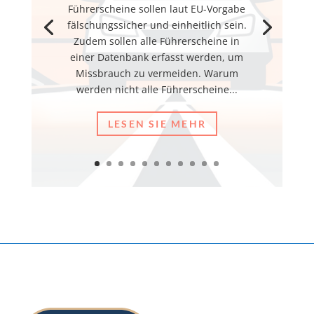
Führerscheine sollen laut EU-Vorgabe
fälschungssicher und einheitlich sein.
Zudem sollen alle Führerscheine in
einer Datenbank erfasst werden, um
Missbrauch zu vermeiden. Warum
werden nicht alle Führerscheine...
LESEN SIE MEHR