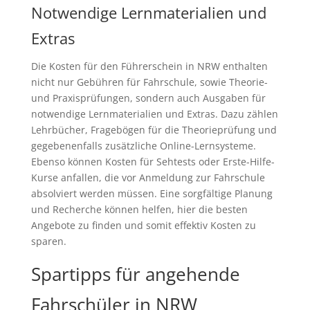
Notwendige Lernmaterialien und
Extras
Die Kosten für den Führerschein in NRW enthalten
nicht nur Gebühren für Fahrschule, sowie Theorie-
und Praxisprüfungen, sondern auch Ausgaben für
notwendige Lernmaterialien und Extras. Dazu zählen
Lehrbücher, Fragebögen für die Theorieprüfung und
gegebenenfalls zusätzliche Online-Lernsysteme.
Ebenso können Kosten für Sehtests oder Erste-Hilfe-
Kurse anfallen, die vor Anmeldung zur Fahrschule
absolviert werden müssen. Eine sorgfältige Planung
und Recherche können helfen, hier die besten
Angebote zu finden und somit effektiv Kosten zu
sparen.
Spartipps für angehende
Fahrschüler in NRW