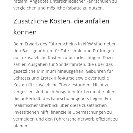
ratsam, Angebote unterschiedlicher Fahrschulen zu
vergleichen und mögliche Rabatte zu nutzen.
Zusätzliche Kosten, die anfallen
können
Beim Erwerb des Führerscheins in NRW sind neben
den Basisgebühren für Fahrschule und Prüfungen
auch zusätzliche Kosten zu berücksichtigen. Dazu
zählen Ausgaben für Sonderfahrten, die über das
gesetzliche Minimum hinausgehen, Gebühren für
Sehtests und Erste-Hilfe-Kurse sowie eventuelle
Kosten für zusätzliche Theoriestunden. Nicht zu
vergessen sind auch Ausgaben für Lernmaterialien,
die außerhalb des Fahrschulangebots liegen. Ein
realistischer Überblick über diese zusätzlichen
Investitionen hilft, finanzielle Überraschungen zu
vermeiden und den Führerscheinerwerb effizient zu
planen.