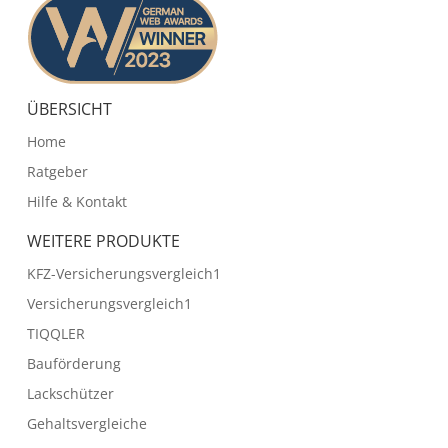
ÜBERSICHT
Home
Ratgeber
Hilfe & Kontakt
WEITERE PRODUKTE
KFZ-Versicherungsvergleich1
Versicherungsvergleich1
TIQQLER
Bauförderung
Lackschützer
Gehaltsvergleiche