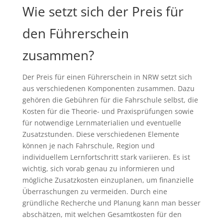
Wie setzt sich der Preis für
den Führerschein
zusammen?
Der Preis für einen Führerschein in NRW setzt sich
aus verschiedenen Komponenten zusammen. Dazu
gehören die Gebühren für die Fahrschule selbst, die
Kosten für die Theorie- und Praxisprüfungen sowie
für notwendige Lernmaterialien und eventuelle
Zusatzstunden. Diese verschiedenen Elemente
können je nach Fahrschule, Region und
individuellem Lernfortschritt stark variieren. Es ist
wichtig, sich vorab genau zu informieren und
mögliche Zusatzkosten einzuplanen, um finanzielle
Überraschungen zu vermeiden. Durch eine
gründliche Recherche und Planung kann man besser
abschätzen, mit welchen Gesamtkosten für den