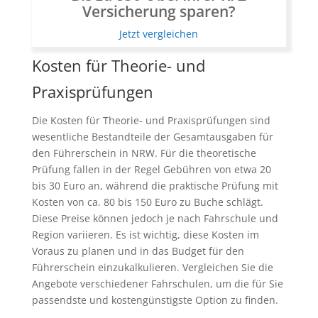
Versicherung sparen?
Jetzt vergleichen
Kosten für Theorie- und
Praxisprüfungen
Die Kosten für Theorie- und Praxisprüfungen sind
wesentliche Bestandteile der Gesamtausgaben für
den Führerschein in NRW. Für die theoretische
Prüfung fallen in der Regel Gebühren von etwa 20
bis 30 Euro an, während die praktische Prüfung mit
Kosten von ca. 80 bis 150 Euro zu Buche schlägt.
Diese Preise können jedoch je nach Fahrschule und
Region variieren. Es ist wichtig, diese Kosten im
Voraus zu planen und in das Budget für den
Führerschein einzukalkulieren. Vergleichen Sie die
Angebote verschiedener Fahrschulen, um die für Sie
passendste und kostengünstigste Option zu finden.