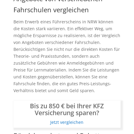
Fahrschulen vergleichen
Beim Erwerb eines Führerscheins in NRW können
die Kosten stark variieren. Ein effektiver Weg, um
mögliche Ersparnisse zu realisieren, ist der Vergleich
von Angeboten verschiedener Fahrschulen.
Berücksichtigen Sie nicht nur die direkten Kosten für
Theorie- und Praxisstunden, sondern auch
zusätzliche Gebühren wie Anmeldegebühren und
Preise für Lernmaterialien. Indem Sie die Leistungen
und Kosten gegenüberstellen, können Sie eine
Fahrschule finden, die ein gutes Preis-Leistungs-
Verhältnis bietet und somit Geld sparen.
Bis zu 850 € bei Ihrer KFZ
Versicherung sparen?
Jetzt vergleichen