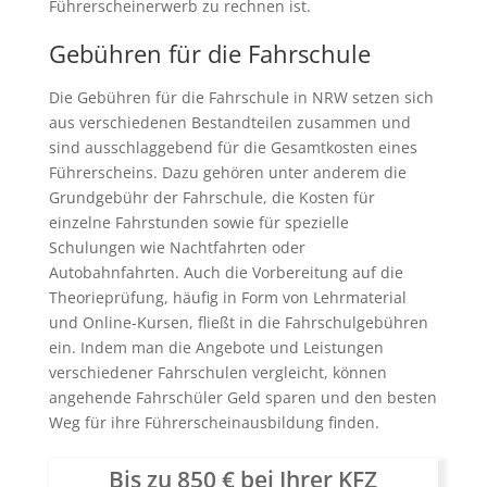
Führerscheinerwerb zu rechnen ist.
Gebühren für die Fahrschule
Die Gebühren für die Fahrschule in NRW setzen sich
aus verschiedenen Bestandteilen zusammen und
sind ausschlaggebend für die Gesamtkosten eines
Führerscheins. Dazu gehören unter anderem die
Grundgebühr der Fahrschule, die Kosten für
einzelne Fahrstunden sowie für spezielle
Schulungen wie Nachtfahrten oder
Autobahnfahrten. Auch die Vorbereitung auf die
Theorieprüfung, häufig in Form von Lehrmaterial
und Online-Kursen, fließt in die Fahrschulgebühren
ein. Indem man die Angebote und Leistungen
verschiedener Fahrschulen vergleicht, können
angehende Fahrschüler Geld sparen und den besten
Weg für ihre Führerscheinausbildung finden.
Bis zu 850 € bei Ihrer KFZ