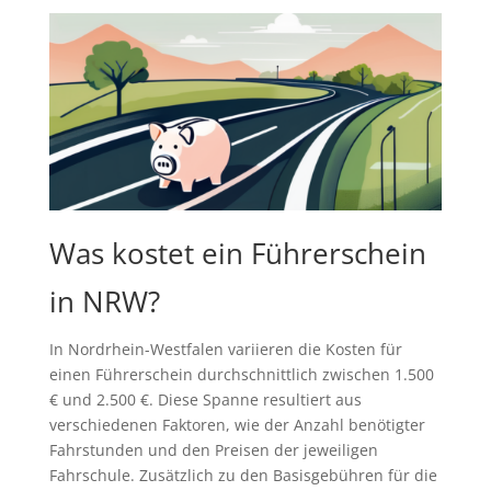
Was kostet ein Führerschein
in NRW?
In Nordrhein-Westfalen variieren die Kosten für
einen Führerschein durchschnittlich zwischen 1.500
€ und 2.500 €. Diese Spanne resultiert aus
verschiedenen Faktoren, wie der Anzahl benötigter
Fahrstunden und den Preisen der jeweiligen
Fahrschule. Zusätzlich zu den Basisgebühren für die