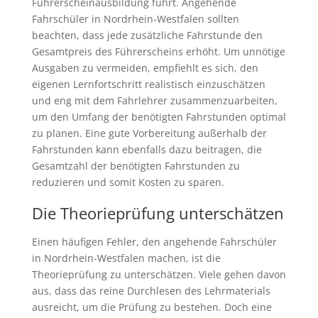
Führerscheinausbildung führt. Angehende
Fahrschüler in Nordrhein-Westfalen sollten
beachten, dass jede zusätzliche Fahrstunde den
Gesamtpreis des Führerscheins erhöht. Um unnötige
Ausgaben zu vermeiden, empfiehlt es sich, den
eigenen Lernfortschritt realistisch einzuschätzen
und eng mit dem Fahrlehrer zusammenzuarbeiten,
um den Umfang der benötigten Fahrstunden optimal
zu planen. Eine gute Vorbereitung außerhalb der
Fahrstunden kann ebenfalls dazu beitragen, die
Gesamtzahl der benötigten Fahrstunden zu
reduzieren und somit Kosten zu sparen.
Die Theorieprüfung unterschätzen
Einen häufigen Fehler, den angehende Fahrschüler
in Nordrhein-Westfalen machen, ist die
Theorieprüfung zu unterschätzen. Viele gehen davon
aus, dass das reine Durchlesen des Lehrmaterials
ausreicht, um die Prüfung zu bestehen. Doch eine