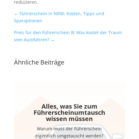
reduzieren.
←
Führerschein in NRW: Kosten, Tipps und
Sparoptionen
Preis für den Führerschein B: Was kostet der Traum
vom Autofahren?
→
Ähnliche Beiträge
Alles, was Sie zum
Führerscheinumtausch
wissen müssen
Warum muss der Führerschein
eigentlich umgetauscht werden?