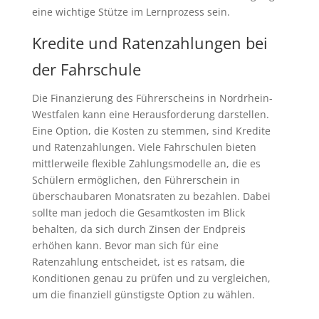
eine wichtige Stütze im Lernprozess sein.
Kredite und Ratenzahlungen bei
der Fahrschule
Die Finanzierung des Führerscheins in Nordrhein-
Westfalen kann eine Herausforderung darstellen.
Eine Option, die Kosten zu stemmen, sind Kredite
und Ratenzahlungen. Viele Fahrschulen bieten
mittlerweile flexible Zahlungsmodelle an, die es
Schülern ermöglichen, den Führerschein in
überschaubaren Monatsraten zu bezahlen. Dabei
sollte man jedoch die Gesamtkosten im Blick
behalten, da sich durch Zinsen der Endpreis
erhöhen kann. Bevor man sich für eine
Ratenzahlung entscheidet, ist es ratsam, die
Konditionen genau zu prüfen und zu vergleichen,
um die finanziell günstigste Option zu wählen.