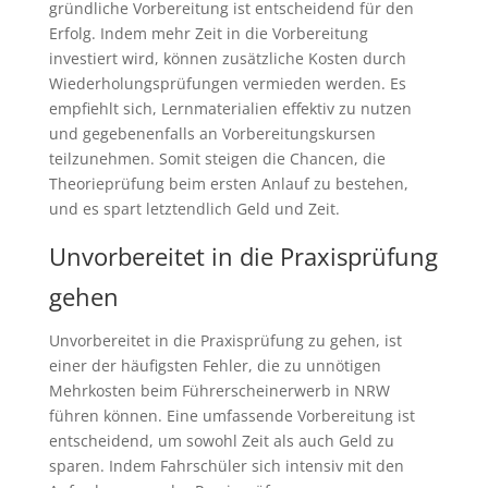
gründliche Vorbereitung ist entscheidend für den
Erfolg. Indem mehr Zeit in die Vorbereitung
investiert wird, können zusätzliche Kosten durch
Wiederholungsprüfungen vermieden werden. Es
empfiehlt sich, Lernmaterialien effektiv zu nutzen
und gegebenenfalls an Vorbereitungskursen
teilzunehmen. Somit steigen die Chancen, die
Theorieprüfung beim ersten Anlauf zu bestehen,
und es spart letztendlich Geld und Zeit.
Unvorbereitet in die Praxisprüfung
gehen
Unvorbereitet in die Praxisprüfung zu gehen, ist
einer der häufigsten Fehler, die zu unnötigen
Mehrkosten beim Führerscheinerwerb in NRW
führen können. Eine umfassende Vorbereitung ist
entscheidend, um sowohl Zeit als auch Geld zu
sparen. Indem Fahrschüler sich intensiv mit den