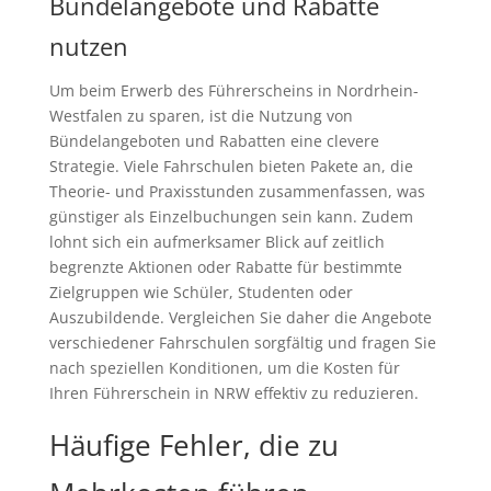
Bündelangebote und Rabatte
nutzen
Um beim Erwerb des Führerscheins in Nordrhein-
Westfalen zu sparen, ist die Nutzung von
Bündelangeboten und Rabatten eine clevere
Strategie. Viele Fahrschulen bieten Pakete an, die
Theorie- und Praxisstunden zusammenfassen, was
günstiger als Einzelbuchungen sein kann. Zudem
lohnt sich ein aufmerksamer Blick auf zeitlich
begrenzte Aktionen oder Rabatte für bestimmte
Zielgruppen wie Schüler, Studenten oder
Auszubildende. Vergleichen Sie daher die Angebote
verschiedener Fahrschulen sorgfältig und fragen Sie
nach speziellen Konditionen, um die Kosten für
Ihren Führerschein in NRW effektiv zu reduzieren.
Häufige Fehler, die zu