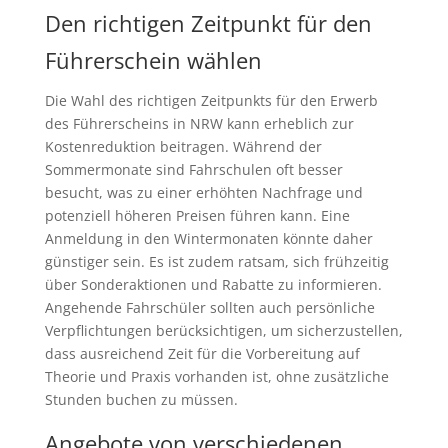
Den richtigen Zeitpunkt für den
Führerschein wählen
Die Wahl des richtigen Zeitpunkts für den Erwerb
des Führerscheins in NRW kann erheblich zur
Kostenreduktion beitragen. Während der
Sommermonate sind Fahrschulen oft besser
besucht, was zu einer erhöhten Nachfrage und
potenziell höheren Preisen führen kann. Eine
Anmeldung in den Wintermonaten könnte daher
günstiger sein. Es ist zudem ratsam, sich frühzeitig
über Sonderaktionen und Rabatte zu informieren.
Angehende Fahrschüler sollten auch persönliche
Verpflichtungen berücksichtigen, um sicherzustellen,
dass ausreichend Zeit für die Vorbereitung auf
Theorie und Praxis vorhanden ist, ohne zusätzliche
Stunden buchen zu müssen.
Angebote von verschiedenen