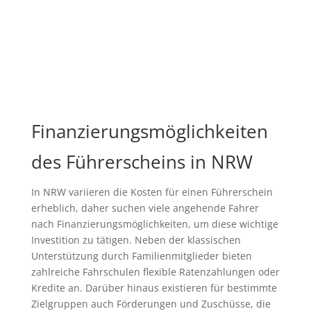
Finanzierungsmöglichkeiten
des Führerscheins in NRW
In NRW variieren die Kosten für einen Führerschein
erheblich, daher suchen viele angehende Fahrer
nach Finanzierungsmöglichkeiten, um diese wichtige
Investition zu tätigen. Neben der klassischen
Unterstützung durch Familienmitglieder bieten
zahlreiche Fahrschulen flexible Ratenzahlungen oder
Kredite an. Darüber hinaus existieren für bestimmte
Zielgruppen auch Förderungen und Zuschüsse, die