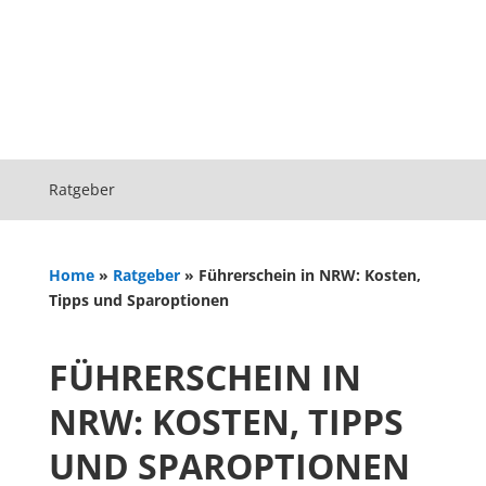
Ratgeber
Home
»
Ratgeber
»
Führerschein in NRW: Kosten,
Tipps und Sparoptionen
FÜHRERSCHEIN IN
NRW: KOSTEN, TIPPS
UND SPAROPTIONEN