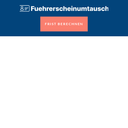
FRIST BERECHNEN