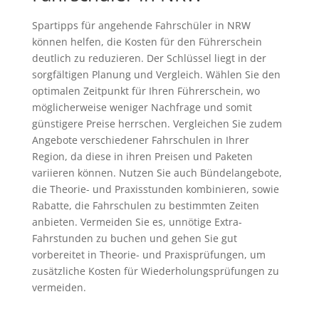
Spartipps für angehende Fahrschüler in NRW
können helfen, die Kosten für den Führerschein
deutlich zu reduzieren. Der Schlüssel liegt in der
sorgfältigen Planung und Vergleich. Wählen Sie den
optimalen Zeitpunkt für Ihren Führerschein, wo
möglicherweise weniger Nachfrage und somit
günstigere Preise herrschen. Vergleichen Sie zudem
Angebote verschiedener Fahrschulen in Ihrer
Region, da diese in ihren Preisen und Paketen
variieren können. Nutzen Sie auch Bündelangebote,
die Theorie- und Praxisstunden kombinieren, sowie
Rabatte, die Fahrschulen zu bestimmten Zeiten
anbieten. Vermeiden Sie es, unnötige Extra-
Fahrstunden zu buchen und gehen Sie gut
vorbereitet in Theorie- und Praxisprüfungen, um
zusätzliche Kosten für Wiederholungsprüfungen zu
vermeiden.