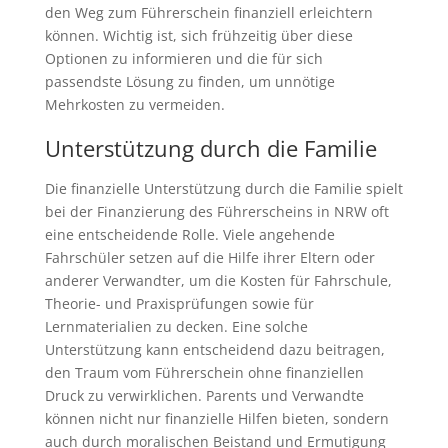
den Weg zum Führerschein finanziell erleichtern
können. Wichtig ist, sich frühzeitig über diese
Optionen zu informieren und die für sich
passendste Lösung zu finden, um unnötige
Mehrkosten zu vermeiden.
Unterstützung durch die Familie
Die finanzielle Unterstützung durch die Familie spielt
bei der Finanzierung des Führerscheins in NRW oft
eine entscheidende Rolle. Viele angehende
Fahrschüler setzen auf die Hilfe ihrer Eltern oder
anderer Verwandter, um die Kosten für Fahrschule,
Theorie- und Praxisprüfungen sowie für
Lernmaterialien zu decken. Eine solche
Unterstützung kann entscheidend dazu beitragen,
den Traum vom Führerschein ohne finanziellen
Druck zu verwirklichen. Parents und Verwandte
können nicht nur finanzielle Hilfen bieten, sondern
auch durch moralischen Beistand und Ermutigung