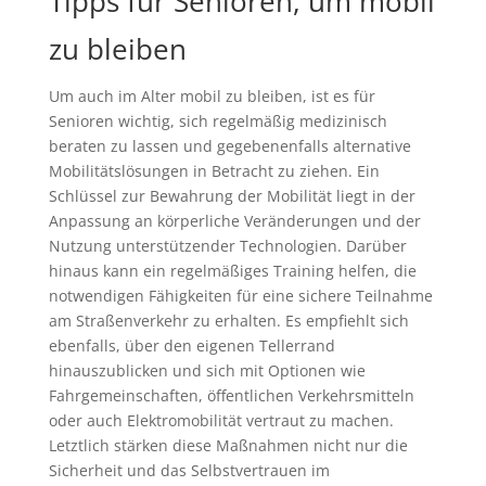
Tipps für Senioren, um mobil
zu bleiben
Um auch im Alter mobil zu bleiben, ist es für
Senioren wichtig, sich regelmäßig medizinisch
beraten zu lassen und gegebenenfalls alternative
Mobilitätslösungen in Betracht zu ziehen. Ein
Schlüssel zur Bewahrung der Mobilität liegt in der
Anpassung an körperliche Veränderungen und der
Nutzung unterstützender Technologien. Darüber
hinaus kann ein regelmäßiges Training helfen, die
notwendigen Fähigkeiten für eine sichere Teilnahme
am Straßenverkehr zu erhalten. Es empfiehlt sich
ebenfalls, über den eigenen Tellerrand
hinauszublicken und sich mit Optionen wie
Fahrgemeinschaften, öffentlichen Verkehrsmitteln
oder auch Elektromobilität vertraut zu machen.
Letztlich stärken diese Maßnahmen nicht nur die
Sicherheit und das Selbstvertrauen im