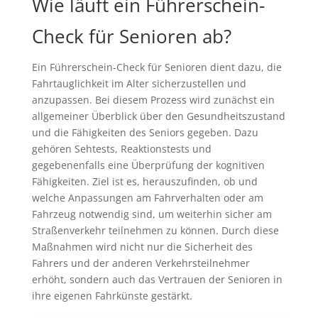
Wie läuft ein Führerschein-
Check für Senioren ab?
Ein Führerschein-Check für Senioren dient dazu, die
Fahrtauglichkeit im Alter sicherzustellen und
anzupassen. Bei diesem Prozess wird zunächst ein
allgemeiner Überblick über den Gesundheitszustand
und die Fähigkeiten des Seniors gegeben. Dazu
gehören Sehtests, Reaktionstests und
gegebenenfalls eine Überprüfung der kognitiven
Fähigkeiten. Ziel ist es, herauszufinden, ob und
welche Anpassungen am Fahrverhalten oder am
Fahrzeug notwendig sind, um weiterhin sicher am
Straßenverkehr teilnehmen zu können. Durch diese
Maßnahmen wird nicht nur die Sicherheit des
Fahrers und der anderen Verkehrsteilnehmer
erhöht, sondern auch das Vertrauen der Senioren in
ihre eigenen Fahrkünste gestärkt.