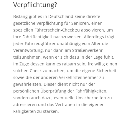
Verpflichtung?
Bislang gibt es in Deutschland keine direkte
gesetzliche Verpflichtung für Senioren, einen
speziellen Führerschein-Check zu absolvieren, um
ihre Fahrtüchtigkeit nachzuweisen. Allerdings trägt
jeder Fahrzeugführer unabhängig vom Alter die
Verantwortung, nur dann am Straßenverkehr
teilzunehmen, wenn er sich dazu in der Lage fühlt.
Im Zuge dessen kann es ratsam sein, freiwillig einen
solchen Check zu machen, um die eigene Sicherheit
sowie die der anderen Verkehrsteilnehmer zu
gewährleisten. Dieser dient nicht nur der
persönlichen Überprüfung der Fahrfähigkeiten,
sondern auch dazu, eventuelle Unsicherheiten zu
adressieren und das Vertrauen in die eigenen
Fähigkeiten zu stärken.