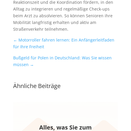
Reaktionszeit und die Koordination fördern, in den
Alltag zu integrieren und regelmäßige Check-ups
beim Arzt zu absolvieren. So können Senioren ihre
Mobilität langfristig erhalten und aktiv am
Straßenverkehr teilnehmen.
←
Motorroller fahren lernen: Ein Anfängerleitfaden
für Ihre Freiheit
Bußgeld für Polen in Deutschland: Was Sie wissen
müssen
→
Ähnliche Beiträge
Alles, was Sie zum