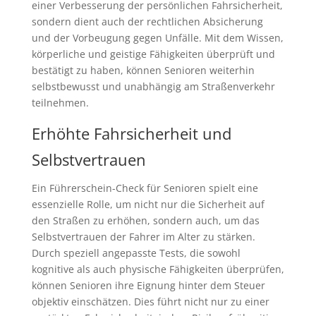
einer Verbesserung der persönlichen Fahrsicherheit,
sondern dient auch der rechtlichen Absicherung
und der Vorbeugung gegen Unfälle. Mit dem Wissen,
körperliche und geistige Fähigkeiten überprüft und
bestätigt zu haben, können Senioren weiterhin
selbstbewusst und unabhängig am Straßenverkehr
teilnehmen.
Erhöhte Fahrsicherheit und
Selbstvertrauen
Ein Führerschein-Check für Senioren spielt eine
essenzielle Rolle, um nicht nur die Sicherheit auf
den Straßen zu erhöhen, sondern auch, um das
Selbstvertrauen der Fahrer im Alter zu stärken.
Durch speziell angepasste Tests, die sowohl
kognitive als auch physische Fähigkeiten überprüfen,
können Senioren ihre Eignung hinter dem Steuer
objektiv einschätzen. Dies führt nicht nur zu einer