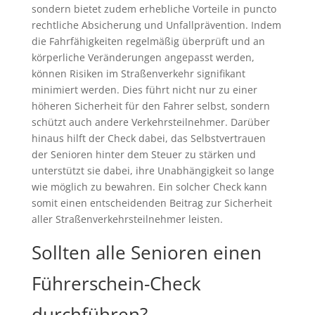
sondern bietet zudem erhebliche Vorteile in puncto
rechtliche Absicherung und Unfallprävention. Indem
die Fahrfähigkeiten regelmäßig überprüft und an
körperliche Veränderungen angepasst werden,
können Risiken im Straßenverkehr signifikant
minimiert werden. Dies führt nicht nur zu einer
höheren Sicherheit für den Fahrer selbst, sondern
schützt auch andere Verkehrsteilnehmer. Darüber
hinaus hilft der Check dabei, das Selbstvertrauen
der Senioren hinter dem Steuer zu stärken und
unterstützt sie dabei, ihre Unabhängigkeit so lange
wie möglich zu bewahren. Ein solcher Check kann
somit einen entscheidenden Beitrag zur Sicherheit
aller Straßenverkehrsteilnehmer leisten.
Sollten alle Senioren einen
Führerschein-Check
durchführen?