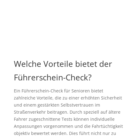
Welche Vorteile bietet der
Führerschein-Check?
Ein Führerschein-Check für Senioren bietet
zahlreiche Vorteile, die zu einer erhöhten Sicherheit
und einem gestärkten Selbstvertrauen im
Straßenverkehr beitragen. Durch speziell auf ältere
Fahrer zugeschnittene Tests können individuelle
Anpassungen vorgenommen und die Fahrtüchtigkeit
objektiv bewertet werden. Dies führt nicht nur zu