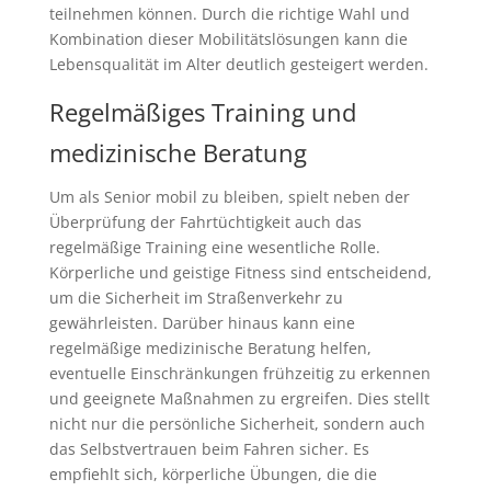
teilnehmen können. Durch die richtige Wahl und
Kombination dieser Mobilitätslösungen kann die
Lebensqualität im Alter deutlich gesteigert werden.
Regelmäßiges Training und
medizinische Beratung
Um als Senior mobil zu bleiben, spielt neben der
Überprüfung der Fahrtüchtigkeit auch das
regelmäßige Training eine wesentliche Rolle.
Körperliche und geistige Fitness sind entscheidend,
um die Sicherheit im Straßenverkehr zu
gewährleisten. Darüber hinaus kann eine
regelmäßige medizinische Beratung helfen,
eventuelle Einschränkungen frühzeitig zu erkennen
und geeignete Maßnahmen zu ergreifen. Dies stellt
nicht nur die persönliche Sicherheit, sondern auch
das Selbstvertrauen beim Fahren sicher. Es
empfiehlt sich, körperliche Übungen, die die