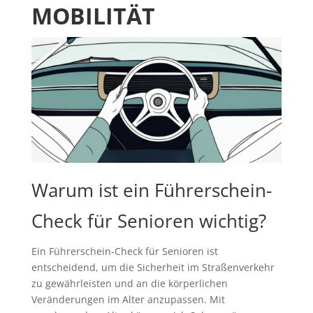
MOBILITÄT
Warum ist ein Führerschein-
Check für Senioren wichtig?
Ein Führerschein-Check für Senioren ist
entscheidend, um die Sicherheit im Straßenverkehr
zu gewährleisten und an die körperlichen
Veränderungen im Alter anzupassen. Mit