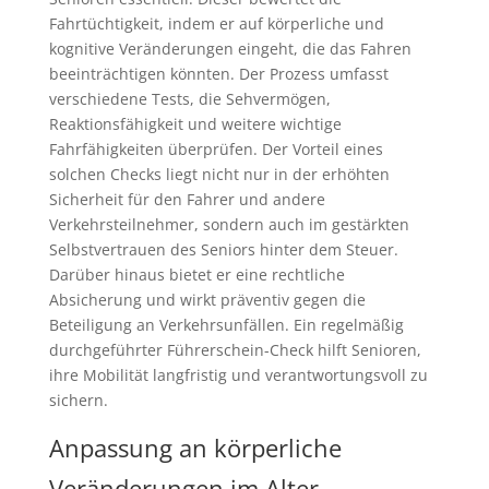
Fahrtüchtigkeit, indem er auf körperliche und
kognitive Veränderungen eingeht, die das Fahren
beeinträchtigen könnten. Der Prozess umfasst
verschiedene Tests, die Sehvermögen,
Reaktionsfähigkeit und weitere wichtige
Fahrfähigkeiten überprüfen. Der Vorteil eines
solchen Checks liegt nicht nur in der erhöhten
Sicherheit für den Fahrer und andere
Verkehrsteilnehmer, sondern auch im gestärkten
Selbstvertrauen des Seniors hinter dem Steuer.
Darüber hinaus bietet er eine rechtliche
Absicherung und wirkt präventiv gegen die
Beteiligung an Verkehrsunfällen. Ein regelmäßig
durchgeführter Führerschein-Check hilft Senioren,
ihre Mobilität langfristig und verantwortungsvoll zu
sichern.
Anpassung an körperliche
Veränderungen im Alter