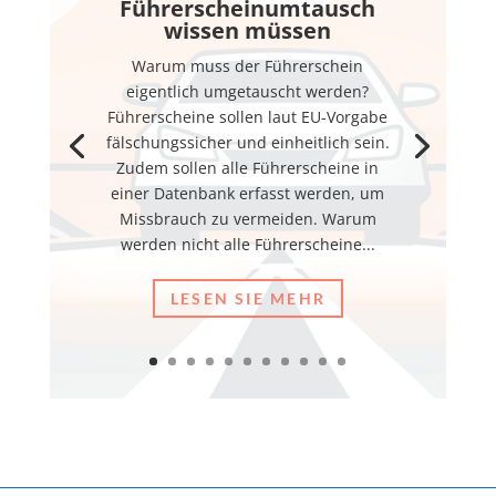
Führerscheinumtausch
wissen müssen
Warum muss der Führerschein
eigentlich umgetauscht werden?
Führerscheine sollen laut EU-Vorgabe
fälschungssicher und einheitlich sein.
Zudem sollen alle Führerscheine in
einer Datenbank erfasst werden, um
Missbrauch zu vermeiden. Warum
werden nicht alle Führerscheine...
LESEN SIE MEHR