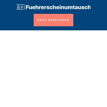
FRIST BERECHNEN