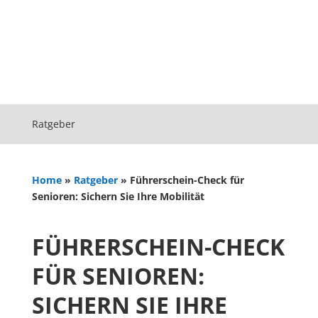
Ratgeber
Home
»
Ratgeber
»
Führerschein-Check für
Senioren: Sichern Sie Ihre Mobilität
FÜHRERSCHEIN-CHECK
FÜR SENIOREN:
SICHERN SIE IHRE