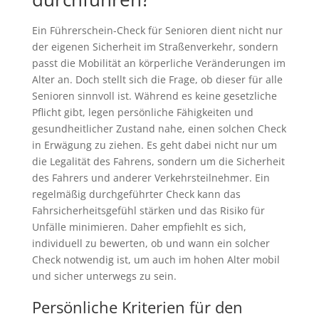
Ein Führerschein-Check für Senioren dient nicht nur
der eigenen Sicherheit im Straßenverkehr, sondern
passt die Mobilität an körperliche Veränderungen im
Alter an. Doch stellt sich die Frage, ob dieser für alle
Senioren sinnvoll ist. Während es keine gesetzliche
Pflicht gibt, legen persönliche Fähigkeiten und
gesundheitlicher Zustand nahe, einen solchen Check
in Erwägung zu ziehen. Es geht dabei nicht nur um
die Legalität des Fahrens, sondern um die Sicherheit
des Fahrers und anderer Verkehrsteilnehmer. Ein
regelmäßig durchgeführter Check kann das
Fahrsicherheitsgefühl stärken und das Risiko für
Unfälle minimieren. Daher empfiehlt es sich,
individuell zu bewerten, ob und wann ein solcher
Check notwendig ist, um auch im hohen Alter mobil
und sicher unterwegs zu sein.
Persönliche Kriterien für den