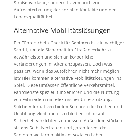
Straßenverkehr, sondern tragen auch zur
Aufrechterhaltung der sozialen Kontakte und der
Lebensqualität bei.
Alternative Mobilitätslösungen
Ein Führerschein-Check für Senioren ist ein wichtiger
Schritt, um die Sicherheit im Straßenverkehr zu
gewährleisten und sich an körperliche
Veränderungen im Alter anzupassen. Doch was
passiert, wenn das Autofahren nicht mehr möglich
ist? Hier kommen alternative Mobilitätslösungen ins
Spiel. Diese umfassen öffentliche Verkehrsmittel,
Fahrdienste speziell für Senioren und die Nutzung
von Fahrrädern mit elektrischer Unterstützung.
Solche Alternativen bieten Senioren die Freiheit und
Unabhängigkeit, mobil zu bleiben, ohne auf
Sicherheit verzichten zu müssen. Außerdem stärken
sie das Selbstvertrauen und garantieren, dass
Senioren weiterhin aktiv am sozialen Leben