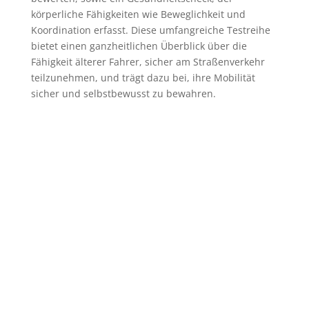
körperliche Fähigkeiten wie Beweglichkeit und
Koordination erfasst. Diese umfangreiche Testreihe
bietet einen ganzheitlichen Überblick über die
Fähigkeit älterer Fahrer, sicher am Straßenverkehr
teilzunehmen, und trägt dazu bei, ihre Mobilität
sicher und selbstbewusst zu bewahren.