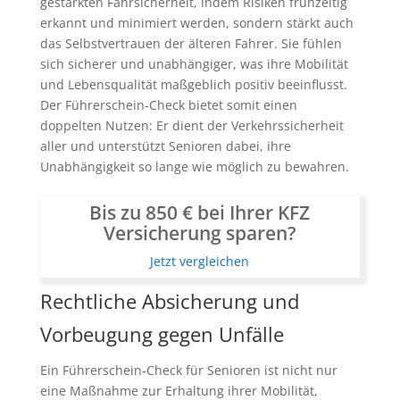
gestärkten Fahrsicherheit, indem Risiken frühzeitig
erkannt und minimiert werden, sondern stärkt auch
das Selbstvertrauen der älteren Fahrer. Sie fühlen
sich sicherer und unabhängiger, was ihre Mobilität
und Lebensqualität maßgeblich positiv beeinflusst.
Der Führerschein-Check bietet somit einen
doppelten Nutzen: Er dient der Verkehrssicherheit
aller und unterstützt Senioren dabei, ihre
Unabhängigkeit so lange wie möglich zu bewahren.
Bis zu 850 € bei Ihrer KFZ
Versicherung sparen?
Jetzt vergleichen
Rechtliche Absicherung und
Vorbeugung gegen Unfälle
Ein Führerschein-Check für Senioren ist nicht nur
eine Maßnahme zur Erhaltung ihrer Mobilität,