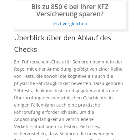
Bis zu 850 € bei Ihrer KFZ
Versicherung sparen?
Jetzt vergleichen
Überblick über den Ablauf des
Checks
Ein Führerschein-Check für Senioren beginnt in der
Regel mit einer Anmeldung, gefolgt von einer Reihe
von Tests, die sowohl die kognitive als auch die
physische Fahrtauglichkeit bewerten. Dazu gehören
Sehtests, Reaktionstests und gegebenenfalls eine
Überprüfung der medizinischen Geschichte. In
einigen Fällen kann auch eine praktische
Fahrprüfung erforderlich sein, um die
Anpassungsfähigkeit an verschiedene
Verkehrssituationen zu testen. Ziel ist es,
sicherzustellen, dass Senioren die notwendigen