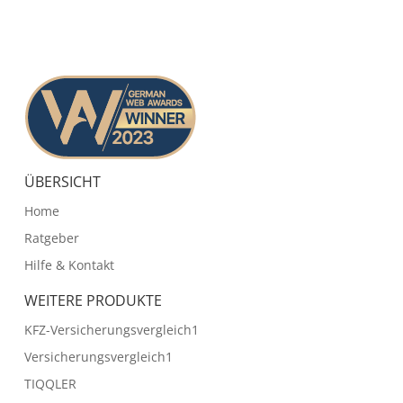
ÜBERSICHT
Home
Ratgeber
Hilfe & Kontakt
WEITERE PRODUKTE
KFZ-Versicherungsvergleich1
Versicherungsvergleich1
TIQQLER