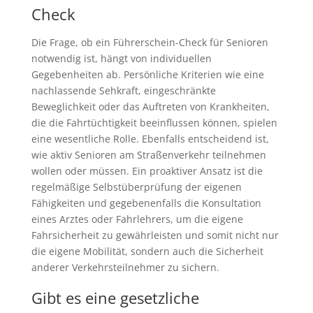
Check
Die Frage, ob ein Führerschein-Check für Senioren
notwendig ist, hängt von individuellen
Gegebenheiten ab. Persönliche Kriterien wie eine
nachlassende Sehkraft, eingeschränkte
Beweglichkeit oder das Auftreten von Krankheiten,
die die Fahrtüchtigkeit beeinflussen können, spielen
eine wesentliche Rolle. Ebenfalls entscheidend ist,
wie aktiv Senioren am Straßenverkehr teilnehmen
wollen oder müssen. Ein proaktiver Ansatz ist die
regelmäßige Selbstüberprüfung der eigenen
Fähigkeiten und gegebenenfalls die Konsultation
eines Arztes oder Fahrlehrers, um die eigene
Fahrsicherheit zu gewährleisten und somit nicht nur
die eigene Mobilität, sondern auch die Sicherheit
anderer Verkehrsteilnehmer zu sichern.
Gibt es eine gesetzliche