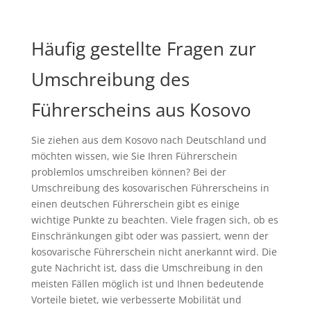
Häufig gestellte Fragen zur
Umschreibung des
Führerscheins aus Kosovo
Sie ziehen aus dem Kosovo nach Deutschland und
möchten wissen, wie Sie Ihren Führerschein
problemlos umschreiben können? Bei der
Umschreibung des kosovarischen Führerscheins in
einen deutschen Führerschein gibt es einige
wichtige Punkte zu beachten. Viele fragen sich, ob es
Einschränkungen gibt oder was passiert, wenn der
kosovarische Führerschein nicht anerkannt wird. Die
gute Nachricht ist, dass die Umschreibung in den
meisten Fällen möglich ist und Ihnen bedeutende
Vorteile bietet, wie verbesserte Mobilität und