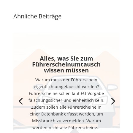
Ähnliche Beiträge
Alles, was Sie zum
Führerscheinumtausch
wissen müssen
Warum muss der Führerschein
eigentlich umgetauscht werden?
Führerscheine sollen laut EU-Vorgabe
fälschungssicher und einheitlich sein.
Zudem sollen alle Führerscheine in
einer Datenbank erfasst werden, um
Missbrauch zu vermeiden. Warum
werden nicht alle Führerscheine...