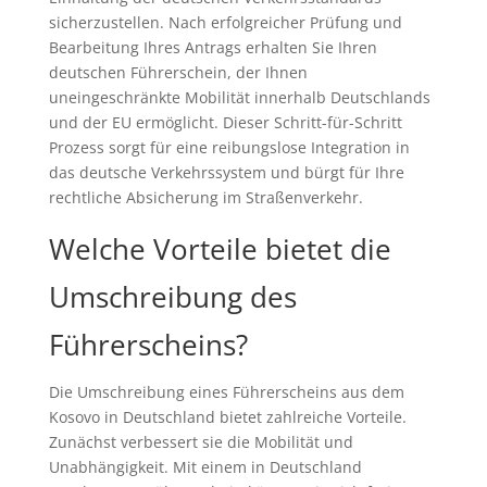
sicherzustellen. Nach erfolgreicher Prüfung und
Bearbeitung Ihres Antrags erhalten Sie Ihren
deutschen Führerschein, der Ihnen
uneingeschränkte Mobilität innerhalb Deutschlands
und der EU ermöglicht. Dieser Schritt-für-Schritt
Prozess sorgt für eine reibungslose Integration in
das deutsche Verkehrssystem und bürgt für Ihre
rechtliche Absicherung im Straßenverkehr.
Welche Vorteile bietet die
Umschreibung des
Führerscheins?
Die Umschreibung eines Führerscheins aus dem
Kosovo in Deutschland bietet zahlreiche Vorteile.
Zunächst verbessert sie die Mobilität und
Unabhängigkeit. Mit einem in Deutschland