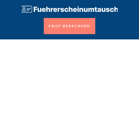
FRIST BERECHNEN