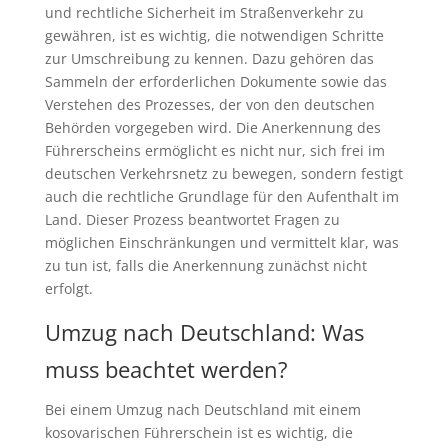
und rechtliche Sicherheit im Straßenverkehr zu
gewähren, ist es wichtig, die notwendigen Schritte
zur Umschreibung zu kennen. Dazu gehören das
Sammeln der erforderlichen Dokumente sowie das
Verstehen des Prozesses, der von den deutschen
Behörden vorgegeben wird. Die Anerkennung des
Führerscheins ermöglicht es nicht nur, sich frei im
deutschen Verkehrsnetz zu bewegen, sondern festigt
auch die rechtliche Grundlage für den Aufenthalt im
Land. Dieser Prozess beantwortet Fragen zu
möglichen Einschränkungen und vermittelt klar, was
zu tun ist, falls die Anerkennung zunächst nicht
erfolgt.
Umzug nach Deutschland: Was
muss beachtet werden?
Bei einem Umzug nach Deutschland mit einem
kosovarischen Führerschein ist es wichtig, die