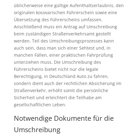
üblicherweise eine gültige Aufenthaltserlaubnis, den
originalen kosovarischen Führerschein sowie eine
Übersetzung des Führerscheins umfassen.
Anschließend muss ein Antrag auf Umschreibung
beim zuständigen Straßenverkehrsamt gestellt
werden. Teil des Umschreibungsprozesses kann
auch sein, dass man sich einer Sehtest und, in
manchen Fällen, einer praktischen Fahrprüfung
unterziehen muss. Die Umschreibung des
Führerscheins bietet nicht nur die legale
Berechtigung, in Deutschland Auto zu fahren,
sondern dient auch der rechtlichen Absicherung im
Straßenverkehr, erhöht somit die persönliche
Sicherheit und erleichtert die Teilhabe am
gesellschaftlichen Leben.
Notwendige Dokumente für die
Umschreibung