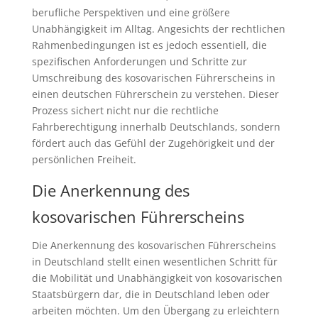
berufliche Perspektiven und eine größere
Unabhängigkeit im Alltag. Angesichts der rechtlichen
Rahmenbedingungen ist es jedoch essentiell, die
spezifischen Anforderungen und Schritte zur
Umschreibung des kosovarischen Führerscheins in
einen deutschen Führerschein zu verstehen. Dieser
Prozess sichert nicht nur die rechtliche
Fahrberechtigung innerhalb Deutschlands, sondern
fördert auch das Gefühl der Zugehörigkeit und der
persönlichen Freiheit.
Die Anerkennung des
kosovarischen Führerscheins
Die Anerkennung des kosovarischen Führerscheins
in Deutschland stellt einen wesentlichen Schritt für
die Mobilität und Unabhängigkeit von kosovarischen
Staatsbürgern dar, die in Deutschland leben oder
arbeiten möchten. Um den Übergang zu erleichtern