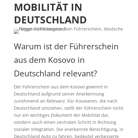
MOBILITÄT IN
DEUTSCHLAND
Warum ist der Führerschein
aus dem Kosovo in
Deutschland relevant?
Der Führerschein aus dem Kosovo gewinnt in
Deutschland aufgrund seiner Anerkennung
zunehmend an Relevanz. Für Kosovaren, die nach
Deutschland umziehen, stellt der Führerschein nicht
nur ein wichtiges Dokument der Mobilität dar,
sondern auch einen zentralen Schritt in Richtung
sozialer Integration. Die anerkannte Berechtigung, in
Deutschland Auto zu fahren, bedeutet verbesserte