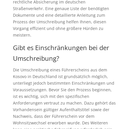
rechtliche Absicherung im deutschen
Straßenverkehr. Eine genaue Liste der benötigten
Dokumente und eine detaillierte Anleitung zum
Prozess der Umschreibung helfen Ihnen, diesen
Vorgang effizient und ohne größere Hürden zu
meistern.
Gibt es Einschränkungen bei der
Umschreibung?
Die Umschreibung eines Führerscheins aus dem
Kosovo in Deutschland ist grundsätzlich möglich,
unterliegt jedoch bestimmten Einschränkungen und
Voraussetzungen. Bevor Sie den Prozess beginnen,
ist es wichtig, sich mit den spezifischen
Anforderungen vertraut zu machen. Dazu gehört das
Vorhandensein gültiger Aufenthaltstitel sowie der
Nachweis, dass der Führerschein vor dem
Wohnsitzwechsel erworben wurde. Des Weiteren