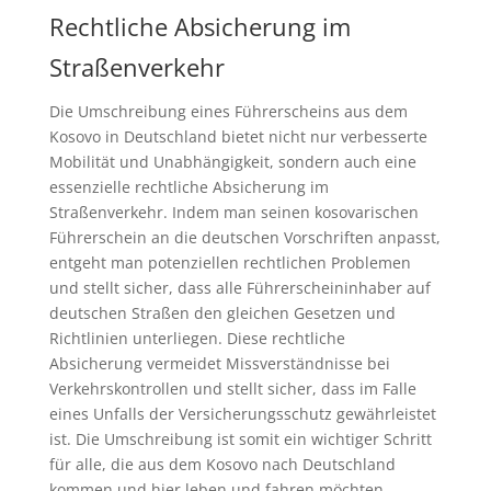
Rechtliche Absicherung im
Straßenverkehr
Die Umschreibung eines Führerscheins aus dem
Kosovo in Deutschland bietet nicht nur verbesserte
Mobilität und Unabhängigkeit, sondern auch eine
essenzielle rechtliche Absicherung im
Straßenverkehr. Indem man seinen kosovarischen
Führerschein an die deutschen Vorschriften anpasst,
entgeht man potenziellen rechtlichen Problemen
und stellt sicher, dass alle Führerscheininhaber auf
deutschen Straßen den gleichen Gesetzen und
Richtlinien unterliegen. Diese rechtliche
Absicherung vermeidet Missverständnisse bei
Verkehrskontrollen und stellt sicher, dass im Falle
eines Unfalls der Versicherungsschutz gewährleistet
ist. Die Umschreibung ist somit ein wichtiger Schritt
für alle, die aus dem Kosovo nach Deutschland
kommen und hier leben und fahren möchten.