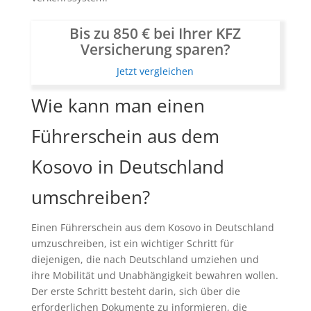
Bis zu 850 € bei Ihrer KFZ
Versicherung sparen?
Jetzt vergleichen
Wie kann man einen
Führerschein aus dem
Kosovo in Deutschland
umschreiben?
Einen Führerschein aus dem Kosovo in Deutschland
umzuschreiben, ist ein wichtiger Schritt für
diejenigen, die nach Deutschland umziehen und
ihre Mobilität und Unabhängigkeit bewahren wollen.
Der erste Schritt besteht darin, sich über die
erforderlichen Dokumente zu informieren, die