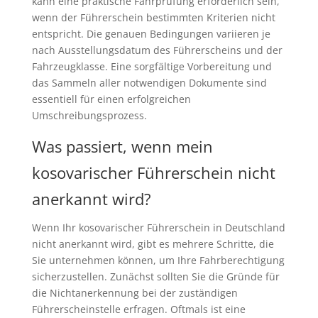
kann eine praktische Fahrprüfung erforderlich sein,
wenn der Führerschein bestimmten Kriterien nicht
entspricht. Die genauen Bedingungen variieren je
nach Ausstellungsdatum des Führerscheins und der
Fahrzeugklasse. Eine sorgfältige Vorbereitung und
das Sammeln aller notwendigen Dokumente sind
essentiell für einen erfolgreichen
Umschreibungsprozess.
Was passiert, wenn mein
kosovarischer Führerschein nicht
anerkannt wird?
Wenn Ihr kosovarischer Führerschein in Deutschland
nicht anerkannt wird, gibt es mehrere Schritte, die
Sie unternehmen können, um Ihre Fahrberechtigung
sicherzustellen. Zunächst sollten Sie die Gründe für
die Nichtanerkennung bei der zuständigen
Führerscheinstelle erfragen. Oftmals ist eine