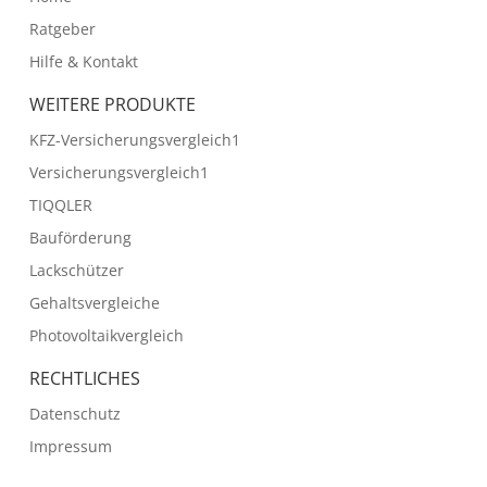
Ratgeber
Hilfe & Kontakt
WEITERE PRODUKTE
KFZ-Versicherungsvergleich1
Versicherungsvergleich1
TIQQLER
Bauförderung
Lackschützer
Gehaltsvergleiche
Photovoltaikvergleich
RECHTLICHES
Datenschutz
Impressum