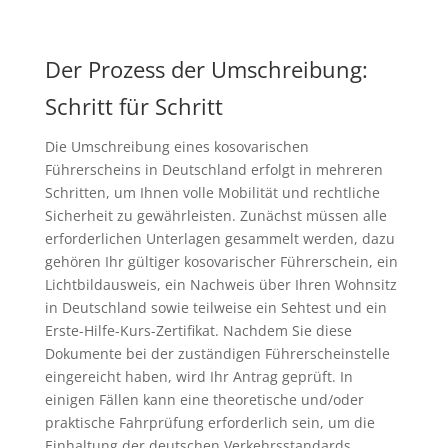
Der Prozess der Umschreibung:
Schritt für Schritt
Die Umschreibung eines kosovarischen
Führerscheins in Deutschland erfolgt in mehreren
Schritten, um Ihnen volle Mobilität und rechtliche
Sicherheit zu gewährleisten. Zunächst müssen alle
erforderlichen Unterlagen gesammelt werden, dazu
gehören Ihr gültiger kosovarischer Führerschein, ein
Lichtbildausweis, ein Nachweis über Ihren Wohnsitz
in Deutschland sowie teilweise ein Sehtest und ein
Erste-Hilfe-Kurs-Zertifikat. Nachdem Sie diese
Dokumente bei der zuständigen Führerscheinstelle
eingereicht haben, wird Ihr Antrag geprüft. In
einigen Fällen kann eine theoretische und/oder
praktische Fahrprüfung erforderlich sein, um die
Einhaltung der deutschen Verkehrsstandards