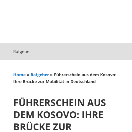
Ratgeber
Home
»
Ratgeber
»
Führerschein aus dem Kosovo:
Ihre Brücke zur Mobilität in Deutschland
FÜHRERSCHEIN AUS
DEM KOSOVO: IHRE
BRÜCKE ZUR