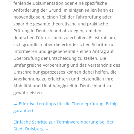
fehlende Dokumentation oder eine spezifische
Anforderung der Grund. In einigen Fällen kann es
notwendig sein, einen Teil der Fahrprüfung oder
sogar die gesamte theoretische und praktische
Prüfung in Deutschland abzulegen, um den
deutschen Führerschein zu erhalten. Es ist ratsam,
sich gründlich über die erforderlichen Schritte zu
informieren und gegebenenfalls einen Antrag auf
Überprüfung der Entscheidung zu stellen. Die
umfangreiche Vorbereitung und das Verständnis des
Umschreibungsprozesses können dabei helfen, die
Anerkennung zu erleichtern und letztendlich Ihre
Mobilität und Unabhängigkeit in Deutschland zu
gewährleisten.
←
Effektive Lerntipps für die Theorieprüfung: Erfolg
garantiert
Einfache Schritte zur Terminvereinbarung bei der
Stadt Duisburg
→