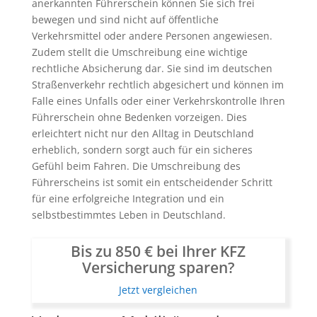
anerkannten Führerschein können Sie sich frei
bewegen und sind nicht auf öffentliche
Verkehrsmittel oder andere Personen angewiesen.
Zudem stellt die Umschreibung eine wichtige
rechtliche Absicherung dar. Sie sind im deutschen
Straßenverkehr rechtlich abgesichert und können im
Falle eines Unfalls oder einer Verkehrskontrolle Ihren
Führerschein ohne Bedenken vorzeigen. Dies
erleichtert nicht nur den Alltag in Deutschland
erheblich, sondern sorgt auch für ein sicheres
Gefühl beim Fahren. Die Umschreibung des
Führerscheins ist somit ein entscheidender Schritt
für eine erfolgreiche Integration und ein
selbstbestimmtes Leben in Deutschland.
Bis zu 850 € bei Ihrer KFZ
Versicherung sparen?
Jetzt vergleichen