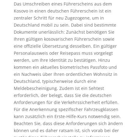
Das Umschreiben eines Führerscheins aus dem
Kosovo in einen deutschen Führerschein ist ein
zentraler Schritt für neu Zugezogene, um in
Deutschland mobil zu sein. Dabei sind bestimmte
Dokumente unerlässlich: Zunächst benötigen Sie
Ihren gültigen kosovarischen Führerschein sowie
eine offizielle Übersetzung desselben. Ein gültiger
Personalausweis oder Reisepass muss vorgelegt
werden, um Ihre Identität zu bestätigen. Hinzu
kommen ein aktuelles biometrisches Passfoto und
ein Nachweis über Ihren ordentlichen Wohnsitz in
Deutschland, typischerweise durch eine
Meldebescheinigung. Zudem ist ein Sehtest
erforderlich, der belegt, dass Sie die deutschen
Anforderungen für die Verkehrssicherheit erfüllen.
Für die Anerkennung spezifischer Fahrzeugklassen
kann zusätzlich ein Erste-Hilfe-Kurs notwendig sein.
Beachten Sie, dass diese Anforderungen sich ändern
können und es daher ratsam ist, sich vorab bei der