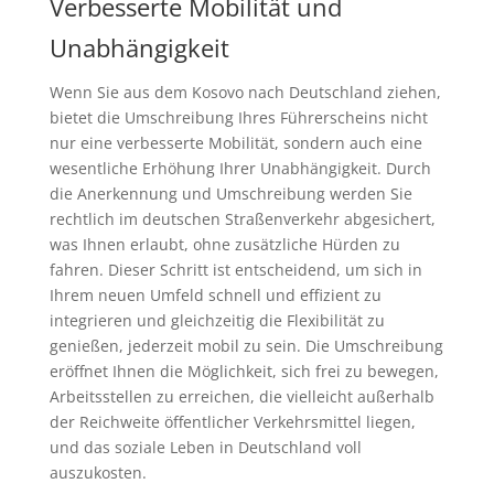
Verbesserte Mobilität und
Unabhängigkeit
Wenn Sie aus dem Kosovo nach Deutschland ziehen,
bietet die Umschreibung Ihres Führerscheins nicht
nur eine verbesserte Mobilität, sondern auch eine
wesentliche Erhöhung Ihrer Unabhängigkeit. Durch
die Anerkennung und Umschreibung werden Sie
rechtlich im deutschen Straßenverkehr abgesichert,
was Ihnen erlaubt, ohne zusätzliche Hürden zu
fahren. Dieser Schritt ist entscheidend, um sich in
Ihrem neuen Umfeld schnell und effizient zu
integrieren und gleichzeitig die Flexibilität zu
genießen, jederzeit mobil zu sein. Die Umschreibung
eröffnet Ihnen die Möglichkeit, sich frei zu bewegen,
Arbeitsstellen zu erreichen, die vielleicht außerhalb
der Reichweite öffentlicher Verkehrsmittel liegen,
und das soziale Leben in Deutschland voll
auszukosten.