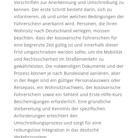
Vorschriften zur Anerkennung und Umschreibung zu
kennen. Der erste Schritt besteht darin, sich zu
informieren, ob und unter welchen Bedingungen der
Führerschein anerkannt wird. Personen, die ihren
Wohnsitz nach Deutschland verlegen, müssen
beachten, dass der kosovarische Führerschein für
eine begrenzte Zeit gültig ist und innerhalb dieser
Frist umgeschrieben werden sollte, um die Mobilität
und Rechtssicherheit im Straßenverkehr zu
gewährleisten. Die notwendigen Dokumente und der
Prozess können je nach Bundesland variieren, aber
in der Regel sind ein gültiger Personalausweis oder
Reisepass, ein Wohnsitznachweis, der kosovarische
Führerschein sowie ein Sehtest und Erste-Hilfe-Kurs
Bescheinigungen erforderlich. Eine gründliche
Vorbereitung und Kenntnis der spezifischen
Anforderungen erleichtert den
Umschreibungsprozess und sorgt für eine
reibungslose Integration in das deutsche
Verkehrssystem.