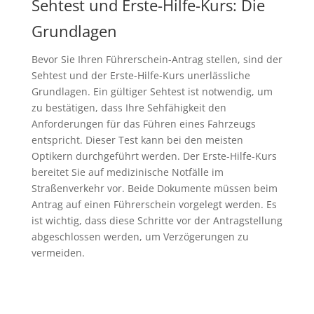
Sehtest und Erste-Hilfe-Kurs: Die
Grundlagen
Bevor Sie Ihren Führerschein-Antrag stellen, sind der
Sehtest und der Erste-Hilfe-Kurs unerlässliche
Grundlagen. Ein gültiger Sehtest ist notwendig, um
zu bestätigen, dass Ihre Sehfähigkeit den
Anforderungen für das Führen eines Fahrzeugs
entspricht. Dieser Test kann bei den meisten
Optikern durchgeführt werden. Der Erste-Hilfe-Kurs
bereitet Sie auf medizinische Notfälle im
Straßenverkehr vor. Beide Dokumente müssen beim
Antrag auf einen Führerschein vorgelegt werden. Es
ist wichtig, dass diese Schritte vor der Antragstellung
abgeschlossen werden, um Verzögerungen zu
vermeiden.