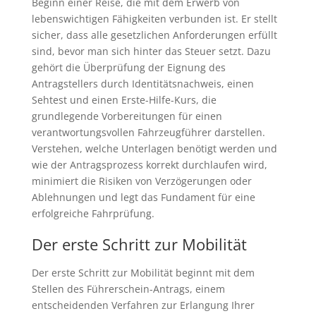
Beginn einer Reise, die mit dem Erwerb von
lebenswichtigen Fähigkeiten verbunden ist. Er stellt
sicher, dass alle gesetzlichen Anforderungen erfüllt
sind, bevor man sich hinter das Steuer setzt. Dazu
gehört die Überprüfung der Eignung des
Antragstellers durch Identitätsnachweis, einen
Sehtest und einen Erste-Hilfe-Kurs, die
grundlegende Vorbereitungen für einen
verantwortungsvollen Fahrzeugführer darstellen.
Verstehen, welche Unterlagen benötigt werden und
wie der Antragsprozess korrekt durchlaufen wird,
minimiert die Risiken von Verzögerungen oder
Ablehnungen und legt das Fundament für eine
erfolgreiche Fahrprüfung.
Der erste Schritt zur Mobilität
Der erste Schritt zur Mobilität beginnt mit dem
Stellen des Führerschein-Antrags, einem
entscheidenden Verfahren zur Erlangung Ihrer