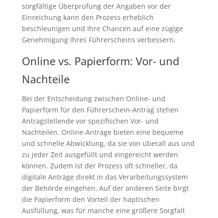
sorgfältige Überprüfung der Angaben vor der
Einreichung kann den Prozess erheblich
beschleunigen und Ihre Chancen auf eine zügige
Genehmigung Ihres Führerscheins verbessern.
Online vs. Papierform: Vor- und
Nachteile
Bei der Entscheidung zwischen Online- und
Papierform für den Führerschein-Antrag stehen
Antragstellende vor spezifischen Vor- und
Nachteilen. Online-Anträge bieten eine bequeme
und schnelle Abwicklung, da sie von überall aus und
zu jeder Zeit ausgefüllt und eingereicht werden
können. Zudem ist der Prozess oft schneller, da
digitale Anträge direkt in das Verarbeitungssystem
der Behörde eingehen. Auf der anderen Seite birgt
die Papierform den Vorteil der haptischen
Ausfüllung, was für manche eine größere Sorgfalt