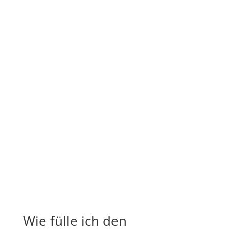
Wie fülle ich den