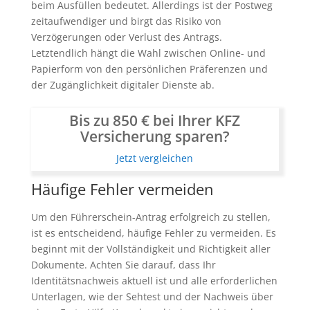
beim Ausfüllen bedeutet. Allerdings ist der Postweg
zeitaufwendiger und birgt das Risiko von
Verzögerungen oder Verlust des Antrags.
Letztendlich hängt die Wahl zwischen Online- und
Papierform von den persönlichen Präferenzen und
der Zugänglichkeit digitaler Dienste ab.
Bis zu 850 € bei Ihrer KFZ
Versicherung sparen?
Jetzt vergleichen
Häufige Fehler vermeiden
Um den Führerschein-Antrag erfolgreich zu stellen,
ist es entscheidend, häufige Fehler zu vermeiden. Es
beginnt mit der Vollständigkeit und Richtigkeit aller
Dokumente. Achten Sie darauf, dass Ihr
Identitätsnachweis aktuell ist und alle erforderlichen
Unterlagen, wie der Sehtest und der Nachweis über