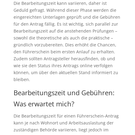
Die Bearbeitungszeit kann variieren, daher ist
Geduld gefragt. Während dieser Phase werden die
eingereichten Unterlagen geprüft und die Gebühren
für den Antrag fällig. Es ist wichtig, sich parallel zur
Bearbeitungszeit auf die anstehenden Prüfungen –
sowohl die theoretische als auch die praktische –
gründlich vorzubereiten. Dies erhöht die Chancen,
den Führerschein beim ersten Anlauf zu erhalten.
Zudem sollten Antragsteller herausfinden, ob und
wie sie den Status ihres Antrags online verfolgen
können, um über den aktuellen Stand informiert zu
bleiben.
Bearbeitungszeit und Gebühren:
Was erwartet mich?
Die Bearbeitungszeit für einen Führerschein-Antrag
kann je nach Wohnort und Arbeitsauslastung der
zuständigen Behörde variieren, liegt jedoch im