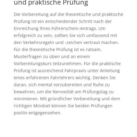
und praktische Prüfung
Die Vorbereitung auf die theoretische und praktische
Prüfung ist ein entscheidender Schritt nach der
Einreichung Ihres Führerschein-Antrags. Um
erfolgreich zu sein, sollten Sie sich umfassend mit
den Verkehrsregeln und -zeichen vertraut machen.
Für die theoretische Prüfung ist es ratsam,
Musterfragen zu üben und an einem
Vorbereitungskurs teilzunehmen. Für die praktische
Prüfung ist ausreichend Fahrpraxis unter Anleitung
eines erfahrenen Fahrlehrers wichtig. Denken Sie
daran, sich mental vorzubereiten und Ruhe zu
bewahren, um die Nervosität am Prüfungstag zu
minimieren. Mit gründlicher Vorbereitung und dem
richtigen Mindset können Sie beiden Prüfungen
positiv entgegensehen.