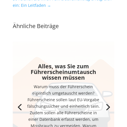
ein: Ein Leitfaden
→
Ähnliche Beiträge
Alles, was Sie zum
Führerscheinumtausch
wissen müssen
Warum muss der Führerschein
eigentlich umgetauscht werden?
Führerscheine sollen laut EU-Vorgabe
fälschungssicher und einheitlich sein.
Zudem sollen alle Führerscheine in
einer Datenbank erfasst werden, um
Missbrauch zu vermeiden. Warum