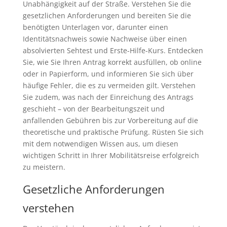
Unabhängigkeit auf der Straße. Verstehen Sie die
gesetzlichen Anforderungen und bereiten Sie die
benötigten Unterlagen vor, darunter einen
Identitätsnachweis sowie Nachweise über einen
absolvierten Sehtest und Erste-Hilfe-Kurs. Entdecken
Sie, wie Sie Ihren Antrag korrekt ausfüllen, ob online
oder in Papierform, und informieren Sie sich über
häufige Fehler, die es zu vermeiden gilt. Verstehen
Sie zudem, was nach der Einreichung des Antrags
geschieht – von der Bearbeitungszeit und
anfallenden Gebühren bis zur Vorbereitung auf die
theoretische und praktische Prüfung. Rüsten Sie sich
mit dem notwendigen Wissen aus, um diesen
wichtigen Schritt in Ihrer Mobilitätsreise erfolgreich
zu meistern.
Gesetzliche Anforderungen
verstehen