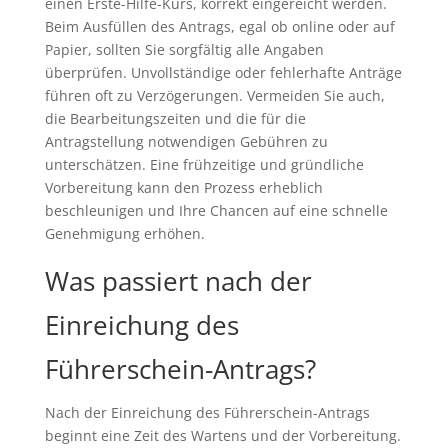
einen Erste-Hilfe-Kurs, korrekt eingereicht werden.
Beim Ausfüllen des Antrags, egal ob online oder auf
Papier, sollten Sie sorgfältig alle Angaben
überprüfen. Unvollständige oder fehlerhafte Anträge
führen oft zu Verzögerungen. Vermeiden Sie auch,
die Bearbeitungszeiten und die für die
Antragstellung notwendigen Gebühren zu
unterschätzen. Eine frühzeitige und gründliche
Vorbereitung kann den Prozess erheblich
beschleunigen und Ihre Chancen auf eine schnelle
Genehmigung erhöhen.
Was passiert nach der
Einreichung des
Führerschein-Antrags?
Nach der Einreichung des Führerschein-Antrags
beginnt eine Zeit des Wartens und der Vorbereitung.