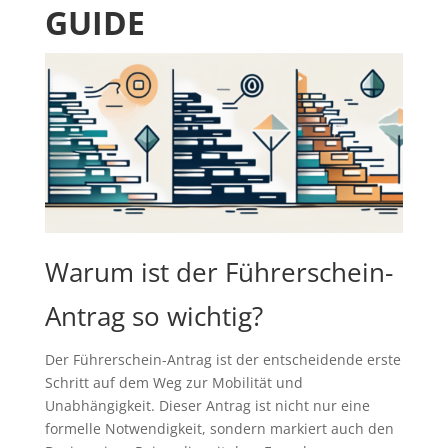
GUIDE
Warum ist der Führerschein-
Antrag so wichtig?
Der Führerschein-Antrag ist der entscheidende erste
Schritt auf dem Weg zur Mobilität und
Unabhängigkeit. Dieser Antrag ist nicht nur eine
formelle Notwendigkeit, sondern markiert auch den