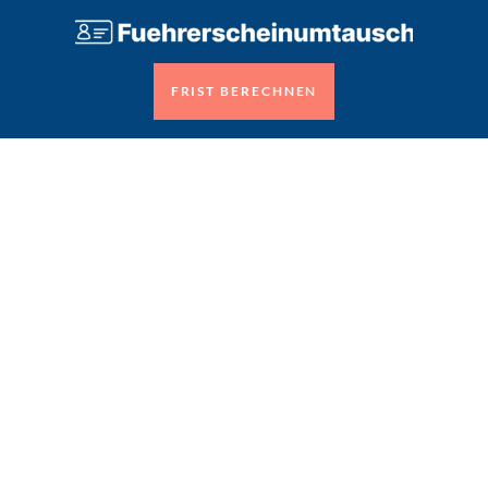
FRIST BERECHNEN