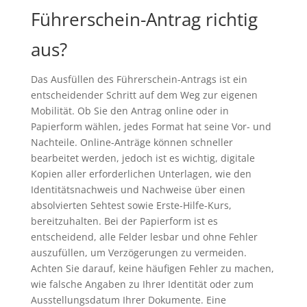
Führerschein-Antrag richtig
aus?
Das Ausfüllen des Führerschein-Antrags ist ein
entscheidender Schritt auf dem Weg zur eigenen
Mobilität. Ob Sie den Antrag online oder in
Papierform wählen, jedes Format hat seine Vor- und
Nachteile. Online-Anträge können schneller
bearbeitet werden, jedoch ist es wichtig, digitale
Kopien aller erforderlichen Unterlagen, wie den
Identitätsnachweis und Nachweise über einen
absolvierten Sehtest sowie Erste-Hilfe-Kurs,
bereitzuhalten. Bei der Papierform ist es
entscheidend, alle Felder lesbar und ohne Fehler
auszufüllen, um Verzögerungen zu vermeiden.
Achten Sie darauf, keine häufigen Fehler zu machen,
wie falsche Angaben zu Ihrer Identität oder zum
Ausstellungsdatum Ihrer Dokumente. Eine