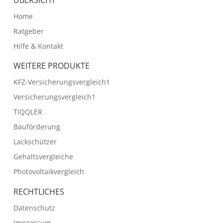
ÜBERSICHT
Home
Ratgeber
Hilfe & Kontakt
WEITERE PRODUKTE
KFZ-Versicherungsvergleich1
Versicherungsvergleich1
TIQQLER
Bauförderung
Lackschützer
Gehaltsvergleiche
Photovoltaikvergleich
RECHTLICHES
Datenschutz
Impressum