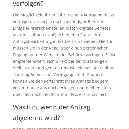
verfolgen?
Die Möglichkeit, Ihren Führerschein-Antrag online zu
verfolgen, variiert je nach zuständiger Behörde.
Einige Führerscheinstellen bieten digitale Services
an, die es Ihnen ermöglichen, den Status Ihrer
Antragsbearbeitung in Echtzeit einzusehen. Hierfür
müssen Sie in der Regel über einen persönlichen
Zugang auf der Website der Behörde verfügen. Es ist
empfehlenswert, sich direkt bei der zuständigen
Stelle zu erkundigen, ob und wie ein solcher Online-
Tracking-Service zur Verfügung steht. Dadurch
können Sie den Fortschritt Ihres Antrags bequem
von zu Hause aus nachverfolgen und bleiben stets
über den nächsten Schritt im Prozess informiert.
Was tun, wenn der Antrag
abgelehnt wird?