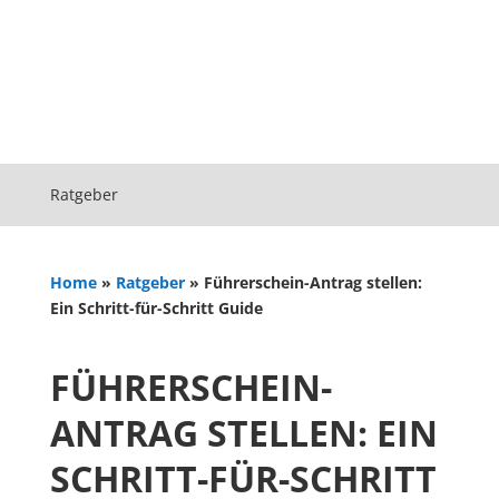
Ratgeber
Home
»
Ratgeber
»
Führerschein-Antrag stellen:
Ein Schritt-für-Schritt Guide
FÜHRERSCHEIN-
ANTRAG STELLEN: EIN
SCHRITT-FÜR-SCHRITT