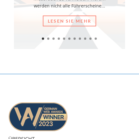
werden nicht alle Führerscheine...
LESEN SIE MEHR