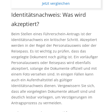
Jetzt vergleichen
Identitätsnachweis: Was wird
akzeptiert?
Beim Stellen eines Führerschein-Antrags ist der
Identitätsnachweis ein kritischer Schritt. Akzeptiert
werden in der Regel der Personalausweis oder der
Reisepass. Es ist wichtig zu prüfen, dass das
vorgelegte Dokument noch gültig ist. Ein vorläufiger
Personalausweis oder Reisepass wird ebenfalls
akzeptiert, solange die Dokumente offiziell und mit
einem Foto versehen sind. In einigen Fällen kann
auch ein Aufenthaltstitel als gültiger
Identitätsnachweis dienen. Vergewissern Sie sich,
dass alle vorgelegten Dokumente aktuell sind und
deutlich lesbar vorliegen, um Verzögerungen im
Antragsprozess zu vermeiden.