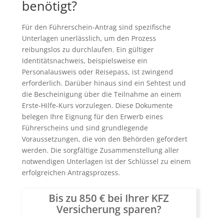
benötigt?
Für den Führerschein-Antrag sind spezifische
Unterlagen unerlässlich, um den Prozess
reibungslos zu durchlaufen. Ein gültiger
Identitätsnachweis, beispielsweise ein
Personalausweis oder Reisepass, ist zwingend
erforderlich. Darüber hinaus sind ein Sehtest und
die Bescheinigung über die Teilnahme an einem
Erste-Hilfe-Kurs vorzulegen. Diese Dokumente
belegen Ihre Eignung für den Erwerb eines
Führerscheins und sind grundlegende
Voraussetzungen, die von den Behörden gefordert
werden. Die sorgfältige Zusammenstellung aller
notwendigen Unterlagen ist der Schlüssel zu einem
erfolgreichen Antragsprozess.
Bis zu 850 € bei Ihrer KFZ
Versicherung sparen?