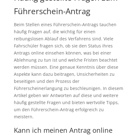
Führerschein-Antrag
Beim Stellen eines Führerschein-Antrags tauchen
häufig Fragen auf, die wichtig für einen
reibungslosen Ablauf des Verfahrens sind. Viele
Fahrschüler fragen sich, ob sie den Status ihres
Antrags online einsehen können, was bei einer
Ablehnung zu tun ist und welche Fristen beachtet
werden müssen. Eine genaue Kenntnis über diese
Aspekte kann dazu beitragen, Unsicherheiten zu
beseitigen und den Prozess der
Führerscheinerlangung zu beschleunigen. In diesem
Artikel geben wir Antworten auf diese und weitere
häufig gestellte Fragen und bieten wertvolle Tipps,
um den Führerschein-Antrag erfolgreich zu
meistern.
Kann ich meinen Antrag online