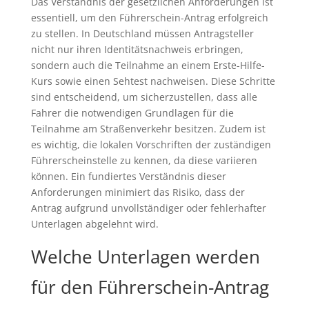
Das Verständnis der gesetzlichen Anforderungen ist
essentiell, um den Führerschein-Antrag erfolgreich
zu stellen. In Deutschland müssen Antragsteller
nicht nur ihren Identitätsnachweis erbringen,
sondern auch die Teilnahme an einem Erste-Hilfe-
Kurs sowie einen Sehtest nachweisen. Diese Schritte
sind entscheidend, um sicherzustellen, dass alle
Fahrer die notwendigen Grundlagen für die
Teilnahme am Straßenverkehr besitzen. Zudem ist
es wichtig, die lokalen Vorschriften der zuständigen
Führerscheinstelle zu kennen, da diese variieren
können. Ein fundiertes Verständnis dieser
Anforderungen minimiert das Risiko, dass der
Antrag aufgrund unvollständiger oder fehlerhafter
Unterlagen abgelehnt wird.
Welche Unterlagen werden
für den Führerschein-Antrag