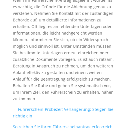
Wenn Ihr Führerschein-Antrag abgelehnt wurde, ist
es wichtig, die Gründe für die Ablehnung genau zu
verstehen. Nehmen Sie Kontakt mit der zuständigen
Behörde auf, um detaillierte Informationen zu
erhalten. Oft liegt es an fehlenden Unterlagen oder
Informationen, die leicht nachgereicht werden
können. Informieren Sie sich, ob ein Widerspruch
möglich und sinnvoll ist. Unter Umständen müssen
Sie bestimmte Unterlagen erneut einreichen oder
zusätzliche Dokumente vorlegen. Es ist auch ratsam,
Beratung in Anspruch zu nehmen, um den weiteren
Ablauf effektiv zu gestalten und einen zweiten
Anlauf für die Beantragung erfolgreich zu machen.
Behalten Sie Ruhe und gehen Sie systematisch vor,
um Ihrem Ziel, den Führerschein zu erhalten, näher
zu kommen.
←
Führerschein-Probezeit Verlängerung: Steigen Sie
richtig ein
So reichen Sie Ihren Führerscheinantrag erfolgreich