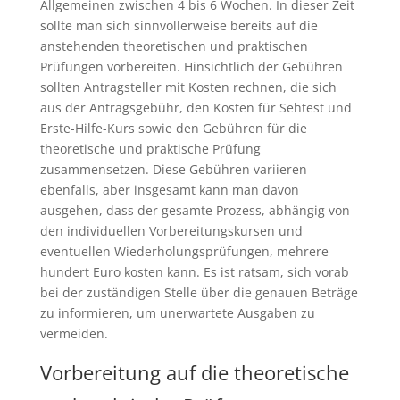
Allgemeinen zwischen 4 bis 6 Wochen. In dieser Zeit
sollte man sich sinnvollerweise bereits auf die
anstehenden theoretischen und praktischen
Prüfungen vorbereiten. Hinsichtlich der Gebühren
sollten Antragsteller mit Kosten rechnen, die sich
aus der Antragsgebühr, den Kosten für Sehtest und
Erste-Hilfe-Kurs sowie den Gebühren für die
theoretische und praktische Prüfung
zusammensetzen. Diese Gebühren variieren
ebenfalls, aber insgesamt kann man davon
ausgehen, dass der gesamte Prozess, abhängig von
den individuellen Vorbereitungskursen und
eventuellen Wiederholungsprüfungen, mehrere
hundert Euro kosten kann. Es ist ratsam, sich vorab
bei der zuständigen Stelle über die genauen Beträge
zu informieren, um unerwartete Ausgaben zu
vermeiden.
Vorbereitung auf die theoretische