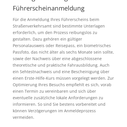
Führerscheinanmeldung
Für die Anmeldung Ihres Führerscheins beim
Straßenverkehrsamt sind bestimmte Unterlagen
erforderlich, um den Prozess reibungslos zu
gestalten. Dazu gehören ein gültiger
Personalausweis oder Reisepass, ein biometrisches
Passfoto, das nicht älter als sechs Monate sein sollte,
sowie der Nachweis über eine abgeschlossene
theoretische und praktische Fahrausbildung. Auch
ein Sehtestnachweis und eine Bescheinigung über
einen Erste-Hilfe-Kurs müssen vorgelegt werden. Zur
Optimierung Ihres Besuchs empfiehlt es sich, vorab
einen Termin zu vereinbaren und sich über
eventuelle zusätzliche lokale Anforderungen zu
informieren. So sind Sie bestens vorbereitet und
können Verzögerungen im Anmeldeprozess
vermeiden.