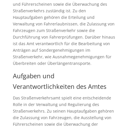
und Führerscheinen sowie die Überwachung des
Straßenverkehrs zuständig ist. Zu den
Hauptaufgaben gehören die Erteilung und
Verwaltung von Fahrerlaubnissen, die Zulassung von
Fahrzeugen zum Straßenverkehr sowie die
Durchführung von Fahrerprüfungen. Darüber hinaus
ist das Amt verantwortlich für die Bearbeitung von
Anträgen auf Sondergenehmigungen im
Straßenverkehr, wie Ausnahmegenehmigungen für
Überbreiten oder Überlängentransporte.
Aufgaben und
Verantwortlichkeiten des Amtes
Das Straßenverkehrsamt spielt eine entscheidende
Rolle in der Verwaltung und Regulierung des
Straßenverkehrs. Zu seinen Hauptaufgaben gehören
die Zulassung von Fahrzeugen, die Ausstellung von
Führerscheinen sowie die Überwachung der