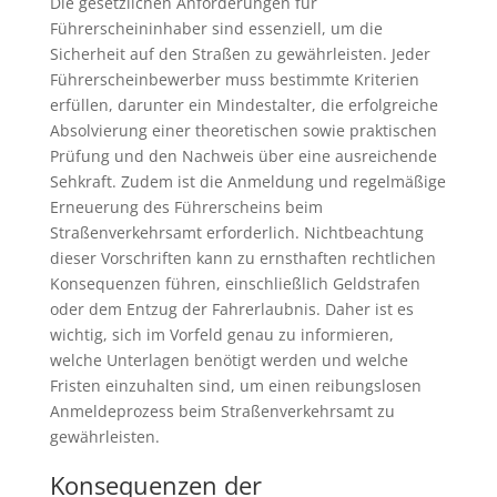
Die gesetzlichen Anforderungen für
Führerscheininhaber sind essenziell, um die
Sicherheit auf den Straßen zu gewährleisten. Jeder
Führerscheinbewerber muss bestimmte Kriterien
erfüllen, darunter ein Mindestalter, die erfolgreiche
Absolvierung einer theoretischen sowie praktischen
Prüfung und den Nachweis über eine ausreichende
Sehkraft. Zudem ist die Anmeldung und regelmäßige
Erneuerung des Führerscheins beim
Straßenverkehrsamt erforderlich. Nichtbeachtung
dieser Vorschriften kann zu ernsthaften rechtlichen
Konsequenzen führen, einschließlich Geldstrafen
oder dem Entzug der Fahrerlaubnis. Daher ist es
wichtig, sich im Vorfeld genau zu informieren,
welche Unterlagen benötigt werden und welche
Fristen einzuhalten sind, um einen reibungslosen
Anmeldeprozess beim Straßenverkehrsamt zu
gewährleisten.
Konsequenzen der