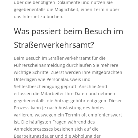
über die benötigten Dokumente und nutzen Sie
gegebenenfalls die Möglichkeit, einen Termin über
das Internet zu buchen.
Was passiert beim Besuch im
Straßenverkehrsamt?
Beim Besuch im Straßenverkehrsamt für die
Führerscheinanmeldung durchlaufen Sie mehrere
wichtige Schritte: Zuerst werden Ihre mitgebrachten
Unterlagen wie Personalausweis und
Sehtestbescheinigung geprüft. Anschließend
erfassen die Mitarbeiter Ihre Daten und nehmen
gegebenenfalls die Antragsgebühr entgegen. Dieser
Prozess kann je nach Auslastung des Amtes
variieren, weswegen ein Termin oft empfehlenswert
ist. Die häufigsten Fragen während des
Anmeldeprozesses beziehen sich auf die
Bearbeitungsdauer und die Abholung der