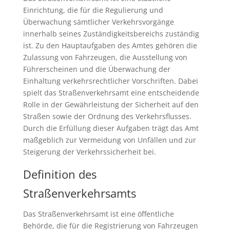
Einrichtung, die für die Regulierung und
Überwachung sämtlicher Verkehrsvorgänge
innerhalb seines Zuständigkeitsbereichs zuständig
ist. Zu den Hauptaufgaben des Amtes gehören die
Zulassung von Fahrzeugen, die Ausstellung von
Führerscheinen und die Überwachung der
Einhaltung verkehrsrechtlicher Vorschriften. Dabei
spielt das Straßenverkehrsamt eine entscheidende
Rolle in der Gewährleistung der Sicherheit auf den
Straßen sowie der Ordnung des Verkehrsflusses.
Durch die Erfüllung dieser Aufgaben trägt das Amt
maßgeblich zur Vermeidung von Unfällen und zur
Steigerung der Verkehrssicherheit bei.
Definition des
Straßenverkehrsamts
Das Straßenverkehrsamt ist eine öffentliche
Behörde, die für die Registrierung von Fahrzeugen