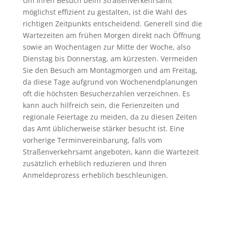
Um Ihren Besuch beim Straßenverkehrsamt
möglichst effizient zu gestalten, ist die Wahl des
richtigen Zeitpunkts entscheidend. Generell sind die
Wartezeiten am frühen Morgen direkt nach Öffnung
sowie an Wochentagen zur Mitte der Woche, also
Dienstag bis Donnerstag, am kürzesten. Vermeiden
Sie den Besuch am Montagmorgen und am Freitag,
da diese Tage aufgrund von Wochenendplanungen
oft die höchsten Besucherzahlen verzeichnen. Es
kann auch hilfreich sein, die Ferienzeiten und
regionale Feiertage zu meiden, da zu diesen Zeiten
das Amt üblicherweise stärker besucht ist. Eine
vorherige Terminvereinbarung, falls vom
Straßenverkehrsamt angeboten, kann die Wartezeit
zusätzlich erheblich reduzieren und Ihren
Anmeldeprozess erheblich beschleunigen.