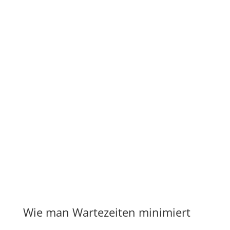
Wie man Wartezeiten minimiert