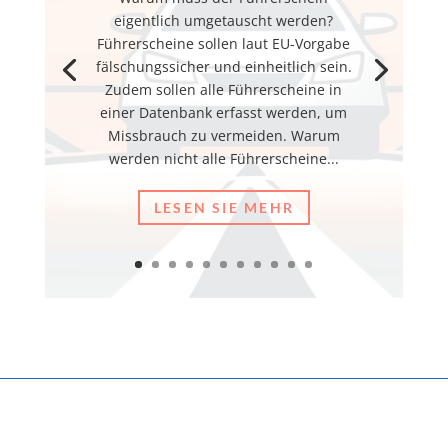
eigentlich umgetauscht werden?
Führerscheine sollen laut EU-Vorgabe
fälschungssicher und einheitlich sein.
Zudem sollen alle Führerscheine in
einer Datenbank erfasst werden, um
Missbrauch zu vermeiden. Warum
werden nicht alle Führerscheine...
LESEN SIE MEHR