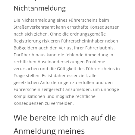
Nichtanmeldung
Die Nichtanmeldung eines Führerscheins beim
Straßenverkehrsamt kann ernsthafte Konsequenzen
nach sich ziehen. Ohne die ordnungsgemäße
Registrierung riskieren Führerscheininhaber neben
Bußgeldern auch den Verlust ihrer Fahrerlaubnis.
Darüber hinaus kann die fehlende Anmeldung in
rechtlichen Auseinandersetzungen Probleme
verursachen und die Gültigkeit des Führerscheins in
Frage stellen. Es ist daher essenziell, alle
gesetzlichen Anforderungen zu erfüllen und den
Führerschein zeitgerecht anzumelden, um unnötige
Komplikationen und mögliche rechtliche
Konsequenzen zu vermeiden.
Wie bereite ich mich auf die
Anmeldung meines