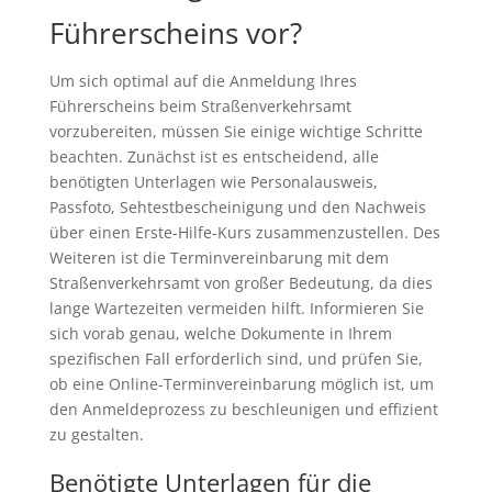
Führerscheins vor?
Um sich optimal auf die Anmeldung Ihres
Führerscheins beim Straßenverkehrsamt
vorzubereiten, müssen Sie einige wichtige Schritte
beachten. Zunächst ist es entscheidend, alle
benötigten Unterlagen wie Personalausweis,
Passfoto, Sehtestbescheinigung und den Nachweis
über einen Erste-Hilfe-Kurs zusammenzustellen. Des
Weiteren ist die Terminvereinbarung mit dem
Straßenverkehrsamt von großer Bedeutung, da dies
lange Wartezeiten vermeiden hilft. Informieren Sie
sich vorab genau, welche Dokumente in Ihrem
spezifischen Fall erforderlich sind, und prüfen Sie,
ob eine Online-Terminvereinbarung möglich ist, um
den Anmeldeprozess zu beschleunigen und effizient
zu gestalten.
Benötigte Unterlagen für die