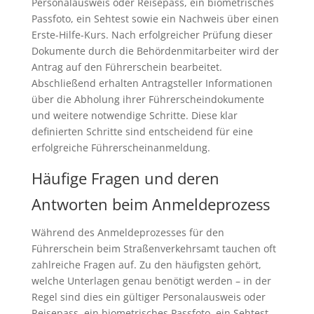
Personalausweis oder Reisepass, ein biometrisches
Passfoto, ein Sehtest sowie ein Nachweis über einen
Erste-Hilfe-Kurs. Nach erfolgreicher Prüfung dieser
Dokumente durch die Behördenmitarbeiter wird der
Antrag auf den Führerschein bearbeitet.
Abschließend erhalten Antragsteller Informationen
über die Abholung ihrer Führerscheindokumente
und weitere notwendige Schritte. Diese klar
definierten Schritte sind entscheidend für eine
erfolgreiche Führerscheinanmeldung.
Häufige Fragen und deren
Antworten beim Anmeldeprozess
Während des Anmeldeprozesses für den
Führerschein beim Straßenverkehrsamt tauchen oft
zahlreiche Fragen auf. Zu den häufigsten gehört,
welche Unterlagen genau benötigt werden – in der
Regel sind dies ein gültiger Personalausweis oder
Reisepass, ein biometrisches Passfoto, ein Sehtest