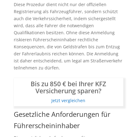
Diese Prozedur dient nicht nur der offiziellen
Registrierung als Fahrzeugführer, sondern schützt
auch die Verkehrssicherheit, indem sichergestellt
wird, dass alle Fahrer die notwendigen
Qualifikationen besitzen. Ohne diese Anmeldung
riskieren Führerscheininhaber rechtliche
Konsequenzen, die von Geldstrafen bis zum Entzug
der Fahrerlaubnis reichen können. Die Anmeldung
ist daher entscheidend, um legal am Straßenverkehr
teilnehmen zu dürfen.
Bis zu 850 € bei Ihrer KFZ
Versicherung sparen?
Jetzt vergleichen
Gesetzliche Anforderungen für
Führerscheininhaber