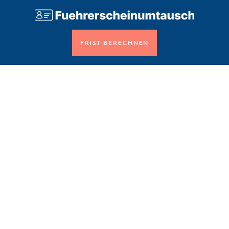
FRIST BERECHNEN