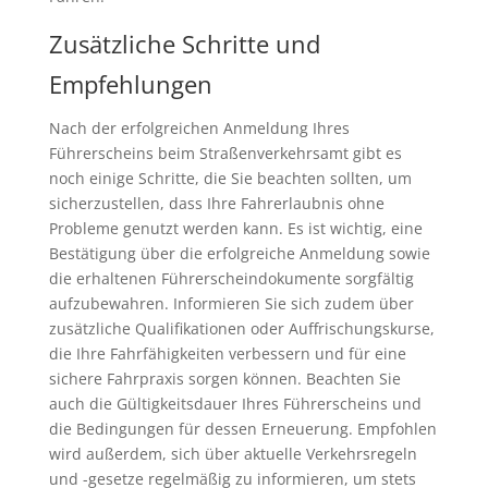
Zusätzliche Schritte und
Empfehlungen
Nach der erfolgreichen Anmeldung Ihres
Führerscheins beim Straßenverkehrsamt gibt es
noch einige Schritte, die Sie beachten sollten, um
sicherzustellen, dass Ihre Fahrerlaubnis ohne
Probleme genutzt werden kann. Es ist wichtig, eine
Bestätigung über die erfolgreiche Anmeldung sowie
die erhaltenen Führerscheindokumente sorgfältig
aufzubewahren. Informieren Sie sich zudem über
zusätzliche Qualifikationen oder Auffrischungskurse,
die Ihre Fahrfähigkeiten verbessern und für eine
sichere Fahrpraxis sorgen können. Beachten Sie
auch die Gültigkeitsdauer Ihres Führerscheins und
die Bedingungen für dessen Erneuerung. Empfohlen
wird außerdem, sich über aktuelle Verkehrsregeln
und -gesetze regelmäßig zu informieren, um stets