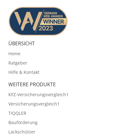
ÜBERSICHT
Home
Ratgeber
Hilfe & Kontakt
WEITERE PRODUKTE
KFZ-Versicherungsvergleich1
Versicherungsvergleich1
TIQQLER
Bauförderung
Lackschützer