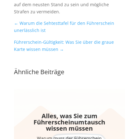
auf dem neusten Stand zu sein und mögliche
Strafen zu vermeiden.
←
Warum die Sehtesttafel für den Führerschein
unerlässlich ist
Führerschein-Gültigkeit: Was Sie über die graue
Karte wissen müssen
→
Ähnliche Beiträge
Alles, was Sie zum
Führerscheinumtausch
wissen müssen
Warum muss der Führerschein