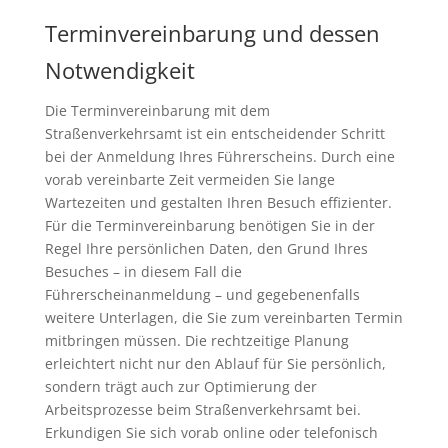
Terminvereinbarung und dessen
Notwendigkeit
Die Terminvereinbarung mit dem
Straßenverkehrsamt ist ein entscheidender Schritt
bei der Anmeldung Ihres Führerscheins. Durch eine
vorab vereinbarte Zeit vermeiden Sie lange
Wartezeiten und gestalten Ihren Besuch effizienter.
Für die Terminvereinbarung benötigen Sie in der
Regel Ihre persönlichen Daten, den Grund Ihres
Besuches – in diesem Fall die
Führerscheinanmeldung – und gegebenenfalls
weitere Unterlagen, die Sie zum vereinbarten Termin
mitbringen müssen. Die rechtzeitige Planung
erleichtert nicht nur den Ablauf für Sie persönlich,
sondern trägt auch zur Optimierung der
Arbeitsprozesse beim Straßenverkehrsamt bei.
Erkundigen Sie sich vorab online oder telefonisch