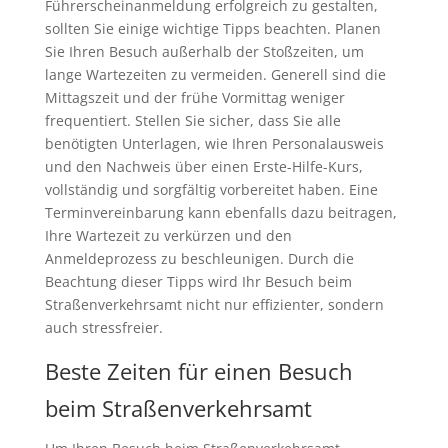
Führerscheinanmeldung erfolgreich zu gestalten,
sollten Sie einige wichtige Tipps beachten. Planen
Sie Ihren Besuch außerhalb der Stoßzeiten, um
lange Wartezeiten zu vermeiden. Generell sind die
Mittagszeit und der frühe Vormittag weniger
frequentiert. Stellen Sie sicher, dass Sie alle
benötigten Unterlagen, wie Ihren Personalausweis
und den Nachweis über einen Erste-Hilfe-Kurs,
vollständig und sorgfältig vorbereitet haben. Eine
Terminvereinbarung kann ebenfalls dazu beitragen,
Ihre Wartezeit zu verkürzen und den
Anmeldeprozess zu beschleunigen. Durch die
Beachtung dieser Tipps wird Ihr Besuch beim
Straßenverkehrsamt nicht nur effizienter, sondern
auch stressfreier.
Beste Zeiten für einen Besuch
beim Straßenverkehrsamt