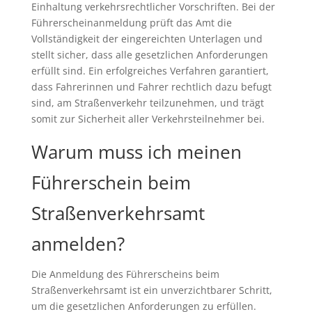
Einhaltung verkehrsrechtlicher Vorschriften. Bei der
Führerscheinanmeldung prüft das Amt die
Vollständigkeit der eingereichten Unterlagen und
stellt sicher, dass alle gesetzlichen Anforderungen
erfüllt sind. Ein erfolgreiches Verfahren garantiert,
dass Fahrerinnen und Fahrer rechtlich dazu befugt
sind, am Straßenverkehr teilzunehmen, und trägt
somit zur Sicherheit aller Verkehrsteilnehmer bei.
Warum muss ich meinen
Führerschein beim
Straßenverkehrsamt
anmelden?
Die Anmeldung des Führerscheins beim
Straßenverkehrsamt ist ein unverzichtbarer Schritt,
um die gesetzlichen Anforderungen zu erfüllen.