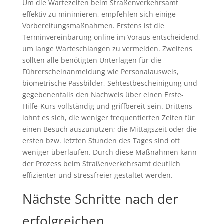
Um die Wartezeiten beim Straßenverkehrsamt
effektiv zu minimieren, empfehlen sich einige
Vorbereitungsmaßnahmen. Erstens ist die
Terminvereinbarung online im Voraus entscheidend,
um lange Warteschlangen zu vermeiden. Zweitens
sollten alle benötigten Unterlagen für die
Führerscheinanmeldung wie Personalausweis,
biometrische Passbilder, Sehtestbescheinigung und
gegebenenfalls den Nachweis über einen Erste-
Hilfe-Kurs vollständig und griffbereit sein. Drittens
lohnt es sich, die weniger frequentierten Zeiten für
einen Besuch auszunutzen; die Mittagszeit oder die
ersten bzw. letzten Stunden des Tages sind oft
weniger überlaufen. Durch diese Maßnahmen kann
der Prozess beim Straßenverkehrsamt deutlich
effizienter und stressfreier gestaltet werden.
Nächste Schritte nach der
erfolgreichen