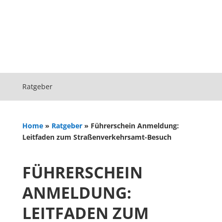
Ratgeber
Home
»
Ratgeber
»
Führerschein Anmeldung:
Leitfaden zum Straßenverkehrsamt-Besuch
FÜHRERSCHEIN
ANMELDUNG:
LEITFADEN ZUM