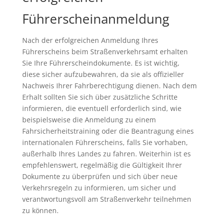
Führerscheinanmeldung
Nach der erfolgreichen Anmeldung Ihres
Führerscheins beim Straßenverkehrsamt erhalten
Sie Ihre Führerscheindokumente. Es ist wichtig,
diese sicher aufzubewahren, da sie als offizieller
Nachweis Ihrer Fahrberechtigung dienen. Nach dem
Erhalt sollten Sie sich über zusätzliche Schritte
informieren, die eventuell erforderlich sind, wie
beispielsweise die Anmeldung zu einem
Fahrsicherheitstraining oder die Beantragung eines
internationalen Führerscheins, falls Sie vorhaben,
außerhalb Ihres Landes zu fahren. Weiterhin ist es
empfehlenswert, regelmäßig die Gültigkeit Ihrer
Dokumente zu überprüfen und sich über neue
Verkehrsregeln zu informieren, um sicher und
verantwortungsvoll am Straßenverkehr teilnehmen
zu können.