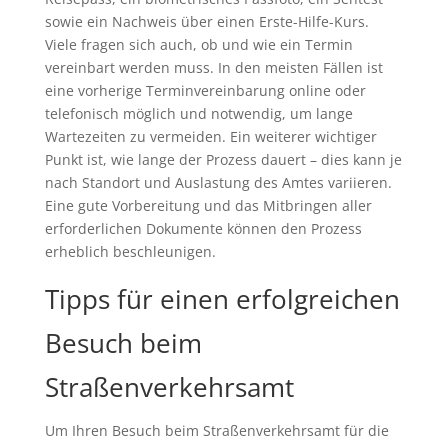
sowie ein Nachweis über einen Erste-Hilfe-Kurs.
Viele fragen sich auch, ob und wie ein Termin
vereinbart werden muss. In den meisten Fällen ist
eine vorherige Terminvereinbarung online oder
telefonisch möglich und notwendig, um lange
Wartezeiten zu vermeiden. Ein weiterer wichtiger
Punkt ist, wie lange der Prozess dauert – dies kann je
nach Standort und Auslastung des Amtes variieren.
Eine gute Vorbereitung und das Mitbringen aller
erforderlichen Dokumente können den Prozess
erheblich beschleunigen.
Tipps für einen erfolgreichen
Besuch beim
Straßenverkehrsamt
Um Ihren Besuch beim Straßenverkehrsamt für die