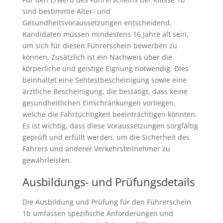
sind bestimmte Alter- und
Gesundheitsvoraussetzungen entscheidend.
Kandidaten müssen mindestens 16 Jahre alt sein,
um sich für diesen Führerschein bewerben zu
können. Zusätzlich ist ein Nachweis über die
körperliche und geistige Eignung notwendig. Dies
beinhaltet eine Sehtestbescheinigung sowie eine
ärztliche Bescheinigung, die bestätigt, dass keine
gesundheitlichen Einschränkungen vorliegen,
welche die Fahrtüchtigkeit beeinträchtigen könnten.
Es ist wichtig, dass diese Voraussetzungen sorgfältig
geprüft und erfüllt werden, um die Sicherheit des
Fahrers und anderer Verkehrsteilnehmer zu
gewährleisten.
Ausbildungs- und Prüfungsdetails
Die Ausbildung und Prüfung für den Führerschein
1b umfassen spezifische Anforderungen und