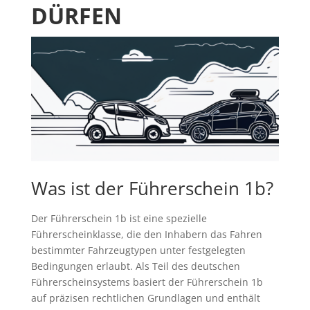
DÜRFEN
Was ist der Führerschein 1b?
Der Führerschein 1b ist eine spezielle
Führerscheinklasse, die den Inhabern das Fahren
bestimmter Fahrzeugtypen unter festgelegten
Bedingungen erlaubt. Als Teil des deutschen
Führerscheinsystems basiert der Führerschein 1b
auf präzisen rechtlichen Grundlagen und enthält