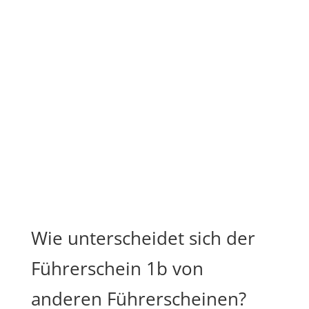
Wie unterscheidet sich der
Führerschein 1b von
anderen Führerscheinen?