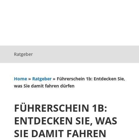
Ratgeber
Home
»
Ratgeber
»
Führerschein 1b: Entdecken Sie,
was Sie damit fahren dürfen
FÜHRERSCHEIN 1B:
ENTDECKEN SIE, WAS
SIE DAMIT FAHREN