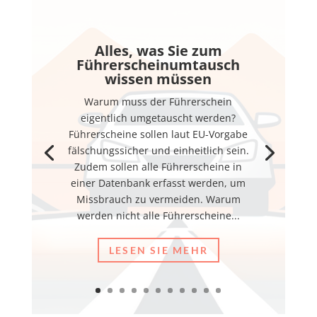
Alles, was Sie zum
Führerscheinumtausch
wissen müssen
Warum muss der Führerschein
eigentlich umgetauscht werden?
Führerscheine sollen laut EU-Vorgabe
fälschungssicher und einheitlich sein.
Zudem sollen alle Führerscheine in
einer Datenbank erfasst werden, um
Missbrauch zu vermeiden. Warum
werden nicht alle Führerscheine...
LESEN SIE MEHR