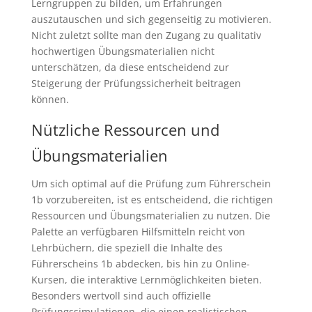
Lerngruppen zu bilden, um Erfahrungen
auszutauschen und sich gegenseitig zu motivieren.
Nicht zuletzt sollte man den Zugang zu qualitativ
hochwertigen Übungsmaterialien nicht
unterschätzen, da diese entscheidend zur
Steigerung der Prüfungssicherheit beitragen
können.
Nützliche Ressourcen und
Übungsmaterialien
Um sich optimal auf die Prüfung zum Führerschein
1b vorzubereiten, ist es entscheidend, die richtigen
Ressourcen und Übungsmaterialien zu nutzen. Die
Palette an verfügbaren Hilfsmitteln reicht von
Lehrbüchern, die speziell die Inhalte des
Führerscheins 1b abdecken, bis hin zu Online-
Kursen, die interaktive Lernmöglichkeiten bieten.
Besonders wertvoll sind auch offizielle
Prüfungssimulationen, die einen realistischen