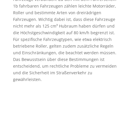
1b fahrbaren Fahrzeugen zählen leichte Motorräder,
Roller und bestimmte Arten von dreirädrigen
Fahrzeugen. Wichtig dabei ist, dass diese Fahrzeuge
nicht mehr als 125 cm³ Hubraum haben dürfen und
die Höchstgeschwindigkeit auf 80 km/h begrenzt ist.
Für spezifische Fahrzeugtypen, wie etwa elektrisch
betriebene Roller, gelten zudem zusätzliche Regeln
und Einschränkungen, die beachtet werden müssen.
Das Bewusstsein über diese Bestimmungen ist
entscheidend, um rechtliche Probleme zu vermeiden
und die Sicherheit im Straßenverkehr zu
gewährleisten.