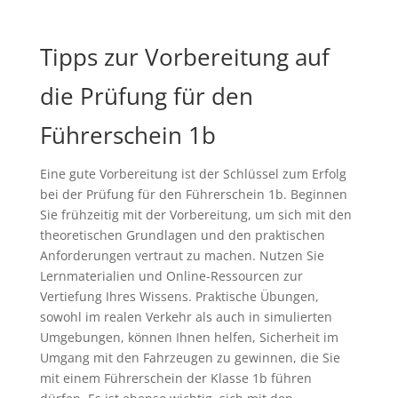
Tipps zur Vorbereitung auf
die Prüfung für den
Führerschein 1b
Eine gute Vorbereitung ist der Schlüssel zum Erfolg
bei der Prüfung für den Führerschein 1b. Beginnen
Sie frühzeitig mit der Vorbereitung, um sich mit den
theoretischen Grundlagen und den praktischen
Anforderungen vertraut zu machen. Nutzen Sie
Lernmaterialien und Online-Ressourcen zur
Vertiefung Ihres Wissens. Praktische Übungen,
sowohl im realen Verkehr als auch in simulierten
Umgebungen, können Ihnen helfen, Sicherheit im
Umgang mit den Fahrzeugen zu gewinnen, die Sie
mit einem Führerschein der Klasse 1b führen