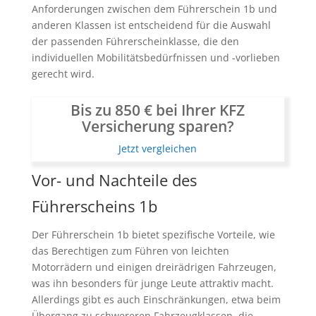
Anforderungen zwischen dem Führerschein 1b und
anderen Klassen ist entscheidend für die Auswahl
der passenden Führerscheinklasse, die den
individuellen Mobilitätsbedürfnissen und -vorlieben
gerecht wird.
Bis zu 850 € bei Ihrer KFZ
Versicherung sparen?
Jetzt vergleichen
Vor- und Nachteile des
Führerscheins 1b
Der Führerschein 1b bietet spezifische Vorteile, wie
das Berechtigen zum Führen von leichten
Motorrädern und einigen dreirädrigen Fahrzeugen,
was ihn besonders für junge Leute attraktiv macht.
Allerdings gibt es auch Einschränkungen, etwa beim
Übergang zu schwereren Fahrzeugklassen, die