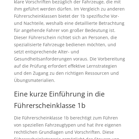
klare Vorschriften bezüglich der Fahrzeuge, die mit
ihm geführt werden dürfen. Im Vergleich zu anderen
Führerscheinklassen bietet der 1b spezifische Vor-
und Nachteile, weshalb eine detaillierte Betrachtung
für angehende Fahrer von großer Bedeutung ist.
Dieser Führerschein richtet sich an Personen, die
spezialisierte Fahrzeuge bedienen möchten, und
setzt entsprechende Alter- und
Gesundheitsanforderungen voraus. Die Vorbereitung
auf die Prüfung erfordert effektive Lernstrategien
und den Zugang zu den richtigen Ressourcen und
Übungsmaterialien.
Eine kurze Einführung in die
Führerscheinklasse 1b
Die Führerscheinklasse 1b berechtigt zum Führen
von speziellen Fahrzeugtypen und hat ihre eigenen
rechtlichen Grundlagen und Vorschriften. Diese