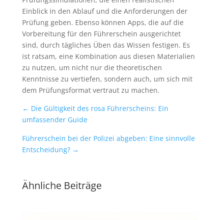
Einblick in den Ablauf und die Anforderungen der
Prüfung geben. Ebenso können Apps, die auf die
Vorbereitung für den Führerschein ausgerichtet
sind, durch tägliches Üben das Wissen festigen. Es
ist ratsam, eine Kombination aus diesen Materialien
zu nutzen, um nicht nur die theoretischen
Kenntnisse zu vertiefen, sondern auch, um sich mit
dem Prüfungsformat vertraut zu machen.
←
Die Gültigkeit des rosa Führerscheins: Ein
umfassender Guide
Führerschein bei der Polizei abgeben: Eine sinnvolle
Entscheidung?
→
Ähnliche Beiträge