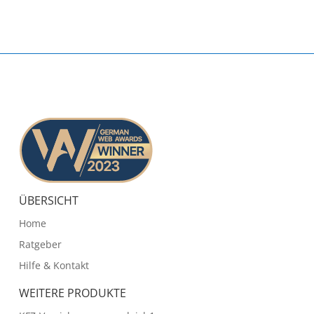
ÜBERSICHT
Home
Ratgeber
Hilfe & Kontakt
WEITERE PRODUKTE