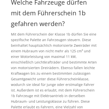
Welche Fahrzeuge dürfen
mit dem Führerschein 1b
gefahren werden?
Mit dem Führerschein der Klasse 1b dürfen Sie eine
spezifische Palette an Fahrzeugen steuern. Diese
beinhaltet hauptsächlich motorisierte Zweiräder mit
einem Hubraum von nicht mehr als 125 cm³ und
einer Motorleistung von maximal 11 kW,
einschließlich Leichtkrafträder und bestimmte Arten
von motorisierten Dreirädern. Ebenso fallen leichte
Kraftwagen bis zu einem bestimmten zulässigen
Gesamtgewicht unter diese Führerscheinklasse,
wodurch sie ideal für junge oder erstmalige Fahrer
ist. Außerdem ist es erlaubt, mit dem Führerschein
1b Fahrzeuge mit Elektroantrieb in derselben
Hubraum- und Leistungsklasse zu führen. Diese
Palette erlaubt es Fahrern, eine Vielzahl von