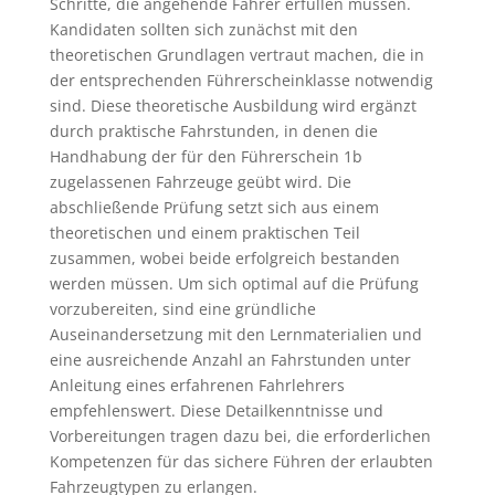
Schritte, die angehende Fahrer erfüllen müssen.
Kandidaten sollten sich zunächst mit den
theoretischen Grundlagen vertraut machen, die in
der entsprechenden Führerscheinklasse notwendig
sind. Diese theoretische Ausbildung wird ergänzt
durch praktische Fahrstunden, in denen die
Handhabung der für den Führerschein 1b
zugelassenen Fahrzeuge geübt wird. Die
abschließende Prüfung setzt sich aus einem
theoretischen und einem praktischen Teil
zusammen, wobei beide erfolgreich bestanden
werden müssen. Um sich optimal auf die Prüfung
vorzubereiten, sind eine gründliche
Auseinandersetzung mit den Lernmaterialien und
eine ausreichende Anzahl an Fahrstunden unter
Anleitung eines erfahrenen Fahrlehrers
empfehlenswert. Diese Detailkenntnisse und
Vorbereitungen tragen dazu bei, die erforderlichen
Kompetenzen für das sichere Führen der erlaubten
Fahrzeugtypen zu erlangen.