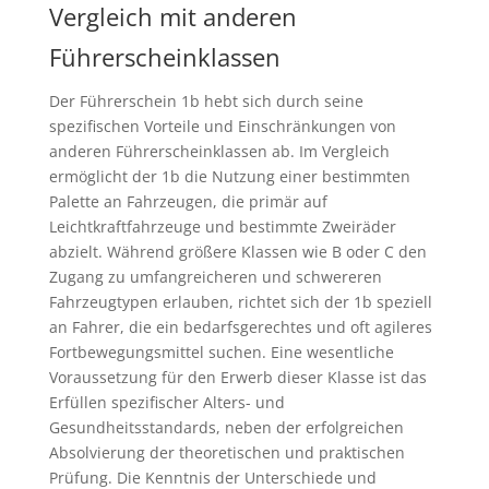
Vergleich mit anderen
Führerscheinklassen
Der Führerschein 1b hebt sich durch seine
spezifischen Vorteile und Einschränkungen von
anderen Führerscheinklassen ab. Im Vergleich
ermöglicht der 1b die Nutzung einer bestimmten
Palette an Fahrzeugen, die primär auf
Leichtkraftfahrzeuge und bestimmte Zweiräder
abzielt. Während größere Klassen wie B oder C den
Zugang zu umfangreicheren und schwereren
Fahrzeugtypen erlauben, richtet sich der 1b speziell
an Fahrer, die ein bedarfsgerechtes und oft agileres
Fortbewegungsmittel suchen. Eine wesentliche
Voraussetzung für den Erwerb dieser Klasse ist das
Erfüllen spezifischer Alters- und
Gesundheitsstandards, neben der erfolgreichen
Absolvierung der theoretischen und praktischen
Prüfung. Die Kenntnis der Unterschiede und