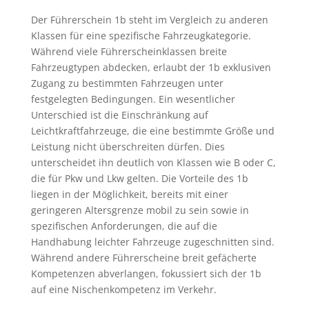
Der Führerschein 1b steht im Vergleich zu anderen
Klassen für eine spezifische Fahrzeugkategorie.
Während viele Führerscheinklassen breite
Fahrzeugtypen abdecken, erlaubt der 1b exklusiven
Zugang zu bestimmten Fahrzeugen unter
festgelegten Bedingungen. Ein wesentlicher
Unterschied ist die Einschränkung auf
Leichtkraftfahrzeuge, die eine bestimmte Größe und
Leistung nicht überschreiten dürfen. Dies
unterscheidet ihn deutlich von Klassen wie B oder C,
die für Pkw und Lkw gelten. Die Vorteile des 1b
liegen in der Möglichkeit, bereits mit einer
geringeren Altersgrenze mobil zu sein sowie in
spezifischen Anforderungen, die auf die
Handhabung leichter Fahrzeuge zugeschnitten sind.
Während andere Führerscheine breit gefächerte
Kompetenzen abverlangen, fokussiert sich der 1b
auf eine Nischenkompetenz im Verkehr.