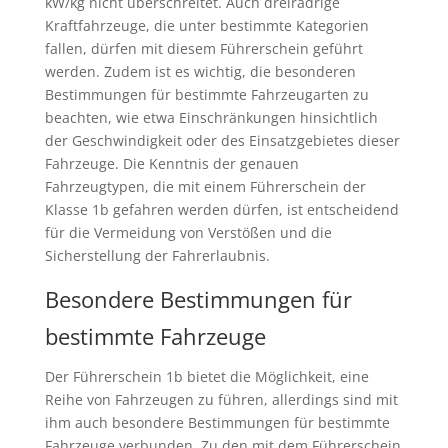
kW/kg nicht überschreitet. Auch dreirädrige
Kraftfahrzeuge, die unter bestimmte Kategorien
fallen, dürfen mit diesem Führerschein geführt
werden. Zudem ist es wichtig, die besonderen
Bestimmungen für bestimmte Fahrzeugarten zu
beachten, wie etwa Einschränkungen hinsichtlich
der Geschwindigkeit oder des Einsatzgebietes dieser
Fahrzeuge. Die Kenntnis der genauen
Fahrzeugtypen, die mit einem Führerschein der
Klasse 1b gefahren werden dürfen, ist entscheidend
für die Vermeidung von Verstößen und die
Sicherstellung der Fahrerlaubnis.
Besondere Bestimmungen für
bestimmte Fahrzeuge
Der Führerschein 1b bietet die Möglichkeit, eine
Reihe von Fahrzeugen zu führen, allerdings sind mit
ihm auch besondere Bestimmungen für bestimmte
Fahrzeuge verbunden. Zu den mit dem Führerschein