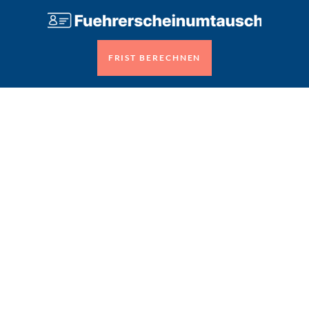
FRIST BERECHNEN