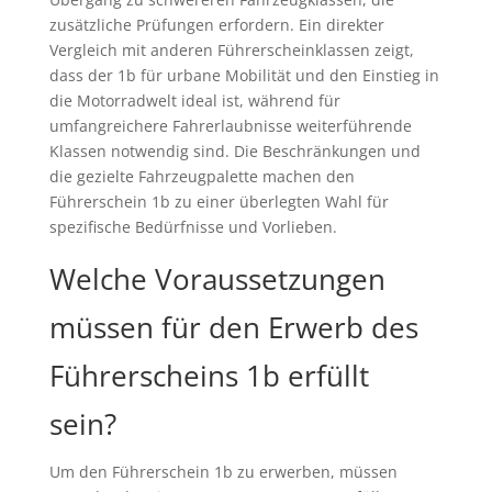
zusätzliche Prüfungen erfordern. Ein direkter
Vergleich mit anderen Führerscheinklassen zeigt,
dass der 1b für urbane Mobilität und den Einstieg in
die Motorradwelt ideal ist, während für
umfangreichere Fahrerlaubnisse weiterführende
Klassen notwendig sind. Die Beschränkungen und
die gezielte Fahrzeugpalette machen den
Führerschein 1b zu einer überlegten Wahl für
spezifische Bedürfnisse und Vorlieben.
Welche Voraussetzungen
müssen für den Erwerb des
Führerscheins 1b erfüllt
sein?
Um den Führerschein 1b zu erwerben, müssen