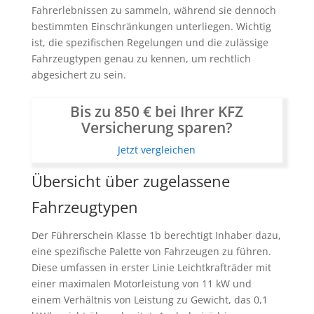
Fahrerlebnissen zu sammeln, während sie dennoch
bestimmten Einschränkungen unterliegen. Wichtig
ist, die spezifischen Regelungen und die zulässige
Fahrzeugtypen genau zu kennen, um rechtlich
abgesichert zu sein.
Bis zu 850 € bei Ihrer KFZ
Versicherung sparen?
Jetzt vergleichen
Übersicht über zugelassene
Fahrzeugtypen
Der Führerschein Klasse 1b berechtigt Inhaber dazu,
eine spezifische Palette von Fahrzeugen zu führen.
Diese umfassen in erster Linie Leichtkrafträder mit
einer maximalen Motorleistung von 11 kW und
einem Verhältnis von Leistung zu Gewicht, das 0,1