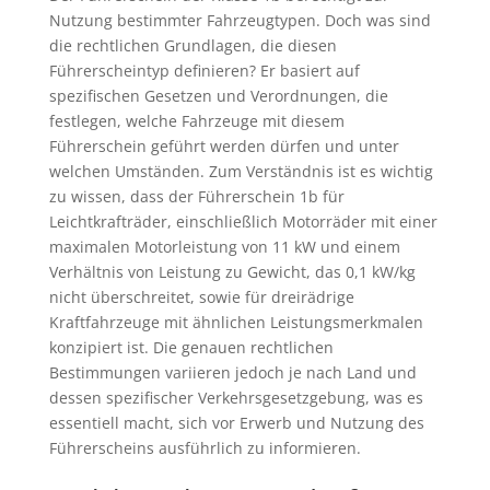
Nutzung bestimmter Fahrzeugtypen. Doch was sind
die rechtlichen Grundlagen, die diesen
Führerscheintyp definieren? Er basiert auf
spezifischen Gesetzen und Verordnungen, die
festlegen, welche Fahrzeuge mit diesem
Führerschein geführt werden dürfen und unter
welchen Umständen. Zum Verständnis ist es wichtig
zu wissen, dass der Führerschein 1b für
Leichtkrafträder, einschließlich Motorräder mit einer
maximalen Motorleistung von 11 kW und einem
Verhältnis von Leistung zu Gewicht, das 0,1 kW/kg
nicht überschreitet, sowie für dreirädrige
Kraftfahrzeuge mit ähnlichen Leistungsmerkmalen
konzipiert ist. Die genauen rechtlichen
Bestimmungen variieren jedoch je nach Land und
dessen spezifischer Verkehrsgesetzgebung, was es
essentiell macht, sich vor Erwerb und Nutzung des
Führerscheins ausführlich zu informieren.