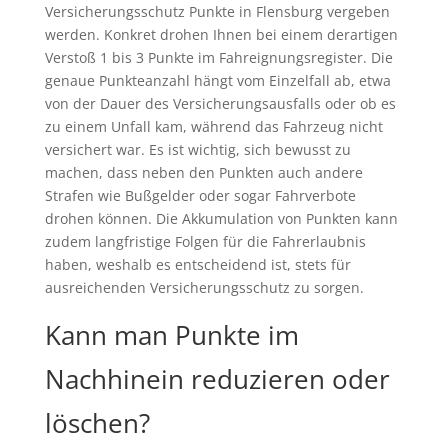
Versicherungsschutz Punkte in Flensburg vergeben
werden. Konkret drohen Ihnen bei einem derartigen
Verstoß 1 bis 3 Punkte im Fahreignungsregister. Die
genaue Punkteanzahl hängt vom Einzelfall ab, etwa
von der Dauer des Versicherungsausfalls oder ob es
zu einem Unfall kam, während das Fahrzeug nicht
versichert war. Es ist wichtig, sich bewusst zu
machen, dass neben den Punkten auch andere
Strafen wie Bußgelder oder sogar Fahrverbote
drohen können. Die Akkumulation von Punkten kann
zudem langfristige Folgen für die Fahrerlaubnis
haben, weshalb es entscheidend ist, stets für
ausreichenden Versicherungsschutz zu sorgen.
Kann man Punkte im
Nachhinein reduzieren oder
löschen?