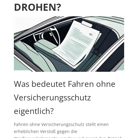
DROHEN?
Was bedeutet Fahren ohne
Versicherungsschutz
eigentlich?
Fahren ohne Versicherungsschutz stellt einen
erheblichen Verstoß gegen die