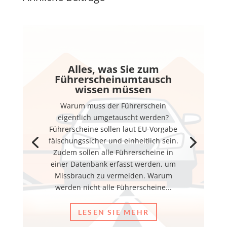
Alles, was Sie zum
Führerscheinumtausch
wissen müssen
Warum muss der Führerschein
eigentlich umgetauscht werden?
Führerscheine sollen laut EU-Vorgabe
fälschungssicher und einheitlich sein.
Zudem sollen alle Führerscheine in
einer Datenbank erfasst werden, um
Missbrauch zu vermeiden. Warum
werden nicht alle Führerscheine...
LESEN SIE MEHR