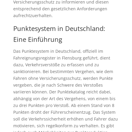
Versicherungsschutz zu informieren und diesen
entsprechend den gesetzlichen Anforderungen
aufrechtzuerhalten.
Punktesystem in Deutschland:
Eine Einführung
Das Punktesystem in Deutschland, offiziell im
Fahreignungsregister in Flensburg geführt, dient
dazu, Verkehrsverstöße zu erfassen und zu
sanktionieren. Bei bestimmten Vergehen, wie dem
Fahren ohne Versicherungsschutz, werden Punkte
vergeben, die je nach Schwere des Verstoßes
variieren können. Der Punktekatalog reicht dabei,
abhängig von der Art des Vergehens, von einem bis
zu drei Punkten pro Verstoß. Ab einem Stand von 8
Punkten droht der Führerscheinentzug. Das System
soll die Verkehrssicherheit erhöhen und Fahrer dazu
motivieren, sich regelkonform zu verhalten. Es gibt