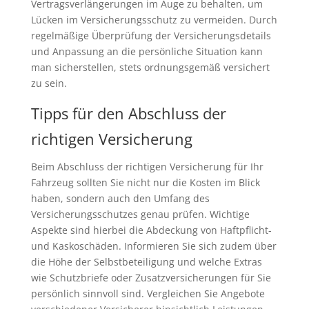
Vertragsverlängerungen im Auge zu behalten, um
Lücken im Versicherungsschutz zu vermeiden. Durch
regelmäßige Überprüfung der Versicherungsdetails
und Anpassung an die persönliche Situation kann
man sicherstellen, stets ordnungsgemäß versichert
zu sein.
Tipps für den Abschluss der
richtigen Versicherung
Beim Abschluss der richtigen Versicherung für Ihr
Fahrzeug sollten Sie nicht nur die Kosten im Blick
haben, sondern auch den Umfang des
Versicherungsschutzes genau prüfen. Wichtige
Aspekte sind hierbei die Abdeckung von Haftpflicht-
und Kaskoschäden. Informieren Sie sich zudem über
die Höhe der Selbstbeteiligung und welche Extras
wie Schutzbriefe oder Zusatzversicherungen für Sie
persönlich sinnvoll sind. Vergleichen Sie Angebote