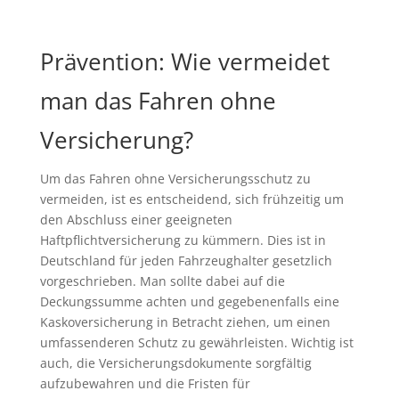
Prävention: Wie vermeidet
man das Fahren ohne
Versicherung?
Um das Fahren ohne Versicherungsschutz zu
vermeiden, ist es entscheidend, sich frühzeitig um
den Abschluss einer geeigneten
Haftpflichtversicherung zu kümmern. Dies ist in
Deutschland für jeden Fahrzeughalter gesetzlich
vorgeschrieben. Man sollte dabei auf die
Deckungssumme achten und gegebenenfalls eine
Kaskoversicherung in Betracht ziehen, um einen
umfassenderen Schutz zu gewährleisten. Wichtig ist
auch, die Versicherungsdokumente sorgfältig
aufzubewahren und die Fristen für