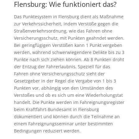
Flensburg: Wie funktioniert das?
Das Punktesystem in Flensburg dient als Maßnahme
zur Verkehrssicherheit, indem Verstöße gegen die
Straßenverkehrsordnung, wie das Fahren ohne
Versicherungsschutz, mit Punkten geahndet werden.
Bei geringfügigen Verstößen kann 1 Punkt vergeben
werden, während schwerwiegendere Delikte bis zu 3
Punkte nach sich ziehen können. Ab 8 Punkten droht
der Entzug der Fahrerlaubnis. Speziell für das
Fahren ohne Versicherungsschutz sieht der
Gesetzgeber in der Regel die Vergabe von 1 bis 3
Punkten vor, abhängig von den Umständen des
Verstoßes und ob es sich um eine Wiederholungstat
handelt. Die Punkte werden im Fahreignungsregister
beim Kraftfahrt-Bundesamt in Flensburg
dokumentiert und können durch die Teilnahme an
einem Fahreignungsseminar unter bestimmten
Bedingungen reduziert werden.