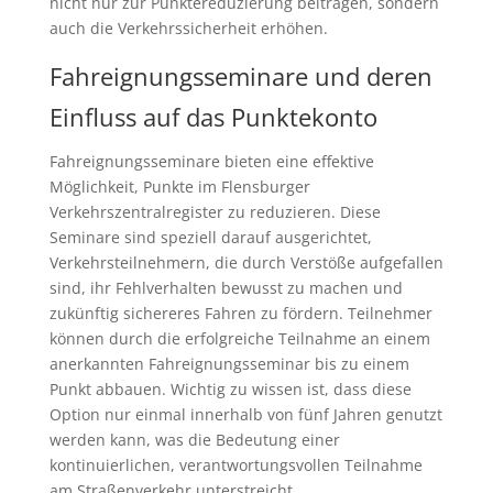
nicht nur zur Punktereduzierung beitragen, sondern
auch die Verkehrssicherheit erhöhen.
Fahreignungsseminare und deren
Einfluss auf das Punktekonto
Fahreignungsseminare bieten eine effektive
Möglichkeit, Punkte im Flensburger
Verkehrszentralregister zu reduzieren. Diese
Seminare sind speziell darauf ausgerichtet,
Verkehrsteilnehmern, die durch Verstöße aufgefallen
sind, ihr Fehlverhalten bewusst zu machen und
zukünftig sichereres Fahren zu fördern. Teilnehmer
können durch die erfolgreiche Teilnahme an einem
anerkannten Fahreignungsseminar bis zu einem
Punkt abbauen. Wichtig zu wissen ist, dass diese
Option nur einmal innerhalb von fünf Jahren genutzt
werden kann, was die Bedeutung einer
kontinuierlichen, verantwortungsvollen Teilnahme
am Straßenverkehr unterstreicht.