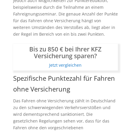
jedoch auch Möglichkeiten zur Punktereduktion,
beispielsweise durch die Teilnahme an einem
Fahreignungsseminar. Die genaue Anzahl der Punkte
für das Fahren ohne Versicherung hängt von
weiteren Umständen des Verstoßes ab, liegt aber in
der Regel im Bereich von ein bis zwei Punkten.
Bis zu 850 € bei Ihrer KFZ
Versicherung sparen?
Jetzt vergleichen
Spezifische Punktezahl für Fahren
ohne Versicherung
Das Fahren ohne Versicherung zählt in Deutschland
zu den schwerwiegenden Verkehrsverstößen und
wird dementsprechend sanktioniert. Die
gesetzlichen Regelungen sehen vor, dass für das
Fahren ohne den vorgeschriebenen