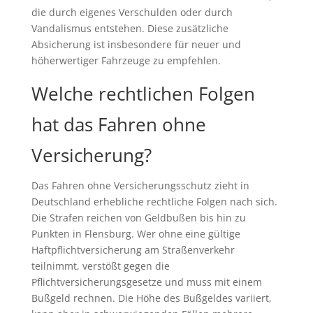
die durch eigenes Verschulden oder durch
Vandalismus entstehen. Diese zusätzliche
Absicherung ist insbesondere für neuer und
höherwertiger Fahrzeuge zu empfehlen.
Welche rechtlichen Folgen
hat das Fahren ohne
Versicherung?
Das Fahren ohne Versicherungsschutz zieht in
Deutschland erhebliche rechtliche Folgen nach sich.
Die Strafen reichen von Geldbußen bis hin zu
Punkten in Flensburg. Wer ohne eine gültige
Haftpflichtversicherung am Straßenverkehr
teilnimmt, verstößt gegen die
Pflichtversicherungsgesetze und muss mit einem
Bußgeld rechnen. Die Höhe des Bußgeldes variiert,