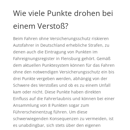
Wie viele Punkte drohen bei
einem Verstoß?
Beim Fahren ohne Versicherungsschutz riskieren
Autofahrer in Deutschland erhebliche Strafen, zu
denen auch die Eintragung von Punkten im
Fahreignungsregister in Flensburg gehört. Gemäß
dem aktuellen Punktesystem können für das Fahren
ohne den notwendigen Versicherungsschutz ein bis
drei Punkte vergeben werden, abhängig von der
Schwere des Verstoßes und ob es zu einem Unfall
kam oder nicht. Diese Punkte haben direkten
Einfluss auf die Fahrerlaubnis und können bei einer
Ansammlung von 8 Punkten sogar zum
Führerscheinentzug führen. Um diese
schwerwiegenden Konsequenzen zu vermeiden, ist
es unabdingbar, sich stets über den eigenen