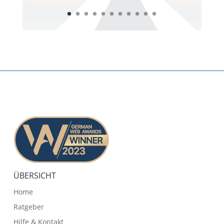
ÜBERSICHT
Home
Ratgeber
Hilfe & Kontakt