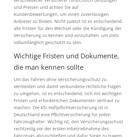
verschiedener Versicherer hinsichtlich Leistungen
und Preisen und achten Sie auf
Kundenbewertungen, um einen zuverlässigen
Anbieter zu finden. Nicht zuletzt ist es entscheidend,
alle Fristen für den Wechsel oder die Kündigung der
Versicherung zu kennen und einzuhalten, um stets
vollumfänglich geschützt zu sein.
Wichtige Fristen und Dokumente,
die man kennen sollte
Um das Fahren ohne Versicherungsschutz zu
vermeiden und damit verbundene rechtliche Folgen
zu umgehen, ist es entscheidend, sich mit wichtigen
Fristen und erforderlichen Dokumenten vertraut zu
machen. Die Kfz-Haftpflichtversicherung ist in
Deutschland eine Pflichtversicherung für jeden
Fahrzeughalter. Wichtig ist, den Versicherungsschutz
rechtzeitig vor der ersten Inbetriebnahme des
Fahrzeugs abzuschließen und dafür Sorge zu tragen,