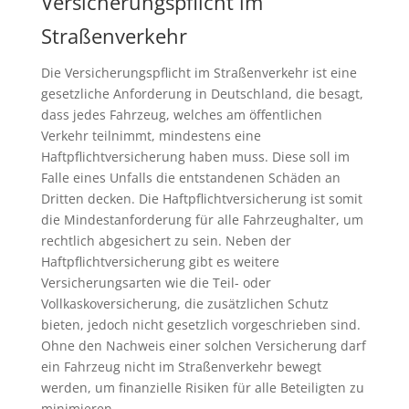
Versicherungspflicht im
Straßenverkehr
Die Versicherungspflicht im Straßenverkehr ist eine
gesetzliche Anforderung in Deutschland, die besagt,
dass jedes Fahrzeug, welches am öffentlichen
Verkehr teilnimmt, mindestens eine
Haftpflichtversicherung haben muss. Diese soll im
Falle eines Unfalls die entstandenen Schäden an
Dritten decken. Die Haftpflichtversicherung ist somit
die Mindestanforderung für alle Fahrzeughalter, um
rechtlich abgesichert zu sein. Neben der
Haftpflichtversicherung gibt es weitere
Versicherungsarten wie die Teil- oder
Vollkaskoversicherung, die zusätzlichen Schutz
bieten, jedoch nicht gesetzlich vorgeschrieben sind.
Ohne den Nachweis einer solchen Versicherung darf
ein Fahrzeug nicht im Straßenverkehr bewegt
werden, um finanzielle Risiken für alle Beteiligten zu
minimieren.