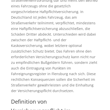
Straßenverkehrsordnung dar und meint den Betrieb
eines Fahrzeugs ohne die gesetzlich
vorgeschriebene Haftpflichtversicherung. In
Deutschland ist jedes Fahrzeug, das am
Straßenverkehr teilnimmt, verpflichtet, mindestens
eine Haftpflichtversicherung abzuschließen, die
Schäden Dritter abdeckt. Unterschieden wird dabei
zwischen der Haftpflicht- und der
Kaskoversicherung, wobei letztere optional
zusätzlichen Schutz bietet. Das Fahren ohne den
erforderlichen Versicherungsschutz kann nicht nur
zu empfindlichen Bußgeldern führen, sondern zieht
auch die Eintragung von Punkten im
Fahreignungsregister in Flensburg nach sich. Diese
rechtlichen Konsequenzen sollen die Sicherheit im
Straßenverkehr gewährleisten und die Einhaltung
der Versicherungspflicht durchsetzen.
Definition von