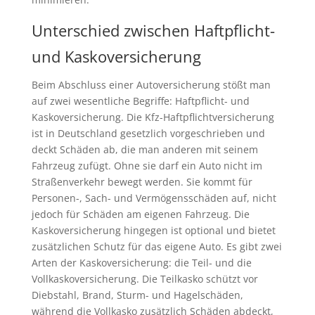
Unterschied zwischen Haftpflicht-
und Kaskoversicherung
Beim Abschluss einer Autoversicherung stößt man
auf zwei wesentliche Begriffe: Haftpflicht- und
Kaskoversicherung. Die Kfz-Haftpflichtversicherung
ist in Deutschland gesetzlich vorgeschrieben und
deckt Schäden ab, die man anderen mit seinem
Fahrzeug zufügt. Ohne sie darf ein Auto nicht im
Straßenverkehr bewegt werden. Sie kommt für
Personen-, Sach- und Vermögensschäden auf, nicht
jedoch für Schäden am eigenen Fahrzeug. Die
Kaskoversicherung hingegen ist optional und bietet
zusätzlichen Schutz für das eigene Auto. Es gibt zwei
Arten der Kaskoversicherung: die Teil- und die
Vollkaskoversicherung. Die Teilkasko schützt vor
Diebstahl, Brand, Sturm- und Hagelschäden,
während die Vollkasko zusätzlich Schäden abdeckt,