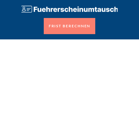
FRIST BERECHNEN