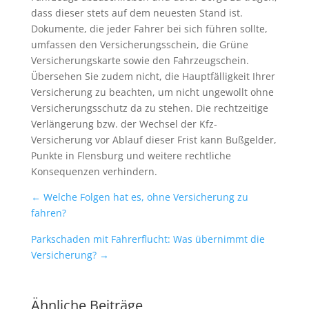
dass dieser stets auf dem neuesten Stand ist.
Dokumente, die jeder Fahrer bei sich führen sollte,
umfassen den Versicherungsschein, die Grüne
Versicherungskarte sowie den Fahrzeugschein.
Übersehen Sie zudem nicht, die Hauptfälligkeit Ihrer
Versicherung zu beachten, um nicht ungewollt ohne
Versicherungsschutz da zu stehen. Die rechtzeitige
Verlängerung bzw. der Wechsel der Kfz-
Versicherung vor Ablauf dieser Frist kann Bußgelder,
Punkte in Flensburg und weitere rechtliche
Konsequenzen verhindern.
←
Welche Folgen hat es, ohne Versicherung zu
fahren?
Parkschaden mit Fahrerflucht: Was übernimmt die
Versicherung?
→
Ähnliche Beiträge