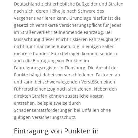
Deutschland zieht erhebliche Bußgelder und Strafen
nach sich, deren Höhe je nach Schwere des
Vergehens variieren kann. Grundlage hierfür ist die
gesetzlich verankerte Versicherungspflicht für jedes
im Straßenverkehr teilnehmende Fahrzeug. Bei
Missachtung dieser Pflicht riskieren Fahrzeughalter
nicht nur finanzielle Bußen, die in einigen Fällen
mehrere hundert Euro betragen können, sondern
auch die Eintragung von Punkten im
Fahreignungsregister in Flensburg. Die Anzahl der
Punkte hängt dabei von verschiedenen Faktoren ab
und kann bei schwerwiegenden Verstößen einen
Führerscheinentzug nach sich ziehen. Neben den
direkten Strafen können zusätzliche Kosten
entstehen, beispielsweise durch
Schadensersatzforderungen bei Unfällen ohne
gültigen Versicherungsschutz.
Eintragung von Punkten in