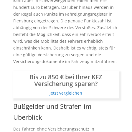
kann aber in schwerwiegenden Fällen mehrere
hundert Euro betragen. Darüber hinaus werden in
der Regel auch Punkte im Fahreignungsregister in
Flensburg eingetragen. Die genaue Punktezahl ist
abhängig von der Schwere des Verstoßes. Zusätzlich
besteht die Möglichkeit, dass ein Fahrverbot erteilt
wird, was die Mobilität des Fahrers erheblich
einschränken kann. Deshalb ist es wichtig, stets für
eine gültige Versicherung zu sorgen und die
Versicherungsdokumente im Fahrzeug mitzuführen.
Bis zu 850 € bei Ihrer KFZ
Versicherung sparen?
Jetzt vergleichen
Bußgelder und Strafen im
Überblick
Das Fahren ohne Versicherungsschutz in