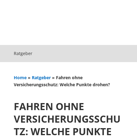
Ratgeber
Home
»
Ratgeber
»
Fahren ohne
Versicherungsschutz: Welche Punkte drohen?
FAHREN OHNE
VERSICHERUNGSSCHU
TZ: WELCHE PUNKTE