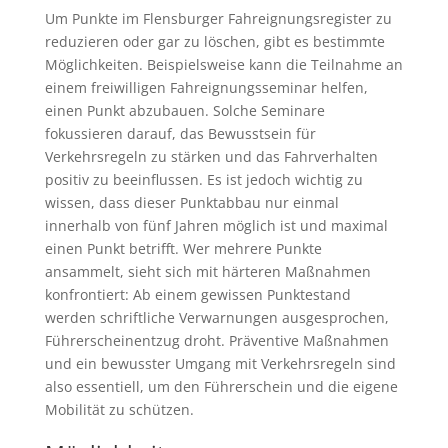
Um Punkte im Flensburger Fahreignungsregister zu
reduzieren oder gar zu löschen, gibt es bestimmte
Möglichkeiten. Beispielsweise kann die Teilnahme an
einem freiwilligen Fahreignungsseminar helfen,
einen Punkt abzubauen. Solche Seminare
fokussieren darauf, das Bewusstsein für
Verkehrsregeln zu stärken und das Fahrverhalten
positiv zu beeinflussen. Es ist jedoch wichtig zu
wissen, dass dieser Punktabbau nur einmal
innerhalb von fünf Jahren möglich ist und maximal
einen Punkt betrifft. Wer mehrere Punkte
ansammelt, sieht sich mit härteren Maßnahmen
konfrontiert: Ab einem gewissen Punktestand
werden schriftliche Verwarnungen ausgesprochen,
Führerscheinentzug droht. Präventive Maßnahmen
und ein bewusster Umgang mit Verkehrsregeln sind
also essentiell, um den Führerschein und die eigene
Mobilität zu schützen.