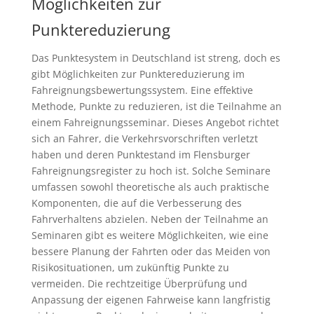
Möglichkeiten zur
Punktereduzierung
Das Punktesystem in Deutschland ist streng, doch es
gibt Möglichkeiten zur Punktereduzierung im
Fahreignungsbewertungssystem. Eine effektive
Methode, Punkte zu reduzieren, ist die Teilnahme an
einem Fahreignungsseminar. Dieses Angebot richtet
sich an Fahrer, die Verkehrsvorschriften verletzt
haben und deren Punktestand im Flensburger
Fahreignungsregister zu hoch ist. Solche Seminare
umfassen sowohl theoretische als auch praktische
Komponenten, die auf die Verbesserung des
Fahrverhaltens abzielen. Neben der Teilnahme an
Seminaren gibt es weitere Möglichkeiten, wie eine
bessere Planung der Fahrten oder das Meiden von
Risikosituationen, um zukünftig Punkte zu
vermeiden. Die rechtzeitige Überprüfung und
Anpassung der eigenen Fahrweise kann langfristig