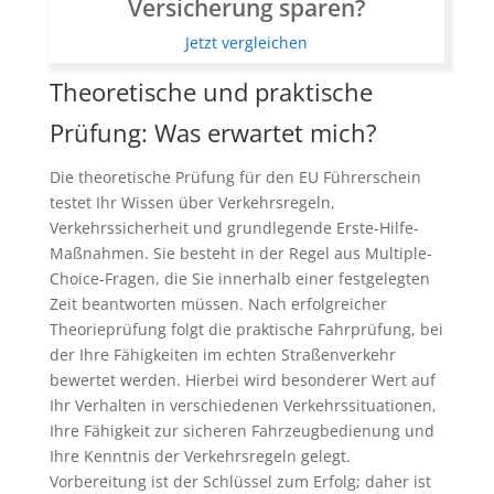
Versicherung sparen?
Jetzt vergleichen
Theoretische und praktische
Prüfung: Was erwartet mich?
Die theoretische Prüfung für den EU Führerschein
testet Ihr Wissen über Verkehrsregeln,
Verkehrssicherheit und grundlegende Erste-Hilfe-
Maßnahmen. Sie besteht in der Regel aus Multiple-
Choice-Fragen, die Sie innerhalb einer festgelegten
Zeit beantworten müssen. Nach erfolgreicher
Theorieprüfung folgt die praktische Fahrprüfung, bei
der Ihre Fähigkeiten im echten Straßenverkehr
bewertet werden. Hierbei wird besonderer Wert auf
Ihr Verhalten in verschiedenen Verkehrssituationen,
Ihre Fähigkeit zur sicheren Fahrzeugbedienung und
Ihre Kenntnis der Verkehrsregeln gelegt.
Vorbereitung ist der Schlüssel zum Erfolg; daher ist