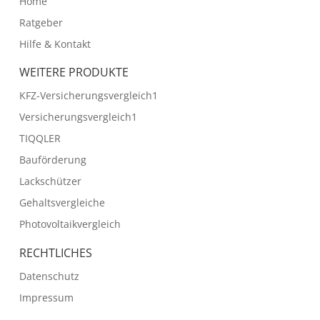
Home
Ratgeber
Hilfe & Kontakt
WEITERE PRODUKTE
KFZ-Versicherungsvergleich1
Versicherungsvergleich1
TIQQLER
Bauförderung
Lackschützer
Gehaltsvergleiche
Photovoltaikvergleich
RECHTLICHES
Datenschutz
Impressum