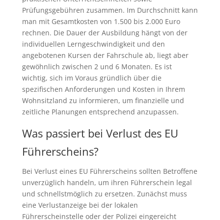
Prüfungsgebühren zusammen. Im Durchschnitt kann
man mit Gesamtkosten von 1.500 bis 2.000 Euro
rechnen. Die Dauer der Ausbildung hängt von der
individuellen Lerngeschwindigkeit und den
angebotenen Kursen der Fahrschule ab, liegt aber
gewöhnlich zwischen 2 und 6 Monaten. Es ist
wichtig, sich im Voraus gründlich über die
spezifischen Anforderungen und Kosten in Ihrem
Wohnsitzland zu informieren, um finanzielle und
zeitliche Planungen entsprechend anzupassen.
Was passiert bei Verlust des EU
Führerscheins?
Bei Verlust eines EU Führerscheins sollten Betroffene
unverzüglich handeln, um ihren Führerschein legal
und schnellstmöglich zu ersetzen. Zunächst muss
eine Verlustanzeige bei der lokalen
Führerscheinstelle oder der Polizei eingereicht