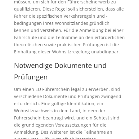
müssen, um sich für den Führerscheinerwerb zu
qualifizieren. Diese Regel soll sicherstellen, dass alle
Fahrer die spezifischen Verkehrsregeln und -
bedingungen ihres Wohnsitzlandes gründlich
kennen und verstehen. Für die Anmeldung bei einer
Fahrschule und die Teilnahme an den erforderlichen
theoretischen sowie praktischen Prüfungen ist die
Einhaltung dieser Wohnsitzregelung unabdingbar.
Notwendige Dokumente und
Prüfungen
Um einen EU Führerschein legal zu erwerben, sind
verschiedene Dokumente und Prüfungen zwingend
erforderlich. Eine gültige Identifikation, ein
Wohnsitznachweis in dem Land, in dem der
Führerschein beantragt wird, und ein Sehtest sind
die grundlegenden Voraussetzungen für die
Anmeldung. Des Weiteren ist die Teilnahme an