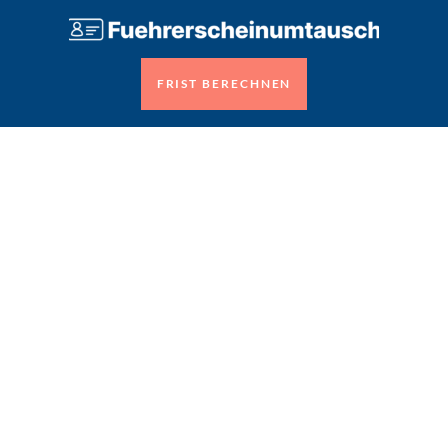
FRIST BERECHNEN