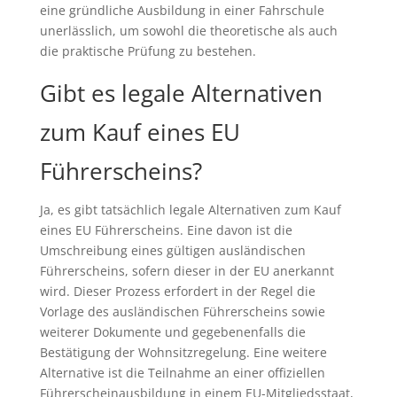
eine gründliche Ausbildung in einer Fahrschule
unerlässlich, um sowohl die theoretische als auch
die praktische Prüfung zu bestehen.
Gibt es legale Alternativen
zum Kauf eines EU
Führerscheins?
Ja, es gibt tatsächlich legale Alternativen zum Kauf
eines EU Führerscheins. Eine davon ist die
Umschreibung eines gültigen ausländischen
Führerscheins, sofern dieser in der EU anerkannt
wird. Dieser Prozess erfordert in der Regel die
Vorlage des ausländischen Führerscheins sowie
weiterer Dokumente und gegebenenfalls die
Bestätigung der Wohnsitzregelung. Eine weitere
Alternative ist die Teilnahme an einer offiziellen
Führerscheinausbildung in einem EU-Mitgliedsstaat,