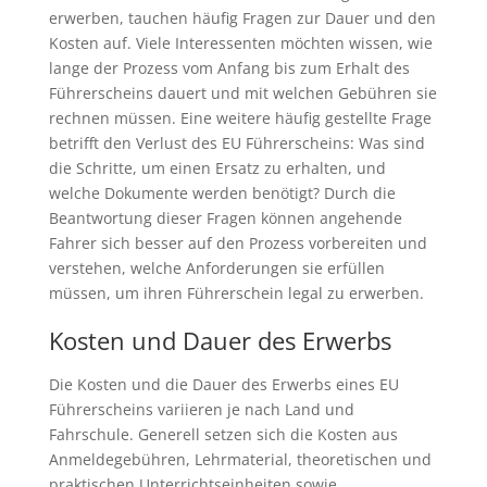
erwerben, tauchen häufig Fragen zur Dauer und den
Kosten auf. Viele Interessenten möchten wissen, wie
lange der Prozess vom Anfang bis zum Erhalt des
Führerscheins dauert und mit welchen Gebühren sie
rechnen müssen. Eine weitere häufig gestellte Frage
betrifft den Verlust des EU Führerscheins: Was sind
die Schritte, um einen Ersatz zu erhalten, und
welche Dokumente werden benötigt? Durch die
Beantwortung dieser Fragen können angehende
Fahrer sich besser auf den Prozess vorbereiten und
verstehen, welche Anforderungen sie erfüllen
müssen, um ihren Führerschein legal zu erwerben.
Kosten und Dauer des Erwerbs
Die Kosten und die Dauer des Erwerbs eines EU
Führerscheins variieren je nach Land und
Fahrschule. Generell setzen sich die Kosten aus
Anmeldegebühren, Lehrmaterial, theoretischen und
praktischen Unterrichtseinheiten sowie