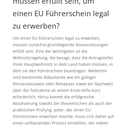
müssen erfüllt sein, um
einen EU Führerschein legal
zu erwerben?
Um einen EU Führerschein legal zu erwerben,
müssen zunächst grundlegende Voraussetzungen
erfüllt sein. Eine der wichtigsten ist die
Wohnsitzregelung, die besagt, dass die Antragsteller
ihren Hauptwohnsitz in dem Land haben müssen, in
dem sie den Führerschein beantragen. Weiterhin
sind bestimmte Dokumente wie ein gültiger
Personalausweis oder Reisepass sowie ein Nachweis
über die Teilnahme an einem Erste-Hilfe-Kurs
erforderlich. Hinzu kommt die erfolgreiche
Absolvierung sowohl der theoretischen als auch der
praktischen Prüfung. Jeder, der einen EU
Führerschein erwerben möchte, muss sich daher auf
einen umfassenden Prozess einstellen, der neben