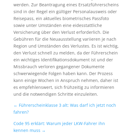
werden. Zur Beantragung eines Ersatzführerscheins
sind in der Regel ein gültiger Personalausweis oder
Reisepass, ein aktuelles biometrisches Passfoto
sowie unter Umständen eine eidesstattliche
Versicherung über den Verlust erforderlich. Die
Gebühren für die Neuausstellung variieren je nach
Region und Umständen des Verlustes. Es ist wichtig,
den Verlust schnell zu melden, da der Führerschein
ein wichtiges Identifikationsdokument ist und der
Missbrauch verloren gegangener Dokumente
schwerwiegende Folgen haben kann. Der Prozess
kann einige Wochen in Anspruch nehmen, daher ist
es empfehlenswert, sich frühzeitig zu informieren
und die notwendigen Schritte einzuleiten.
←
Führerscheinklasse 3 alt: Was darf ich jetzt noch
fahren?
Code 95 erklärt: Warum jeder LKW-Fahrer ihn
kennen muss
→