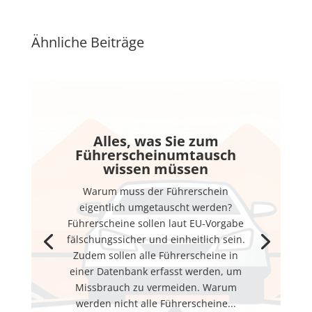
Ähnliche Beiträge
Alles, was Sie zum
Führerscheinumtausch
wissen müssen
Warum muss der Führerschein
eigentlich umgetauscht werden?
Führerscheine sollen laut EU-Vorgabe
fälschungssicher und einheitlich sein.
Zudem sollen alle Führerscheine in
einer Datenbank erfasst werden, um
Missbrauch zu vermeiden. Warum
werden nicht alle Führerscheine...