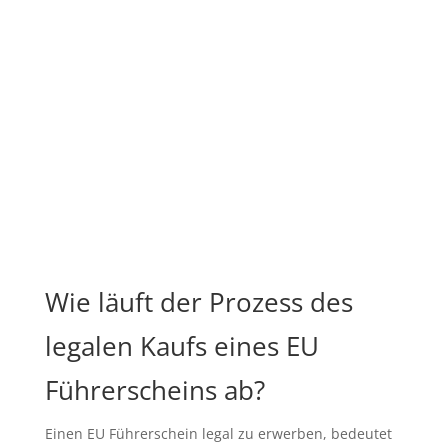
Wie läuft der Prozess des
legalen Kaufs eines EU
Führerscheins ab?
Einen EU Führerschein legal zu erwerben, bedeutet