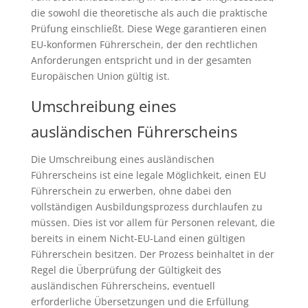
die sowohl die theoretische als auch die praktische
Prüfung einschließt. Diese Wege garantieren einen
EU-konformen Führerschein, der den rechtlichen
Anforderungen entspricht und in der gesamten
Europäischen Union gültig ist.
Umschreibung eines
ausländischen Führerscheins
Die Umschreibung eines ausländischen
Führerscheins ist eine legale Möglichkeit, einen EU
Führerschein zu erwerben, ohne dabei den
vollständigen Ausbildungsprozess durchlaufen zu
müssen. Dies ist vor allem für Personen relevant, die
bereits in einem Nicht-EU-Land einen gültigen
Führerschein besitzen. Der Prozess beinhaltet in der
Regel die Überprüfung der Gültigkeit des
ausländischen Führerscheins, eventuell
erforderliche Übersetzungen und die Erfüllung