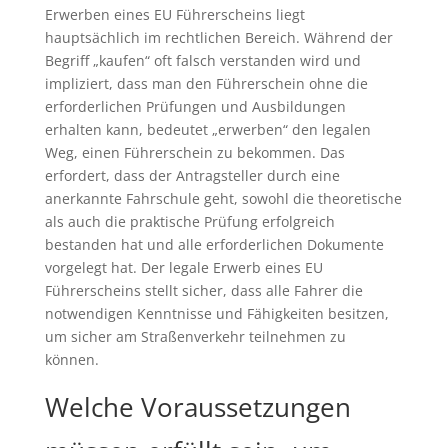
Erwerben eines EU Führerscheins liegt
hauptsächlich im rechtlichen Bereich. Während der
Begriff „kaufen“ oft falsch verstanden wird und
impliziert, dass man den Führerschein ohne die
erforderlichen Prüfungen und Ausbildungen
erhalten kann, bedeutet „erwerben“ den legalen
Weg, einen Führerschein zu bekommen. Das
erfordert, dass der Antragsteller durch eine
anerkannte Fahrschule geht, sowohl die theoretische
als auch die praktische Prüfung erfolgreich
bestanden hat und alle erforderlichen Dokumente
vorgelegt hat. Der legale Erwerb eines EU
Führerscheins stellt sicher, dass alle Fahrer die
notwendigen Kenntnisse und Fähigkeiten besitzen,
um sicher am Straßenverkehr teilnehmen zu
können.
Welche Voraussetzungen