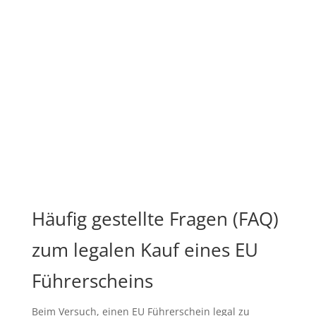
Häufig gestellte Fragen (FAQ)
zum legalen Kauf eines EU
Führerscheins
Beim Versuch, einen EU Führerschein legal zu