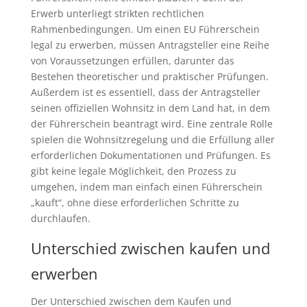
Erwerb unterliegt strikten rechtlichen
Rahmenbedingungen. Um einen EU Führerschein
legal zu erwerben, müssen Antragsteller eine Reihe
von Voraussetzungen erfüllen, darunter das
Bestehen theoretischer und praktischer Prüfungen.
Außerdem ist es essentiell, dass der Antragsteller
seinen offiziellen Wohnsitz in dem Land hat, in dem
der Führerschein beantragt wird. Eine zentrale Rolle
spielen die Wohnsitzregelung und die Erfüllung aller
erforderlichen Dokumentationen und Prüfungen. Es
gibt keine legale Möglichkeit, den Prozess zu
umgehen, indem man einfach einen Führerschein
„kauft“, ohne diese erforderlichen Schritte zu
durchlaufen.
Unterschied zwischen kaufen und
erwerben
Der Unterschied zwischen dem Kaufen und