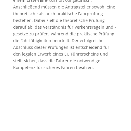
einem Erste-Hilfe-Kurs oft obligatorisch.
Anschließend müssen die Antragsteller sowohl eine
theoretische als auch praktische Fahrprüfung
bestehen. Dabei zielt die theoretische Prüfung
darauf ab, das Verständnis für Verkehrsregeln und -
gesetze zu prüfen, während die praktische Prüfung
die Fahrfähigkeiten beurteilt. Der erfolgreiche
Abschluss dieser Prüfungen ist entscheidend für
den legalen Erwerb eines EU Führerscheins und
stellt sicher, dass die Fahrer die notwendige
Kompetenz für sicheres Fahren besitzen.