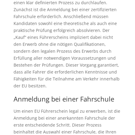
einen klar definierten Prozess zu durchlaufen.
Zunächst ist die Anmeldung bei einer zertifizierten
Fahrschule erforderlich. Anschließend müssen
Kandidaten sowohl eine theoretische als auch eine
praktische Prüfung erfolgreich absolvieren. Der
„Kauf“ eines Führerscheins impliziert dabei nicht
den Erwerb ohne die nötigen Qualifikationen,
sondern den legalen Prozess des Erwerbs durch
Erfüllung aller notwendigen Voraussetzungen und
Bestehen der Prüfungen. Dieser Vorgang garantiert,
dass alle Fahrer die erforderlichen Kenntnisse und
Fähigkeiten für die Teilnahme am Verkehr innerhalb
der EU besitzen.
Anmeldung bei einer Fahrschule
Um einen EU Führerschein legal zu erwerben, ist die
Anmeldung bei einer anerkannten Fahrschule der
erste entscheidende Schritt. Dieser Prozess
beinhaltet die Auswahl einer Fahrschule, die Ihren