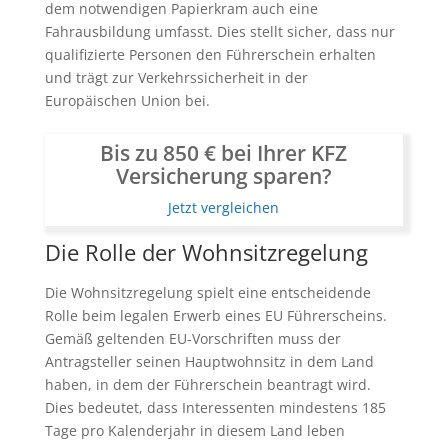
dem notwendigen Papierkram auch eine
Fahrausbildung umfasst. Dies stellt sicher, dass nur
qualifizierte Personen den Führerschein erhalten
und trägt zur Verkehrssicherheit in der
Europäischen Union bei.
Bis zu 850 € bei Ihrer KFZ
Versicherung sparen?
Jetzt vergleichen
Die Rolle der Wohnsitzregelung
Die Wohnsitzregelung spielt eine entscheidende
Rolle beim legalen Erwerb eines EU Führerscheins.
Gemäß geltenden EU-Vorschriften muss der
Antragsteller seinen Hauptwohnsitz in dem Land
haben, in dem der Führerschein beantragt wird.
Dies bedeutet, dass Interessenten mindestens 185
Tage pro Kalenderjahr in diesem Land leben