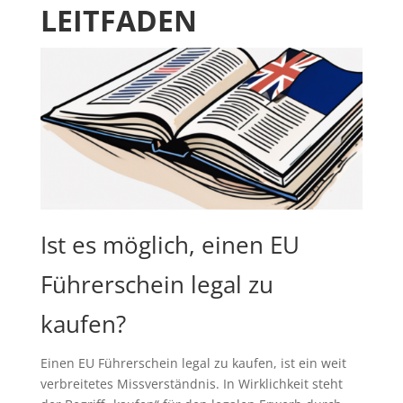
LEITFADEN
Ist es möglich, einen EU
Führerschein legal zu
kaufen?
Einen EU Führerschein legal zu kaufen, ist ein weit
verbreitetes Missverständnis. In Wirklichkeit steht