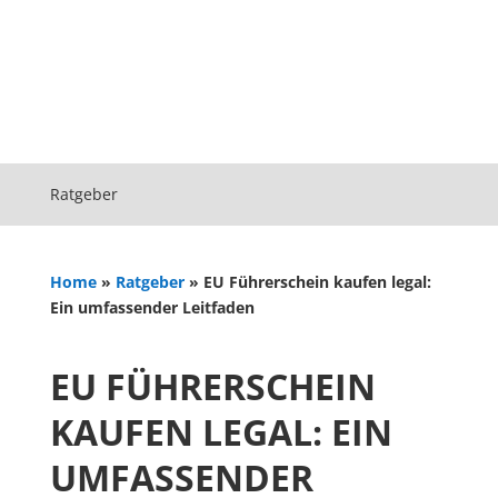
Ratgeber
Home
»
Ratgeber
»
EU Führerschein kaufen legal:
Ein umfassender Leitfaden
EU FÜHRERSCHEIN
KAUFEN LEGAL: EIN
UMFASSENDER