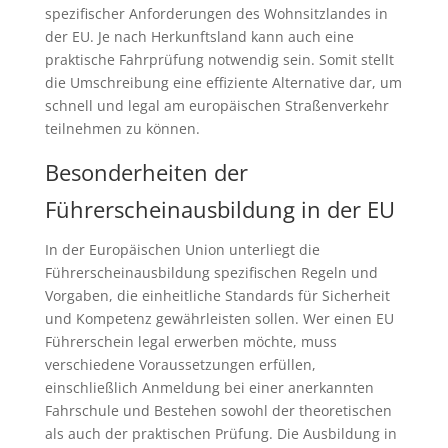
spezifischer Anforderungen des Wohnsitzlandes in
der EU. Je nach Herkunftsland kann auch eine
praktische Fahrprüfung notwendig sein. Somit stellt
die Umschreibung eine effiziente Alternative dar, um
schnell und legal am europäischen Straßenverkehr
teilnehmen zu können.
Besonderheiten der
Führerscheinausbildung in der EU
In der Europäischen Union unterliegt die
Führerscheinausbildung spezifischen Regeln und
Vorgaben, die einheitliche Standards für Sicherheit
und Kompetenz gewährleisten sollen. Wer einen EU
Führerschein legal erwerben möchte, muss
verschiedene Voraussetzungen erfüllen,
einschließlich Anmeldung bei einer anerkannten
Fahrschule und Bestehen sowohl der theoretischen
als auch der praktischen Prüfung. Die Ausbildung in