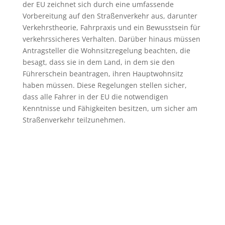
der EU zeichnet sich durch eine umfassende
Vorbereitung auf den Straßenverkehr aus, darunter
Verkehrstheorie, Fahrpraxis und ein Bewusstsein für
verkehrssicheres Verhalten. Darüber hinaus müssen
Antragsteller die Wohnsitzregelung beachten, die
besagt, dass sie in dem Land, in dem sie den
Führerschein beantragen, ihren Hauptwohnsitz
haben müssen. Diese Regelungen stellen sicher,
dass alle Fahrer in der EU die notwendigen
Kenntnisse und Fähigkeiten besitzen, um sicher am
Straßenverkehr teilzunehmen.