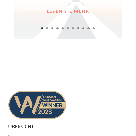
LESEN SIE MEHR
ÜBERSICHT