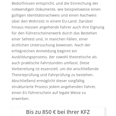
Bedürfnissen entspricht, und die Einreichung der
notwendigen Dokumente, wie beispielsweise einen
gültigen Identitätsnachweis und einen Nachweis
über den Wohnsitz in einem EU-Land. Darüber
hinaus müssen angehende Fahrer auch ihre Eignung
für den Führerscheinerwerb durch das Bestehen
einer Sehtest und, in manchen Fällen, einer
ärztlichen Untersuchung beweisen. Nach der
erfolgreichen Anmeldung beginnt ein
Ausbildungsprozess, der sowohl theoretische als
auch praktische Fahrstunden umfasst. Diese
Vorbereitung ist essenziell, um die anschließende
Theorieprüfung und Fahrprüfung zu bestehen.
Abschließend ermöglicht dieser sorgfältig
strukturierte Prozess jedem angehenden Fahrer,
einen EU Führerschein auf legale Weise zu
erwerben.
Bis zu 850 € bei Ihrer KFZ