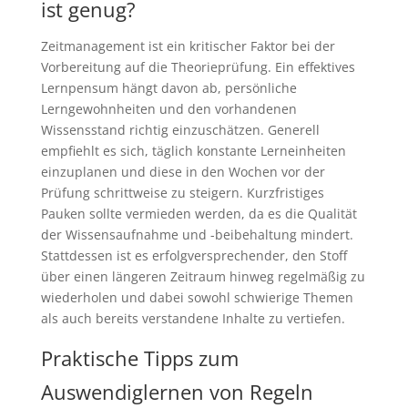
ist genug?
Zeitmanagement ist ein kritischer Faktor bei der
Vorbereitung auf die Theorieprüfung. Ein effektives
Lernpensum hängt davon ab, persönliche
Lerngewohnheiten und den vorhandenen
Wissensstand richtig einzuschätzen. Generell
empfiehlt es sich, täglich konstante Lerneinheiten
einzuplanen und diese in den Wochen vor der
Prüfung schrittweise zu steigern. Kurzfristiges
Pauken sollte vermieden werden, da es die Qualität
der Wissensaufnahme und -beibehaltung mindert.
Stattdessen ist es erfolgversprechender, den Stoff
über einen längeren Zeitraum hinweg regelmäßig zu
wiederholen und dabei sowohl schwierige Themen
als auch bereits verstandene Inhalte zu vertiefen.
Praktische Tipps zum
Auswendiglernen von Regeln