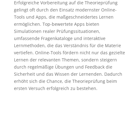
Erfolgreiche Vorbereitung auf die Theorieprüfung
gelingt oft durch den Einsatz modernster Online-
Tools und Apps, die maßgeschneidertes Lernen
ermöglichen. Top-bewertete Apps bieten
Simulationen realer Prüfungssituationen,
umfassende Fragenkataloge und interaktive
Lernmethoden, die das Verständnis für die Materie
vertiefen. Online-Tools fördern nicht nur das gezielte
Lernen der relevanten Themen, sondern steigern
durch regelmäßige Übungen und Feedback die
Sicherheit und das Wissen der Lernenden. Dadurch
erhöht sich die Chance, die Theorieprüfung beim
ersten Versuch erfolgreich zu bestehen.