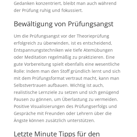
Gedanken konzentriert, bleibt man auch während
der Prüfung ruhig und fokussiert.
Bewältigung von Prüfungsangst
Um die Prüfungsangst vor der Theorieprüfung
erfolgreich zu überwinden, ist es entscheidend,
Entspannungstechniken wie tiefe Atemübungen
oder Meditation regelmäßig zu praktizieren. Eine
gute Vorbereitung spielt ebenfalls eine wesentliche
Rolle: Indem man den Stoff gründlich lernt und sich
mit dem Prüfungsformat vertraut macht, kann man
Selbstvertrauen aufbauen. Wichtig ist auch,
realistische Lernziele zu setzen und sich genügend
Pausen zu gönnen, um Überlastung zu vermeiden.
Positive Visualisierungen des Prüfungserfolgs und
Gespräche mit Freunden oder Lehrern über die
Ängste können zusätzlich unterstützen.
Letzte Minute Tipps für den