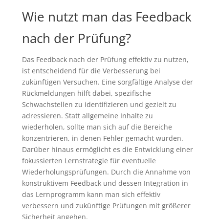
Wie nutzt man das Feedback
nach der Prüfung?
Das Feedback nach der Prüfung effektiv zu nutzen,
ist entscheidend für die Verbesserung bei
zukünftigen Versuchen. Eine sorgfältige Analyse der
Rückmeldungen hilft dabei, spezifische
Schwachstellen zu identifizieren und gezielt zu
adressieren. Statt allgemeine Inhalte zu
wiederholen, sollte man sich auf die Bereiche
konzentrieren, in denen Fehler gemacht wurden.
Darüber hinaus ermöglicht es die Entwicklung einer
fokussierten Lernstrategie für eventuelle
Wiederholungsprüfungen. Durch die Annahme von
konstruktivem Feedback und dessen Integration in
das Lernprogramm kann man sich effektiv
verbessern und zukünftige Prüfungen mit größerer
Sicherheit angehen.