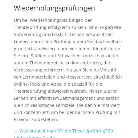
Wiederholungsprüfungen
Um bei Wiederholungsprüfungen der
Theorieprüfung erfolgreich zu sein, ist eine gezielte
Vorbereitung unerlässlich. Lernen Sie aus Ihren
Fehlern der ersten Prüfung, indem Sie das Feedback
gründlich analysieren und verstehen. Identifizieren
Sie Ihre Stärken und Schwächen, um sich gezielter
auf die Themenbereiche zu konzentrieren, die
Verbesserung erfordern. Nutzen Sie eine Vielzahl
von Lernmaterialien und -ressourcen, einschließlich
Online-Tools und Apps, die speziell für die
Theorieprüfung entwickelt wurden. Planen Sie Ihr
Lernen mit effektivem Zeitmanagement und setzen
Sie sich realistische Lernziele. Bleiben Sie motiviert
und konzentriert, um bei der nächsten Prüfung mit
Bravour zu bestehen.
←
Was braucht man für die Theorieprüfung? Ein
umfassender Guide