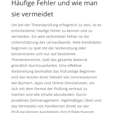
Häufige Fehler und wie man
sie vermeidet
Um bei der Theorieprüfung erfolgreich zu sein, ist es
entscheidend, häufige Fehler zu kennen und zu
vermeiden. Ein weit verbreiteter Fehler ist die
Unterschätzung des Lernaufwands. Viele Kandidaten
beginnen zu spät mit der Vorbereitung oder
konzentrieren sich nur auf bestimmte
Themenbereiche, statt das gesamte Material
gründlich durchzuarbeiten. Eine effektive
Vorbereitung beinhaltet das frühzeitige Beginnen
und das Nutzen einer Vielzahl von Lernressourcen
wie Büchern, Apps und Online-Simulationen, um
sich mit dem Format der Prüfung vertraut zu
machen und alle Inhalte abzudecken. Durch
proaktives Zeitmanagement, regelmäßiges Üben und
das Vermeiden von Paniklernen direkt vor der
Prüfung können Kandidaten ihre Erfolgschancen