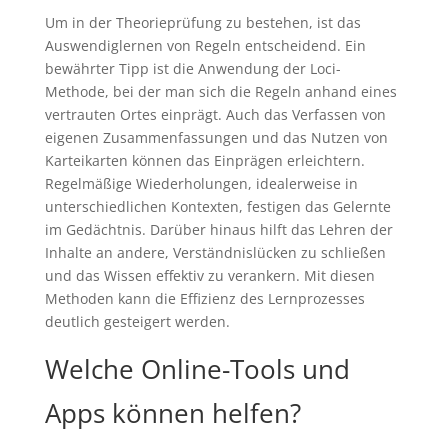
Um in der Theorieprüfung zu bestehen, ist das
Auswendiglernen von Regeln entscheidend. Ein
bewährter Tipp ist die Anwendung der Loci-
Methode, bei der man sich die Regeln anhand eines
vertrauten Ortes einprägt. Auch das Verfassen von
eigenen Zusammenfassungen und das Nutzen von
Karteikarten können das Einprägen erleichtern.
Regelmäßige Wiederholungen, idealerweise in
unterschiedlichen Kontexten, festigen das Gelernte
im Gedächtnis. Darüber hinaus hilft das Lehren der
Inhalte an andere, Verständnislücken zu schließen
und das Wissen effektiv zu verankern. Mit diesen
Methoden kann die Effizienz des Lernprozesses
deutlich gesteigert werden.
Welche Online-Tools und
Apps können helfen?