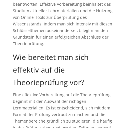
beantworten. Effektive Vorbereitung beinhaltet das
Studium aktueller Lehrmaterialien und die Nutzung
von Online-Tools zur Überprüfung des
Wissensstands. Indem man sich intensiv mit diesen
Schlüsselthemen auseinandersetzt, legt man den
Grundstein für einen erfolgreichen Abschluss der
Theorieprüfung.
Wie bereitet man sich
effektiv auf die
Theorieprüfung vor?
Eine effektive Vorbereitung auf die Theorieprüfung
beginnt mit der Auswahl der richtigen
Lernmaterialien. Es ist entscheidend, sich mit dem
Format der Prüfung vertraut zu machen und die
Themenbereiche gründlich zu studieren, die häufig
in der Prüfung abgefragt werden. Zeitmanagement