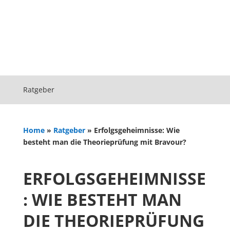
Ratgeber
Home
»
Ratgeber
»
Erfolgsgeheimnisse: Wie
besteht man die Theorieprüfung mit Bravour?
ERFOLGSGEHEIMNISSE
: WIE BESTEHT MAN
DIE THEORIEPRÜFUNG