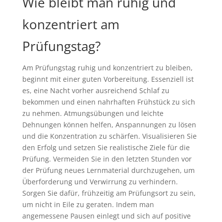
Wie bleibt man ruhig und
konzentriert am
Prüfungstag?
Am Prüfungstag ruhig und konzentriert zu bleiben,
beginnt mit einer guten Vorbereitung. Essenziell ist
es, eine Nacht vorher ausreichend Schlaf zu
bekommen und einen nahrhaften Frühstück zu sich
zu nehmen. Atmungsübungen und leichte
Dehnungen können helfen, Anspannungen zu lösen
und die Konzentration zu schärfen. Visualisieren Sie
den Erfolg und setzen Sie realistische Ziele für die
Prüfung. Vermeiden Sie in den letzten Stunden vor
der Prüfung neues Lernmaterial durchzugehen, um
Überforderung und Verwirrung zu verhindern.
Sorgen Sie dafür, frühzeitig am Prüfungsort zu sein,
um nicht in Eile zu geraten. Indem man
angemessene Pausen einlegt und sich auf positive