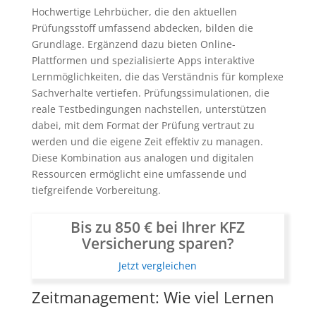
Hochwertige Lehrbücher, die den aktuellen
Prüfungsstoff umfassend abdecken, bilden die
Grundlage. Ergänzend dazu bieten Online-
Plattformen und spezialisierte Apps interaktive
Lernmöglichkeiten, die das Verständnis für komplexe
Sachverhalte vertiefen. Prüfungssimulationen, die
reale Testbedingungen nachstellen, unterstützen
dabei, mit dem Format der Prüfung vertraut zu
werden und die eigene Zeit effektiv zu managen.
Diese Kombination aus analogen und digitalen
Ressourcen ermöglicht eine umfassende und
tiefgreifende Vorbereitung.
Bis zu 850 € bei Ihrer KFZ
Versicherung sparen?
Jetzt vergleichen
Zeitmanagement: Wie viel Lernen