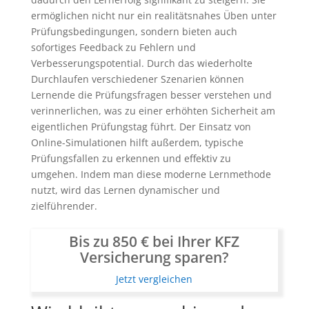
ermöglichen nicht nur ein realitätsnahes Üben unter
Prüfungsbedingungen, sondern bieten auch
sofortiges Feedback zu Fehlern und
Verbesserungspotential. Durch das wiederholte
Durchlaufen verschiedener Szenarien können
Lernende die Prüfungsfragen besser verstehen und
verinnerlichen, was zu einer erhöhten Sicherheit am
eigentlichen Prüfungstag führt. Der Einsatz von
Online-Simulationen hilft außerdem, typische
Prüfungsfallen zu erkennen und effektiv zu
umgehen. Indem man diese moderne Lernmethode
nutzt, wird das Lernen dynamischer und
zielführender.
Bis zu 850 € bei Ihrer KFZ
Versicherung sparen?
Jetzt vergleichen