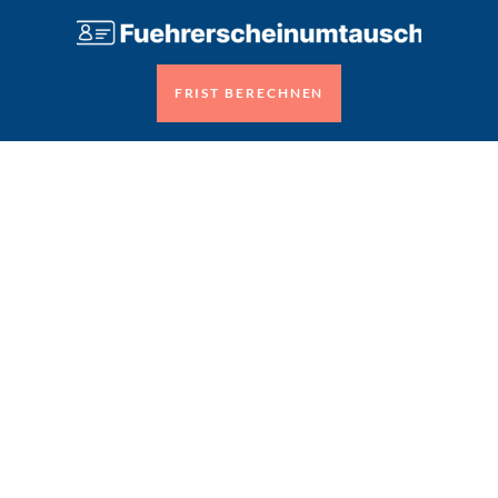
FRIST BERECHNEN