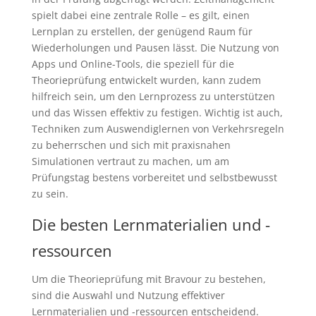
spielt dabei eine zentrale Rolle – es gilt, einen
Lernplan zu erstellen, der genügend Raum für
Wiederholungen und Pausen lässt. Die Nutzung von
Apps und Online-Tools, die speziell für die
Theorieprüfung entwickelt wurden, kann zudem
hilfreich sein, um den Lernprozess zu unterstützen
und das Wissen effektiv zu festigen. Wichtig ist auch,
Techniken zum Auswendiglernen von Verkehrsregeln
zu beherrschen und sich mit praxisnahen
Simulationen vertraut zu machen, um am
Prüfungstag bestens vorbereitet und selbstbewusst
zu sein.
Die besten Lernmaterialien und -
ressourcen
Um die Theorieprüfung mit Bravour zu bestehen,
sind die Auswahl und Nutzung effektiver
Lernmaterialien und -ressourcen entscheidend.