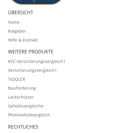
ÜBERSICHT
Home
Ratgeber
Hilfe & Kontakt
WEITERE PRODUKTE
KFZ-Versicherungsvergleich1
Versicherungsvergleich1
TIQQLER
Bauförderung
Lackschützer
Gehaltsvergleiche
Photovoltaikvergleich
RECHTLICHES