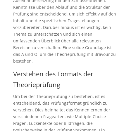
Auseinandersetzung mit den Schlüsselthemen.
Kenntnisse über den Ablauf und die Struktur der
Prüfung sind entscheidend, um sich effektiv auf den
Inhalt und die spezifischen Fragestellungen
vorzubereiten. Darüber hinaus ist es wichtig, kein
Thema zu unterschätzen und sich einen
umfassenden Überblick über alle relevanten
Bereiche zu verschaffen. Eine solide Grundlage ist
das A und O, um die Theorieprüfung mit Bravour zu
bestehen.
Verstehen des Formats der
Theorieprüfung
Um bei der Theorieprüfung zu bestehen, ist es
entscheidend, das Prüfungsformat gründlich zu
verstehen. Dies beinhaltet das Kennenlernen der
verschiedenen Fragearten, wie Multiple-Choice-
Fragen, Lückentexte oder Bildfragen, die
typischerweise in der Prüfung vorkommen. Ein