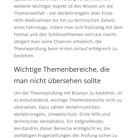
weiterer wichtiger Aspekt ist das Wissen um die
Themenvielfalt – von Verkehrsregeln über Erste-
Hilfe-Maßnahmen bis hin zu technischen Details
eines Fahrzeugs. Indem man sich frühzeitig mit dem
Format und den Schlüsselthemen vertraut macht,
steigert man seine Chancen erheblich, die
Theorieprüfung beim ersten Anlauf erfolgreich zu
bestehen.
Wichtige Themenbereiche, die
man nicht übersehen sollte
Um die Theorieprüfung mit Bravour zu bestehen, ist
es entscheidend, wichtige Themenbereiche nicht zu
übersehen. Dazu zählen Verkehrszeichen,
Verkehrsregeln, Umweltschutz, Erste Hilfe und
technisches Verständnis. Ein tiefgreifendes
Verständnis dieser Bereiche ermöglicht es, die
vielfältigen Fragestellungen der Prüfung sicher zu