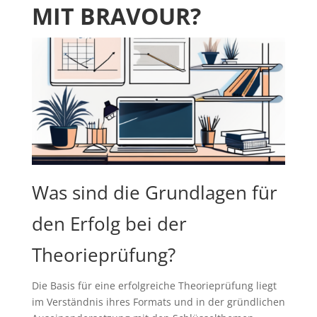
MIT BRAVOUR?
Was sind die Grundlagen für
den Erfolg bei der
Theorieprüfung?
Die Basis für eine erfolgreiche Theorieprüfung liegt
im Verständnis ihres Formats und in der gründlichen