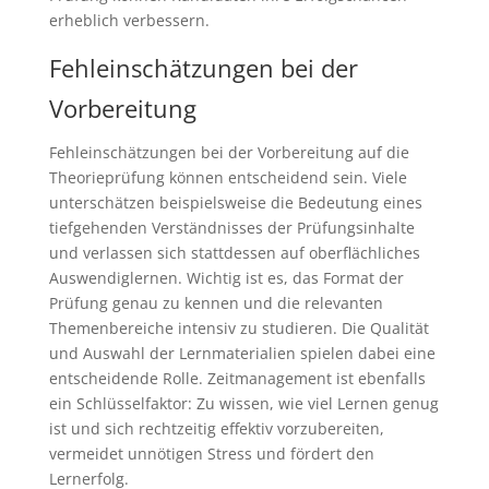
erheblich verbessern.
Fehleinschätzungen bei der
Vorbereitung
Fehleinschätzungen bei der Vorbereitung auf die
Theorieprüfung können entscheidend sein. Viele
unterschätzen beispielsweise die Bedeutung eines
tiefgehenden Verständnisses der Prüfungsinhalte
und verlassen sich stattdessen auf oberflächliches
Auswendiglernen. Wichtig ist es, das Format der
Prüfung genau zu kennen und die relevanten
Themenbereiche intensiv zu studieren. Die Qualität
und Auswahl der Lernmaterialien spielen dabei eine
entscheidende Rolle. Zeitmanagement ist ebenfalls
ein Schlüsselfaktor: Zu wissen, wie viel Lernen genug
ist und sich rechtzeitig effektiv vorzubereiten,
vermeidet unnötigen Stress und fördert den
Lernerfolg.