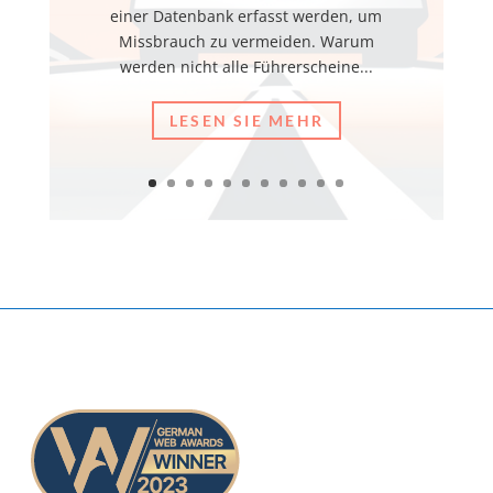
einer Datenbank erfasst werden, um
Missbrauch zu vermeiden. Warum
werden nicht alle Führerscheine...
LESEN SIE MEHR