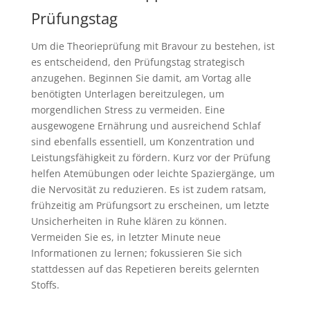
Prüfungstag
Um die Theorieprüfung mit Bravour zu bestehen, ist
es entscheidend, den Prüfungstag strategisch
anzugehen. Beginnen Sie damit, am Vortag alle
benötigten Unterlagen bereitzulegen, um
morgendlichen Stress zu vermeiden. Eine
ausgewogene Ernährung und ausreichend Schlaf
sind ebenfalls essentiell, um Konzentration und
Leistungsfähigkeit zu fördern. Kurz vor der Prüfung
helfen Atemübungen oder leichte Spaziergänge, um
die Nervosität zu reduzieren. Es ist zudem ratsam,
frühzeitig am Prüfungsort zu erscheinen, um letzte
Unsicherheiten in Ruhe klären zu können.
Vermeiden Sie es, in letzter Minute neue
Informationen zu lernen; fokussieren Sie sich
stattdessen auf das Repetieren bereits gelernten
Stoffs.