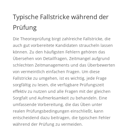
Typische Fallstricke während der
Prüfung
Die Theorieprüfung birgt zahlreiche Fallstricke, die
auch gut vorbereitete Kandidaten straucheln lassen
können. Zu den häufigsten Fehlern gehören das
Übersehen von Detailfragen, Zeitmangel aufgrund
schlechten Zeitmanagements und das Überbewerten
von vermeintlich einfachen Fragen. Um diese
Fallstricke zu umgehen, ist es wichtig, jede Frage
sorgfältig zu lesen, die verfügbare Prüfungszeit
effektiv zu nutzen und alle Fragen mit der gleichen
Sorgfalt und Aufmerksamkeit zu behandeln. Eine
umfassende Vorbereitung, die das Üben unter
realen Prüfungsbedingungen einschließt, kann
entscheidend dazu beitragen, die typischen Fehler
während der Prüfung zu vermeiden.