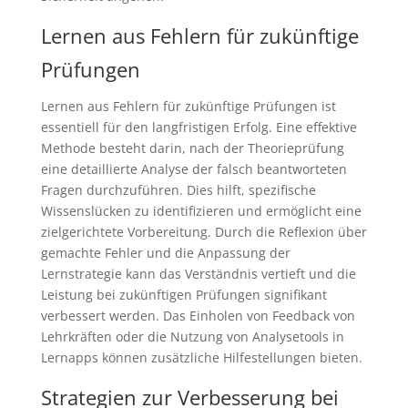
Lernen aus Fehlern für zukünftige
Prüfungen
Lernen aus Fehlern für zukünftige Prüfungen ist
essentiell für den langfristigen Erfolg. Eine effektive
Methode besteht darin, nach der Theorieprüfung
eine detaillierte Analyse der falsch beantworteten
Fragen durchzuführen. Dies hilft, spezifische
Wissenslücken zu identifizieren und ermöglicht eine
zielgerichtete Vorbereitung. Durch die Reflexion über
gemachte Fehler und die Anpassung der
Lernstrategie kann das Verständnis vertieft und die
Leistung bei zukünftigen Prüfungen signifikant
verbessert werden. Das Einholen von Feedback von
Lehrkräften oder die Nutzung von Analysetools in
Lernapps können zusätzliche Hilfestellungen bieten.
Strategien zur Verbesserung bei