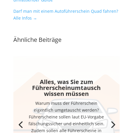
Darf man mit einem Autoführerschein Quad fahren?
Alle Infos
→
Ähnliche Beiträge
Alles, was Sie zum
Führerscheinumtausch
wissen müssen
Warum muss der Führerschein
eigentlich umgetauscht werden?
Führerscheine sollen laut EU-Vorgabe
fälschungssicher und einheitlich sein.
Zudem sollen alle Führerscheine in