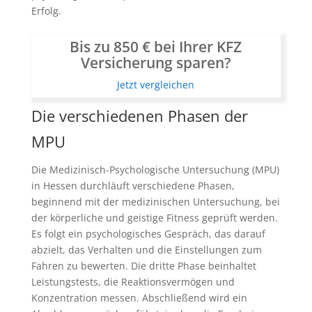
Erfolg.
Bis zu 850 € bei Ihrer KFZ
Versicherung sparen?
Jetzt vergleichen
Die verschiedenen Phasen der
MPU
Die Medizinisch-Psychologische Untersuchung (MPU)
in Hessen durchläuft verschiedene Phasen,
beginnend mit der medizinischen Untersuchung, bei
der körperliche und geistige Fitness geprüft werden.
Es folgt ein psychologisches Gespräch, das darauf
abzielt, das Verhalten und die Einstellungen zum
Fahren zu bewerten. Die dritte Phase beinhaltet
Leistungstests, die Reaktionsvermögen und
Konzentration messen. Abschließend wird ein