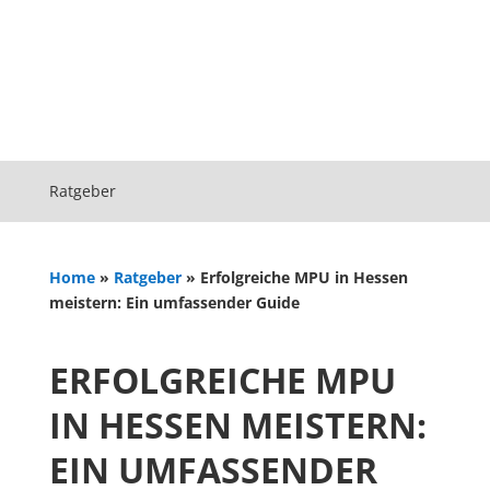
Ratgeber
Home
»
Ratgeber
»
Erfolgreiche MPU in Hessen
meistern: Ein umfassender Guide
ERFOLGREICHE MPU
IN HESSEN MEISTERN:
EIN UMFASSENDER