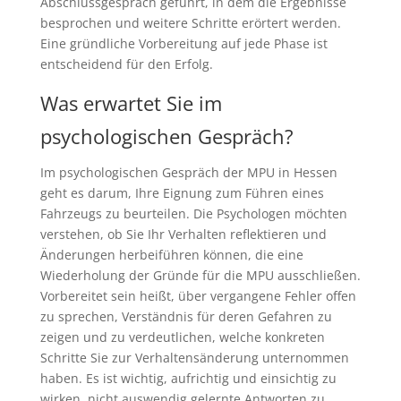
Abschlussgespräch geführt, in dem die Ergebnisse
besprochen und weitere Schritte erörtert werden.
Eine gründliche Vorbereitung auf jede Phase ist
entscheidend für den Erfolg.
Was erwartet Sie im
psychologischen Gespräch?
Im psychologischen Gespräch der MPU in Hessen
geht es darum, Ihre Eignung zum Führen eines
Fahrzeugs zu beurteilen. Die Psychologen möchten
verstehen, ob Sie Ihr Verhalten reflektieren und
Änderungen herbeiführen können, die eine
Wiederholung der Gründe für die MPU ausschließen.
Vorbereitet sein heißt, über vergangene Fehler offen
zu sprechen, Verständnis für deren Gefahren zu
zeigen und zu verdeutlichen, welche konkreten
Schritte Sie zur Verhaltensänderung unternommen
haben. Es ist wichtig, aufrichtig und einsichtig zu
wirken, nicht auswendig gelernte Antworten zu