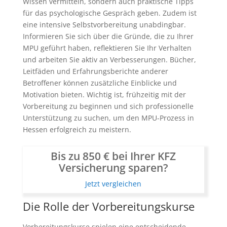
Wissen vermitteln, sondern auch praktische Tipps
für das psychologische Gespräch geben. Zudem ist
eine intensive Selbstvorbereitung unabdingbar.
Informieren Sie sich über die Gründe, die zu Ihrer
MPU geführt haben, reflektieren Sie Ihr Verhalten
und arbeiten Sie aktiv an Verbesserungen. Bücher,
Leitfäden und Erfahrungsberichte anderer
Betroffener können zusätzliche Einblicke und
Motivation bieten. Wichtig ist, frühzeitig mit der
Vorbereitung zu beginnen und sich professionelle
Unterstützung zu suchen, um den MPU-Prozess in
Hessen erfolgreich zu meistern.
Bis zu 850 € bei Ihrer KFZ
Versicherung sparen?
Jetzt vergleichen
Die Rolle der Vorbereitungskurse
Vorbereitungskurse spielen eine entscheidende