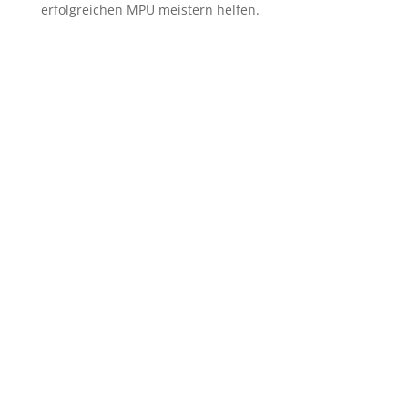
erfolgreichen MPU meistern helfen.