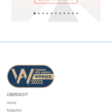
ÜBERSICHT
Home
Ratgeber