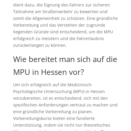
dient dazu, die Eignung des Fahrers zur sicheren
Teilnahme am Straßenverkehr zu bewerten und
somit die Allgemeinheit zu schützen. Eine gründliche
Vorbereitung und das Verstehen der zugrunde
liegenden Gründe sind entscheidend, um die MPU
erfolgreich zu meistern und die Fahrerlaubnis
zurückerlangen zu können.
Wie bereitet man sich auf die
MPU in Hessen vor?
Um sich erfolgreich auf die Medizinisch-
Psychologische Untersuchung (MPU) in Hessen
vorzubereiten, ist es entscheidend, sich mit den
spezifischen Anforderungen vertraut zu machen und
eine gründliche Vorbereitung zu planen.
Vorbereitungskurse bieten eine fundierte
Unterstützung, indem sie nicht nur theoretisches