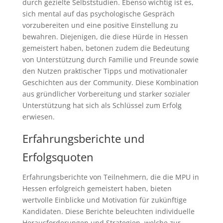
durch gezielte Selbststudien. Ebenso wichtig ist es,
sich mental auf das psychologische Gespräch
vorzubereiten und eine positive Einstellung zu
bewahren. Diejenigen, die diese Hürde in Hessen
gemeistert haben, betonen zudem die Bedeutung
von Unterstützung durch Familie und Freunde sowie
den Nutzen praktischer Tipps und motivationaler
Geschichten aus der Community. Diese Kombination
aus gründlicher Vorbereitung und starker sozialer
Unterstützung hat sich als Schlüssel zum Erfolg
erwiesen.
Erfahrungsberichte und
Erfolgsquoten
Erfahrungsberichte von Teilnehmern, die die MPU in
Hessen erfolgreich gemeistert haben, bieten
wertvolle Einblicke und Motivation für zukünftige
Kandidaten. Diese Berichte beleuchten individuelle
Herausforderungen und Strategien, welche zur