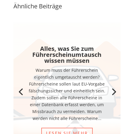
Ähnliche Beiträge
Alles, was Sie zum
Führerscheinumtausch
wissen müssen
Warum muss der Führerschein
eigentlich umgetauscht werden?
Führerscheine sollen laut EU-Vorgabe
fälschungssicher und einheitlich sein.
Zudem sollen alle Führerscheine in
einer Datenbank erfasst werden, um
Missbrauch zu vermeiden. Warum
werden nicht alle Führerscheine...
LESEN SIE MEHR