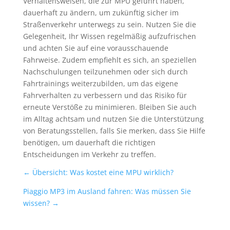
Verhaltensweisen, die zur MPU geführt haben,
dauerhaft zu ändern, um zukünftig sicher im
Straßenverkehr unterwegs zu sein. Nutzen Sie die
Gelegenheit, Ihr Wissen regelmäßig aufzufrischen
und achten Sie auf eine vorausschauende
Fahrweise. Zudem empfiehlt es sich, an speziellen
Nachschulungen teilzunehmen oder sich durch
Fahrtrainings weiterzubilden, um das eigene
Fahrverhalten zu verbessern und das Risiko für
erneute Verstöße zu minimieren. Bleiben Sie auch
im Alltag achtsam und nutzen Sie die Unterstützung
von Beratungsstellen, falls Sie merken, dass Sie Hilfe
benötigen, um dauerhaft die richtigen
Entscheidungen im Verkehr zu treffen.
←
Übersicht: Was kostet eine MPU wirklich?
Piaggio MP3 im Ausland fahren: Was müssen Sie
wissen?
→