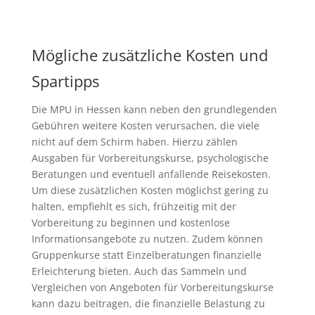
Mögliche zusätzliche Kosten und
Spartipps
Die MPU in Hessen kann neben den grundlegenden
Gebühren weitere Kosten verursachen, die viele
nicht auf dem Schirm haben. Hierzu zählen
Ausgaben für Vorbereitungskurse, psychologische
Beratungen und eventuell anfallende Reisekosten.
Um diese zusätzlichen Kosten möglichst gering zu
halten, empfiehlt es sich, frühzeitig mit der
Vorbereitung zu beginnen und kostenlose
Informationsangebote zu nutzen. Zudem können
Gruppenkurse statt Einzelberatungen finanzielle
Erleichterung bieten. Auch das Sammeln und
Vergleichen von Angeboten für Vorbereitungskurse
kann dazu beitragen, die finanzielle Belastung zu