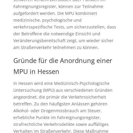
Fahreignungsregister, können zur Teilnahme
aufgefordert werden. Die MPU kombiniert
medizinische, psychologische und
verkehrsspezifische Tests, um sicherzustellen, dass
der Betroffene die notwendige Einsicht und
Veränderungsbereitschaft zeigt, um wieder sicher
am Straßenverkehr teilnehmen zu können.
Gründe für die Anordnung einer
MPU in Hessen
In Hessen wird eine Medizinisch-Psychologische
Untersuchung (MPU) aus verschiedenen Gründen
angeordnet, die primär die Verkehrssicherheit
betreffen. Zu den häufigsten Anlässen gehören
Alkohol- oder Drogenmissbrauch am Steuer,
erhebliche Punkte im Fahreignungsregister,
strafrechtliche Verkehrsdelikte sowie auffälliges
Verhalten im Straßenverkehr. Diese Maßnahme