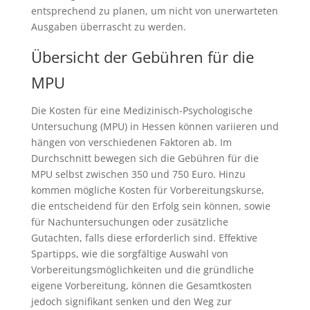
entsprechend zu planen, um nicht von unerwarteten
Ausgaben überrascht zu werden.
Übersicht der Gebühren für die
MPU
Die Kosten für eine Medizinisch-Psychologische
Untersuchung (MPU) in Hessen können variieren und
hängen von verschiedenen Faktoren ab. Im
Durchschnitt bewegen sich die Gebühren für die
MPU selbst zwischen 350 und 750 Euro. Hinzu
kommen mögliche Kosten für Vorbereitungskurse,
die entscheidend für den Erfolg sein können, sowie
für Nachuntersuchungen oder zusätzliche
Gutachten, falls diese erforderlich sind. Effektive
Spartipps, wie die sorgfältige Auswahl von
Vorbereitungsmöglichkeiten und die gründliche
eigene Vorbereitung, können die Gesamtkosten
jedoch signifikant senken und den Weg zur