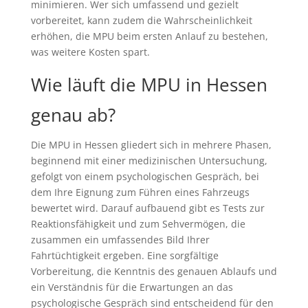
minimieren. Wer sich umfassend und gezielt
vorbereitet, kann zudem die Wahrscheinlichkeit
erhöhen, die MPU beim ersten Anlauf zu bestehen,
was weitere Kosten spart.
Wie läuft die MPU in Hessen
genau ab?
Die MPU in Hessen gliedert sich in mehrere Phasen,
beginnend mit einer medizinischen Untersuchung,
gefolgt von einem psychologischen Gespräch, bei
dem Ihre Eignung zum Führen eines Fahrzeugs
bewertet wird. Darauf aufbauend gibt es Tests zur
Reaktionsfähigkeit und zum Sehvermögen, die
zusammen ein umfassendes Bild Ihrer
Fahrtüchtigkeit ergeben. Eine sorgfältige
Vorbereitung, die Kenntnis des genauen Ablaufs und
ein Verständnis für die Erwartungen an das
psychologische Gespräch sind entscheidend für den