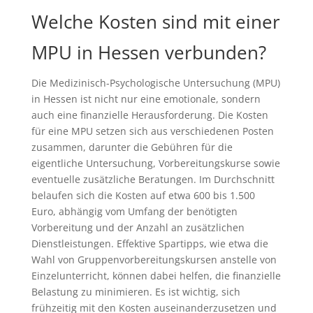
Welche Kosten sind mit einer
MPU in Hessen verbunden?
Die Medizinisch-Psychologische Untersuchung (MPU)
in Hessen ist nicht nur eine emotionale, sondern
auch eine finanzielle Herausforderung. Die Kosten
für eine MPU setzen sich aus verschiedenen Posten
zusammen, darunter die Gebühren für die
eigentliche Untersuchung, Vorbereitungskurse sowie
eventuelle zusätzliche Beratungen. Im Durchschnitt
belaufen sich die Kosten auf etwa 600 bis 1.500
Euro, abhängig vom Umfang der benötigten
Vorbereitung und der Anzahl an zusätzlichen
Dienstleistungen. Effektive Spartipps, wie etwa die
Wahl von Gruppenvorbereitungskursen anstelle von
Einzelunterricht, können dabei helfen, die finanzielle
Belastung zu minimieren. Es ist wichtig, sich
frühzeitig mit den Kosten auseinanderzusetzen und