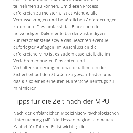
teilnehmen zu können. Um diesen Prozess
erfolgreich zu meistern, ist es wichtig, alle
Voraussetzungen und behördlichen Anforderungen
zu kennen. Dies umfasst das Einreichen der
notwendigen Dokumente bei der zuständigen
Führerscheinstelle sowie das Beachten eventuell
auferlegter Auflagen. Im Anschluss an die
erfolgreiche MPU ist es zudem essenziell, die im
Verfahren erlangten Einsichten und
Verhaltensänderungen beizubehalten, um die
Sicherheit auf den Straßen zu gewährleisten und
das Risiko eines erneuten Führerscheinentzugs zu
minimieren.
Tipps für die Zeit nach der MPU
Nach der erfolgreichen Medizinisch-Psychologischen
Untersuchung (MPU) in Hessen beginnt ein neues
Kapitel für Fahrer. Es ist wichtig, die