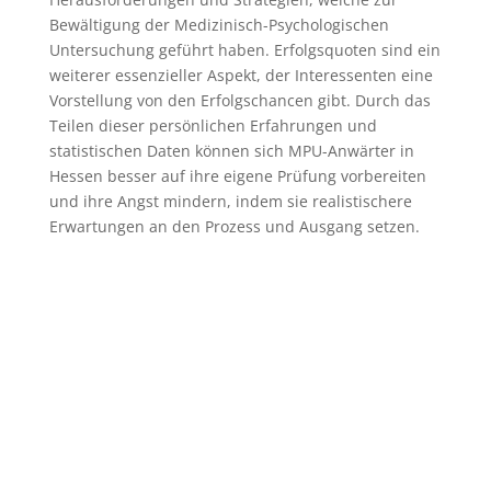
Bewältigung der Medizinisch-Psychologischen
Untersuchung geführt haben. Erfolgsquoten sind ein
weiterer essenzieller Aspekt, der Interessenten eine
Vorstellung von den Erfolgschancen gibt. Durch das
Teilen dieser persönlichen Erfahrungen und
statistischen Daten können sich MPU-Anwärter in
Hessen besser auf ihre eigene Prüfung vorbereiten
und ihre Angst mindern, indem sie realistischere
Erwartungen an den Prozess und Ausgang setzen.