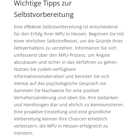
Wichtige Tipps zur
Selbstvorbereitung
Eine effektive Selbstvorbereitung ist entscheidend
für den Erfolg Ihrer MPU in Hessen. Beginnen Sie mit
einer ehrlichen Selbstreflexion, um die Gründe Ihres
Fehlverhaltens zu verstehen. Informieren Sie sich
umfassend über den MPU-Prozess, um Ängste
abzubauen und sicher in das Verfahren zu gehen.
Nutzen Sie zudem verfügbare
Informationsmaterialien und bereiten Sie sich
mental auf das psychologische Gespräch vor.
Sammeln Sie Nachweise für eine positive
Verhaltensänderung und üben Sie, Ihre Gedanken
und Handlungen klar und ehrlich zu kommunizieren.
Eine proaktive Einstellung und eine gründliche
Vorbereitung können Ihre Chancen erheblich
verbessern, die MPU in Hessen erfolgreich zu
meistern.