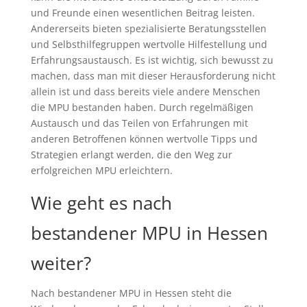
und Freunde einen wesentlichen Beitrag leisten.
Andererseits bieten spezialisierte Beratungsstellen
und Selbsthilfegruppen wertvolle Hilfestellung und
Erfahrungsaustausch. Es ist wichtig, sich bewusst zu
machen, dass man mit dieser Herausforderung nicht
allein ist und dass bereits viele andere Menschen
die MPU bestanden haben. Durch regelmäßigen
Austausch und das Teilen von Erfahrungen mit
anderen Betroffenen können wertvolle Tipps und
Strategien erlangt werden, die den Weg zur
erfolgreichen MPU erleichtern.
Wie geht es nach
bestandener MPU in Hessen
weiter?
Nach bestandener MPU in Hessen steht die