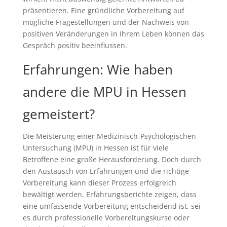
präsentieren. Eine gründliche Vorbereitung auf
mögliche Fragestellungen und der Nachweis von
positiven Veränderungen in Ihrem Leben können das
Gespräch positiv beeinflussen.
Erfahrungen: Wie haben
andere die MPU in Hessen
gemeistert?
Die Meisterung einer Medizinisch-Psychologischen
Untersuchung (MPU) in Hessen ist für viele
Betroffene eine große Herausforderung. Doch durch
den Austausch von Erfahrungen und die richtige
Vorbereitung kann dieser Prozess erfolgreich
bewältigt werden. Erfahrungsberichte zeigen, dass
eine umfassende Vorbereitung entscheidend ist, sei
es durch professionelle Vorbereitungskurse oder