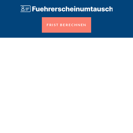
FRIST BERECHNEN