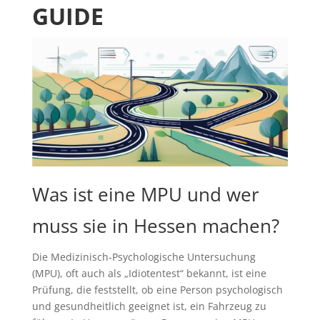
GUIDE
Was ist eine MPU und wer
muss sie in Hessen machen?
Die Medizinisch-Psychologische Untersuchung
(MPU), oft auch als „Idiotentest“ bekannt, ist eine
Prüfung, die feststellt, ob eine Person psychologisch
und gesundheitlich geeignet ist, ein Fahrzeug zu