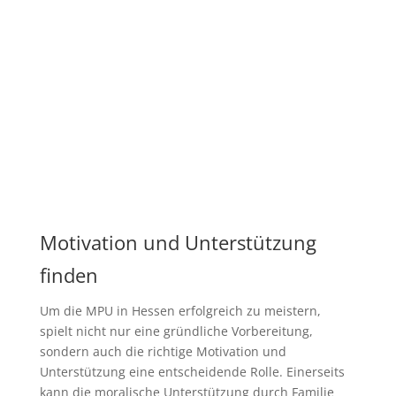
Motivation und Unterstützung
finden
Um die MPU in Hessen erfolgreich zu meistern,
spielt nicht nur eine gründliche Vorbereitung,
sondern auch die richtige Motivation und
Unterstützung eine entscheidende Rolle. Einerseits
kann die moralische Unterstützung durch Familie