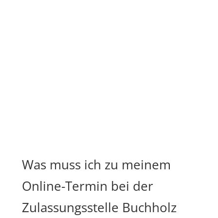
Was muss ich zu meinem
Online-Termin bei der
Zulassungsstelle Buchholz