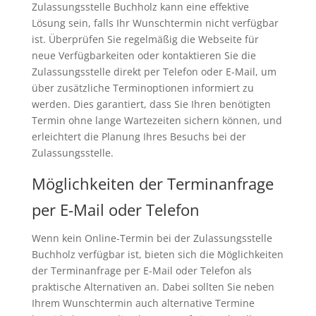
Zulassungsstelle Buchholz kann eine effektive
Lösung sein, falls Ihr Wunschtermin nicht verfügbar
ist. Überprüfen Sie regelmäßig die Webseite für
neue Verfügbarkeiten oder kontaktieren Sie die
Zulassungsstelle direkt per Telefon oder E-Mail, um
über zusätzliche Terminoptionen informiert zu
werden. Dies garantiert, dass Sie Ihren benötigten
Termin ohne lange Wartezeiten sichern können, und
erleichtert die Planung Ihres Besuchs bei der
Zulassungsstelle.
Möglichkeiten der Terminanfrage
per E-Mail oder Telefon
Wenn kein Online-Termin bei der Zulassungsstelle
Buchholz verfügbar ist, bieten sich die Möglichkeiten
der Terminanfrage per E-Mail oder Telefon als
praktische Alternativen an. Dabei sollten Sie neben
Ihrem Wunschtermin auch alternative Termine