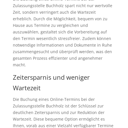
Zulassungsstelle Buchholz spart nicht nur wertvolle
Zeit, sondern verringert auch die Wartezeit
erheblich. Durch die Möglichkeit, bequem von zu
Hause aus Termine zu vergleichen und
auszuwählen, gestaltet sich die Vorbereitung auf
den Termin wesentlich stressfreier. Zudem können
notwendige Informationen und Dokumente in Ruhe
zusammengesucht und überprüft werden, was den
gesamten Prozess effizienter und angenehmer
macht.
Zeitersparnis und weniger
Wartezeit
Die Buchung eines Online-Termins bei der
Zulassungsstelle Buchholz ist der Schlüssel zur
deutlichen Zeitersparnis und zur Reduktion der
Wartezeit. Diese bequeme Option ermöglicht es
Ihnen, vorab aus einer Vielzahl verfügbarer Termine