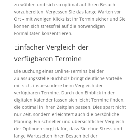
zu wählen und sich so optimal auf Ihren Besuch
vorzubereiten. Vergessen Sie das lange Warten vor
Ort – mit wenigen Klicks ist Ihr Termin sicher und Sie
können sich stressfrei auf die notwendigen
Formalitäten konzentrieren.
Einfacher Vergleich der
verfügbaren Termine
Die Buchung eines Online-Termins bei der
Zulassungsstelle Buchholz bringt deutliche Vorteile
mit sich, insbesondere beim Vergleich der
verfügbaren Termine. Durch den Einblick in den
digitalen Kalender lassen sich leicht Termine finden,
die optimal in Ihren Zeitplan passen. Dies spart nicht
nur Zeit, sondern erleichtert auch die persönliche
Planung. Ein schneller und übersichtlicher Vergleich
der Optionen sorgt dafür, dass Sie ohne Stress und
lange Wartezeiten Ihren Besuch bei der