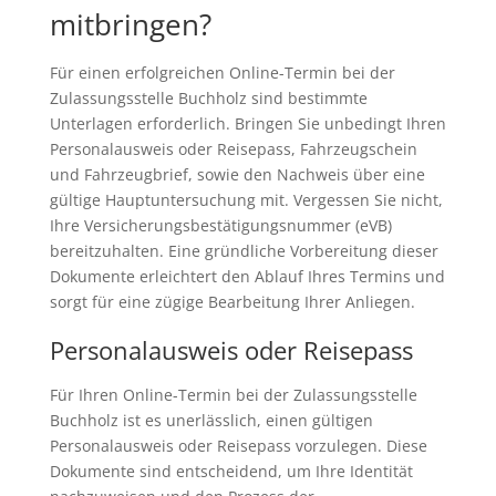
mitbringen?
Für einen erfolgreichen Online-Termin bei der
Zulassungsstelle Buchholz sind bestimmte
Unterlagen erforderlich. Bringen Sie unbedingt Ihren
Personalausweis oder Reisepass, Fahrzeugschein
und Fahrzeugbrief, sowie den Nachweis über eine
gültige Hauptuntersuchung mit. Vergessen Sie nicht,
Ihre Versicherungsbestätigungsnummer (eVB)
bereitzuhalten. Eine gründliche Vorbereitung dieser
Dokumente erleichtert den Ablauf Ihres Termins und
sorgt für eine zügige Bearbeitung Ihrer Anliegen.
Personalausweis oder Reisepass
Für Ihren Online-Termin bei der Zulassungsstelle
Buchholz ist es unerlässlich, einen gültigen
Personalausweis oder Reisepass vorzulegen. Diese
Dokumente sind entscheidend, um Ihre Identität