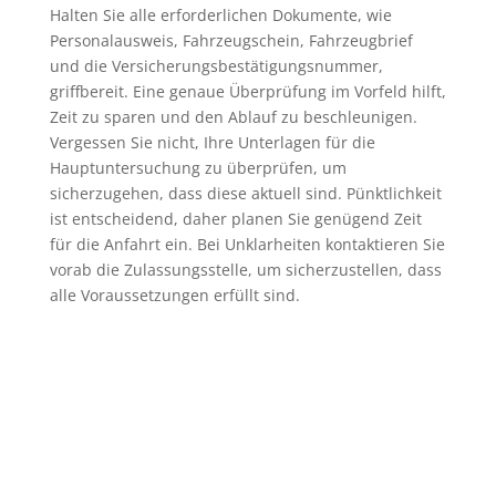
Halten Sie alle erforderlichen Dokumente, wie
Personalausweis, Fahrzeugschein, Fahrzeugbrief
und die Versicherungsbestätigungsnummer,
griffbereit. Eine genaue Überprüfung im Vorfeld hilft,
Zeit zu sparen und den Ablauf zu beschleunigen.
Vergessen Sie nicht, Ihre Unterlagen für die
Hauptuntersuchung zu überprüfen, um
sicherzugehen, dass diese aktuell sind. Pünktlichkeit
ist entscheidend, daher planen Sie genügend Zeit
für die Anfahrt ein. Bei Unklarheiten kontaktieren Sie
vorab die Zulassungsstelle, um sicherzustellen, dass
alle Voraussetzungen erfüllt sind.