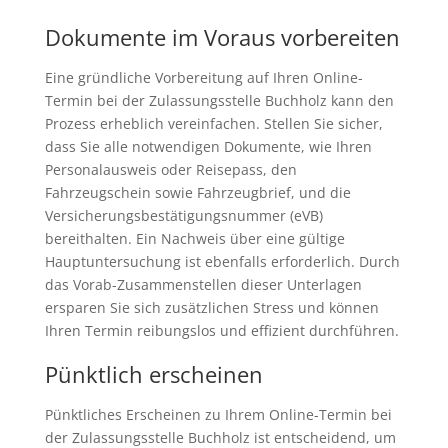
Dokumente im Voraus vorbereiten
Eine gründliche Vorbereitung auf Ihren Online-
Termin bei der Zulassungsstelle Buchholz kann den
Prozess erheblich vereinfachen. Stellen Sie sicher,
dass Sie alle notwendigen Dokumente, wie Ihren
Personalausweis oder Reisepass, den
Fahrzeugschein sowie Fahrzeugbrief, und die
Versicherungsbestätigungsnummer (eVB)
bereithalten. Ein Nachweis über eine gültige
Hauptuntersuchung ist ebenfalls erforderlich. Durch
das Vorab-Zusammenstellen dieser Unterlagen
ersparen Sie sich zusätzlichen Stress und können
Ihren Termin reibungslos und effizient durchführen.
Pünktlich erscheinen
Pünktliches Erscheinen zu Ihrem Online-Termin bei
der Zulassungsstelle Buchholz ist entscheidend, um