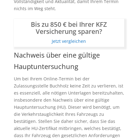
Vollständigkeit und Aktualität, damit Ihrem Termin
nichts im Weg steht.
Bis zu 850 € bei Ihrer KFZ
Versicherung sparen?
Jetzt vergleichen
Nachweis über eine gültige
Hauptuntersuchung
Um bei Ihrem Online-Termin bei der
Zulassungsstelle Buchholz keine Zeit zu verlieren, ist
es essenziell, alle nötigen Unterlagen bereitzuhalten,
insbesondere den Nachweis über eine gültige
Hauptuntersuchung (HU). Dieser wird benötigt, um
die Verkehrstauglichkeit Ihres Fahrzeugs zu
bestätigen. Stellen Sie daher sicher, dass Sie das
aktuelle HU-Zertifikat mitbringen, welches bestätigt,
dass Ihr Fahrzeug den gesetzlichen Anforderungen