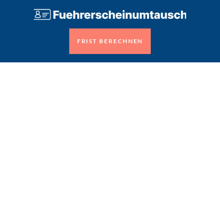
FRIST BERECHNEN