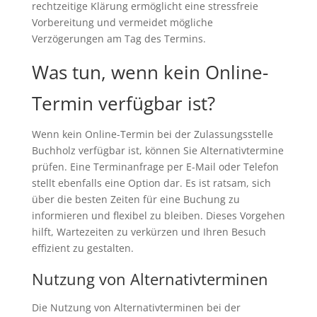
rechtzeitige Klärung ermöglicht eine stressfreie
Vorbereitung und vermeidet mögliche
Verzögerungen am Tag des Termins.
Was tun, wenn kein Online-
Termin verfügbar ist?
Wenn kein Online-Termin bei der Zulassungsstelle
Buchholz verfügbar ist, können Sie Alternativtermine
prüfen. Eine Terminanfrage per E-Mail oder Telefon
stellt ebenfalls eine Option dar. Es ist ratsam, sich
über die besten Zeiten für eine Buchung zu
informieren und flexibel zu bleiben. Dieses Vorgehen
hilft, Wartezeiten zu verkürzen und Ihren Besuch
effizient zu gestalten.
Nutzung von Alternativterminen
Die Nutzung von Alternativterminen bei der