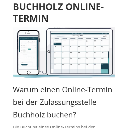
BUCHHOLZ ONLINE-
TERMIN
Warum einen Online-Termin
bei der Zulassungsstelle
Buchholz buchen?
Die Buchung eines Online-Termins bei der