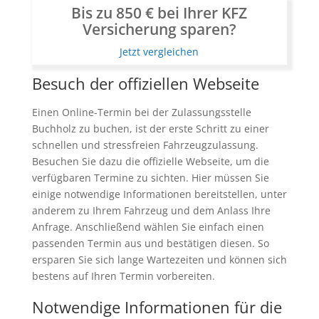
Bis zu 850 € bei Ihrer KFZ
Versicherung sparen?
Jetzt vergleichen
Besuch der offiziellen Webseite
Einen Online-Termin bei der Zulassungsstelle
Buchholz zu buchen, ist der erste Schritt zu einer
schnellen und stressfreien Fahrzeugzulassung.
Besuchen Sie dazu die offizielle Webseite, um die
verfügbaren Termine zu sichten. Hier müssen Sie
einige notwendige Informationen bereitstellen, unter
anderem zu Ihrem Fahrzeug und dem Anlass Ihre
Anfrage. Anschließend wählen Sie einfach einen
passenden Termin aus und bestätigen diesen. So
ersparen Sie sich lange Wartezeiten und können sich
bestens auf Ihren Termin vorbereiten.
Notwendige Informationen für die