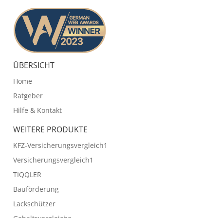
ÜBERSICHT
Home
Ratgeber
Hilfe & Kontakt
WEITERE PRODUKTE
KFZ-Versicherungsvergleich1
Versicherungsvergleich1
TIQQLER
Bauförderung
Lackschützer