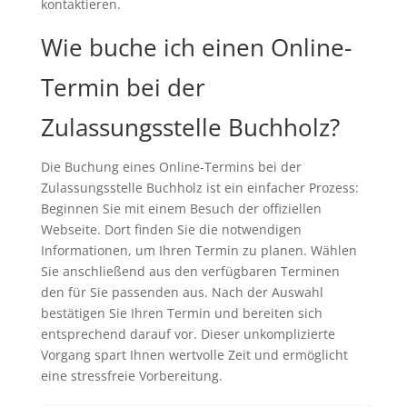
kontaktieren.
Wie buche ich einen Online-
Termin bei der
Zulassungsstelle Buchholz?
Die Buchung eines Online-Termins bei der
Zulassungsstelle Buchholz ist ein einfacher Prozess:
Beginnen Sie mit einem Besuch der offiziellen
Webseite. Dort finden Sie die notwendigen
Informationen, um Ihren Termin zu planen. Wählen
Sie anschließend aus den verfügbaren Terminen
den für Sie passenden aus. Nach der Auswahl
bestätigen Sie Ihren Termin und bereiten sich
entsprechend darauf vor. Dieser unkomplizierte
Vorgang spart Ihnen wertvolle Zeit und ermöglicht
eine stressfreie Vorbereitung.