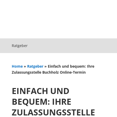
Ratgeber
Home
»
Ratgeber
»
Einfach und bequem: Ihre
Zulassungsstelle Buchholz Online-Termin
EINFACH UND
BEQUEM: IHRE
ZULASSUNGSSTELLE