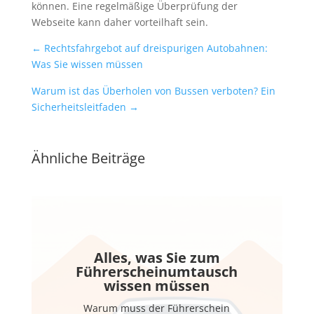
können. Eine regelmäßige Überprüfung der
Webseite kann daher vorteilhaft sein.
←
Rechtsfahrgebot auf dreispurigen Autobahnen:
Was Sie wissen müssen
Warum ist das Überholen von Bussen verboten? Ein
Sicherheitsleitfaden
→
Ähnliche Beiträge
Alles, was Sie zum
Führerscheinumtausch
wissen müssen
Warum muss der Führerschein