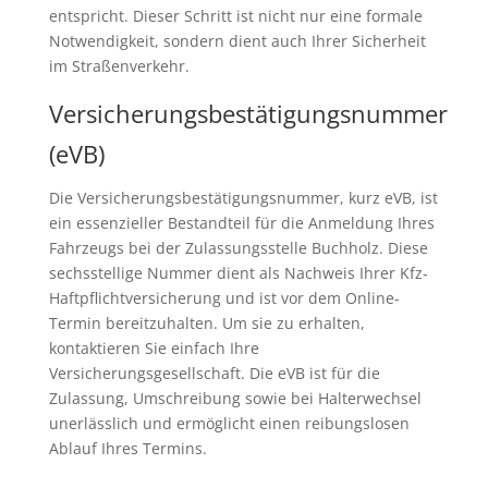
entspricht. Dieser Schritt ist nicht nur eine formale
Notwendigkeit, sondern dient auch Ihrer Sicherheit
im Straßenverkehr.
Versicherungsbestätigungsnummer
(eVB)
Die Versicherungsbestätigungsnummer, kurz eVB, ist
ein essenzieller Bestandteil für die Anmeldung Ihres
Fahrzeugs bei der Zulassungsstelle Buchholz. Diese
sechsstellige Nummer dient als Nachweis Ihrer Kfz-
Haftpflichtversicherung und ist vor dem Online-
Termin bereitzuhalten. Um sie zu erhalten,
kontaktieren Sie einfach Ihre
Versicherungsgesellschaft. Die eVB ist für die
Zulassung, Umschreibung sowie bei Halterwechsel
unerlässlich und ermöglicht einen reibungslosen
Ablauf Ihres Termins.