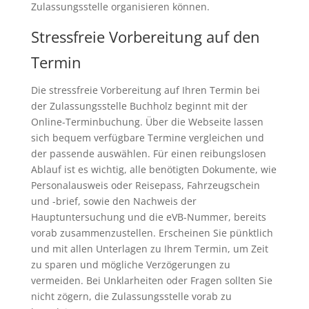
Zulassungsstelle organisieren können.
Stressfreie Vorbereitung auf den
Termin
Die stressfreie Vorbereitung auf Ihren Termin bei
der Zulassungsstelle Buchholz beginnt mit der
Online-Terminbuchung. Über die Webseite lassen
sich bequem verfügbare Termine vergleichen und
der passende auswählen. Für einen reibungslosen
Ablauf ist es wichtig, alle benötigten Dokumente, wie
Personalausweis oder Reisepass, Fahrzeugschein
und -brief, sowie den Nachweis der
Hauptuntersuchung und die eVB-Nummer, bereits
vorab zusammenzustellen. Erscheinen Sie pünktlich
und mit allen Unterlagen zu Ihrem Termin, um Zeit
zu sparen und mögliche Verzögerungen zu
vermeiden. Bei Unklarheiten oder Fragen sollten Sie
nicht zögern, die Zulassungsstelle vorab zu