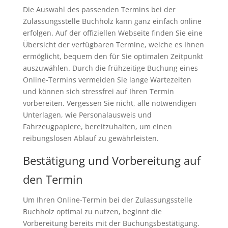
Die Auswahl des passenden Termins bei der
Zulassungsstelle Buchholz kann ganz einfach online
erfolgen. Auf der offiziellen Webseite finden Sie eine
Übersicht der verfügbaren Termine, welche es Ihnen
ermöglicht, bequem den für Sie optimalen Zeitpunkt
auszuwählen. Durch die frühzeitige Buchung eines
Online-Termins vermeiden Sie lange Wartezeiten
und können sich stressfrei auf Ihren Termin
vorbereiten. Vergessen Sie nicht, alle notwendigen
Unterlagen, wie Personalausweis und
Fahrzeugpapiere, bereitzuhalten, um einen
reibungslosen Ablauf zu gewährleisten.
Bestätigung und Vorbereitung auf
den Termin
Um Ihren Online-Termin bei der Zulassungsstelle
Buchholz optimal zu nutzen, beginnt die
Vorbereitung bereits mit der Buchungsbestätigung.