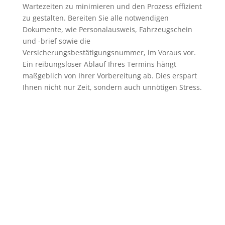
Wartezeiten zu minimieren und den Prozess effizient
zu gestalten. Bereiten Sie alle notwendigen
Dokumente, wie Personalausweis, Fahrzeugschein
und -brief sowie die
Versicherungsbestätigungsnummer, im Voraus vor.
Ein reibungsloser Ablauf Ihres Termins hängt
maßgeblich von Ihrer Vorbereitung ab. Dies erspart
Ihnen nicht nur Zeit, sondern auch unnötigen Stress.