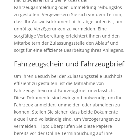
nachzuweisen und den Prozess der
Fahrzeuganmeldung oder -ummeldung reibungslos
zu gestalten. Vergewissern Sie sich vor dem Termin,
dass Ihr Ausweisdokument nicht abgelaufen ist, um
unnötige Verzögerungen zu vermeiden. Eine
sorgfältige Vorbereitung erleichtert Ihnen und den
Mitarbeitern der Zulassungsstelle den Ablauf und
sorgt für eine effiziente Bearbeitung Ihres Anliegens.
Fahrzeugschein und Fahrzeugbrief
Um Ihren Besuch bei der Zulassungsstelle Buchholz
effizient zu gestalten, ist die Mitnahme von
Fahrzeugschein und Fahrzeugbrief unerlässlich.
Diese Dokumente sind zwingend notwendig, um Ihr
Fahrzeug anmelden, ummelden oder abmelden zu
können. Stellen Sie sicher, dass beide Dokumente
aktuell und vollständig sind, um Verzögerungen zu
vermeiden. Tipp: Überprüfen Sie diese Papiere
bereits vor der Online-Terminbuchung auf ihre