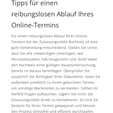
Tipps für einen
reibungslosen Ablauf Ihres
Online-Termins
Für einen reibungslosen Ablauf Ihres Online-
Termins bei der Zulassungsstelle Buchholz ist eine
gute Vorbereitung entscheidend. Stellen Sie sicher,
dass Sie alle notwendigen Unterlagen, wie
Personalausweis, Fahrzeugschein und -brief sowie
den Nachweis einer gültigen Hauptuntersuchung,
bereits im Voraus bereitlegen. Überprüfen Sie
zusätzlich die Richtigkeit Ihrer Dokumente. Seien Sie
außerdem pünktlich zu Ihrem gebuchten Termin,
um unnötige Wartezeiten zu vermeiden. Sollten im
Vorfeld Fragen auftauchen, zögern Sie nicht, die
Zulassungsstelle direkt zu kontaktieren. So sind Sie
bestens für Ihren Termin gewappnet und können
den Prozess stressfrei und effizient durchlaufen.