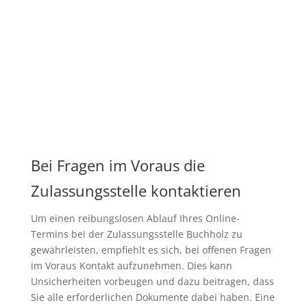
Bei Fragen im Voraus die
Zulassungsstelle kontaktieren
Um einen reibungslosen Ablauf Ihres Online-
Termins bei der Zulassungsstelle Buchholz zu
gewährleisten, empfiehlt es sich, bei offenen Fragen
im Voraus Kontakt aufzunehmen. Dies kann
Unsicherheiten vorbeugen und dazu beitragen, dass
Sie alle erforderlichen Dokumente dabei haben. Eine