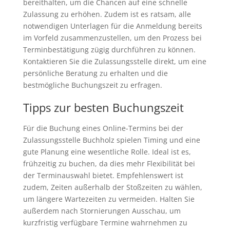
bereithalten, um die Chancen auf eine schnelle
Zulassung zu erhöhen. Zudem ist es ratsam, alle
notwendigen Unterlagen für die Anmeldung bereits
im Vorfeld zusammenzustellen, um den Prozess bei
Terminbestätigung zügig durchführen zu können.
Kontaktieren Sie die Zulassungsstelle direkt, um eine
persönliche Beratung zu erhalten und die
bestmögliche Buchungszeit zu erfragen.
Tipps zur besten Buchungszeit
Für die Buchung eines Online-Termins bei der
Zulassungsstelle Buchholz spielen Timing und eine
gute Planung eine wesentliche Rolle. Ideal ist es,
frühzeitig zu buchen, da dies mehr Flexibilität bei
der Terminauswahl bietet. Empfehlenswert ist
zudem, Zeiten außerhalb der Stoßzeiten zu wählen,
um längere Wartezeiten zu vermeiden. Halten Sie
außerdem nach Stornierungen Ausschau, um
kurzfristig verfügbare Termine wahrnehmen zu