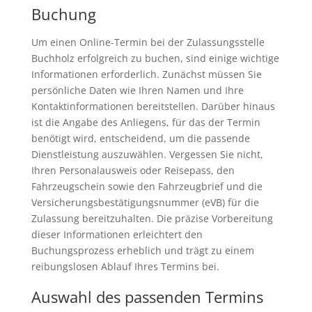
Buchung
Um einen Online-Termin bei der Zulassungsstelle
Buchholz erfolgreich zu buchen, sind einige wichtige
Informationen erforderlich. Zunächst müssen Sie
persönliche Daten wie Ihren Namen und Ihre
Kontaktinformationen bereitstellen. Darüber hinaus
ist die Angabe des Anliegens, für das der Termin
benötigt wird, entscheidend, um die passende
Dienstleistung auszuwählen. Vergessen Sie nicht,
Ihren Personalausweis oder Reisepass, den
Fahrzeugschein sowie den Fahrzeugbrief und die
Versicherungsbestätigungsnummer (eVB) für die
Zulassung bereitzuhalten. Die präzise Vorbereitung
dieser Informationen erleichtert den
Buchungsprozess erheblich und trägt zu einem
reibungslosen Ablauf Ihres Termins bei.
Auswahl des passenden Termins