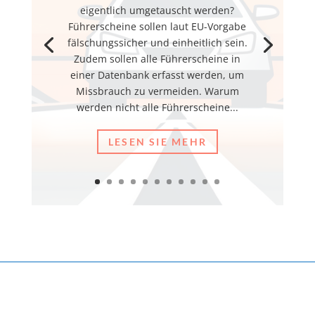
eigentlich umgetauscht werden?
Führerscheine sollen laut EU-Vorgabe
fälschungssicher und einheitlich sein.
Zudem sollen alle Führerscheine in
einer Datenbank erfasst werden, um
Missbrauch zu vermeiden. Warum
werden nicht alle Führerscheine...
LESEN SIE MEHR