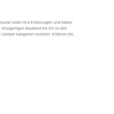
Nutzer teilen ihre Erfahrungen und heben
einzigartigen Bauweise bis hin zu den
e Camper navigieren mussten. Erfahren Sie,