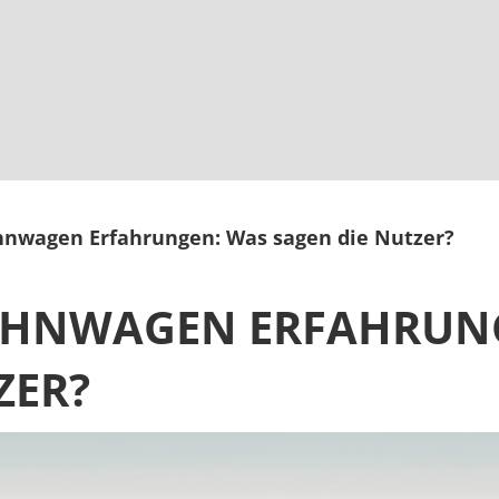
hnwagen Erfahrungen: Was sagen die Nutzer?
OHNWAGEN ERFAHRUN
ZER?