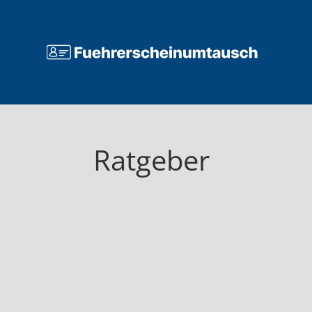
Ratgeber