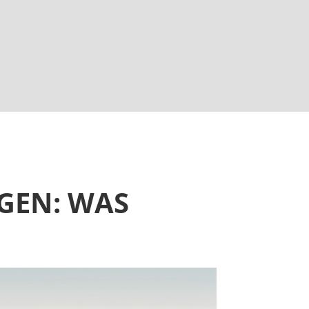
GEN: WAS