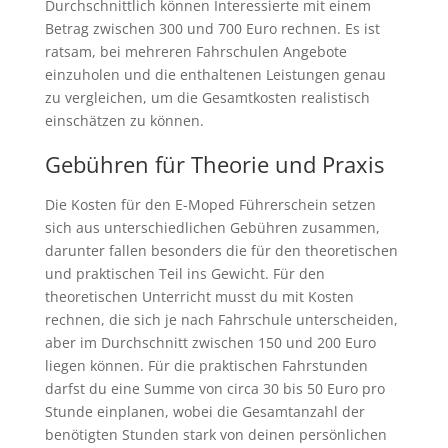
Durchschnittlich können Interessierte mit einem
Betrag zwischen 300 und 700 Euro rechnen. Es ist
ratsam, bei mehreren Fahrschulen Angebote
einzuholen und die enthaltenen Leistungen genau
zu vergleichen, um die Gesamtkosten realistisch
einschätzen zu können.
Gebühren für Theorie und Praxis
Die Kosten für den E-Moped Führerschein setzen
sich aus unterschiedlichen Gebühren zusammen,
darunter fallen besonders die für den theoretischen
und praktischen Teil ins Gewicht. Für den
theoretischen Unterricht musst du mit Kosten
rechnen, die sich je nach Fahrschule unterscheiden,
aber im Durchschnitt zwischen 150 und 200 Euro
liegen können. Für die praktischen Fahrstunden
darfst du eine Summe von circa 30 bis 50 Euro pro
Stunde einplanen, wobei die Gesamtanzahl der
benötigten Stunden stark von deinen persönlichen