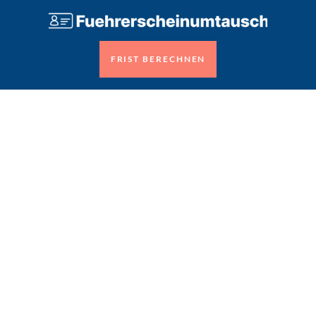
FRIST BERECHNEN