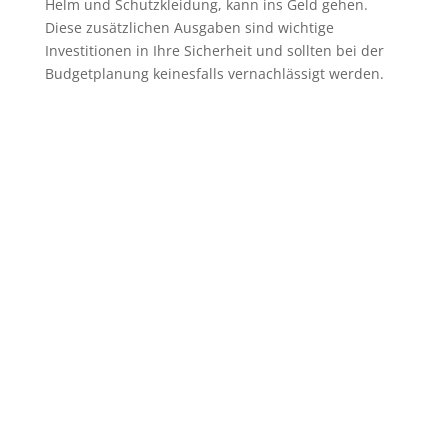
Helm und Schutzkleidung, kann ins Geld gehen.
Diese zusätzlichen Ausgaben sind wichtige
Investitionen in Ihre Sicherheit und sollten bei der
Budgetplanung keinesfalls vernachlässigt werden.