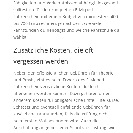
Fähigkeiten und Vorkenntnissen abhängt. Insgesamt
solltest du für den kompletten E-Moped
Führerschein mit einem Budget von mindestens 400
bis 700 Euro rechnen, je nachdem, wie viele
Fahrstunden du benötigst und welche Fahrschule du
wählst.
Zusätzliche Kosten, die oft
vergessen werden
Neben den offensichtlichen Gebühren für Theorie
und Praxis, gibt es beim Erwerb des E-Moped
Führerscheins zusätzliche Kosten, die leicht
übersehen werden können. Dazu gehören unter
anderem Kosten für obligatorische Erste-Hilfe-Kurse,
Sehtests und eventuell anfallende Gebühren für
zusätzliche Fahrstunden, falls die Prüfung nicht
beim ersten Mal bestanden wird. Auch die
Anschaffung angemessener Schutzausrüstung, wie