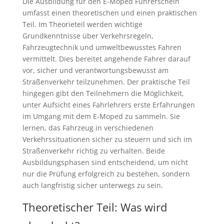
Die Ausbildung für den E-Moped Führerschein
umfasst einen theoretischen und einen praktischen
Teil. Im Theorieteil werden wichtige
Grundkenntnisse über Verkehrsregeln,
Fahrzeugtechnik und umweltbewusstes Fahren
vermittelt. Dies bereitet angehende Fahrer darauf
vor, sicher und verantwortungsbewusst am
Straßenverkehr teilzunehmen. Der praktische Teil
hingegen gibt den Teilnehmern die Möglichkeit,
unter Aufsicht eines Fahrlehrers erste Erfahrungen
im Umgang mit dem E-Moped zu sammeln. Sie
lernen, das Fahrzeug in verschiedenen
Verkehrssituationen sicher zu steuern und sich im
Straßenverkehr richtig zu verhalten. Beide
Ausbildungsphasen sind entscheidend, um nicht
nur die Prüfung erfolgreich zu bestehen, sondern
auch langfristig sicher unterwegs zu sein.
Theoretischer Teil: Was wird