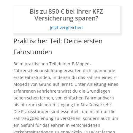
Bis zu 850 € bei Ihrer KFZ
Versicherung sparen?
Jetzt vergleichen
Praktischer Teil: Deine ersten
Fahrstunden
Beim praktischen Teil deiner E-Moped-
Führerscheinausbildung erwarten dich spannende
erste Fahrstunden, in denen du das Fahren eines E-
Mopeds von Grund auf lernst. Unter Anleitung eines
erfahrenen Fahrlehrers wirst du die Grundlagen
beherrschen lernen, von einfachen Fahrmanövern
bis hin zum sicheren Umgang im Straßenverkehr.
Die Praxisstunden sind essentiell, um nicht nur die
Fahrzeugbedienung zu verstehen, sondern auch um
ein Gefühl für das Fahren in verschiedenen
Verkehrssituationen zu entwickeln. Du wirst lernen,