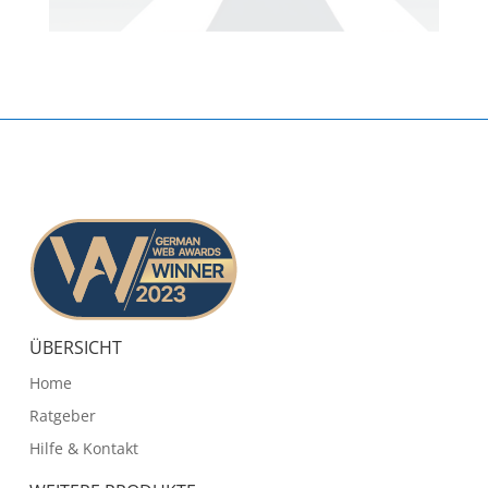
ÜBERSICHT
Home
Ratgeber
Hilfe & Kontakt