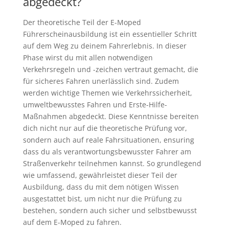
abgedeckt?
Der theoretische Teil der E-Moped
Führerscheinausbildung ist ein essentieller Schritt
auf dem Weg zu deinem Fahrerlebnis. In dieser
Phase wirst du mit allen notwendigen
Verkehrsregeln und -zeichen vertraut gemacht, die
für sicheres Fahren unerlässlich sind. Zudem
werden wichtige Themen wie Verkehrssicherheit,
umweltbewusstes Fahren und Erste-Hilfe-
Maßnahmen abgedeckt. Diese Kenntnisse bereiten
dich nicht nur auf die theoretische Prüfung vor,
sondern auch auf reale Fahrsituationen, ensuring
dass du als verantwortungsbewusster Fahrer am
Straßenverkehr teilnehmen kannst. So grundlegend
wie umfassend, gewährleistet dieser Teil der
Ausbildung, dass du mit dem nötigen Wissen
ausgestattet bist, um nicht nur die Prüfung zu
bestehen, sondern auch sicher und selbstbewusst
auf dem E-Moped zu fahren.