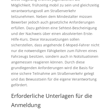
Möglichkeit, frühzeitig mobil zu sein und gleichzeitig
verantwortungsvoll am Straßenverkehr
teilzunehmen. Neben dem Mindestalter müssen
Bewerber jedoch auch gesetzliche Anforderungen
erfüllen. Dazu gehören eine Sehtest-Bescheinigung
und der Nachweis über einen absolvierten Erste-
Hilfe-Kurs. Diese Voraussetzungen sollen
sicherstellen, dass angehende E-Moped-Fahrer nicht
nur die notwendigen Fähigkeiten zum Führen eines
Fahrzeugs besitzen, sondern auch in Notsituationen
angemessen reagieren können. Durch diese
grundlegenden Anforderungen wird die Basis für
eine sichere Teilnahme am Straßenverkehr gelegt
und das Bewusstsein für die eigene Verantwortung
gefördert.
Erforderliche Unterlagen für die
Anmeldung