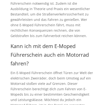
Führerschein notwendig ist. Zudem ist die
Ausbildung in Theorie und Praxis ein wesentlicher
Bestandteil, um die Straßenverkehrssicherheit zu
gewährleisten und das Fahren zu genießen. Wer
ohne E-Moped Führerschein fährt, muss mit
rechtlichen Konsequenzen rechnen, die von
Geldstrafen bis zum Fahrverbot reichen können.
Kann ich mit dem E-Moped
Führerschein auch ein Motorrad
fahren?
Ein E-Moped Führerschein öffnet Türen zur Welt der
elektrischen Zweiräder, doch beim Umstieg auf ein
Motorrad stoßen viele auf Grenzen. Dieser
Führerschein berechtigt dich zum Fahren von E-
Mopeds bis zu einer bestimmten Geschwindigkeit
und Leistungsklasse. Möchtest du jedoch ein