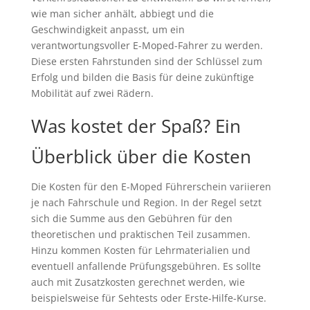
wie man sicher anhält, abbiegt und die
Geschwindigkeit anpasst, um ein
verantwortungsvoller E-Moped-Fahrer zu werden.
Diese ersten Fahrstunden sind der Schlüssel zum
Erfolg und bilden die Basis für deine zukünftige
Mobilität auf zwei Rädern.
Was kostet der Spaß? Ein
Überblick über die Kosten
Die Kosten für den E-Moped Führerschein variieren
je nach Fahrschule und Region. In der Regel setzt
sich die Summe aus den Gebühren für den
theoretischen und praktischen Teil zusammen.
Hinzu kommen Kosten für Lehrmaterialien und
eventuell anfallende Prüfungsgebühren. Es sollte
auch mit Zusatzkosten gerechnet werden, wie
beispielsweise für Sehtests oder Erste-Hilfe-Kurse.