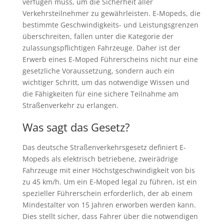
verfügen muss, um die Sicherheit aller
Verkehrsteilnehmer zu gewährleisten. E-Mopeds, die
bestimmte Geschwindigkeits- und Leistungsgrenzen
überschreiten, fallen unter die Kategorie der
zulassungspflichtigen Fahrzeuge. Daher ist der
Erwerb eines E-Moped Führerscheins nicht nur eine
gesetzliche Voraussetzung, sondern auch ein
wichtiger Schritt, um das notwendige Wissen und
die Fähigkeiten für eine sichere Teilnahme am
Straßenverkehr zu erlangen.
Was sagt das Gesetz?
Das deutsche Straßenverkehrsgesetz definiert E-
Mopeds als elektrisch betriebene, zweirädrige
Fahrzeuge mit einer Höchstgeschwindigkeit von bis
zu 45 km/h. Um ein E-Moped legal zu führen, ist ein
spezieller Führerschein erforderlich, der ab einem
Mindestalter von 15 Jahren erworben werden kann.
Dies stellt sicher, dass Fahrer über die notwendigen