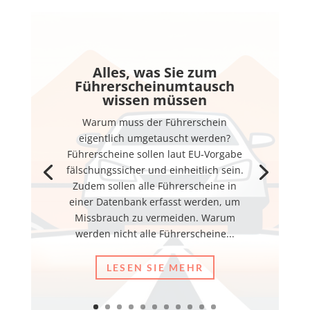
Alles, was Sie zum
Führerscheinumtausch
wissen müssen
Warum muss der Führerschein
eigentlich umgetauscht werden?
Führerscheine sollen laut EU-Vorgabe
fälschungssicher und einheitlich sein.
Zudem sollen alle Führerscheine in
einer Datenbank erfasst werden, um
Missbrauch zu vermeiden. Warum
werden nicht alle Führerscheine...
LESEN SIE MEHR