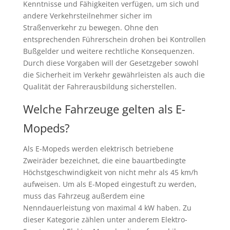
Kenntnisse und Fähigkeiten verfügen, um sich und
andere Verkehrsteilnehmer sicher im
Straßenverkehr zu bewegen. Ohne den
entsprechenden Führerschein drohen bei Kontrollen
Bußgelder und weitere rechtliche Konsequenzen.
Durch diese Vorgaben will der Gesetzgeber sowohl
die Sicherheit im Verkehr gewährleisten als auch die
Qualität der Fahrerausbildung sicherstellen.
Welche Fahrzeuge gelten als E-
Mopeds?
Als E-Mopeds werden elektrisch betriebene
Zweiräder bezeichnet, die eine bauartbedingte
Höchstgeschwindigkeit von nicht mehr als 45 km/h
aufweisen. Um als E-Moped eingestuft zu werden,
muss das Fahrzeug außerdem eine
Nenndauerleistung von maximal 4 kW haben. Zu
dieser Kategorie zählen unter anderem Elektro-