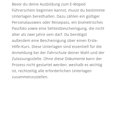
Bevor du deine Ausbildung zum E-Moped
Führerschein beginnen kannst, musst du bestimmte
Unterlagen bereithalten. Dazu zählen ein gültiger
Personalausweis oder Reisepass, ein biometrisches
Passfoto sowie eine Sehtestbescheinigung, die nicht
älter als zwei Jahre sein darf. Du benötigst
außerdem eine Bescheinigung über einen Erste-
Hilfe-Kurs. Diese Unterlagen sind essentiell für die
Anmeldung bei der Fahrschule deiner Wahl und der
Zulassungsstelle. Ohne diese Dokumente kann der
Prozess nicht gestartet werden, weshalb es wichtig
ist, rechtzeitig alle erforderlichen Unterlagen
zusammenzustellen.