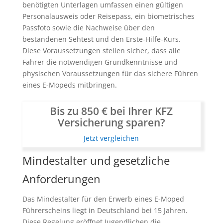
benötigten Unterlagen umfassen einen gültigen
Personalausweis oder Reisepass, ein biometrisches
Passfoto sowie die Nachweise über den
bestandenen Sehtest und den Erste-Hilfe-Kurs.
Diese Voraussetzungen stellen sicher, dass alle
Fahrer die notwendigen Grundkenntnisse und
physischen Voraussetzungen für das sichere Führen
eines E-Mopeds mitbringen.
Bis zu 850 € bei Ihrer KFZ
Versicherung sparen?
Jetzt vergleichen
Mindestalter und gesetzliche
Anforderungen
Das Mindestalter für den Erwerb eines E-Moped
Führerscheins liegt in Deutschland bei 15 Jahren.
Diese Regelung eröffnet Jugendlichen die