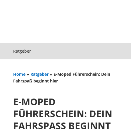
Ratgeber
Home
»
Ratgeber
»
E-Moped Führerschein: Dein
Fahrspaß beginnt hier
E-MOPED
FÜHRERSCHEIN: DEIN
FAHRSPASS BEGINNT H