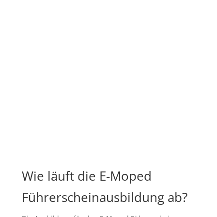
Wie läuft die E-Moped
Führerscheinausbildung ab?