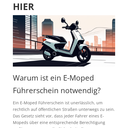
IER
Warum ist ein E-Moped
Führerschein notwendig?
Ein E-Moped Führerschein ist unerlässlich, um
rechtlich auf öffentlichen Straßen unterwegs zu sein.
Das Gesetz sieht vor, dass jeder Fahrer eines E-
Mopeds über eine entsprechende Berechtigung