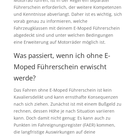
Motorrad führen, ist in der Regel ein separater
Führerschein erforderlich, der weitere Kompetenzen
und Kenntnisse abverlangt. Daher ist es wichtig, sich
vorab genau zu informieren, welche
Fahrzeugklassen mit deinem E-Moped Führerschein
abgedeckt sind und unter welchen Bedingungen
eine Erweiterung auf Motorräder möglich ist.
Was passiert, wenn ich ohne E-
Moped Führerschein erwischt
werde?
Das Fahren ohne E-Moped Führerschein ist kein
Kavaliersdelikt und kann ernsthafte Konsequenzen
nach sich ziehen. Zunächst ist mit einem Bußgeld zu
rechnen, dessen Höhe je nach Situation variieren
kann. Doch damit nicht genug: Es kann auch zu
Punkten im Fahreignungsregister (FAER) kommen,
die langfristige Auswirkungen auf deine