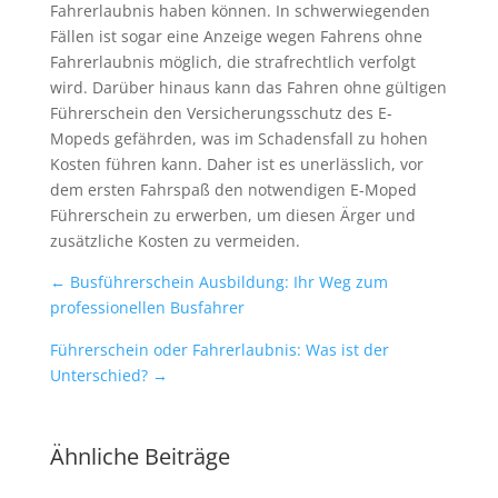
Fahrerlaubnis haben können. In schwerwiegenden
Fällen ist sogar eine Anzeige wegen Fahrens ohne
Fahrerlaubnis möglich, die strafrechtlich verfolgt
wird. Darüber hinaus kann das Fahren ohne gültigen
Führerschein den Versicherungsschutz des E-
Mopeds gefährden, was im Schadensfall zu hohen
Kosten führen kann. Daher ist es unerlässlich, vor
dem ersten Fahrspaß den notwendigen E-Moped
Führerschein zu erwerben, um diesen Ärger und
zusätzliche Kosten zu vermeiden.
←
Busführerschein Ausbildung: Ihr Weg zum
professionellen Busfahrer
Führerschein oder Fahrerlaubnis: Was ist der
Unterschied?
→
Ähnliche Beiträge