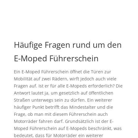
Häufige Fragen rund um den
E-Moped Führerschein
Ein E-Moped Führerschein öffnet die Türen zur
Mobilität auf zwei Rädern, wirft jedoch auch viele
Fragen auf. Ist er für alle E-Mopeds erforderlich? Die
Antwort lautet ja, um gesetzlich auf öffentlichen
Straßen unterwegs sein zu dürfen. Ein weiterer
häufiger Punkt betrifft das Mindestalter und die
Frage, ob man mit diesem Führerschein auch
Motorräder fahren darf. Grundsätzlich ist der E-
Moped Führerschein auf E-Mopeds beschränkt, was
bedeutet, dass für Motorräder ein weiterer