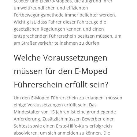
Scooter und Elektro-Mopeds, die aufgrund ihrer
umweltfreundlichen und effizienten
Fortbewegungsmethode immer beliebter werden.
Wichtig ist, dass Fahrer dieser Fahrzeuge die
gesetzlichen Regelungen kennen und einen
entsprechenden Führerschein besitzen müssen, um
am Straßenverkehr teilnehmen zu dürfen.
Welche Voraussetzungen
müssen für den E-Moped
Führerschein erfüllt sein?
Um den E-Moped Führerschein zu erlangen, müssen
einige Voraussetzungen erfüllt sein. Das
Mindestalter von 15 Jahren ist eine grundlegende
Anforderung. Zusätzlich müssen Bewerber einen
Sehtest sowie einen Erste-Hilfe-Kurs erfolgreich
absolvieren, um sich anmelden zu können. Die