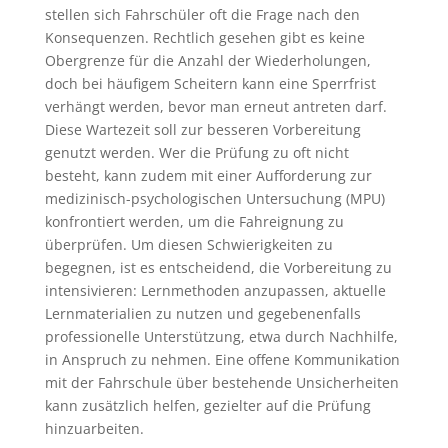
stellen sich Fahrschüler oft die Frage nach den
Konsequenzen. Rechtlich gesehen gibt es keine
Obergrenze für die Anzahl der Wiederholungen,
doch bei häufigem Scheitern kann eine Sperrfrist
verhängt werden, bevor man erneut antreten darf.
Diese Wartezeit soll zur besseren Vorbereitung
genutzt werden. Wer die Prüfung zu oft nicht
besteht, kann zudem mit einer Aufforderung zur
medizinisch-psychologischen Untersuchung (MPU)
konfrontiert werden, um die Fahreignung zu
überprüfen. Um diesen Schwierigkeiten zu
begegnen, ist es entscheidend, die Vorbereitung zu
intensivieren: Lernmethoden anzupassen, aktuelle
Lernmaterialien zu nutzen und gegebenenfalls
professionelle Unterstützung, etwa durch Nachhilfe,
in Anspruch zu nehmen. Eine offene Kommunikation
mit der Fahrschule über bestehende Unsicherheiten
kann zusätzlich helfen, gezielter auf die Prüfung
hinzuarbeiten.