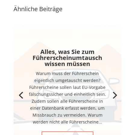
Ähnliche Beiträge
Alles, was Sie zum
Führerscheinumtausch
wissen müssen
Warum muss der Führerschein
eigentlich umgetauscht werden?
Führerscheine sollen laut EU-Vorgabe
fälschungssicher und einheitlich sein.
Zudem sollen alle Führerscheine in
einer Datenbank erfasst werden, um
Missbrauch zu vermeiden. Warum
werden nicht alle Führerscheine...