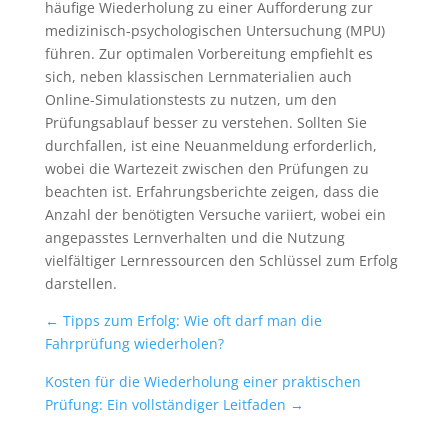
häufige Wiederholung zu einer Aufforderung zur
medizinisch-psychologischen Untersuchung (MPU)
führen. Zur optimalen Vorbereitung empfiehlt es
sich, neben klassischen Lernmaterialien auch
Online-Simulationstests zu nutzen, um den
Prüfungsablauf besser zu verstehen. Sollten Sie
durchfallen, ist eine Neuanmeldung erforderlich,
wobei die Wartezeit zwischen den Prüfungen zu
beachten ist. Erfahrungsberichte zeigen, dass die
Anzahl der benötigten Versuche variiert, wobei ein
angepasstes Lernverhalten und die Nutzung
vielfältiger Lernressourcen den Schlüssel zum Erfolg
darstellen.
←
Tipps zum Erfolg: Wie oft darf man die
Fahrprüfung wiederholen?
Kosten für die Wiederholung einer praktischen
Prüfung: Ein vollständiger Leitfaden
→