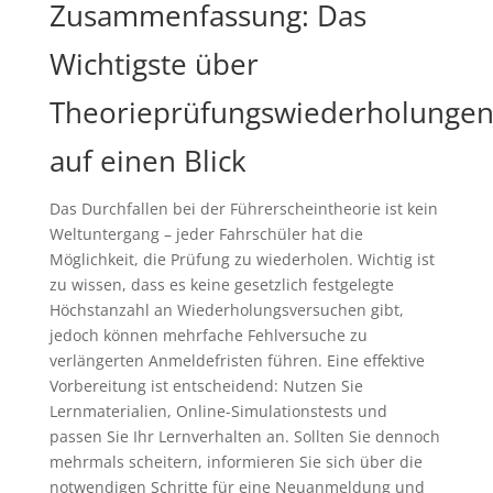
Zusammenfassung: Das
Wichtigste über
Theorieprüfungswiederholunge
auf einen Blick
Das Durchfallen bei der Führerscheintheorie ist kein
Weltuntergang – jeder Fahrschüler hat die
Möglichkeit, die Prüfung zu wiederholen. Wichtig ist
zu wissen, dass es keine gesetzlich festgelegte
Höchstanzahl an Wiederholungsversuchen gibt,
jedoch können mehrfache Fehlversuche zu
verlängerten Anmeldefristen führen. Eine effektive
Vorbereitung ist entscheidend: Nutzen Sie
Lernmaterialien, Online-Simulationstests und
passen Sie Ihr Lernverhalten an. Sollten Sie dennoch
mehrmals scheitern, informieren Sie sich über die
notwendigen Schritte für eine Neuanmeldung und