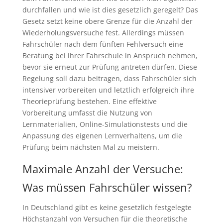
durchfallen und wie ist dies gesetzlich geregelt? Das
Gesetz setzt keine obere Grenze für die Anzahl der
Wiederholungsversuche fest. Allerdings müssen
Fahrschüler nach dem fünften Fehlversuch eine
Beratung bei ihrer Fahrschule in Anspruch nehmen,
bevor sie erneut zur Prüfung antreten dürfen. Diese
Regelung soll dazu beitragen, dass Fahrschüler sich
intensiver vorbereiten und letztlich erfolgreich ihre
Theorieprüfung bestehen. Eine effektive
Vorbereitung umfasst die Nutzung von
Lernmaterialien, Online-Simulationstests und die
Anpassung des eigenen Lernverhaltens, um die
Prüfung beim nächsten Mal zu meistern.
Maximale Anzahl der Versuche:
Was müssen Fahrschüler wissen?
In Deutschland gibt es keine gesetzlich festgelegte
Höchstanzahl von Versuchen für die theoretische