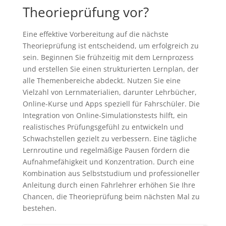
Theorieprüfung vor?
Eine effektive Vorbereitung auf die nächste
Theorieprüfung ist entscheidend, um erfolgreich zu
sein. Beginnen Sie frühzeitig mit dem Lernprozess
und erstellen Sie einen strukturierten Lernplan, der
alle Themenbereiche abdeckt. Nutzen Sie eine
Vielzahl von Lernmaterialien, darunter Lehrbücher,
Online-Kurse und Apps speziell für Fahrschüler. Die
Integration von Online-Simulationstests hilft, ein
realistisches Prüfungsgefühl zu entwickeln und
Schwachstellen gezielt zu verbessern. Eine tägliche
Lernroutine und regelmäßige Pausen fördern die
Aufnahmefähigkeit und Konzentration. Durch eine
Kombination aus Selbststudium und professioneller
Anleitung durch einen Fahrlehrer erhöhen Sie Ihre
Chancen, die Theorieprüfung beim nächsten Mal zu
bestehen.