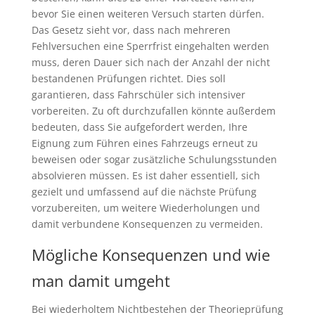
bevor Sie einen weiteren Versuch starten dürfen.
Das Gesetz sieht vor, dass nach mehreren
Fehlversuchen eine Sperrfrist eingehalten werden
muss, deren Dauer sich nach der Anzahl der nicht
bestandenen Prüfungen richtet. Dies soll
garantieren, dass Fahrschüler sich intensiver
vorbereiten. Zu oft durchzufallen könnte außerdem
bedeuten, dass Sie aufgefordert werden, Ihre
Eignung zum Führen eines Fahrzeugs erneut zu
beweisen oder sogar zusätzliche Schulungsstunden
absolvieren müssen. Es ist daher essentiell, sich
gezielt und umfassend auf die nächste Prüfung
vorzubereiten, um weitere Wiederholungen und
damit verbundene Konsequenzen zu vermeiden.
Mögliche Konsequenzen und wie
man damit umgeht
Bei wiederholtem Nichtbestehen der Theorieprüfung