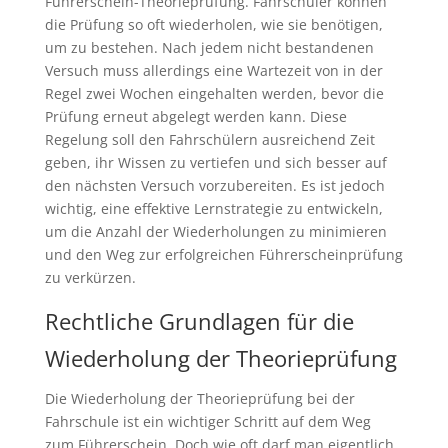
Führerschein-Theorieprüfung. Fahrschüler können
die Prüfung so oft wiederholen, wie sie benötigen,
um zu bestehen. Nach jedem nicht bestandenen
Versuch muss allerdings eine Wartezeit von in der
Regel zwei Wochen eingehalten werden, bevor die
Prüfung erneut abgelegt werden kann. Diese
Regelung soll den Fahrschülern ausreichend Zeit
geben, ihr Wissen zu vertiefen und sich besser auf
den nächsten Versuch vorzubereiten. Es ist jedoch
wichtig, eine effektive Lernstrategie zu entwickeln,
um die Anzahl der Wiederholungen zu minimieren
und den Weg zur erfolgreichen Führerscheinprüfung
zu verkürzen.
Rechtliche Grundlagen für die
Wiederholung der Theorieprüfung
Die Wiederholung der Theorieprüfung bei der
Fahrschule ist ein wichtiger Schritt auf dem Weg
zum Führerschein. Doch wie oft darf man eigentlich