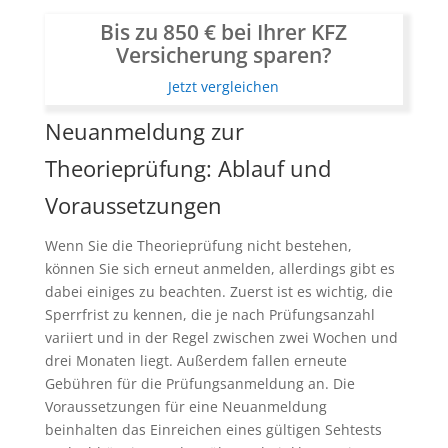
Bis zu 850 € bei Ihrer KFZ
Versicherung sparen?
Jetzt vergleichen
Neuanmeldung zur
Theorieprüfung: Ablauf und
Voraussetzungen
Wenn Sie die Theorieprüfung nicht bestehen,
können Sie sich erneut anmelden, allerdings gibt es
dabei einiges zu beachten. Zuerst ist es wichtig, die
Sperrfrist zu kennen, die je nach Prüfungsanzahl
variiert und in der Regel zwischen zwei Wochen und
drei Monaten liegt. Außerdem fallen erneute
Gebühren für die Prüfungsanmeldung an. Die
Voraussetzungen für eine Neuanmeldung
beinhalten das Einreichen eines gültigen Sehtests