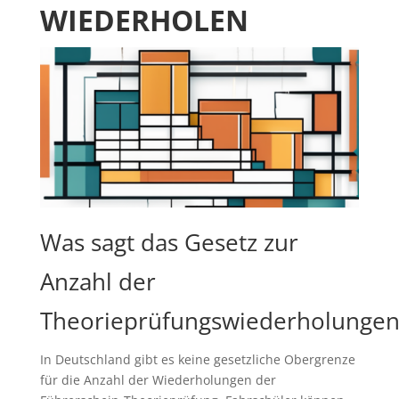
WIEDERHOLEN
Was sagt das Gesetz zur
Anzahl der
Theorieprüfungswiederholungen
In Deutschland gibt es keine gesetzliche Obergrenze
für die Anzahl der Wiederholungen der