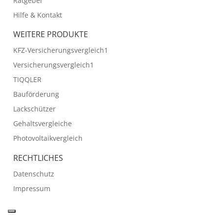
Ratgeber
Hilfe & Kontakt
WEITERE PRODUKTE
KFZ-Versicherungsvergleich1
Versicherungsvergleich1
TIQQLER
Bauförderung
Lackschützer
Gehaltsvergleiche
Photovoltaikvergleich
RECHTLICHES
Datenschutz
Impressum