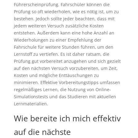
Führerscheinprüfung. Fahrschüler können die
Prüfung so oft wiederholen, wie es nötig ist, um zu
bestehen. Jedoch sollte jeder beachten, dass mit
jedem weiteren Versuch zusätzliche Kosten
entstehen. Außerdem kann eine hohe Anzahl an
Wiederholungen zu einer Empfehlung der
Fahrschule für weitere Stunden führen, um den
Lernstoff zu vertiefen. Es ist daher ratsam, die
Prüfung gut vorbereitet anzugehen und sich gezielt
auf den nächsten Versuch vorzubereiten, um Zeit,
Kosten und mögliche Enttäuschungen zu
minimieren. Effektive Vorbereitungstipps umfassen
regelmäßiges Lernen, die Nutzung von Online-
Simulationstests und das Studieren mit aktuellen
Lernmaterialien.
Wie bereite ich mich effektiv
auf die nächste