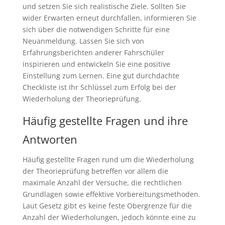
und setzen Sie sich realistische Ziele. Sollten Sie
wider Erwarten erneut durchfallen, informieren Sie
sich über die notwendigen Schritte für eine
Neuanmeldung. Lassen Sie sich von
Erfahrungsberichten anderer Fahrschüler
inspirieren und entwickeln Sie eine positive
Einstellung zum Lernen. Eine gut durchdachte
Checkliste ist Ihr Schlüssel zum Erfolg bei der
Wiederholung der Theorieprüfung.
Häufig gestellte Fragen und ihre
Antworten
Häufig gestellte Fragen rund um die Wiederholung
der Theorieprüfung betreffen vor allem die
maximale Anzahl der Versuche, die rechtlichen
Grundlagen sowie effektive Vorbereitungsmethoden.
Laut Gesetz gibt es keine feste Obergrenze für die
Anzahl der Wiederholungen, jedoch könnte eine zu