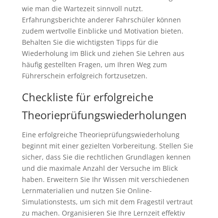
wie man die Wartezeit sinnvoll nutzt.
Erfahrungsberichte anderer Fahrschüler können
zudem wertvolle Einblicke und Motivation bieten.
Behalten Sie die wichtigsten Tipps für die
Wiederholung im Blick und ziehen Sie Lehren aus
häufig gestellten Fragen, um Ihren Weg zum
Führerschein erfolgreich fortzusetzen.
Checkliste für erfolgreiche
Theorieprüfungswiederholungen
Eine erfolgreiche Theorieprüfungswiederholung
beginnt mit einer gezielten Vorbereitung. Stellen Sie
sicher, dass Sie die rechtlichen Grundlagen kennen
und die maximale Anzahl der Versuche im Blick
haben. Erweitern Sie Ihr Wissen mit verschiedenen
Lernmaterialien und nutzen Sie Online-
Simulationstests, um sich mit dem Fragestil vertraut
zu machen. Organisieren Sie Ihre Lernzeit effektiv