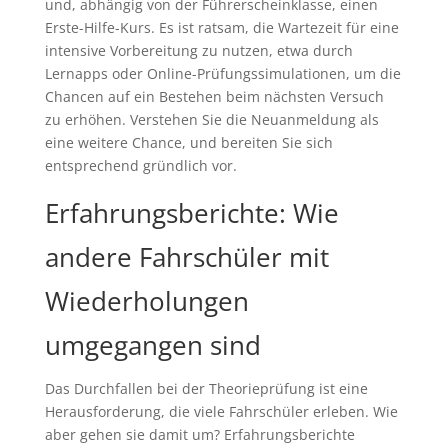
und, abhängig von der Führerscheinklasse, einen
Erste-Hilfe-Kurs. Es ist ratsam, die Wartezeit für eine
intensive Vorbereitung zu nutzen, etwa durch
Lernapps oder Online-Prüfungssimulationen, um die
Chancen auf ein Bestehen beim nächsten Versuch
zu erhöhen. Verstehen Sie die Neuanmeldung als
eine weitere Chance, und bereiten Sie sich
entsprechend gründlich vor.
Erfahrungsberichte: Wie
andere Fahrschüler mit
Wiederholungen
umgegangen sind
Das Durchfallen bei der Theorieprüfung ist eine
Herausforderung, die viele Fahrschüler erleben. Wie
aber gehen sie damit um? Erfahrungsberichte