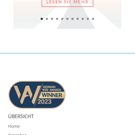
LESEN SIE MEHR
ÜBERSICHT
Home