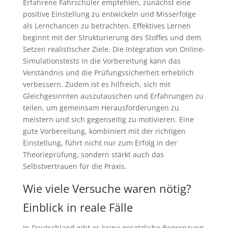
Erfahrene Fahrschüler empfehlen, zunächst eine
positive Einstellung zu entwickeln und Misserfolge
als Lernchancen zu betrachten. Effektives Lernen
beginnt mit der Strukturierung des Stoffes und dem
Setzen realistischer Ziele. Die Integration von Online-
Simulationstests in die Vorbereitung kann das
Verständnis und die Prüfungssicherheit erheblich
verbessern. Zudem ist es hilfreich, sich mit
Gleichgesinnten auszutauschen und Erfahrungen zu
teilen, um gemeinsam Herausforderungen zu
meistern und sich gegenseitig zu motivieren. Eine
gute Vorbereitung, kombiniert mit der richtigen
Einstellung, führt nicht nur zum Erfolg in der
Theorieprüfung, sondern stärkt auch das
Selbstvertrauen für die Praxis.
Wie viele Versuche waren nötig?
Einblick in reale Fälle
In Deutschland gibt es keine gesetzliche Begrenzung