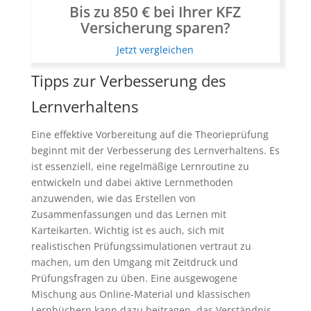
Bis zu 850 € bei Ihrer KFZ
Versicherung sparen?
Jetzt vergleichen
Tipps zur Verbesserung des
Lernverhaltens
Eine effektive Vorbereitung auf die Theorieprüfung
beginnt mit der Verbesserung des Lernverhaltens. Es
ist essenziell, eine regelmäßige Lernroutine zu
entwickeln und dabei aktive Lernmethoden
anzuwenden, wie das Erstellen von
Zusammenfassungen und das Lernen mit
Karteikarten. Wichtig ist es auch, sich mit
realistischen Prüfungssimulationen vertraut zu
machen, um den Umgang mit Zeitdruck und
Prüfungsfragen zu üben. Eine ausgewogene
Mischung aus Online-Material und klassischen
Lernbüchern kann dazu beitragen, das Verständnis