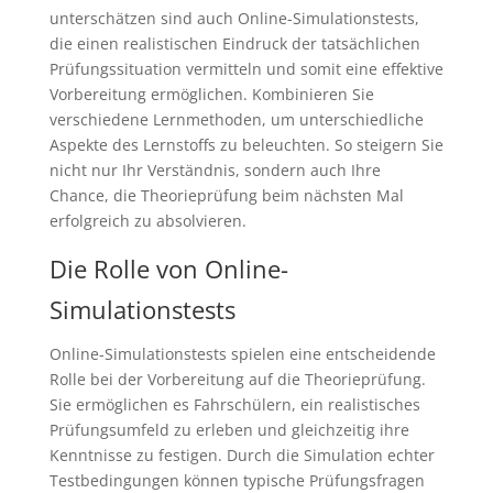
unterschätzen sind auch Online-Simulationstests,
die einen realistischen Eindruck der tatsächlichen
Prüfungssituation vermitteln und somit eine effektive
Vorbereitung ermöglichen. Kombinieren Sie
verschiedene Lernmethoden, um unterschiedliche
Aspekte des Lernstoffs zu beleuchten. So steigern Sie
nicht nur Ihr Verständnis, sondern auch Ihre
Chance, die Theorieprüfung beim nächsten Mal
erfolgreich zu absolvieren.
Die Rolle von Online-
Simulationstests
Online-Simulationstests spielen eine entscheidende
Rolle bei der Vorbereitung auf die Theorieprüfung.
Sie ermöglichen es Fahrschülern, ein realistisches
Prüfungsumfeld zu erleben und gleichzeitig ihre
Kenntnisse zu festigen. Durch die Simulation echter
Testbedingungen können typische Prüfungsfragen