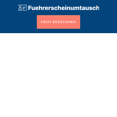
FRIST BERECHNEN