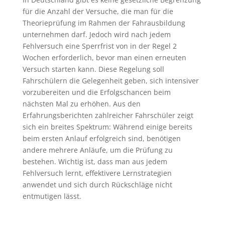
für die Anzahl der Versuche, die man für die
Theorieprüfung im Rahmen der Fahrausbildung
unternehmen darf. Jedoch wird nach jedem
Fehlversuch eine Sperrfrist von in der Regel 2
Wochen erforderlich, bevor man einen erneuten
Versuch starten kann. Diese Regelung soll
Fahrschülern die Gelegenheit geben, sich intensiver
vorzubereiten und die Erfolgschancen beim
nächsten Mal zu erhöhen. Aus den
Erfahrungsberichten zahlreicher Fahrschüler zeigt
sich ein breites Spektrum: Während einige bereits
beim ersten Anlauf erfolgreich sind, benötigen
andere mehrere Anläufe, um die Prüfung zu
bestehen. Wichtig ist, dass man aus jedem
Fehlversuch lernt, effektivere Lernstrategien
anwendet und sich durch Rückschläge nicht
entmutigen lässt.