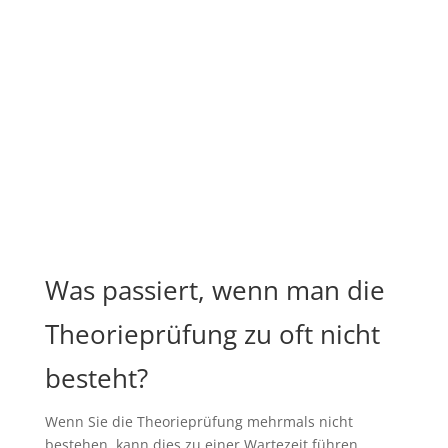
Was passiert, wenn man die
Theorieprüfung zu oft nicht
besteht?
Wenn Sie die Theorieprüfung mehrmals nicht
bestehen, kann dies zu einer Wartezeit führen,