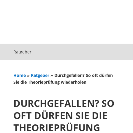
Ratgeber
Home
»
Ratgeber
»
Durchgefallen? So oft dürfen
Sie die Theorieprüfung wiederholen
DURCHGEFALLEN? SO
OFT DÜRFEN SIE DIE
THEORIEPRÜFUNG