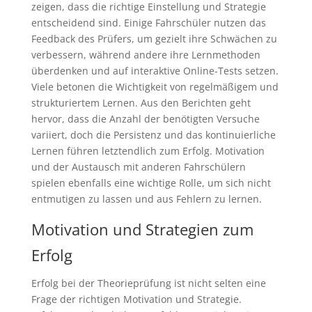
zeigen, dass die richtige Einstellung und Strategie
entscheidend sind. Einige Fahrschüler nutzen das
Feedback des Prüfers, um gezielt ihre Schwächen zu
verbessern, während andere ihre Lernmethoden
überdenken und auf interaktive Online-Tests setzen.
Viele betonen die Wichtigkeit von regelmäßigem und
strukturiertem Lernen. Aus den Berichten geht
hervor, dass die Anzahl der benötigten Versuche
variiert, doch die Persistenz und das kontinuierliche
Lernen führen letztendlich zum Erfolg. Motivation
und der Austausch mit anderen Fahrschülern
spielen ebenfalls eine wichtige Rolle, um sich nicht
entmutigen zu lassen und aus Fehlern zu lernen.
Motivation und Strategien zum
Erfolg
Erfolg bei der Theorieprüfung ist nicht selten eine
Frage der richtigen Motivation und Strategie.