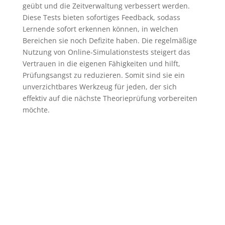
geübt und die Zeitverwaltung verbessert werden.
Diese Tests bieten sofortiges Feedback, sodass
Lernende sofort erkennen können, in welchen
Bereichen sie noch Defizite haben. Die regelmäßige
Nutzung von Online-Simulationstests steigert das
Vertrauen in die eigenen Fähigkeiten und hilft,
Prüfungsangst zu reduzieren. Somit sind sie ein
unverzichtbares Werkzeug für jeden, der sich
effektiv auf die nächste Theorieprüfung vorbereiten
möchte.