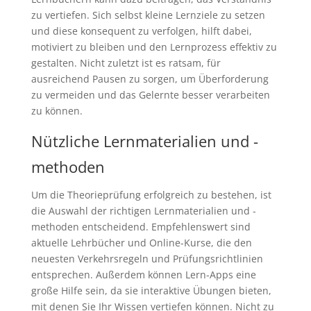
zu vertiefen. Sich selbst kleine Lernziele zu setzen
und diese konsequent zu verfolgen, hilft dabei,
motiviert zu bleiben und den Lernprozess effektiv zu
gestalten. Nicht zuletzt ist es ratsam, für
ausreichend Pausen zu sorgen, um Überforderung
zu vermeiden und das Gelernte besser verarbeiten
zu können.
Nützliche Lernmaterialien und -
methoden
Um die Theorieprüfung erfolgreich zu bestehen, ist
die Auswahl der richtigen Lernmaterialien und -
methoden entscheidend. Empfehlenswert sind
aktuelle Lehrbücher und Online-Kurse, die den
neuesten Verkehrsregeln und Prüfungsrichtlinien
entsprechen. Außerdem können Lern-Apps eine
große Hilfe sein, da sie interaktive Übungen bieten,
mit denen Sie Ihr Wissen vertiefen können. Nicht zu