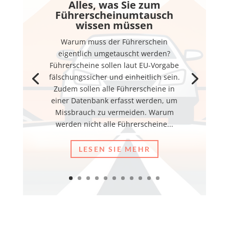
Alles, was Sie zum
Führerscheinumtausch
wissen müssen
Warum muss der Führerschein
eigentlich umgetauscht werden?
Führerscheine sollen laut EU-Vorgabe
fälschungssicher und einheitlich sein.
Zudem sollen alle Führerscheine in
einer Datenbank erfasst werden, um
Missbrauch zu vermeiden. Warum
werden nicht alle Führerscheine...
LESEN SIE MEHR