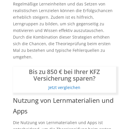
Regelmäßige Lerneinheiten und das Setzen von
realistischen Lernzielen können die Erfolgschancen
erheblich steigern. Zudem ist es hilfreich,
Lerngruppen zu bilden, um sich gegenseitig zu
motivieren und Wissen effektiv auszutauschen.
Durch die Kombination dieser Strategien erhöhen
sich die Chancen, die Theorieprüfung beim ersten
Mal zu bestehen und typische Fehlerquellen zu
umgehen.
Bis zu 850 € bei Ihrer KFZ
Versicherung sparen?
Jetzt vergleichen
Nutzung von Lernmaterialien und
Apps
Die Nutzung von Lernmaterialien und Apps ist