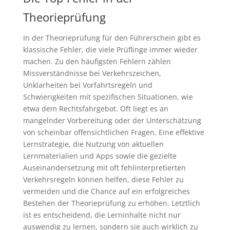
Theorieprüfung
In der Theorieprüfung für den Führerschein gibt es
klassische Fehler, die viele Prüflinge immer wieder
machen. Zu den häufigsten Fehlern zählen
Missverständnisse bei Verkehrszeichen,
Unklarheiten bei Vorfahrtsregeln und
Schwierigkeiten mit spezifischen Situationen, wie
etwa dem Rechtsfahrgebot. Oft liegt es an
mangelnder Vorbereitung oder der Unterschätzung
von scheinbar offensichtlichen Fragen. Eine effektive
Lernstrategie, die Nutzung von aktuellen
Lernmaterialien und Apps sowie die gezielte
Auseinandersetzung mit oft fehlinterpretierten
Verkehrsregeln können helfen, diese Fehler zu
vermeiden und die Chance auf ein erfolgreiches
Bestehen der Theorieprüfung zu erhöhen. Letztlich
ist es entscheidend, die Lerninhalte nicht nur
auswendig zu lernen, sondern sie auch wirklich zu