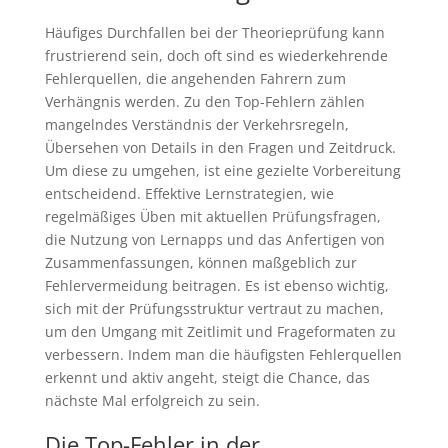
Häufiges Durchfallen bei der Theorieprüfung kann
frustrierend sein, doch oft sind es wiederkehrende
Fehlerquellen, die angehenden Fahrern zum
Verhängnis werden. Zu den Top-Fehlern zählen
mangelndes Verständnis der Verkehrsregeln,
Übersehen von Details in den Fragen und Zeitdruck.
Um diese zu umgehen, ist eine gezielte Vorbereitung
entscheidend. Effektive Lernstrategien, wie
regelmäßiges Üben mit aktuellen Prüfungsfragen,
die Nutzung von Lernapps und das Anfertigen von
Zusammenfassungen, können maßgeblich zur
Fehlervermeidung beitragen. Es ist ebenso wichtig,
sich mit der Prüfungsstruktur vertraut zu machen,
um den Umgang mit Zeitlimit und Frageformaten zu
verbessern. Indem man die häufigsten Fehlerquellen
erkennt und aktiv angeht, steigt die Chance, das
nächste Mal erfolgreich zu sein.
Die Top-Fehler in der