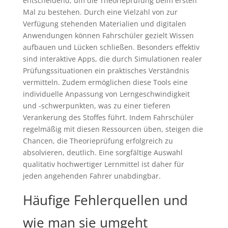
entscheidend, um die Theorieprüfung beim ersten
Mal zu bestehen. Durch eine Vielzahl von zur
Verfügung stehenden Materialien und digitalen
Anwendungen können Fahrschüler gezielt Wissen
aufbauen und Lücken schließen. Besonders effektiv
sind interaktive Apps, die durch Simulationen realer
Prüfungssituationen ein praktisches Verständnis
vermitteln. Zudem ermöglichen diese Tools eine
individuelle Anpassung von Lerngeschwindigkeit
und -schwerpunkten, was zu einer tieferen
Verankerung des Stoffes führt. Indem Fahrschüler
regelmäßig mit diesen Ressourcen üben, steigen die
Chancen, die Theorieprüfung erfolgreich zu
absolvieren, deutlich. Eine sorgfältige Auswahl
qualitativ hochwertiger Lernmittel ist daher für
jeden angehenden Fahrer unabdingbar.
Häufige Fehlerquellen und
wie man sie umgeht