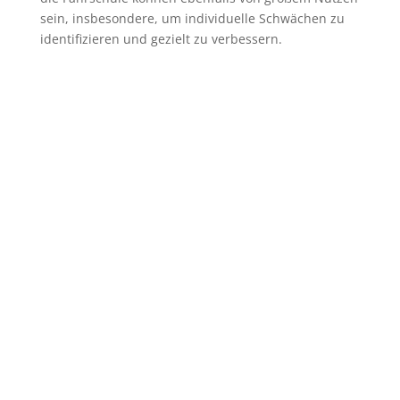
sein, insbesondere, um individuelle Schwächen zu
identifizieren und gezielt zu verbessern.