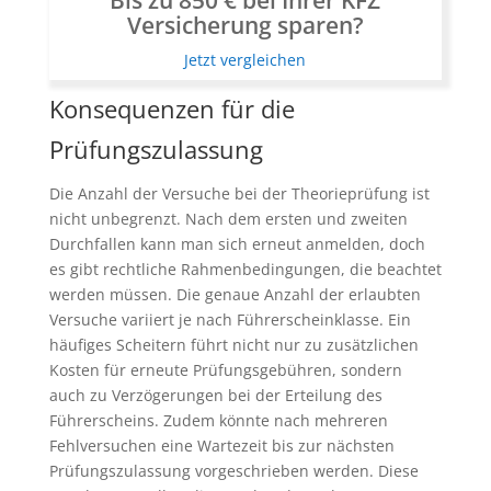
Versicherung sparen?
Jetzt vergleichen
Konsequenzen für die
Prüfungszulassung
Die Anzahl der Versuche bei der Theorieprüfung ist
nicht unbegrenzt. Nach dem ersten und zweiten
Durchfallen kann man sich erneut anmelden, doch
es gibt rechtliche Rahmenbedingungen, die beachtet
werden müssen. Die genaue Anzahl der erlaubten
Versuche variiert je nach Führerscheinklasse. Ein
häufiges Scheitern führt nicht nur zu zusätzlichen
Kosten für erneute Prüfungsgebühren, sondern
auch zu Verzögerungen bei der Erteilung des
Führerscheins. Zudem könnte nach mehreren
Fehlversuchen eine Wartezeit bis zur nächsten
Prüfungszulassung vorgeschrieben werden. Diese