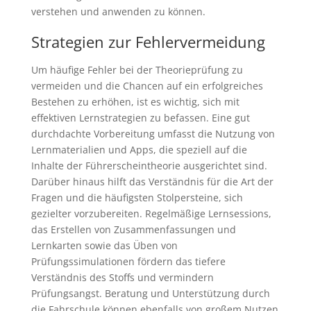
verstehen und anwenden zu können.
Strategien zur Fehlervermeidung
Um häufige Fehler bei der Theorieprüfung zu
vermeiden und die Chancen auf ein erfolgreiches
Bestehen zu erhöhen, ist es wichtig, sich mit
effektiven Lernstrategien zu befassen. Eine gut
durchdachte Vorbereitung umfasst die Nutzung von
Lernmaterialien und Apps, die speziell auf die
Inhalte der Führerscheintheorie ausgerichtet sind.
Darüber hinaus hilft das Verständnis für die Art der
Fragen und die häufigsten Stolpersteine, sich
gezielter vorzubereiten. Regelmäßige Lernsessions,
das Erstellen von Zusammenfassungen und
Lernkarten sowie das Üben von
Prüfungssimulationen fördern das tiefere
Verständnis des Stoffs und vermindern
Prüfungsangst. Beratung und Unterstützung durch
die Fahrschule können ebenfalls von großem Nutzen