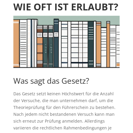
WIE OFT IST ERLAUBT?
Was sagt das Gesetz?
Das Gesetz setzt keinen Höchstwert für die Anzahl
der Versuche, die man unternehmen darf, um die
Theorieprüfung für den Führerschein zu bestehen.
Nach jedem nicht bestandenen Versuch kann man
sich erneut zur Prüfung anmelden. Allerdings
variieren die rechtlichen Rahmenbedingungen je