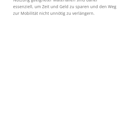
essenziell, um Zeit und Geld zu sparen und den Weg
zur Mobilität nicht unnötig zu verlängern.