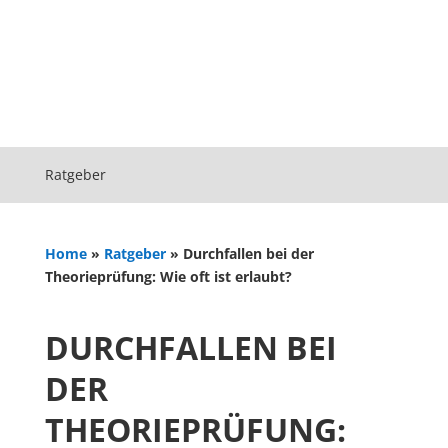
Ratgeber
Home
»
Ratgeber
»
Durchfallen bei der
Theorieprüfung: Wie oft ist erlaubt?
DURCHFALLEN BEI
DER
THEORIEPRÜFUNG: