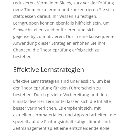
reduzieren. Vermeiden Sie es, kurz vor der Prüfung
neue Themen zu lernen und konzentrieren Sie sich
stattdessen darauf, Ihr Wissen zu festigen.
Lerngruppen können ebenfalls hilfreich sein, um
Schwachstellen zu identifizieren und sich
gegenseitig zu motivieren. Durch eine konsequente
Anwendung dieser Strategien erhöhen Sie Ihre
Chancen, die Theorieprüfung erfolgreich zu
bestehen.
Effektive Lernstrategien
Effektive Lernstrategien sind unerlässlich, um bei
der Theorieprüfung für den Führerschein zu
bestehen. Durch gezielte Vorbereitung und den
Einsatz diverser Lernmittel lassen sich die Inhalte
besser verinnerlichen. Es empfiehlt sich, mit
aktuellen Lernmaterialien und Apps zu arbeiten, die
speziell auf die Prüfungsinhalte abgestimmt sind.
Zeitmanagement spielt eine entscheidende Rolle: