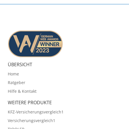
ÜBERSICHT
Home
Ratgeber
Hilfe & Kontakt
WEITERE PRODUKTE
KFZ-Versicherungsvergleich1
Versicherungsvergleich1