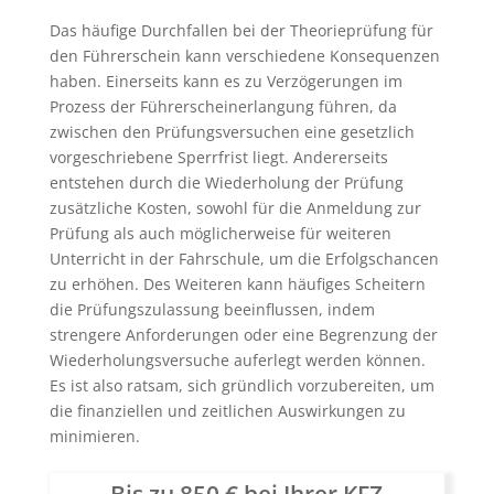
Das häufige Durchfallen bei der Theorieprüfung für
den Führerschein kann verschiedene Konsequenzen
haben. Einerseits kann es zu Verzögerungen im
Prozess der Führerscheinerlangung führen, da
zwischen den Prüfungsversuchen eine gesetzlich
vorgeschriebene Sperrfrist liegt. Andererseits
entstehen durch die Wiederholung der Prüfung
zusätzliche Kosten, sowohl für die Anmeldung zur
Prüfung als auch möglicherweise für weiteren
Unterricht in der Fahrschule, um die Erfolgschancen
zu erhöhen. Des Weiteren kann häufiges Scheitern
die Prüfungszulassung beeinflussen, indem
strengere Anforderungen oder eine Begrenzung der
Wiederholungsversuche auferlegt werden können.
Es ist also ratsam, sich gründlich vorzubereiten, um
die finanziellen und zeitlichen Auswirkungen zu
minimieren.
Bis zu 850 € bei Ihrer KFZ