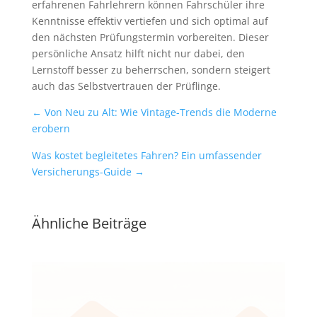
erfahrenen Fahrlehrern können Fahrschüler ihre
Kenntnisse effektiv vertiefen und sich optimal auf
den nächsten Prüfungstermin vorbereiten. Dieser
persönliche Ansatz hilft nicht nur dabei, den
Lernstoff besser zu beherrschen, sondern steigert
auch das Selbstvertrauen der Prüflinge.
←
Von Neu zu Alt: Wie Vintage-Trends die Moderne
erobern
Was kostet begleitetes Fahren? Ein umfassender
Versicherungs-Guide
→
Ähnliche Beiträge