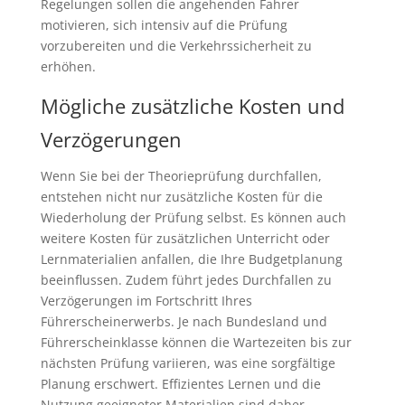
Regelungen sollen die angehenden Fahrer
motivieren, sich intensiv auf die Prüfung
vorzubereiten und die Verkehrssicherheit zu
erhöhen.
Mögliche zusätzliche Kosten und
Verzögerungen
Wenn Sie bei der Theorieprüfung durchfallen,
entstehen nicht nur zusätzliche Kosten für die
Wiederholung der Prüfung selbst. Es können auch
weitere Kosten für zusätzlichen Unterricht oder
Lernmaterialien anfallen, die Ihre Budgetplanung
beeinflussen. Zudem führt jedes Durchfallen zu
Verzögerungen im Fortschritt Ihres
Führerscheinerwerbs. Je nach Bundesland und
Führerscheinklasse können die Wartezeiten bis zur
nächsten Prüfung variieren, was eine sorgfältige
Planung erschwert. Effizientes Lernen und die
Nutzung geeigneter Materialien sind daher