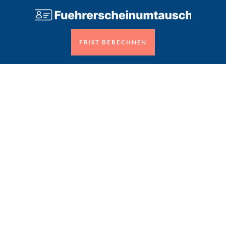
FRIST BERECHNEN