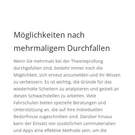
Möglichkeiten nach
mehrmaligem Durchfallen
Wenn Sie mehrmals bei der Theorieprüfung
durchgefallen sind, besteht immer noch die
Möglichkeit, sich erneut anzumelden und Ihr Wissen
zu verbessern. Es ist wichtig, die Gründe für das
wiederholte Scheitern zu analysieren und gezielt an
diesen Schwachstellen zu arbeiten. Viele
Fahrschulen bieten spezielle Beratungen und
Unterstützung an, die auf Ihre individuellen
Bedürfnisse zugeschnitten sind. Darüber hinaus
kann der Einsatz von zusätzlichen Lernmaterialien
und Apps eine effektive Methode sein, um die