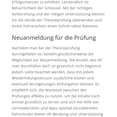
Erfolgschancen zu erhöhen. Letztendlich ist
Beharrlichkeit der Schlüssel. Mit der richtigen
Vorbereitung und der nötigen Unterstützung können
Sie die Hürde der Theorieprüfung überwinden und
Ihrem Führerschein einen Schritt näher kommen.
Neuanmeldung für die Prüfung
Nachdem man bei der Theorieprüfung
durchgefallen ist, besteht glücklicherweise die
Möglichkeit zur Neuanmeldung. Die Anzahl, wie oft
man durchfallen darf, ist gesetzlich nicht begrenzt.
Jedoch sollte beachtet werden, dass mit jedem
Wiederholungsversuch zusätzliche Kosten und
eventuell Verzögerungen einhergehen können. Es
empfiehlt sich, die Wartezeit zwischen den
Prüfungen effektiv zu nutzen, um die Inhalte noch
einmal gründlich zu lernen und sich mit Hilfe von
Lernmaterialien und Apps optimal vorzubereiten.
Fahrschulen bieten oft Beratung und Unterstützung