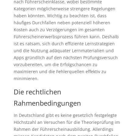
nach Führerscheinklasse, wobei bestimmte
Kategorien möglicherweise strengere Regelungen
haben könnten. Wichtig zu beachten ist, dass
häufiges Durchfallen neben potenziell höheren
Kosten auch zu Verzögerungen im gesamten
Führerscheinerwerbsprozess führen kann. Deshalb
ist es ratsam, sich durch effiziente Lernstrategien
und die Nutzung adäquater Lernmaterialien und
Apps gründlich auf den nächsten Prüfungsversuch
vorzubereiten, um die Erfolgschancen zu
maximieren und die Fehlerquellen effektiv zu
minimieren.
Die rechtlichen
Rahmenbedingungen
In Deutschland gibt es keine gesetzlich festgelegte
Höchstzahl an Versuchen für die Theorieprüfung im
Rahmen der Führerscheinausbildung. Allerdings