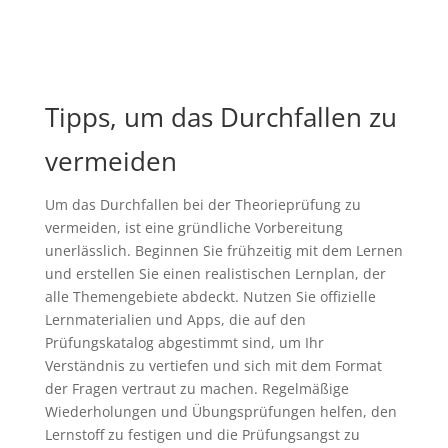
Tipps, um das Durchfallen zu
vermeiden
Um das Durchfallen bei der Theorieprüfung zu
vermeiden, ist eine gründliche Vorbereitung
unerlässlich. Beginnen Sie frühzeitig mit dem Lernen
und erstellen Sie einen realistischen Lernplan, der
alle Themengebiete abdeckt. Nutzen Sie offizielle
Lernmaterialien und Apps, die auf den
Prüfungskatalog abgestimmt sind, um Ihr
Verständnis zu vertiefen und sich mit dem Format
der Fragen vertraut zu machen. Regelmäßige
Wiederholungen und Übungsprüfungen helfen, den
Lernstoff zu festigen und die Prüfungsangst zu