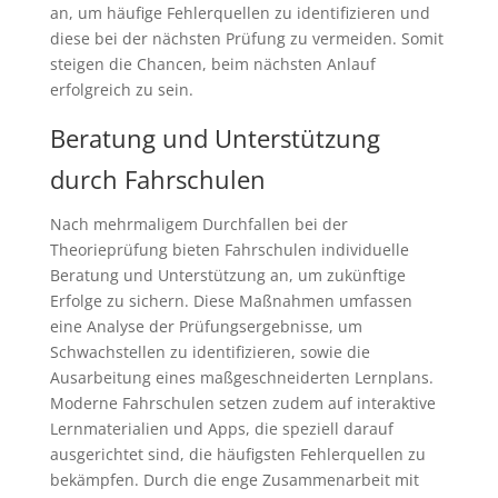
an, um häufige Fehlerquellen zu identifizieren und
diese bei der nächsten Prüfung zu vermeiden. Somit
steigen die Chancen, beim nächsten Anlauf
erfolgreich zu sein.
Beratung und Unterstützung
durch Fahrschulen
Nach mehrmaligem Durchfallen bei der
Theorieprüfung bieten Fahrschulen individuelle
Beratung und Unterstützung an, um zukünftige
Erfolge zu sichern. Diese Maßnahmen umfassen
eine Analyse der Prüfungsergebnisse, um
Schwachstellen zu identifizieren, sowie die
Ausarbeitung eines maßgeschneiderten Lernplans.
Moderne Fahrschulen setzen zudem auf interaktive
Lernmaterialien und Apps, die speziell darauf
ausgerichtet sind, die häufigsten Fehlerquellen zu
bekämpfen. Durch die enge Zusammenarbeit mit