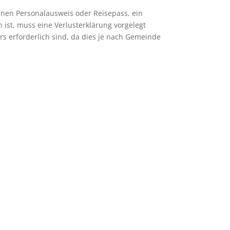
inen Personalausweis oder Reisepass, ein
 ist, muss eine Verlusterklärung vorgelegt
s erforderlich sind, da dies je nach Gemeinde