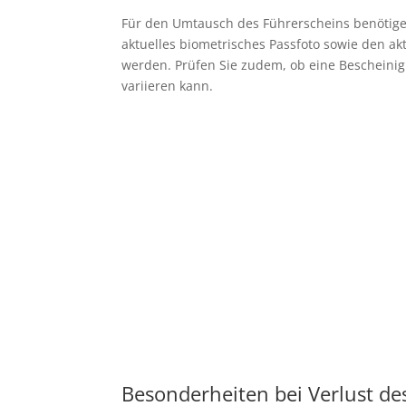
Für den Umtausch des Führerscheins benötigen
aktuelles biometrisches Passfoto sowie den akt
werden. Prüfen Sie zudem, ob eine Bescheinig
variieren kann.
Besonderheiten bei Verlust de