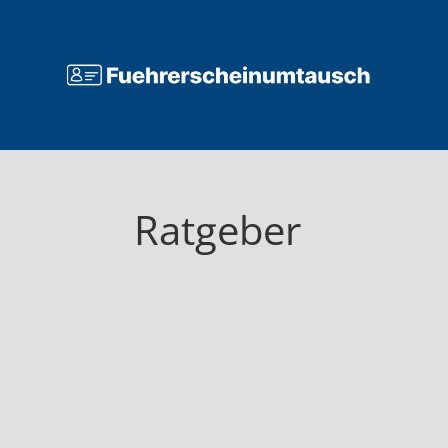
Ratgeber