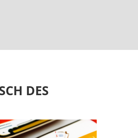
SCH DES