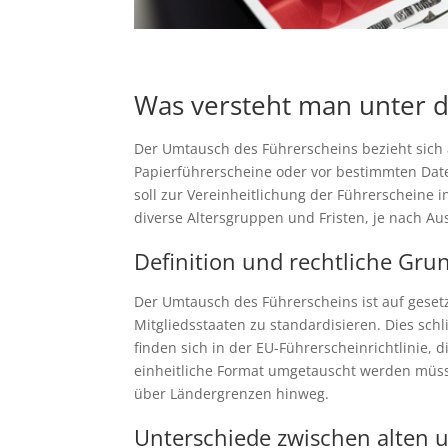
Was versteht man unter 
Der Umtausch des Führerscheins bezieht sich 
Papierführerscheine oder vor bestimmten Date
soll zur Vereinheitlichung der Führerscheine 
diverse Altersgruppen und Fristen, je nach Au
Definition und rechtliche Gr
Der Umtausch des Führerscheins ist auf geset
Mitgliedsstaaten zu standardisieren. Dies sch
finden sich in der EU-Führerscheinrichtlinie,
einheitliche Format umgetauscht werden müsse
über Ländergrenzen hinweg.
Unterschiede zwischen alten 