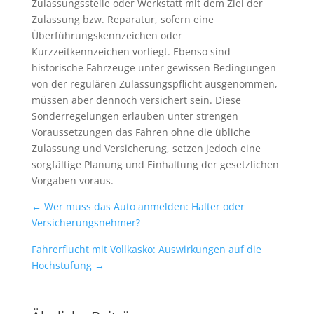
Zulassungsstelle oder Werkstatt mit dem Ziel der
Zulassung bzw. Reparatur, sofern eine
Überführungskennzeichen oder
Kurzzeitkennzeichen vorliegt. Ebenso sind
historische Fahrzeuge unter gewissen Bedingungen
von der regulären Zulassungspflicht ausgenommen,
müssen aber dennoch versichert sein. Diese
Sonderregelungen erlauben unter strengen
Voraussetzungen das Fahren ohne die übliche
Zulassung und Versicherung, setzen jedoch eine
sorgfältige Planung und Einhaltung der gesetzlichen
Vorgaben voraus.
←
Wer muss das Auto anmelden: Halter oder
Versicherungsnehmer?
Fahrerflucht mit Vollkasko: Auswirkungen auf die
Hochstufung
→