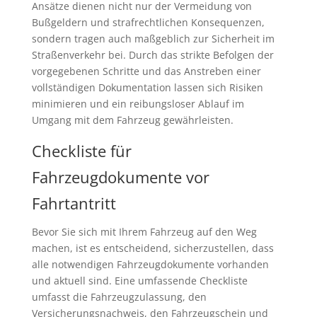
Ansätze dienen nicht nur der Vermeidung von
Bußgeldern und strafrechtlichen Konsequenzen,
sondern tragen auch maßgeblich zur Sicherheit im
Straßenverkehr bei. Durch das strikte Befolgen der
vorgegebenen Schritte und das Anstreben einer
vollständigen Dokumentation lassen sich Risiken
minimieren und ein reibungsloser Ablauf im
Umgang mit dem Fahrzeug gewährleisten.
Checkliste für
Fahrzeugdokumente vor
Fahrtantritt
Bevor Sie sich mit Ihrem Fahrzeug auf den Weg
machen, ist es entscheidend, sicherzustellen, dass
alle notwendigen Fahrzeugdokumente vorhanden
und aktuell sind. Eine umfassende Checkliste
umfasst die Fahrzeugzulassung, den
Versicherungsnachweis, den Fahrzeugschein und