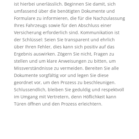
ist hierbei unerlässlich. Beginnen Sie damit, sich
umfassend über die benötigten Dokumente und
Formulare zu informieren, die für die Nachzulassung
Ihres Fahrzeugs sowie für den Abschluss einer
Versicherung erforderlich sind. Kommunikation ist
der Schlüssel: Seien Sie transparent und ehrlich
über Ihren Fehler, dies kann sich positiv auf das
Ergebnis auswirken. Zögern Sie nicht, Fragen zu
stellen und um klare Anweisungen zu bitten, um
Missverständnisse zu vermeiden. Bereiten Sie alle
Dokumente sorgfältig vor und legen Sie diese
geordnet vor, um den Prozess zu beschleunigen.
Schlussendlich, bleiben Sie geduldig und respektvoll
im Umgang mit Vertretern, denn Höflichkeit kann
Türen öffnen und den Prozess erleichtern.