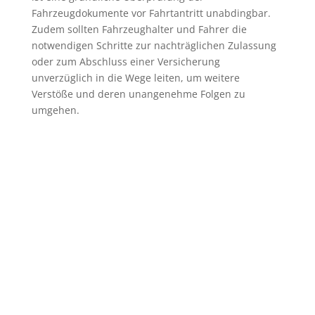
Fahrzeugdokumente vor Fahrtantritt unabdingbar.
Zudem sollten Fahrzeughalter und Fahrer die
notwendigen Schritte zur nachträglichen Zulassung
oder zum Abschluss einer Versicherung
unverzüglich in die Wege leiten, um weitere
Verstöße und deren unangenehme Folgen zu
umgehen.