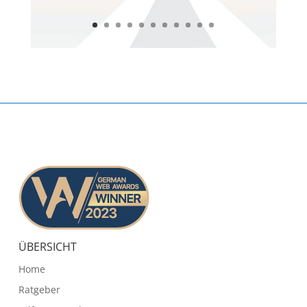
ÜBERSICHT
Home
Ratgeber