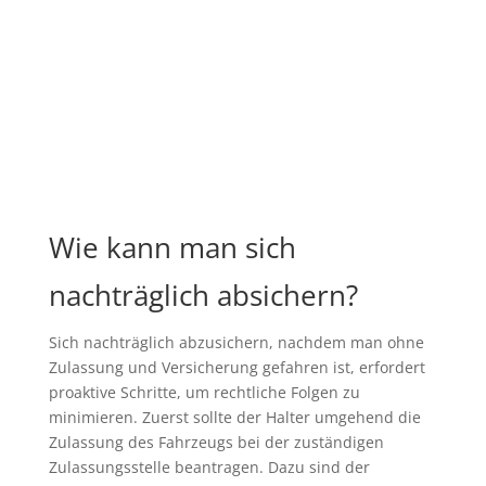
Wie kann man sich
nachträglich absichern?
Sich nachträglich abzusichern, nachdem man ohne
Zulassung und Versicherung gefahren ist, erfordert
proaktive Schritte, um rechtliche Folgen zu
minimieren. Zuerst sollte der Halter umgehend die
Zulassung des Fahrzeugs bei der zuständigen
Zulassungsstelle beantragen. Dazu sind der