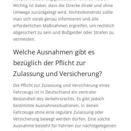
Wichtig ist dabei, dass die Strecke direkt und ohne
Umwege zurückgelegt wird. Nichtsdestotrotz sollte
man sich vorab genau informieren und alle
erforderlichen Maßnahmen ergreifen, um rechtlich
abgesichert zu sein und Bußgelder oder Strafen zu
vermeiden.
Welche Ausnahmen gibt es
bezüglich der Pflicht zur
Zulassung und Versicherung?
Die Pflicht zur Zulassung und Versicherung eines
Fahrzeugs ist in Deutschland ein zentraler
Bestandteil des Verkehrsrechts. Es gibt jedoch
bestimmte Ausnahmesituationen, in denen
Fahrzeuge ohne eine reguläre Zulassung oder
Versicherung bewegt werden dürfen. Eine solche
Ausnahme besteht für Fahrten zur nächstgelegenen