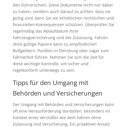
den Führerschein. Diese Dokumente nicht nur dabei
zu haben, sondern auch darauf zu achten, dass sie
gültig sind, kann Sie vor erheblichen rechtlichen und
finanziellen Konsequenzen schützen. Überprüfen Sie
regelmäßig das Ablaufdatum Ihrer
Fahrzeugversicherung und der Zulassung. Fahren
ohne gültige Papiere kann zu empfindlichen
Bußgeldern, Punkten in Flensburg oder sogar zum
Fahrverbot führen. Nehmen Sie sich die Zeit für
diese wichtige Kontrolle, um sicher und
regelkonform unterwegs zu sein.
Tipps für den Umgang mit
Behörden und Versicherungen
Der Umgang mit Behörden und Versicherungen kann
oft eine Herausforderung darstellen, besonders im
Kontext eines Verstoßes wie dem Fahren ohne
Zulassung und Versicherung. Ein proaktiver Ansatz