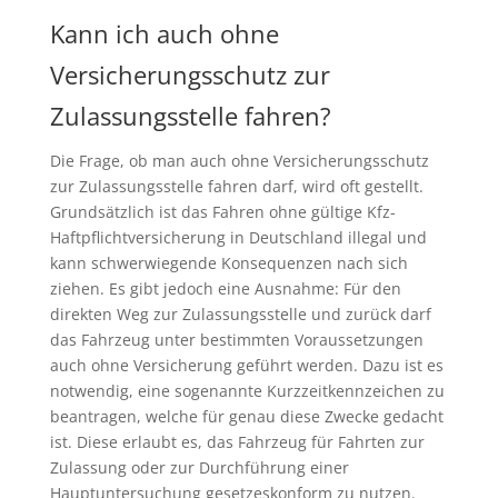
Kann ich auch ohne
Versicherungsschutz zur
Zulassungsstelle fahren?
Die Frage, ob man auch ohne Versicherungsschutz
zur Zulassungsstelle fahren darf, wird oft gestellt.
Grundsätzlich ist das Fahren ohne gültige Kfz-
Haftpflichtversicherung in Deutschland illegal und
kann schwerwiegende Konsequenzen nach sich
ziehen. Es gibt jedoch eine Ausnahme: Für den
direkten Weg zur Zulassungsstelle und zurück darf
das Fahrzeug unter bestimmten Voraussetzungen
auch ohne Versicherung geführt werden. Dazu ist es
notwendig, eine sogenannte Kurzzeitkennzeichen zu
beantragen, welche für genau diese Zwecke gedacht
ist. Diese erlaubt es, das Fahrzeug für Fahrten zur
Zulassung oder zur Durchführung einer
Hauptuntersuchung gesetzeskonform zu nutzen.