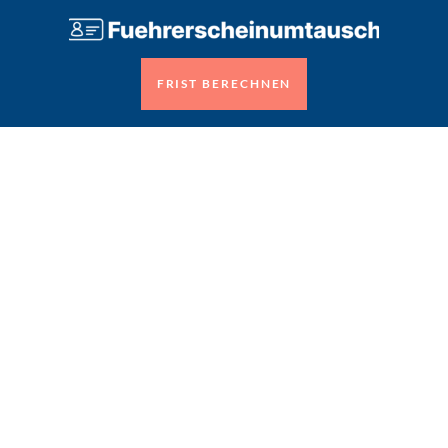
FRIST BERECHNEN