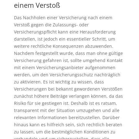
einem Verstoß
Das Nachholen einer Versicherung nach einem
Verstoß gegen die Zulassungs- oder
Versicherungspflicht kann eine Herausforderung
darstellen, ist jedoch ein essentieller Schritt, um
weitere rechtliche Konsequenzen abzuwenden.
Nachdem festgestellt wurde, dass man ohne gültige
Versicherung gefahren ist, sollte umgehend Kontakt
mit einem Versicherungsanbieter aufgenommen
werden, um den Versicherungsschutz nachträglich
zu aktivieren. Es ist wichtig zu wissen, dass
Versicherungen bei bekannt gewordenen Verstößen
zunächst höhere Beiträge verlangen können, da das
Risiko für sie gestiegen ist. Deshalb ist es ratsam,
transparent mit der Situation umzugehen und alle
relevanten Informationen bereitzustellen. Darüber
hinaus kann es hilfreich sein, sich rechtlich beraten
zu lassen, um die bestmöglichen Konditionen zu
verhandeln und um sicherzustellen, dass alle