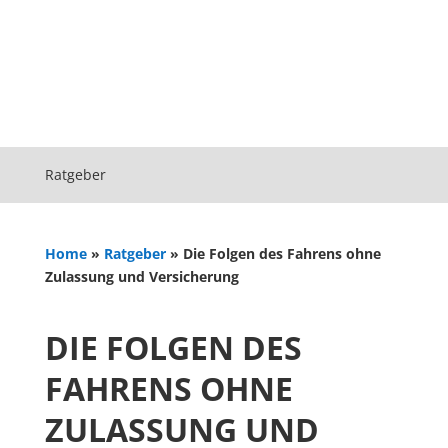
Ratgeber
Home
»
Ratgeber
»
Die Folgen des Fahrens ohne
Zulassung und Versicherung
DIE FOLGEN DES
FAHRENS OHNE
ZULASSUNG UND