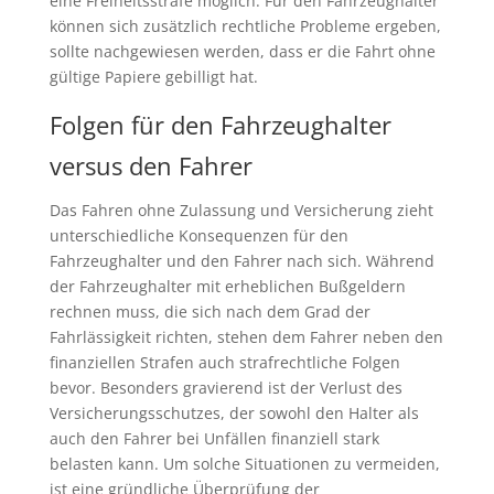
eine Freiheitsstrafe möglich. Für den Fahrzeughalter
können sich zusätzlich rechtliche Probleme ergeben,
sollte nachgewiesen werden, dass er die Fahrt ohne
gültige Papiere gebilligt hat.
Folgen für den Fahrzeughalter
versus den Fahrer
Das Fahren ohne Zulassung und Versicherung zieht
unterschiedliche Konsequenzen für den
Fahrzeughalter und den Fahrer nach sich. Während
der Fahrzeughalter mit erheblichen Bußgeldern
rechnen muss, die sich nach dem Grad der
Fahrlässigkeit richten, stehen dem Fahrer neben den
finanziellen Strafen auch strafrechtliche Folgen
bevor. Besonders gravierend ist der Verlust des
Versicherungsschutzes, der sowohl den Halter als
auch den Fahrer bei Unfällen finanziell stark
belasten kann. Um solche Situationen zu vermeiden,
ist eine gründliche Überprüfung der