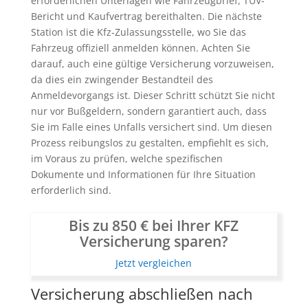
erforderlichen Unterlagen wie Fahrzeugbrief, TÜV-
Bericht und Kaufvertrag bereithalten. Die nächste
Station ist die Kfz-Zulassungsstelle, wo Sie das
Fahrzeug offiziell anmelden können. Achten Sie
darauf, auch eine gültige Versicherung vorzuweisen,
da dies ein zwingender Bestandteil des
Anmeldevorgangs ist. Dieser Schritt schützt Sie nicht
nur vor Bußgeldern, sondern garantiert auch, dass
Sie im Falle eines Unfalls versichert sind. Um diesen
Prozess reibungslos zu gestalten, empfiehlt es sich,
im Voraus zu prüfen, welche spezifischen
Dokumente und Informationen für Ihre Situation
erforderlich sind.
Bis zu 850 € bei Ihrer KFZ
Versicherung sparen?
Jetzt vergleichen
Versicherung abschließen nach