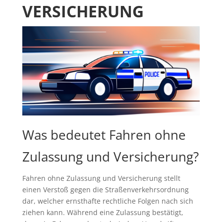
VERSICHERUNG
Was bedeutet Fahren ohne
Zulassung und Versicherung?
Fahren ohne Zulassung und Versicherung stellt
einen Verstoß gegen die Straßenverkehrsordnung
dar, welcher ernsthafte rechtliche Folgen nach sich
ziehen kann. Während eine Zulassung bestätigt,