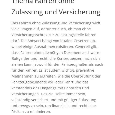
Thema Fahren ohne
Zulassung und Versicherung
Das Fahren ohne Zulassung und Versicherung wirft
viele Fragen auf, darunter auch, ob man ohne
Versicherungsschutz zur Zulassungsstelle fahren
darf. Die Antwort hängt von lokalen Gesetzen ab,
wobei einige Ausnahmen existieren. Generell gilt,
dass Fahren ohne die nötigen Dokumente schwere
Bußgelder und rechtliche Konsequenzen nach sich
ziehen kann, sowohl für den Fahrzeughalter als auch
für den Fahrer. Es ist zudem wichtig, präventive
Maßnahmen zu ergreifen, wie die Überprüfung der
Fahrzeugdokumente vor jeder Fahrt und das
Verständnis des Umgangs mit Behörden und
Versicherungen. Das Ziel sollte immer sein,
vollständig versichert und mit gültiger Zulassung
unterwegs zu sein, um finanzielle und rechtliche
Risiken zu minimieren.