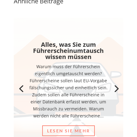
Ähnliche Beiträge
Alles, was Sie zum
Führerscheinumtausch
wissen müssen
Warum muss der Führerschein
eigentlich umgetauscht werden?
Führerscheine sollen laut EU-Vorgabe
fälschungssicher und einheitlich sein.
Zudem sollen alle Führerscheine in
einer Datenbank erfasst werden, um
Missbrauch zu vermeiden. Warum
werden nicht alle Führerscheine...
LESEN SIE MEHR