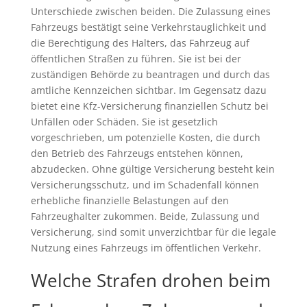
Unterschiede zwischen beiden. Die Zulassung eines
Fahrzeugs bestätigt seine Verkehrstauglichkeit und
die Berechtigung des Halters, das Fahrzeug auf
öffentlichen Straßen zu führen. Sie ist bei der
zuständigen Behörde zu beantragen und durch das
amtliche Kennzeichen sichtbar. Im Gegensatz dazu
bietet eine Kfz-Versicherung finanziellen Schutz bei
Unfällen oder Schäden. Sie ist gesetzlich
vorgeschrieben, um potenzielle Kosten, die durch
den Betrieb des Fahrzeugs entstehen können,
abzudecken. Ohne gültige Versicherung besteht kein
Versicherungsschutz, und im Schadenfall können
erhebliche finanzielle Belastungen auf den
Fahrzeughalter zukommen. Beide, Zulassung und
Versicherung, sind somit unverzichtbar für die legale
Nutzung eines Fahrzeugs im öffentlichen Verkehr.
Welche Strafen drohen beim