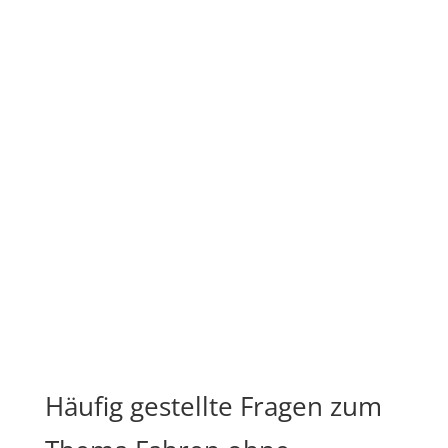
Häufig gestellte Fragen zum