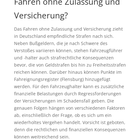
Fahren ohne Zulassung und
Versicherung?
Das Fahren ohne Zulassung und Versicherung zieht
in Deutschland empfindliche Strafen nach sich.
Neben Bußgeldern, die je nach Schwere des
Verstoßes variieren können, stehen Fahrzeugführer
und -halter auch strafrechtliche Konsequenzen
bevor, die von Geldstrafen bis hin zu Freiheitsstrafen
reichen können. Darüber hinaus können Punkte im
Fahreignungsregister (Flensburg) hinzugefügt
werden. Für den Fahrzeughalter kann es zusätzliche
finanzielle Belastungen durch Regressforderungen
der Versicherungen im Schadensfall geben. Die
genauen Folgen hängen von verschiedenen Faktoren
ab, einschließlich der Frage, ob es sich um ein
wiederholtes Vergehen handelt. Vorsicht ist geboten,
denn die rechtlichen und finanziellen Konsequenzen
können weitreichend sein.