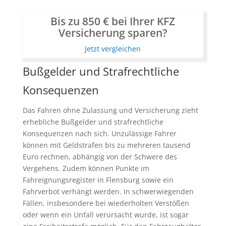
Bis zu 850 € bei Ihrer KFZ
Versicherung sparen?
Jetzt vergleichen
Bußgelder und Strafrechtliche
Konsequenzen
Das Fahren ohne Zulassung und Versicherung zieht
erhebliche Bußgelder und strafrechtliche
Konsequenzen nach sich. Unzulässige Fahrer
können mit Geldstrafen bis zu mehreren tausend
Euro rechnen, abhängig von der Schwere des
Vergehens. Zudem können Punkte im
Fahreignungsregister in Flensburg sowie ein
Fahrverbot verhängt werden. In schwerwiegenden
Fällen, insbesondere bei wiederholten Verstößen
oder wenn ein Unfall verursacht wurde, ist sogar