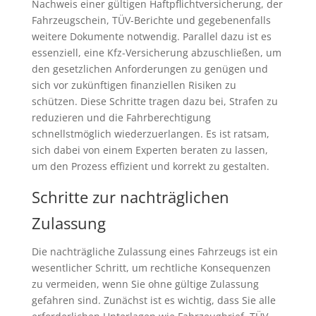
Nachweis einer gültigen Haftpflichtversicherung, der
Fahrzeugschein, TÜV-Berichte und gegebenenfalls
weitere Dokumente notwendig. Parallel dazu ist es
essenziell, eine Kfz-Versicherung abzuschließen, um
den gesetzlichen Anforderungen zu genügen und
sich vor zukünftigen finanziellen Risiken zu
schützen. Diese Schritte tragen dazu bei, Strafen zu
reduzieren und die Fahrberechtigung
schnellstmöglich wiederzuerlangen. Es ist ratsam,
sich dabei von einem Experten beraten zu lassen,
um den Prozess effizient und korrekt zu gestalten.
Schritte zur nachträglichen
Zulassung
Die nachträgliche Zulassung eines Fahrzeugs ist ein
wesentlicher Schritt, um rechtliche Konsequenzen
zu vermeiden, wenn Sie ohne gültige Zulassung
gefahren sind. Zunächst ist es wichtig, dass Sie alle