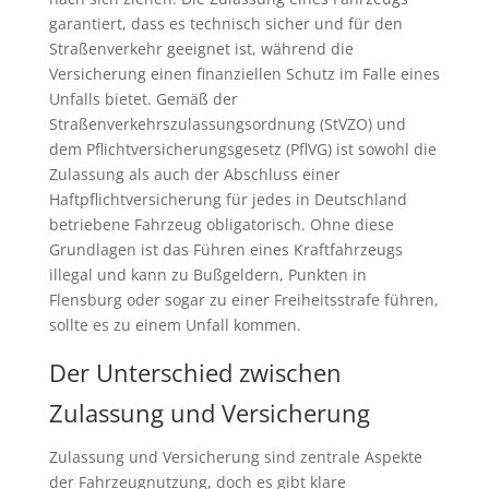
garantiert, dass es technisch sicher und für den
Straßenverkehr geeignet ist, während die
Versicherung einen finanziellen Schutz im Falle eines
Unfalls bietet. Gemäß der
Straßenverkehrszulassungsordnung (StVZO) und
dem Pflichtversicherungsgesetz (PflVG) ist sowohl die
Zulassung als auch der Abschluss einer
Haftpflichtversicherung für jedes in Deutschland
betriebene Fahrzeug obligatorisch. Ohne diese
Grundlagen ist das Führen eines Kraftfahrzeugs
illegal und kann zu Bußgeldern, Punkten in
Flensburg oder sogar zu einer Freiheitsstrafe führen,
sollte es zu einem Unfall kommen.
Der Unterschied zwischen
Zulassung und Versicherung
Zulassung und Versicherung sind zentrale Aspekte
der Fahrzeugnutzung, doch es gibt klare