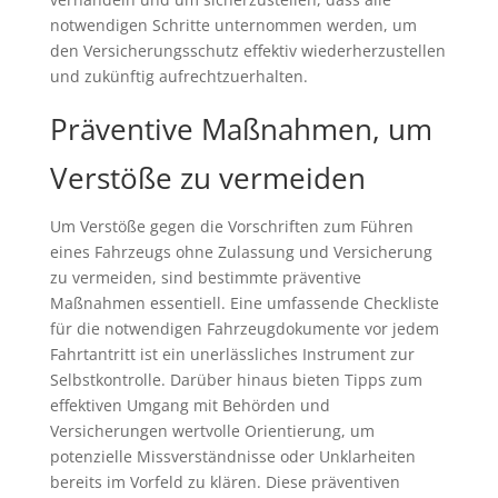
notwendigen Schritte unternommen werden, um
den Versicherungsschutz effektiv wiederherzustellen
und zukünftig aufrechtzuerhalten.
Präventive Maßnahmen, um
Verstöße zu vermeiden
Um Verstöße gegen die Vorschriften zum Führen
eines Fahrzeugs ohne Zulassung und Versicherung
zu vermeiden, sind bestimmte präventive
Maßnahmen essentiell. Eine umfassende Checkliste
für die notwendigen Fahrzeugdokumente vor jedem
Fahrtantritt ist ein unerlässliches Instrument zur
Selbstkontrolle. Darüber hinaus bieten Tipps zum
effektiven Umgang mit Behörden und
Versicherungen wertvolle Orientierung, um
potenzielle Missverständnisse oder Unklarheiten
bereits im Vorfeld zu klären. Diese präventiven