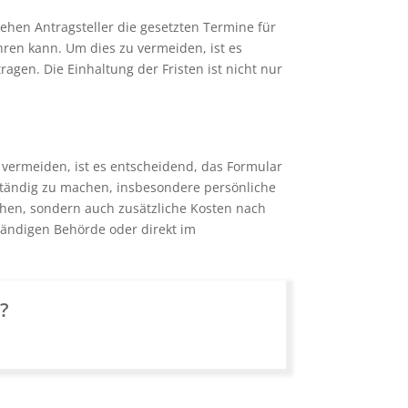
ehen Antragsteller die gesetzten Termine für
ren kann. Um dies zu vermeiden, ist es
ragen. Die Einhaltung der Fristen ist nicht nur
 vermeiden, ist es entscheidend, das Formular
lständig zu machen, insbesondere persönliche
hen, sondern auch zusätzliche Kosten nach
ständigen Behörde oder direkt im
n?