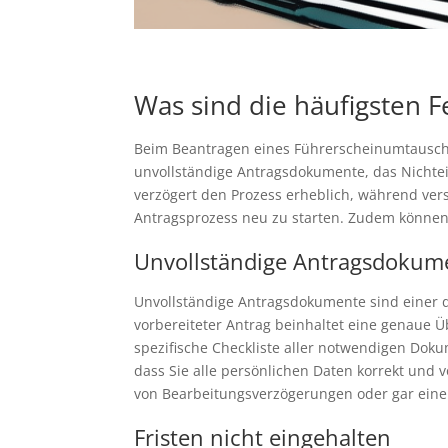
Was sind die häufigsten 
Beim Beantragen eines Führerscheinumtausches
unvollständige Antragsdokumente, das Nichtei
verzögert den Prozess erheblich, während ve
Antragsprozess neu zu starten. Zudem können
Unvollständige Antragsdokum
Unvollständige Antragsdokumente sind einer d
vorbereiteter Antrag beinhaltet eine genaue Ü
spezifische Checkliste aller notwendigen Dok
dass Sie alle persönlichen Daten korrekt und
von Bearbeitungsverzögerungen oder gar eine
Fristen nicht eingehalten