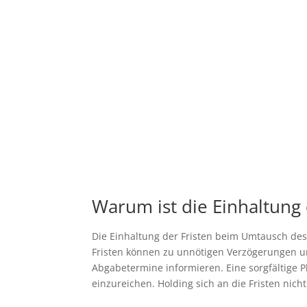
Warum ist die Einhaltung
Die Einhaltung der Fristen beim Umtausch des
Fristen können zu unnötigen Verzögerungen un
Abgabetermine informieren. Eine sorgfältige 
einzureichen. Holding sich an die Fristen nic