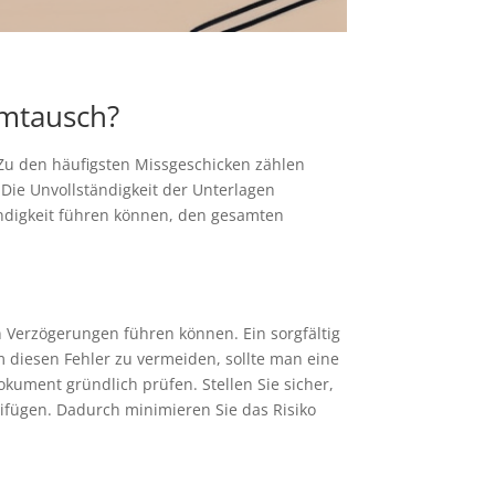
umtausch?
Zu den häufigsten Missgeschicken zählen
Die Unvollständigkeit der Unterlagen
ndigkeit führen können, den gesamten
 Verzögerungen führen können. Ein sorgfältig
m diesen Fehler zu vermeiden, sollte man eine
kument gründlich prüfen. Stellen Sie sicher,
ifügen. Dadurch minimieren Sie das Risiko