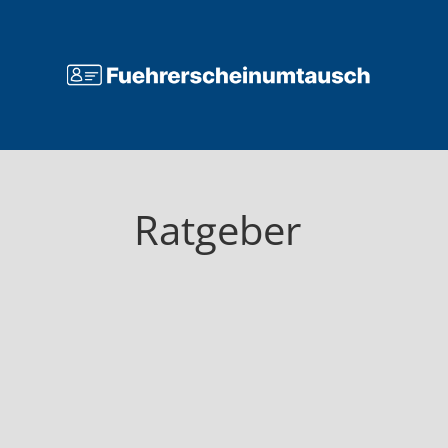
Ratgeber