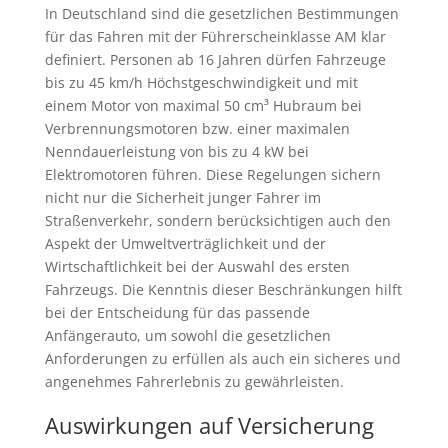
In Deutschland sind die gesetzlichen Bestimmungen
für das Fahren mit der Führerscheinklasse AM klar
definiert. Personen ab 16 Jahren dürfen Fahrzeuge
bis zu 45 km/h Höchstgeschwindigkeit und mit
einem Motor von maximal 50 cm³ Hubraum bei
Verbrennungsmotoren bzw. einer maximalen
Nenndauerleistung von bis zu 4 kW bei
Elektromotoren führen. Diese Regelungen sichern
nicht nur die Sicherheit junger Fahrer im
Straßenverkehr, sondern berücksichtigen auch den
Aspekt der Umweltverträglichkeit und der
Wirtschaftlichkeit bei der Auswahl des ersten
Fahrzeugs. Die Kenntnis dieser Beschränkungen hilft
bei der Entscheidung für das passende
Anfängerauto, um sowohl die gesetzlichen
Anforderungen zu erfüllen als auch ein sicheres und
angenehmes Fahrerlebnis zu gewährleisten.
Auswirkungen auf Versicherung