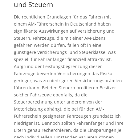
und Steuern
Die rechtlichen Grundlagen für das Fahren mit
einem AM-Führerschein in Deutschland haben
signifikante Auswirkungen auf Versicherung und
Steuern. Fahrzeuge, die mit einer AM-Lizenz
gefahren werden dürfen, fallen oft in eine
günstigere Versicherungs- und Steuerklasse, was
speziell für Fahranfänger finanziell attraktiv ist.
Aufgrund der Leistungsbegrenzung dieser
Fahrzeuge bewerten Versicherungen das Risiko
geringer, was zu niedrigeren Versicherungsprämien
führen kann. Bei den Steuern profitieren Besitzer
solcher Fahrzeuge ebenfalls, da die
Steuerberechnung unter anderem von der
Motorleistung abhängt, die bei für den AM-
Führerschein geeigneten Fahrzeugen grundsätzlich
niedriger ist. Dennoch sollten Fahranfänger und ihre
Eltern genau recherchieren, da die Einsparungen je
nach individuellen Umständen variieren können.