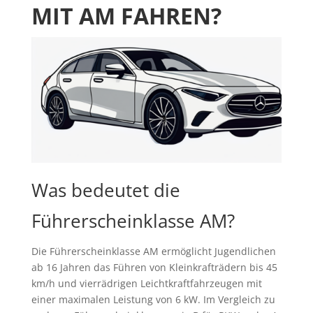
MIT AM FAHREN?
Was bedeutet die
Führerscheinklasse AM?
Die Führerscheinklasse AM ermöglicht Jugendlichen
ab 16 Jahren das Führen von Kleinkrafträdern bis 45
km/h und vierrädrigen Leichtkraftfahrzeugen mit
einer maximalen Leistung von 6 kW. Im Vergleich zu