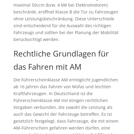
maximal 50ccm (bzw. 4 kW bei Elektromotoren)
beschränkt, eröffnet Klasse B die Tür zu Fahrzeugen
ohne Leistungsbeschränkung. Diese Unterschiede
sind entscheidend für die Auswahl des richtigen
Fahrzeugs und sollten bei der Planung der Mobilität
berücksichtigt werden.
Rechtliche Grundlagen für
das Fahren mit AM
Die Führerscheinklasse AM ermöglicht Jugendlichen
ab 16 Jahren das Fahren von Mofas und leichten
Kraftfahrzeugen. In Deutschland ist die
Führerscheinklasse AM mit einigen rechtlichen
Vorgaben verbunden, die sowohl die Leistung als
auch das Gewicht der Fahrzeuge betreffen. Es ist
gesetzlich festgelegt, dass Fahrzeuge, die mit einem
AM-Führerschein gefahren werden dürfen, eine