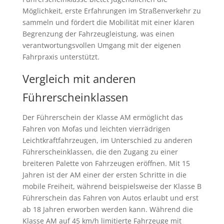
Möglichkeit, erste Erfahrungen im Straßenverkehr zu
sammeln und fördert die Mobilität mit einer klaren
Begrenzung der Fahrzeugleistung, was einen
verantwortungsvollen Umgang mit der eigenen
Fahrpraxis unterstützt.
Vergleich mit anderen
Führerscheinklassen
Der Führerschein der Klasse AM ermöglicht das
Fahren von Mofas und leichten vierrädrigen
Leichtkraftfahrzeugen, im Unterschied zu anderen
Führerscheinklassen, die den Zugang zu einer
breiteren Palette von Fahrzeugen eröffnen. Mit 15
Jahren ist der AM einer der ersten Schritte in die
mobile Freiheit, während beispielsweise der Klasse B
Führerschein das Fahren von Autos erlaubt und erst
ab 18 Jahren erworben werden kann. Während die
Klasse AM auf 45 km/h limitierte Fahrzeuge mit