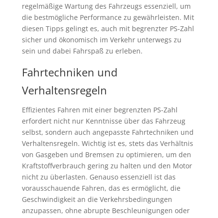
regelmäßige Wartung des Fahrzeugs essenziell, um
die bestmögliche Performance zu gewährleisten. Mit
diesen Tipps gelingt es, auch mit begrenzter PS-Zahl
sicher und ökonomisch im Verkehr unterwegs zu
sein und dabei Fahrspaß zu erleben.
Fahrtechniken und
Verhaltensregeln
Effizientes Fahren mit einer begrenzten PS-Zahl
erfordert nicht nur Kenntnisse über das Fahrzeug
selbst, sondern auch angepasste Fahrtechniken und
Verhaltensregeln. Wichtig ist es, stets das Verhältnis
von Gasgeben und Bremsen zu optimieren, um den
Kraftstoffverbrauch gering zu halten und den Motor
nicht zu überlasten. Genauso essenziell ist das
vorausschauende Fahren, das es ermöglicht, die
Geschwindigkeit an die Verkehrsbedingungen
anzupassen, ohne abrupte Beschleunigungen oder