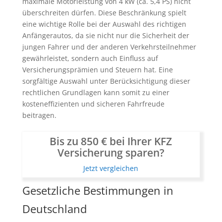
maximale Motorleistung von 4 kW (ca. 5,4 PS) nicht
überschreiten dürfen. Diese Beschränkung spielt
eine wichtige Rolle bei der Auswahl des richtigen
Anfängerautos, da sie nicht nur die Sicherheit der
jungen Fahrer und der anderen Verkehrsteilnehmer
gewährleistet, sondern auch Einfluss auf
Versicherungsprämien und Steuern hat. Eine
sorgfältige Auswahl unter Berücksichtigung dieser
rechtlichen Grundlagen kann somit zu einer
kosteneffizienten und sicheren Fahrfreude
beitragen.
Bis zu 850 € bei Ihrer KFZ
Versicherung sparen?
Jetzt vergleichen
Gesetzliche Bestimmungen in
Deutschland