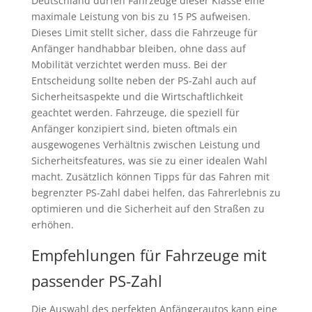
Deutschland dürfen Fahrzeuge dieser Klasse eine
maximale Leistung von bis zu 15 PS aufweisen.
Dieses Limit stellt sicher, dass die Fahrzeuge für
Anfänger handhabbar bleiben, ohne dass auf
Mobilität verzichtet werden muss. Bei der
Entscheidung sollte neben der PS-Zahl auch auf
Sicherheitsaspekte und die Wirtschaftlichkeit
geachtet werden. Fahrzeuge, die speziell für
Anfänger konzipiert sind, bieten oftmals ein
ausgewogenes Verhältnis zwischen Leistung und
Sicherheitsfeatures, was sie zu einer idealen Wahl
macht. Zusätzlich können Tipps für das Fahren mit
begrenzter PS-Zahl dabei helfen, das Fahrerlebnis zu
optimieren und die Sicherheit auf den Straßen zu
erhöhen.
Empfehlungen für Fahrzeuge mit
passender PS-Zahl
Die Auswahl des perfekten Anfängerautos kann eine