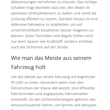
Abbremsungen vornehmen zu müssen. Das richtige
Schalten trägt ebenfalls dazu bei, den Motor im
optimalen Drehzahlbereich zu halten und somit die
Leistung effizient zu nutzen. Darüber hinaus ist eine
defensive Fahrweise zu empfehlen, um auf
unvorhersehbare Situationen besser reagieren zu
können. Diese Techniken und Regeln helfen nicht
nur beim Sparen von Kraftstoff, sondern erhöhen
auch die Sicherheit auf der Straße.
Wie man das Meiste aus seinem
Fahrzeug holt
Um das Meiste aus einem Fahrzeug mit begrenzter
PS-Zahl zu holen, besonders wenn man den
Führerschein der Klasse AM besitzt, sind effiziente
Fahrtechniken und angepasstes Fahrverhalten
essenziell. Zu den Schlüsselstrategien gehören das
vorausschauende Fahren, um Sprints und abruptes