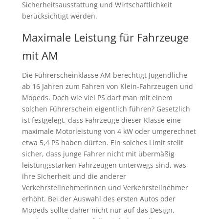
Sicherheitsausstattung und Wirtschaftlichkeit
berücksichtigt werden.
Maximale Leistung für Fahrzeuge
mit AM
Die Führerscheinklasse AM berechtigt Jugendliche
ab 16 Jahren zum Fahren von Klein-Fahrzeugen und
Mopeds. Doch wie viel PS darf man mit einem
solchen Führerschein eigentlich führen? Gesetzlich
ist festgelegt, dass Fahrzeuge dieser Klasse eine
maximale Motorleistung von 4 kW oder umgerechnet
etwa 5,4 PS haben dürfen. Ein solches Limit stellt
sicher, dass junge Fahrer nicht mit übermäßig
leistungsstarken Fahrzeugen unterwegs sind, was
ihre Sicherheit und die anderer
Verkehrsteilnehmerinnen und Verkehrsteilnehmer
erhöht. Bei der Auswahl des ersten Autos oder
Mopeds sollte daher nicht nur auf das Design,