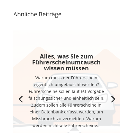
Ähnliche Beiträge
Alles, was Sie zum
Führerscheinumtausch
wissen müssen
Warum muss der Führerschein
eigentlich umgetauscht werden?
Führerscheine sollen laut EU-Vorgabe
fälschungssicher und einheitlich sein.
Zudem sollen alle Führerscheine in
einer Datenbank erfasst werden, um
Missbrauch zu vermeiden. Warum
werden nicht alle Führerscheine...