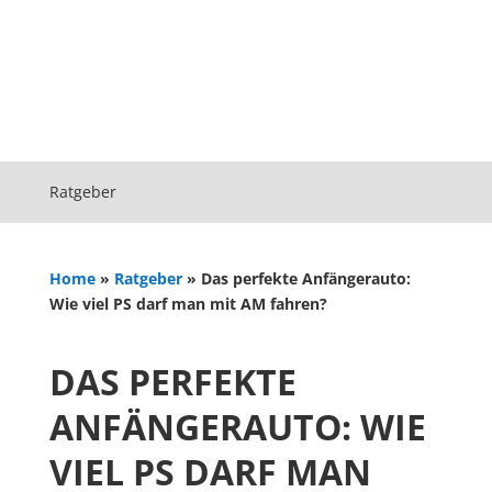
Ratgeber
Home
»
Ratgeber
»
Das perfekte Anfängerauto:
Wie viel PS darf man mit AM fahren?
DAS PERFEKTE
ANFÄNGERAUTO: WIE
VIEL PS DARF MAN