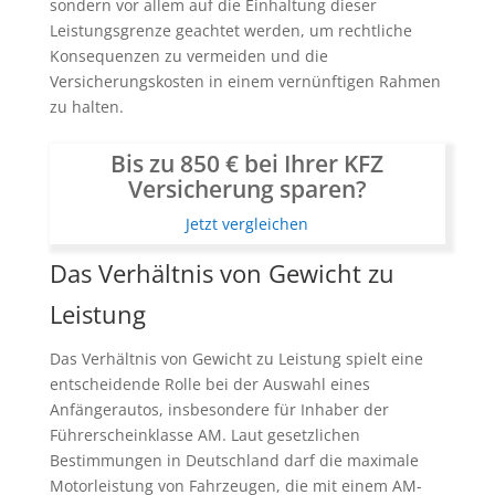
sondern vor allem auf die Einhaltung dieser
Leistungsgrenze geachtet werden, um rechtliche
Konsequenzen zu vermeiden und die
Versicherungskosten in einem vernünftigen Rahmen
zu halten.
Bis zu 850 € bei Ihrer KFZ
Versicherung sparen?
Jetzt vergleichen
Das Verhältnis von Gewicht zu
Leistung
Das Verhältnis von Gewicht zu Leistung spielt eine
entscheidende Rolle bei der Auswahl eines
Anfängerautos, insbesondere für Inhaber der
Führerscheinklasse AM. Laut gesetzlichen
Bestimmungen in Deutschland darf die maximale
Motorleistung von Fahrzeugen, die mit einem AM-