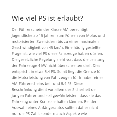
Wie viel PS ist erlaubt?
Der Führerschein der Klasse AM berechtigt
Jugendliche ab 15 Jahren zum Führen von Mofas und
motorisierten Zweirädern bis zu einer maximalen
Geschwindigkeit von 45 km/h. Eine häufig gestellte
Frage ist, wie viel PS diese Fahrzeuge haben dürfen.
Die gesetzliche Regelung sieht vor, dass die Leistung
der Fahrzeuge 4 kW nicht überschreiten darf. Dies
entspricht in etwa 5,4 PS. Somit liegt die Grenze für
die Motorleistung von Fahrzeugen für Inhaber eines
AM-Führerscheins bei rund 5,4 PS. Diese
Beschränkung dient vor allem der Sicherheit der
jungen Fahrer und soll gewährleisten, dass sie das
Fahrzeug unter Kontrolle halten können. Bei der
Auswahl eines Anfängerautos sollten daher nicht
nur die PS-Zahl, sondern auch Aspekte wie