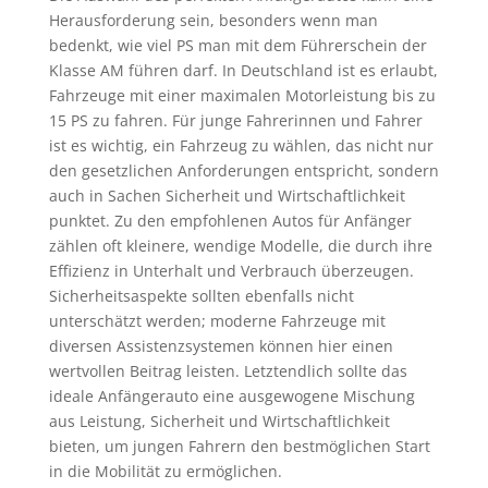
Herausforderung sein, besonders wenn man
bedenkt, wie viel PS man mit dem Führerschein der
Klasse AM führen darf. In Deutschland ist es erlaubt,
Fahrzeuge mit einer maximalen Motorleistung bis zu
15 PS zu fahren. Für junge Fahrerinnen und Fahrer
ist es wichtig, ein Fahrzeug zu wählen, das nicht nur
den gesetzlichen Anforderungen entspricht, sondern
auch in Sachen Sicherheit und Wirtschaftlichkeit
punktet. Zu den empfohlenen Autos für Anfänger
zählen oft kleinere, wendige Modelle, die durch ihre
Effizienz in Unterhalt und Verbrauch überzeugen.
Sicherheitsaspekte sollten ebenfalls nicht
unterschätzt werden; moderne Fahrzeuge mit
diversen Assistenzsystemen können hier einen
wertvollen Beitrag leisten. Letztendlich sollte das
ideale Anfängerauto eine ausgewogene Mischung
aus Leistung, Sicherheit und Wirtschaftlichkeit
bieten, um jungen Fahrern den bestmöglichen Start
in die Mobilität zu ermöglichen.