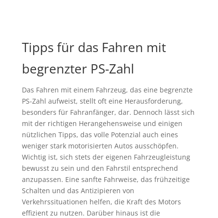
Tipps für das Fahren mit
begrenzter PS-Zahl
Das Fahren mit einem Fahrzeug, das eine begrenzte
PS-Zahl aufweist, stellt oft eine Herausforderung,
besonders für Fahranfänger, dar. Dennoch lässt sich
mit der richtigen Herangehensweise und einigen
nützlichen Tipps, das volle Potenzial auch eines
weniger stark motorisierten Autos ausschöpfen.
Wichtig ist, sich stets der eigenen Fahrzeugleistung
bewusst zu sein und den Fahrstil entsprechend
anzupassen. Eine sanfte Fahrweise, das frühzeitige
Schalten und das Antizipieren von
Verkehrssituationen helfen, die Kraft des Motors
effizient zu nutzen. Darüber hinaus ist die