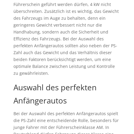
Führerschein geführt werden dürfen, 4 kW nicht
überschreiten. Zusätzlich ist es wichtig, das Gewicht
des Fahrzeugs im Auge zu behalten, denn ein
geringeres Gewicht verbessert nicht nur die
Handhabung, sondern auch die Sicherheit und
Effizienz des Fahrzeugs. Bei der Auswahl des
perfekten Anfängerautos sollten also neben der PS-
Zahl auch das Gewicht und das Verhältnis dieser
beiden Faktoren berücksichtigt werden, um eine
optimale Balance zwischen Leistung und Kontrolle
zu gewährleisten.
Auswahl des perfekten
Anfängerautos
Bei der Auswahl des perfekten Anfängerautos spielt
die PS-Zahl eine entscheidende Rolle, besonders für
junge Fahrer mit der Führerscheinklasse AM. In