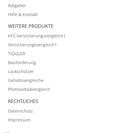
Ratgeber
Hilfe & Kontakt
WEITERE PRODUKTE
KFZ-Versicherungsvergleich1
Versicherungsvergleich1
TIQQLER
Bauförderung
Lackschützer
Gehaltsvergleiche
Photovoltaikvergleich
RECHTLICHES
Datenschutz
Impressum