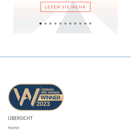
LESEN SIE MEHR
ÜBERSICHT
Home