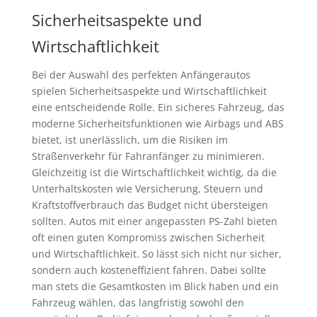
Sicherheitsaspekte und
Wirtschaftlichkeit
Bei der Auswahl des perfekten Anfängerautos
spielen Sicherheitsaspekte und Wirtschaftlichkeit
eine entscheidende Rolle. Ein sicheres Fahrzeug, das
moderne Sicherheitsfunktionen wie Airbags und ABS
bietet, ist unerlässlich, um die Risiken im
Straßenverkehr für Fahranfänger zu minimieren.
Gleichzeitig ist die Wirtschaftlichkeit wichtig, da die
Unterhaltskosten wie Versicherung, Steuern und
Kraftstoffverbrauch das Budget nicht übersteigen
sollten. Autos mit einer angepassten PS-Zahl bieten
oft einen guten Kompromiss zwischen Sicherheit
und Wirtschaftlichkeit. So lässt sich nicht nur sicher,
sondern auch kosteneffizient fahren. Dabei sollte
man stets die Gesamtkosten im Blick haben und ein
Fahrzeug wählen, das langfristig sowohl den