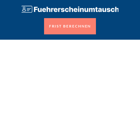
FRIST BERECHNEN