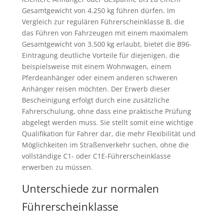
Gesamtgewicht von 4.250 kg führen dürfen. Im
Vergleich zur regulären Führerscheinklasse B, die
das Führen von Fahrzeugen mit einem maximalem
Gesamtgewicht von 3.500 kg erlaubt, bietet die B96-
Eintragung deutliche Vorteile für diejenigen, die
beispielsweise mit einem Wohnwagen, einem
Pferdeanhänger oder einem anderen schweren
Anhänger reisen möchten. Der Erwerb dieser
Bescheinigung erfolgt durch eine zusätzliche
Fahrerschulung, ohne dass eine praktische Prüfung
abgelegt werden muss. Sie stellt somit eine wichtige
Qualifikation für Fahrer dar, die mehr Flexibilität und
Möglichkeiten im Straßenverkehr suchen, ohne die
vollständige C1- oder C1E-Führerscheinklasse
erwerben zu müssen.
Unterschiede zur normalen
Führerscheinklasse