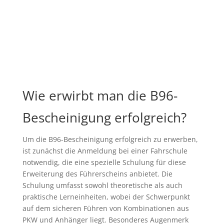
Wie erwirbt man die B96-
Bescheinigung erfolgreich?
Um die B96-Bescheinigung erfolgreich zu erwerben,
ist zunächst die Anmeldung bei einer Fahrschule
notwendig, die eine spezielle Schulung für diese
Erweiterung des Führerscheins anbietet. Die
Schulung umfasst sowohl theoretische als auch
praktische Lerneinheiten, wobei der Schwerpunkt
auf dem sicheren Führen von Kombinationen aus
PKW und Anhänger liegt. Besonderes Augenmerk