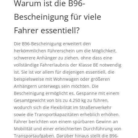
Warum ist die B96-
Bescheinigung für viele
Fahrer essentiell?
Die B96-Bescheinigung erweitert den
herkömmlichen Führerschein um die Möglichkeit,
schwerere Anhänger zu ziehen, ohne dass eine
vollständige Fahrerlaubnis der Klasse BE notwendig
ist. Sie ist vor allem für diejenigen essentiell, die
beispielsweise mit Wohnwagen oder größeren
Anhängern unterwegs sein möchten. Die
Bescheinigung ermöglicht es, Gespanne mit einem
Gesamtgewicht von bis zu 4.250 kg zu führen,
wodurch sich die Flexibilität im Straßenverkehr
sowie die Transportkapazitäten erheblich erhöhen.
Fahrer berichten von einem spürbaren Gewinn an
Mobilität und einer erleichterten Durchführung von
Transportaufgaben. Darüber hinaus stellt die B96-