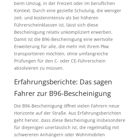
beim Umzug, in der Freizeit oder im beruflichen
Kontext. Durch eine gezielte Schulung, die weniger
zeit- und kostenintensiv als bei höheren
Führerscheinklassen ist, lässt sich diese
Bescheinigung relativ unkompliziert erwerben.
Damit ist die B96-Bescheinigung eine wertvolle
Erweiterung für alle, die mehr mit ihrem Pkw
transportieren möchten, ohne umfangreiche
Prüfungen für den C- oder CE-Führerschein
absolvieren zu müssen.
Erfahrungsberichte: Das sagen
Fahrer zur B96-Bescheinigung
Die B96-Bescheinigung öffnet vielen Fahrern neue
Horizonte auf der Straße. Aus Erfahrungsberichten
geht hervor, dass diese Bescheinigung insbesondere
für diejenigen unerlässlich ist, die regelmäßig mit
schwereren Anhängern oder Wohnmobilen