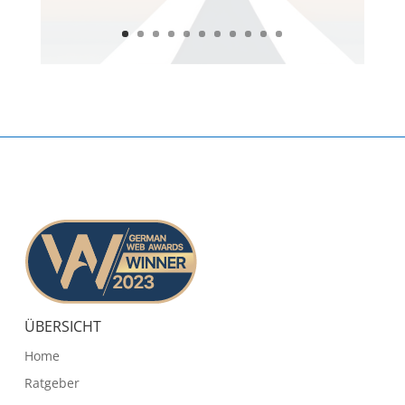
ÜBERSICHT
Home
Ratgeber