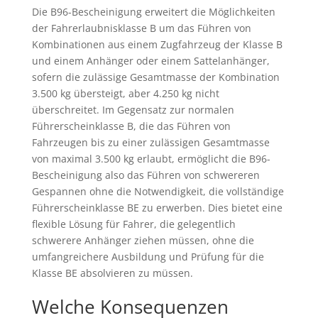
Die B96-Bescheinigung erweitert die Möglichkeiten
der Fahrerlaubnisklasse B um das Führen von
Kombinationen aus einem Zugfahrzeug der Klasse B
und einem Anhänger oder einem Sattelanhänger,
sofern die zulässige Gesamtmasse der Kombination
3.500 kg übersteigt, aber 4.250 kg nicht
überschreitet. Im Gegensatz zur normalen
Führerscheinklasse B, die das Führen von
Fahrzeugen bis zu einer zulässigen Gesamtmasse
von maximal 3.500 kg erlaubt, ermöglicht die B96-
Bescheinigung also das Führen von schwereren
Gespannen ohne die Notwendigkeit, die vollständige
Führerscheinklasse BE zu erwerben. Dies bietet eine
flexible Lösung für Fahrer, die gelegentlich
schwerere Anhänger ziehen müssen, ohne die
umfangreichere Ausbildung und Prüfung für die
Klasse BE absolvieren zu müssen.
Welche Konsequenzen