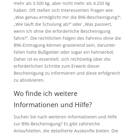
mehr als 3.500 kg, aber nicht mehr als 4.250 kg
haben. Oft stellen sich Interessenten Fragen wie:
„Was genau ermöglicht mir die B96-Bescheinigung?“,
„Wie läuft die Schulung ab?“ oder „Was passiert,
wenn ich ohne die erforderliche Bescheinigung
fahre?“. Die rechtlichen Folgen des Fahrens ohne die
B96-Eintragung können gravierend sein, darunter
fallen hohe Bußgelder oder sogar ein Fahrverbot.
Daher ist es essentiell, sich rechtzeitig über die
erforderlichen Schritte zum Erwerb dieser
Bescheinigung zu informieren und diese erfolgreich
zu absolvieren.
Wo finde ich weitere
Informationen und Hilfe?
Suchen Sie nach weiteren Informationen und Hilfe
zur B96-Bescheinigung? Es gibt zahlreiche
Anlaufstellen, die detaillierte Auskünfte bieten. Die