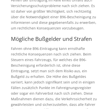
Fehlen der Eintragung im Falle eines Unfalls auch
Versicherungsschutzprobleme nach sich ziehen. Es
ist daher von größter Wichtigkeit, sich rechtzeitig
über die Notwendigkeit einer B96-Bescheinigung zu
informieren und diese gegebenenfalls zu erwerben,
um rechtlichen Konsequenzen vorzubeugen.
Mögliche Bußgelder und Strafen
Fahren ohne B96-Eintragung kann ernsthafte
rechtliche Konsequenzen nach sich ziehen. Beim
Steuern eines Fahrzeugs, für welches die B96-
Bescheinigung erforderlich ist, ohne diese
Eintragung, setzt man sich dem Risiko aus, ein
Bußgeld zu erhalten. Die Höhe des Bußgeldes
variiert, kann jedoch signifikant sein und in einigen
Fällen zusätzlich Punkte im Fahreignungsregister
oder sogar ein Fahrverbot nach sich ziehen. Diese
Maßnahmen dienen dazu, die Verkehrssicherheit zu
gewährleisten und sicherzustellen, dass alle Fahrer