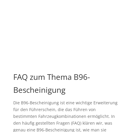
FAQ zum Thema B96-
Bescheinigung
Die B96-Bescheinigung ist eine wichtige Erweiterung
für den Führerschein, die das Führen von
bestimmten Fahrzeugkombinationen ermöglicht. In
den häufig gestellten Fragen (FAQ) klären wir, was
genau eine B96-Bescheinigung ist, wie man sie