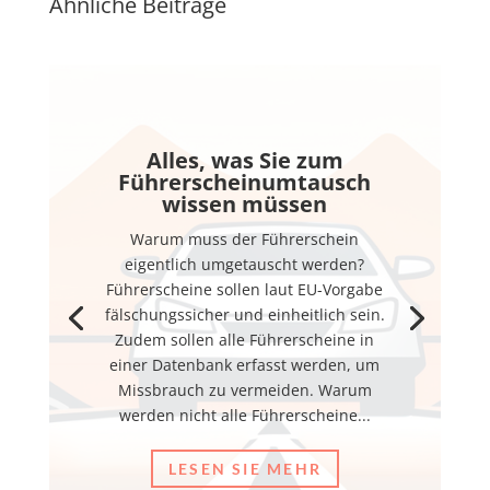
Ähnliche Beiträge
Alles, was Sie zum
Führerscheinumtausch
wissen müssen
Warum muss der Führerschein
eigentlich umgetauscht werden?
Führerscheine sollen laut EU-Vorgabe
fälschungssicher und einheitlich sein.
Zudem sollen alle Führerscheine in
einer Datenbank erfasst werden, um
Missbrauch zu vermeiden. Warum
werden nicht alle Führerscheine...
LESEN SIE MEHR