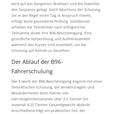
wird auf das Rangieren, Bremsen und die Stabilität
des Gespanns gelegt. Nach Abschluss der Schulung,
die in der Regel einen Tag in Anspruch nimmt,
erfolgt keine gesonderte Prüfung. Stattdessen
erhalten die Teilnehmer nach erfolgreicher
Teilnahme direkt ihre B96-Bescheinigung. Eine
gründliche Vorbereitung und Aufmerksamkeit
während des Kurses sind essentiell, um die
Schulung auf Anhieb zu bestehen.
Der Ablauf der B96-
Fahrerschulung
Der Erwerb der B96-Bescheinigung beginnt mit einer
theoretischen Schulung, die Verkehrsregeln und
Besonderheiten beim Führen von
Fahrzeugkombinationen über 3,5 Tonnen bis
maximal 4,25 Tonnen Gesamtgewicht abdeckt.
Anschließend folgt ein praktischer Teil, der