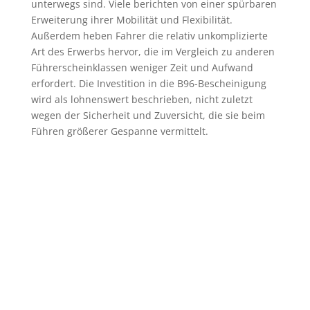
unterwegs sind. Viele berichten von einer spürbaren
Erweiterung ihrer Mobilität und Flexibilität.
Außerdem heben Fahrer die relativ unkomplizierte
Art des Erwerbs hervor, die im Vergleich zu anderen
Führerscheinklassen weniger Zeit und Aufwand
erfordert. Die Investition in die B96-Bescheinigung
wird als lohnenswert beschrieben, nicht zuletzt
wegen der Sicherheit und Zuversicht, die sie beim
Führen größerer Gespanne vermittelt.