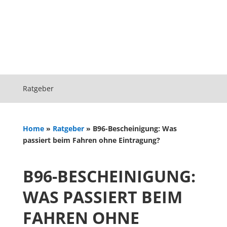
Ratgeber
Home
»
Ratgeber
»
B96-Bescheinigung: Was
passiert beim Fahren ohne Eintragung?
B96-BESCHEINIGUNG:
WAS PASSIERT BEIM
FAHREN OHNE