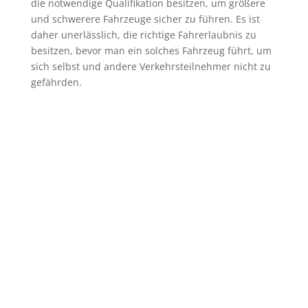
die notwendige Qualifikation besitzen, um größere
und schwerere Fahrzeuge sicher zu führen. Es ist
daher unerlässlich, die richtige Fahrerlaubnis zu
besitzen, bevor man ein solches Fahrzeug führt, um
sich selbst und andere Verkehrsteilnehmer nicht zu
gefährden.