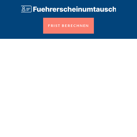
FRIST BERECHNEN