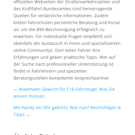
offiziellen Webseiten der Straßenverkehrsämter und
des Kraftfahrt-Bundesamtes sind hervorragende
Quellen für verlässliche Informationen. Zudem
bieten Fahrschulen persönliche Beratung und Kurse
an, um die B96-Bescheinigung erfolgreich zu
erwerben. Für individuelle Fragen empfiehlt sich
ebenfalls der Austausch in Foren und spezialisierten
online Communitys. Dort teilen Fahrer ihre
Erfahrungen und geben praktische Tipps. Wer auf
der Suche nach professioneller Unterstützung ist,
findet in Fahrlehrern und speziellen
Beratungsstellen kompetente Ansprechpartner.
←
Maximales Gewicht für C1E-Fahrzeuge: Was Sie
wissen müssen
Mit Handy am Ohr geblitzt: Was nun? Rechtsfolgen &
Tipps
→