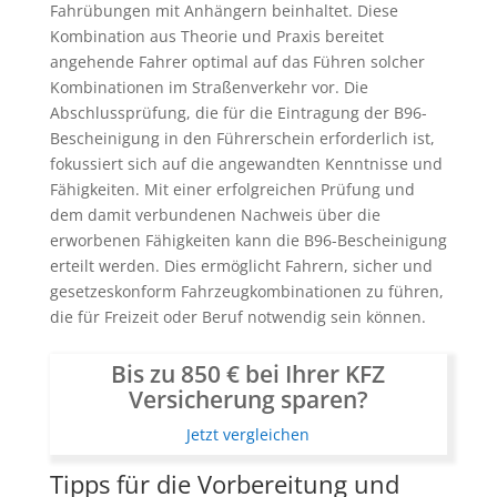
Fahrübungen mit Anhängern beinhaltet. Diese
Kombination aus Theorie und Praxis bereitet
angehende Fahrer optimal auf das Führen solcher
Kombinationen im Straßenverkehr vor. Die
Abschlussprüfung, die für die Eintragung der B96-
Bescheinigung in den Führerschein erforderlich ist,
fokussiert sich auf die angewandten Kenntnisse und
Fähigkeiten. Mit einer erfolgreichen Prüfung und
dem damit verbundenen Nachweis über die
erworbenen Fähigkeiten kann die B96-Bescheinigung
erteilt werden. Dies ermöglicht Fahrern, sicher und
gesetzeskonform Fahrzeugkombinationen zu führen,
die für Freizeit oder Beruf notwendig sein können.
Bis zu 850 € bei Ihrer KFZ
Versicherung sparen?
Jetzt vergleichen
Tipps für die Vorbereitung und