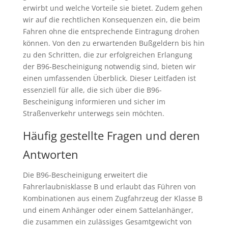
erwirbt und welche Vorteile sie bietet. Zudem gehen
wir auf die rechtlichen Konsequenzen ein, die beim
Fahren ohne die entsprechende Eintragung drohen
können. Von den zu erwartenden Bußgeldern bis hin
zu den Schritten, die zur erfolgreichen Erlangung
der B96-Bescheinigung notwendig sind, bieten wir
einen umfassenden Überblick. Dieser Leitfaden ist
essenziell für alle, die sich über die B96-
Bescheinigung informieren und sicher im
Straßenverkehr unterwegs sein möchten.
Häufig gestellte Fragen und deren
Antworten
Die B96-Bescheinigung erweitert die
Fahrerlaubnisklasse B und erlaubt das Führen von
Kombinationen aus einem Zugfahrzeug der Klasse B
und einem Anhänger oder einem Sattelanhänger,
die zusammen ein zulässiges Gesamtgewicht von