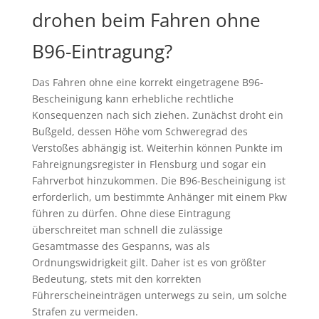
drohen beim Fahren ohne
B96-Eintragung?
Das Fahren ohne eine korrekt eingetragene B96-
Bescheinigung kann erhebliche rechtliche
Konsequenzen nach sich ziehen. Zunächst droht ein
Bußgeld, dessen Höhe vom Schweregrad des
Verstoßes abhängig ist. Weiterhin können Punkte im
Fahreignungsregister in Flensburg und sogar ein
Fahrverbot hinzukommen. Die B96-Bescheinigung ist
erforderlich, um bestimmte Anhänger mit einem Pkw
führen zu dürfen. Ohne diese Eintragung
überschreitet man schnell die zulässige
Gesamtmasse des Gespanns, was als
Ordnungswidrigkeit gilt. Daher ist es von größter
Bedeutung, stets mit den korrekten
Führerscheineinträgen unterwegs zu sein, um solche
Strafen zu vermeiden.