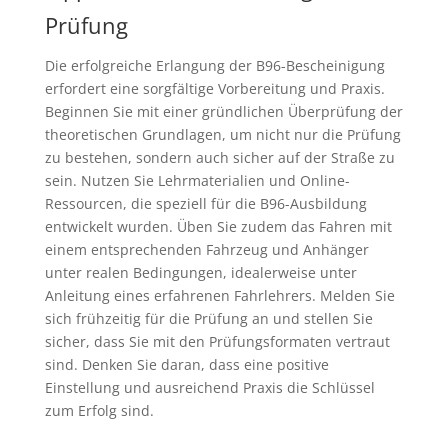
Prüfung
Die erfolgreiche Erlangung der B96-Bescheinigung
erfordert eine sorgfältige Vorbereitung und Praxis.
Beginnen Sie mit einer gründlichen Überprüfung der
theoretischen Grundlagen, um nicht nur die Prüfung
zu bestehen, sondern auch sicher auf der Straße zu
sein. Nutzen Sie Lehrmaterialien und Online-
Ressourcen, die speziell für die B96-Ausbildung
entwickelt wurden. Üben Sie zudem das Fahren mit
einem entsprechenden Fahrzeug und Anhänger
unter realen Bedingungen, idealerweise unter
Anleitung eines erfahrenen Fahrlehrers. Melden Sie
sich frühzeitig für die Prüfung an und stellen Sie
sicher, dass Sie mit den Prüfungsformaten vertraut
sind. Denken Sie daran, dass eine positive
Einstellung und ausreichend Praxis die Schlüssel
zum Erfolg sind.