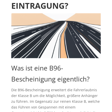
EINTRAGUNG?
Was ist eine B96-
Bescheinigung eigentlich?
Die B96-Bescheinigung erweitert die Fahrerlaubnis
der Klasse B um die Möglichkeit, größere Anhänger
zu führen. Im Gegensatz zur reinen Klasse B, welche
das Führen von Gespannen mit einem