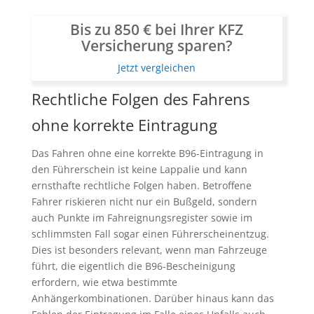
Bis zu 850 € bei Ihrer KFZ
Versicherung sparen?
Jetzt vergleichen
Rechtliche Folgen des Fahrens
ohne korrekte Eintragung
Das Fahren ohne eine korrekte B96-Eintragung in
den Führerschein ist keine Lappalie und kann
ernsthafte rechtliche Folgen haben. Betroffene
Fahrer riskieren nicht nur ein Bußgeld, sondern
auch Punkte im Fahreignungsregister sowie im
schlimmsten Fall sogar einen Führerscheinentzug.
Dies ist besonders relevant, wenn man Fahrzeuge
führt, die eigentlich die B96-Bescheinigung
erfordern, wie etwa bestimmte
Anhängerkombinationen. Darüber hinaus kann das