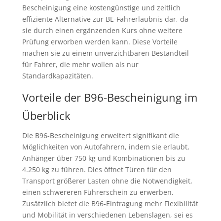
Bescheinigung eine kostengünstige und zeitlich
effiziente Alternative zur BE-Fahrerlaubnis dar, da
sie durch einen ergänzenden Kurs ohne weitere
Prüfung erworben werden kann. Diese Vorteile
machen sie zu einem unverzichtbaren Bestandteil
für Fahrer, die mehr wollen als nur
Standardkapazitäten.
Vorteile der B96-Bescheinigung im
Überblick
Die B96-Bescheinigung erweitert signifikant die
Möglichkeiten von Autofahrern, indem sie erlaubt,
Anhänger über 750 kg und Kombinationen bis zu
4.250 kg zu führen. Dies öffnet Türen für den
Transport größerer Lasten ohne die Notwendigkeit,
einen schwereren Führerschein zu erwerben.
Zusätzlich bietet die B96-Eintragung mehr Flexibilität
und Mobilität in verschiedenen Lebenslagen, sei es