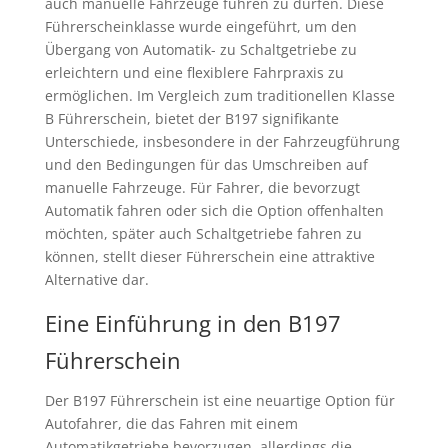
auch manuelle Fahrzeuge führen zu dürfen. Diese
Führerscheinklasse wurde eingeführt, um den
Übergang von Automatik- zu Schaltgetriebe zu
erleichtern und eine flexiblere Fahrpraxis zu
ermöglichen. Im Vergleich zum traditionellen Klasse
B Führerschein, bietet der B197 signifikante
Unterschiede, insbesondere in der Fahrzeugführung
und den Bedingungen für das Umschreiben auf
manuelle Fahrzeuge. Für Fahrer, die bevorzugt
Automatik fahren oder sich die Option offenhalten
möchten, später auch Schaltgetriebe fahren zu
können, stellt dieser Führerschein eine attraktive
Alternative dar.
Eine Einführung in den B197
Führerschein
Der B197 Führerschein ist eine neuartige Option für
Autofahrer, die das Fahren mit einem
Automatikgetriebe bevorzugen, allerdings die