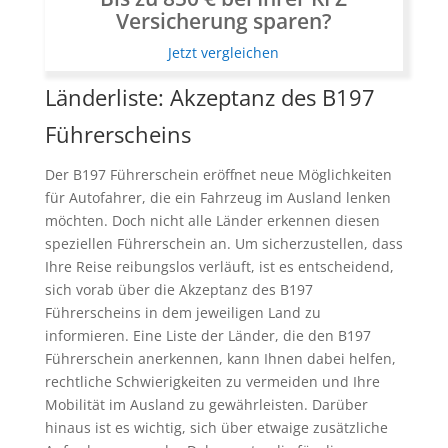
Versicherung sparen?
Jetzt vergleichen
Länderliste: Akzeptanz des B197
Führerscheins
Der B197 Führerschein eröffnet neue Möglichkeiten
für Autofahrer, die ein Fahrzeug im Ausland lenken
möchten. Doch nicht alle Länder erkennen diesen
speziellen Führerschein an. Um sicherzustellen, dass
Ihre Reise reibungslos verläuft, ist es entscheidend,
sich vorab über die Akzeptanz des B197
Führerscheins in dem jeweiligen Land zu
informieren. Eine Liste der Länder, die den B197
Führerschein anerkennen, kann Ihnen dabei helfen,
rechtliche Schwierigkeiten zu vermeiden und Ihre
Mobilität im Ausland zu gewährleisten. Darüber
hinaus ist es wichtig, sich über etwaige zusätzliche