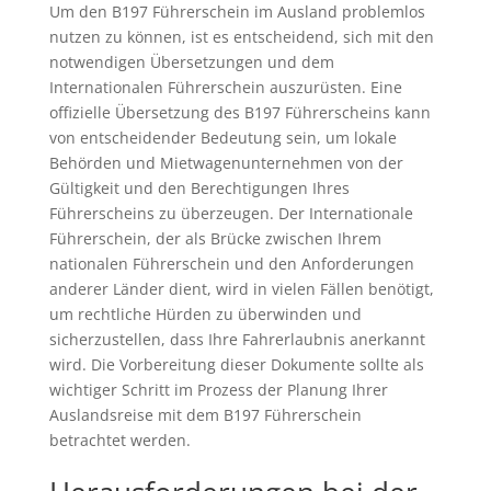
Um den B197 Führerschein im Ausland problemlos
nutzen zu können, ist es entscheidend, sich mit den
notwendigen Übersetzungen und dem
Internationalen Führerschein auszurüsten. Eine
offizielle Übersetzung des B197 Führerscheins kann
von entscheidender Bedeutung sein, um lokale
Behörden und Mietwagenunternehmen von der
Gültigkeit und den Berechtigungen Ihres
Führerscheins zu überzeugen. Der Internationale
Führerschein, der als Brücke zwischen Ihrem
nationalen Führerschein und den Anforderungen
anderer Länder dient, wird in vielen Fällen benötigt,
um rechtliche Hürden zu überwinden und
sicherzustellen, dass Ihre Fahrerlaubnis anerkannt
wird. Die Vorbereitung dieser Dokumente sollte als
wichtiger Schritt im Prozess der Planung Ihrer
Auslandsreise mit dem B197 Führerschein
betrachtet werden.