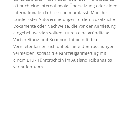
oft auch eine internationale Übersetzung oder einen
Internationalen Führerschein umfasst. Manche
Länder oder Autovermietungen fordern zusätzliche
Dokumente oder Nachweise, die vor der Anmietung
eingeholt werden sollten. Durch eine gründliche
Vorbereitung und Kommunikation mit dem
Vermieter lassen sich unliebsame Überraschungen
vermeiden, sodass die Fahrzeuganmietung mit
einem B197 Führerschein im Ausland reibungslos
verlaufen kann.