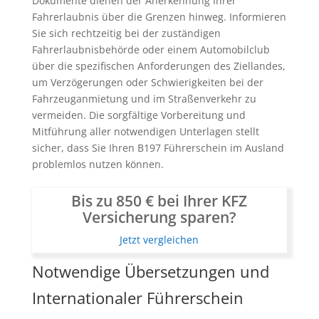
Dokumente dienen der Anerkennung Ihrer
Fahrerlaubnis über die Grenzen hinweg. Informieren
Sie sich rechtzeitig bei der zuständigen
Fahrerlaubnisbehörde oder einem Automobilclub
über die spezifischen Anforderungen des Ziellandes,
um Verzögerungen oder Schwierigkeiten bei der
Fahrzeuganmietung und im Straßenverkehr zu
vermeiden. Die sorgfältige Vorbereitung und
Mitführung aller notwendigen Unterlagen stellt
sicher, dass Sie Ihren B197 Führerschein im Ausland
problemlos nutzen können.
Bis zu 850 € bei Ihrer KFZ
Versicherung sparen?
Jetzt vergleichen
Notwendige Übersetzungen und
Internationaler Führerschein