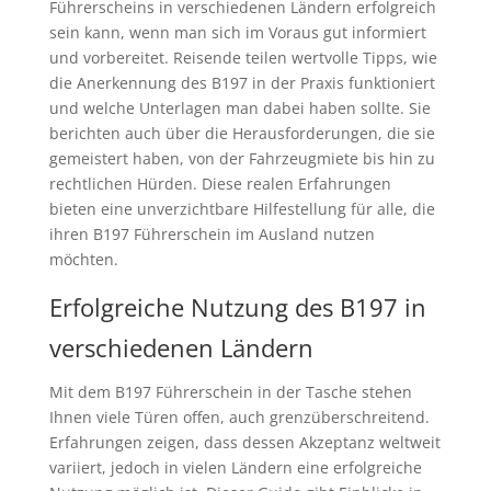
Führerscheins in verschiedenen Ländern erfolgreich
sein kann, wenn man sich im Voraus gut informiert
und vorbereitet. Reisende teilen wertvolle Tipps, wie
die Anerkennung des B197 in der Praxis funktioniert
und welche Unterlagen man dabei haben sollte. Sie
berichten auch über die Herausforderungen, die sie
gemeistert haben, von der Fahrzeugmiete bis hin zu
rechtlichen Hürden. Diese realen Erfahrungen
bieten eine unverzichtbare Hilfestellung für alle, die
ihren B197 Führerschein im Ausland nutzen
möchten.
Erfolgreiche Nutzung des B197 in
verschiedenen Ländern
Mit dem B197 Führerschein in der Tasche stehen
Ihnen viele Türen offen, auch grenzüberschreitend.
Erfahrungen zeigen, dass dessen Akzeptanz weltweit
variiert, jedoch in vielen Ländern eine erfolgreiche