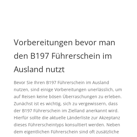
Vorbereitungen bevor man
den B197 Führerschein im
Ausland nutzt
Bevor Sie Ihren B197 Führerschein im Ausland
nutzen, sind einige Vorbereitungen unerlässlich, um
auf Reisen keine bösen Überraschungen zu erleben.
Zunächst ist es wichtig, sich zu vergewissern, dass
der B197 Führerschein im Zielland anerkannt wird.
Hierfür sollte die aktuelle Länderliste zur Akzeptanz
dieses Führerscheintyps konsultiert werden. Neben
dem eigentlichen Führerschein sind oft zusätzliche