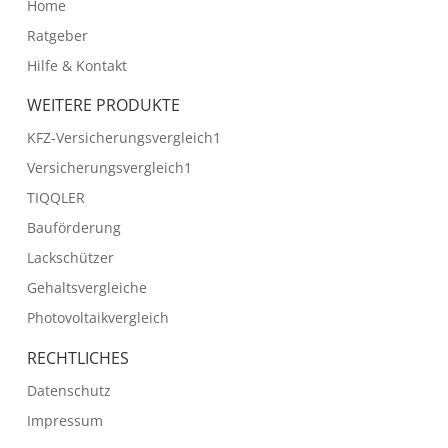
Home
Ratgeber
Hilfe & Kontakt
WEITERE PRODUKTE
KFZ-Versicherungsvergleich1
Versicherungsvergleich1
TIQQLER
Bauförderung
Lackschützer
Gehaltsvergleiche
Photovoltaikvergleich
RECHTLICHES
Datenschutz
Impressum