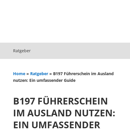
Ratgeber
Home
»
Ratgeber
»
B197 Führerschein im Ausland
nutzen: Ein umfassender Guide
B197 FÜHRERSCHEIN
IM AUSLAND NUTZEN:
EIN UMFASSENDER