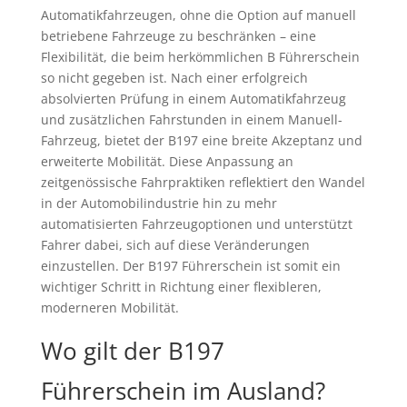
Automatikfahrzeugen, ohne die Option auf manuell
betriebene Fahrzeuge zu beschränken – eine
Flexibilität, die beim herkömmlichen B Führerschein
so nicht gegeben ist. Nach einer erfolgreich
absolvierten Prüfung in einem Automatikfahrzeug
und zusätzlichen Fahrstunden in einem Manuell-
Fahrzeug, bietet der B197 eine breite Akzeptanz und
erweiterte Mobilität. Diese Anpassung an
zeitgenössische Fahrpraktiken reflektiert den Wandel
in der Automobilindustrie hin zu mehr
automatisierten Fahrzeugoptionen und unterstützt
Fahrer dabei, sich auf diese Veränderungen
einzustellen. Der B197 Führerschein ist somit ein
wichtiger Schritt in Richtung einer flexibleren,
moderneren Mobilität.
Wo gilt der B197
Führerschein im Ausland?