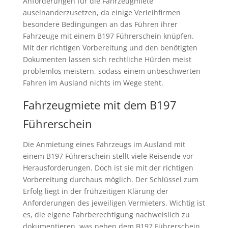
Anforderungen für die Fahrzeugmiete
auseinanderzusetzen, da einige Verleihfirmen
besondere Bedingungen an das Führen ihrer
Fahrzeuge mit einem B197 Führerschein knüpfen.
Mit der richtigen Vorbereitung und den benötigten
Dokumenten lassen sich rechtliche Hürden meist
problemlos meistern, sodass einem unbeschwerten
Fahren im Ausland nichts im Wege steht.
Fahrzeugmiete mit dem B197
Führerschein
Die Anmietung eines Fahrzeugs im Ausland mit
einem B197 Führerschein stellt viele Reisende vor
Herausforderungen. Doch ist sie mit der richtigen
Vorbereitung durchaus möglich. Der Schlüssel zum
Erfolg liegt in der frühzeitigen Klärung der
Anforderungen des jeweiligen Vermieters. Wichtig ist
es, die eigene Fahrberechtigung nachweislich zu
dokumentieren, was neben dem B197 Führerschein