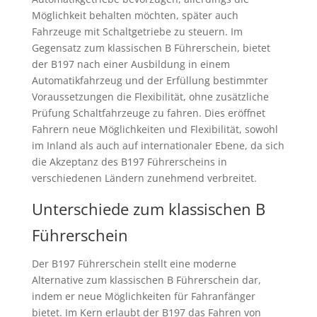
Möglichkeit behalten möchten, später auch
Fahrzeuge mit Schaltgetriebe zu steuern. Im
Gegensatz zum klassischen B Führerschein, bietet
der B197 nach einer Ausbildung in einem
Automatikfahrzeug und der Erfüllung bestimmter
Voraussetzungen die Flexibilität, ohne zusätzliche
Prüfung Schaltfahrzeuge zu fahren. Dies eröffnet
Fahrern neue Möglichkeiten und Flexibilität, sowohl
im Inland als auch auf internationaler Ebene, da sich
die Akzeptanz des B197 Führerscheins in
verschiedenen Ländern zunehmend verbreitet.
Unterschiede zum klassischen B
Führerschein
Der B197 Führerschein stellt eine moderne
Alternative zum klassischen B Führerschein dar,
indem er neue Möglichkeiten für Fahranfänger
bietet. Im Kern erlaubt der B197 das Fahren von