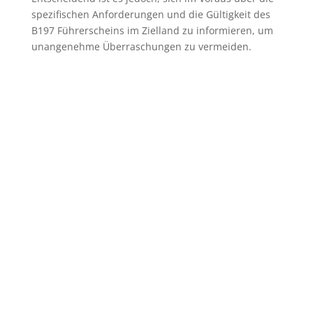
spezifischen Anforderungen und die Gültigkeit des
B197 Führerscheins im Zielland zu informieren, um
unangenehme Überraschungen zu vermeiden.