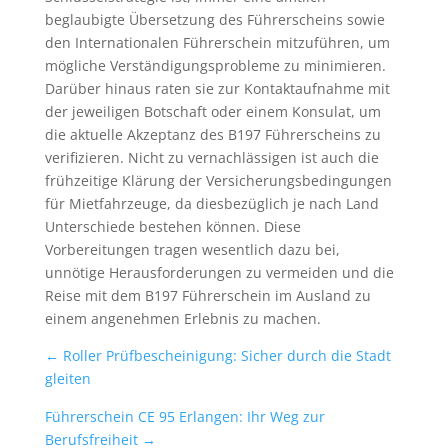
beglaubigte Übersetzung des Führerscheins sowie
den Internationalen Führerschein mitzuführen, um
mögliche Verständigungsprobleme zu minimieren.
Darüber hinaus raten sie zur Kontaktaufnahme mit
der jeweiligen Botschaft oder einem Konsulat, um
die aktuelle Akzeptanz des B197 Führerscheins zu
verifizieren. Nicht zu vernachlässigen ist auch die
frühzeitige Klärung der Versicherungsbedingungen
für Mietfahrzeuge, da diesbezüglich je nach Land
Unterschiede bestehen können. Diese
Vorbereitungen tragen wesentlich dazu bei,
unnötige Herausforderungen zu vermeiden und die
Reise mit dem B197 Führerschein im Ausland zu
einem angenehmen Erlebnis zu machen.
←
Roller Prüfbescheinigung: Sicher durch die Stadt
gleiten
Führerschein CE 95 Erlangen: Ihr Weg zur
Berufsfreiheit
→