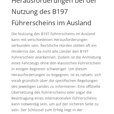
Herausforderungen bei der
Nutzung des B197
Führerscheins im Ausland
Die Nutzung des B197 Führerscheins im Ausland
kann mit verschiedenen Herausforderungen
verbunden sein. Rechtliche Hürden stellen oft ein
Hindernis dar, da nicht alle Länder den B197
Führerschein anerkennen. Zudem ist die Anmietung
eines Fahrzeugs ohne den klassischen Führerschein
in einigen Regionen schwieriger. Um diesen
Herausforderungen zu begegnen, ist es ratsam, sich
vorab gründlich über die spezifischen Regelungen
des jeweiligen Landes zu informieren. Eine offizielle
Übersetzung des Führerscheins oder sogar die
Beantragung eines Internationalen Führerscheins
kann notwendig sein, um auf der sicheren Seite zu
sein. Der Schlüssel zum Erfolg liegt in der