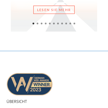
LESEN SIE MEHR
ÜBERSICHT