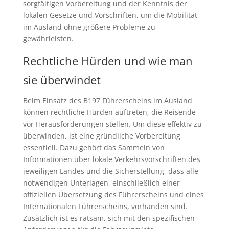
sorgfältigen Vorbereitung und der Kenntnis der
lokalen Gesetze und Vorschriften, um die Mobilität
im Ausland ohne größere Probleme zu
gewährleisten.
Rechtliche Hürden und wie man
sie überwindet
Beim Einsatz des B197 Führerscheins im Ausland
können rechtliche Hürden auftreten, die Reisende
vor Herausforderungen stellen. Um diese effektiv zu
überwinden, ist eine gründliche Vorbereitung
essentiell. Dazu gehört das Sammeln von
Informationen über lokale Verkehrsvorschriften des
jeweiligen Landes und die Sicherstellung, dass alle
notwendigen Unterlagen, einschließlich einer
offiziellen Übersetzung des Führerscheins und eines
Internationalen Führerscheins, vorhanden sind.
Zusätzlich ist es ratsam, sich mit den spezifischen