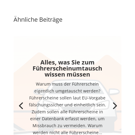
Ähnliche Beiträge
Alles, was Sie zum
Führerscheinumtausch
wissen müssen
Warum muss der Führerschein
eigentlich umgetauscht werden?
Führerscheine sollen laut EU-Vorgabe
fälschungssicher und einheitlich sein.
Zudem sollen alle Führerscheine in
einer Datenbank erfasst werden, um
Missbrauch zu vermeiden. Warum
werden nicht alle Führerscheine...