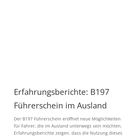
Erfahrungsberichte: B197
Führerschein im Ausland
Der B197 Führerschein eröffnet neue Möglichkeiten
für Fahrer, die im Ausland unterwegs sein möchten.
Erfahrungsberichte zeigen, dass die Nutzung dieses