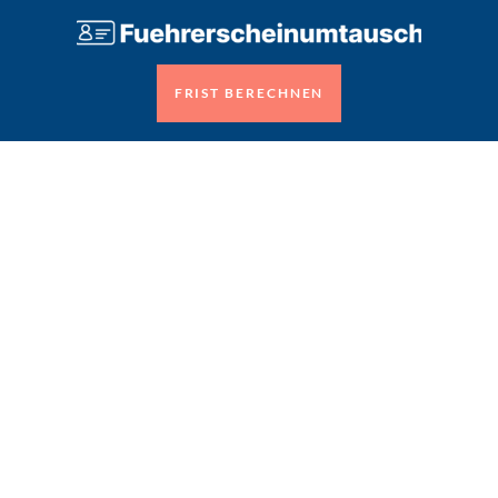
FRIST BERECHNEN