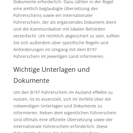
Dokumente erforderlich. Dazu zählen in der Regel
eine amtlich beglaubigte Übersetzung des
Führerscheins sowie ein Internationaler
Führerschein, der als ergänzendes Dokument dient
und die Kommunikation mit lokalen Behörden
vereinfacht. Um rechtlich abgesichert zu sein, sollten
Sie sich außerdem über spezifische Regeln und
Anforderungen im Umgang mit dem B197
Führerschein im jeweiligen Land informieren.
Wichtige Unterlagen und
Dokumente
Um den B197 Führerschein im Ausland effektiv zu
nutzen, ist es essenziell, sich im Vorfeld über die
notwendigen Unterlagen und Dokumente zu
informieren. Neben dem eigentlichen Führerschein
sind oftmals eine offizielle Übersetzung sowie der
Internationale Führerschein erforderlich. Diese