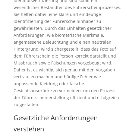
Identitätsverifizierung und sind somit ein
wesentlicher Bestandteil des Führerscheinprozesses.
Sie helfen dabei, eine klare und eindeutige
Identifizierung der Führerscheininhaber zu
gewährleisten. Durch das Einhalten gesetzlicher
Anforderungen, wie biometrische Merkmale,
angemessene Beleuchtung und einen neutralen
Hintergrund, wird sichergestellt, dass das Foto auf
dem Führerschein die Person korrekt darstellt und
Missbrauch sowie Fälschungen vorgebeugt wird.
Daher ist es wichtig, sich genau mit den Vorgaben
vertraut zu machen und häufige Fehler wie
unpassende Kleidung oder falsche
Gesichtsausdrücke zu vermeiden, um den Prozess
der Führerscheinerstellung effizient und erfolgreich
zu gestalten.
Gesetzliche Anforderungen
verstehen