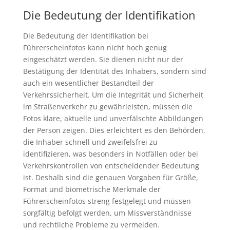
Die Bedeutung der Identifikation
Die Bedeutung der Identifikation bei
Führerscheinfotos kann nicht hoch genug
eingeschätzt werden. Sie dienen nicht nur der
Bestätigung der Identität des Inhabers, sondern sind
auch ein wesentlicher Bestandteil der
Verkehrssicherheit. Um die Integrität und Sicherheit
im Straßenverkehr zu gewährleisten, müssen die
Fotos klare, aktuelle und unverfälschte Abbildungen
der Person zeigen. Dies erleichtert es den Behörden,
die Inhaber schnell und zweifelsfrei zu
identifizieren, was besonders in Notfällen oder bei
Verkehrskontrollen von entscheidender Bedeutung
ist. Deshalb sind die genauen Vorgaben für Größe,
Format und biometrische Merkmale der
Führerscheinfotos streng festgelegt und müssen
sorgfältig befolgt werden, um Missverständnisse
und rechtliche Probleme zu vermeiden.