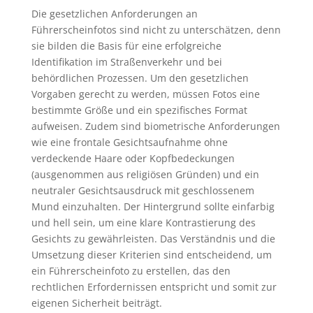
Die gesetzlichen Anforderungen an
Führerscheinfotos sind nicht zu unterschätzen, denn
sie bilden die Basis für eine erfolgreiche
Identifikation im Straßenverkehr und bei
behördlichen Prozessen. Um den gesetzlichen
Vorgaben gerecht zu werden, müssen Fotos eine
bestimmte Größe und ein spezifisches Format
aufweisen. Zudem sind biometrische Anforderungen
wie eine frontale Gesichtsaufnahme ohne
verdeckende Haare oder Kopfbedeckungen
(ausgenommen aus religiösen Gründen) und ein
neutraler Gesichtsausdruck mit geschlossenem
Mund einzuhalten. Der Hintergrund sollte einfarbig
und hell sein, um eine klare Kontrastierung des
Gesichts zu gewährleisten. Das Verständnis und die
Umsetzung dieser Kriterien sind entscheidend, um
ein Führerscheinfoto zu erstellen, das den
rechtlichen Erfordernissen entspricht und somit zur
eigenen Sicherheit beiträgt.