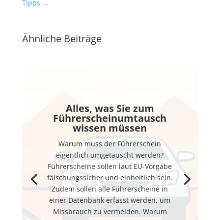
Tipps
→
Ähnliche Beiträge
Alles, was Sie zum
Führerscheinumtausch
wissen müssen
Warum muss der Führerschein
eigentlich umgetauscht werden?
Führerscheine sollen laut EU-Vorgabe
fälschungssicher und einheitlich sein.
Zudem sollen alle Führerscheine in
einer Datenbank erfasst werden, um
Missbrauch zu vermeiden. Warum