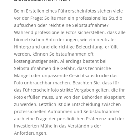
Beim Erstellen eines Führerscheinfotos stehen viele
vor der Frage: Sollte man ein professionelles Studio
aufsuchen oder reicht eine Selbstaufnahme?
Während professionelle Fotos sicherstellen, dass alle
biometrischen Anforderungen, wie ein neutraler
Hintergrund und die richtige Beleuchtung, erfüllt
werden, können Selbstaufnahmen oft
kostengünstiger sein. Allerdings besteht bei
Selbstaufnahmen die Gefahr, dass technische
Mängel oder unpassende Gesichtsausdrücke das
Foto unbrauchbar machen. Beachten Sie, dass für
das Führerscheinfoto strikte Vorgaben gelten, die Ihr
Foto erfüllen muss, um von den Behörden akzeptiert
zu werden. Letztlich ist die Entscheidung zwischen
professionellen Aufnahmen und Selbstaufnahmen
auch eine Frage der persönlichen Präferenz und der
investierten Mühe in das Verständnis der
Anforderungen.