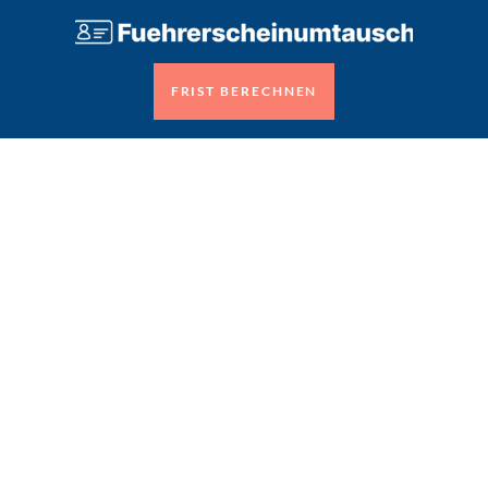
FRIST BERECHNEN