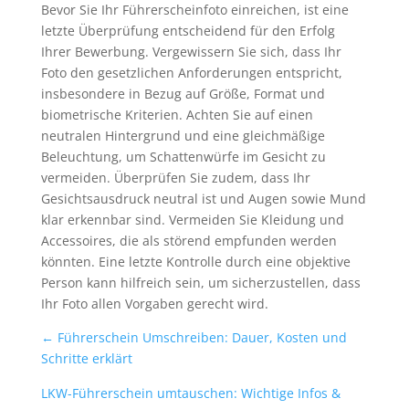
Bevor Sie Ihr Führerscheinfoto einreichen, ist eine
letzte Überprüfung entscheidend für den Erfolg
Ihrer Bewerbung. Vergewissern Sie sich, dass Ihr
Foto den gesetzlichen Anforderungen entspricht,
insbesondere in Bezug auf Größe, Format und
biometrische Kriterien. Achten Sie auf einen
neutralen Hintergrund und eine gleichmäßige
Beleuchtung, um Schattenwürfe im Gesicht zu
vermeiden. Überprüfen Sie zudem, dass Ihr
Gesichtsausdruck neutral ist und Augen sowie Mund
klar erkennbar sind. Vermeiden Sie Kleidung und
Accessoires, die als störend empfunden werden
könnten. Eine letzte Kontrolle durch eine objektive
Person kann hilfreich sein, um sicherzustellen, dass
Ihr Foto allen Vorgaben gerecht wird.
←
Führerschein Umschreiben: Dauer, Kosten und
Schritte erklärt
LKW-Führerschein umtauschen: Wichtige Infos &