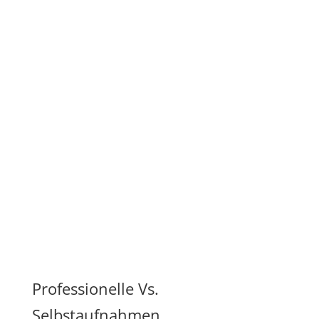
Professionelle Vs.
Selbstaufnahmen