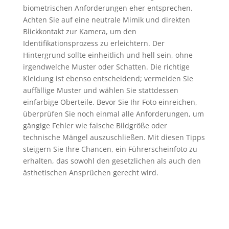
biometrischen Anforderungen eher entsprechen.
Achten Sie auf eine neutrale Mimik und direkten
Blickkontakt zur Kamera, um den
Identifikationsprozess zu erleichtern. Der
Hintergrund sollte einheitlich und hell sein, ohne
irgendwelche Muster oder Schatten. Die richtige
Kleidung ist ebenso entscheidend; vermeiden Sie
auffällige Muster und wählen Sie stattdessen
einfarbige Oberteile. Bevor Sie Ihr Foto einreichen,
überprüfen Sie noch einmal alle Anforderungen, um
gängige Fehler wie falsche Bildgröße oder
technische Mängel auszuschließen. Mit diesen Tipps
steigern Sie Ihre Chancen, ein Führerscheinfoto zu
erhalten, das sowohl den gesetzlichen als auch den
ästhetischen Ansprüchen gerecht wird.