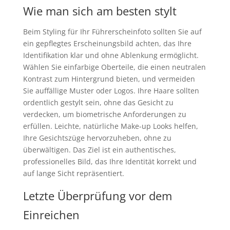
Wie man sich am besten stylt
Beim Styling für Ihr Führerscheinfoto sollten Sie auf
ein gepflegtes Erscheinungsbild achten, das Ihre
Identifikation klar und ohne Ablenkung ermöglicht.
Wählen Sie einfarbige Oberteile, die einen neutralen
Kontrast zum Hintergrund bieten, und vermeiden
Sie auffällige Muster oder Logos. Ihre Haare sollten
ordentlich gestylt sein, ohne das Gesicht zu
verdecken, um biometrische Anforderungen zu
erfüllen. Leichte, natürliche Make-up Looks helfen,
Ihre Gesichtszüge hervorzuheben, ohne zu
überwältigen. Das Ziel ist ein authentisches,
professionelles Bild, das Ihre Identität korrekt und
auf lange Sicht repräsentiert.
Letzte Überprüfung vor dem
Einreichen