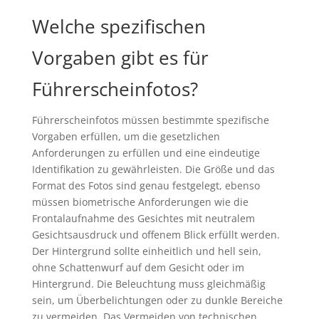
Welche spezifischen
Vorgaben gibt es für
Führerscheinfotos?
Führerscheinfotos müssen bestimmte spezifische
Vorgaben erfüllen, um die gesetzlichen
Anforderungen zu erfüllen und eine eindeutige
Identifikation zu gewährleisten. Die Größe und das
Format des Fotos sind genau festgelegt, ebenso
müssen biometrische Anforderungen wie die
Frontalaufnahme des Gesichtes mit neutralem
Gesichtsausdruck und offenem Blick erfüllt werden.
Der Hintergrund sollte einheitlich und hell sein,
ohne Schattenwurf auf dem Gesicht oder im
Hintergrund. Die Beleuchtung muss gleichmäßig
sein, um Überbelichtungen oder zu dunkle Bereiche
zu vermeiden. Das Vermeiden von technischen