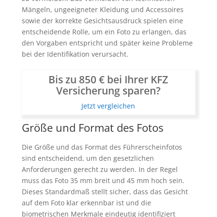
Mängeln, ungeeigneter Kleidung und Accessoires
sowie der korrekte Gesichtsausdruck spielen eine
entscheidende Rolle, um ein Foto zu erlangen, das
den Vorgaben entspricht und später keine Probleme
bei der Identifikation verursacht.
Bis zu 850 € bei Ihrer KFZ
Versicherung sparen?
Jetzt vergleichen
Größe und Format des Fotos
Die Größe und das Format des Führerscheinfotos
sind entscheidend, um den gesetzlichen
Anforderungen gerecht zu werden. In der Regel
muss das Foto 35 mm breit und 45 mm hoch sein.
Dieses Standardmaß stellt sicher, dass das Gesicht
auf dem Foto klar erkennbar ist und die
biometrischen Merkmale eindeutig identifiziert