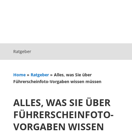
Ratgeber
Home
»
Ratgeber
»
Alles, was Sie über
Führerscheinfoto-Vorgaben wissen müssen
ALLES, WAS SIE ÜBER
FÜHRERSCHEINFOTO-
VORGABEN WISSEN