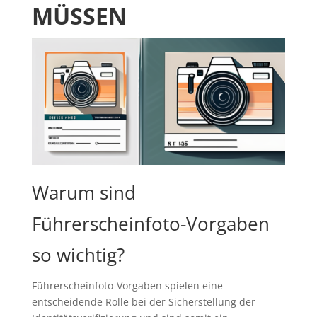
MÜSSEN
Warum sind
Führerscheinfoto-Vorgaben
so wichtig?
Führerscheinfoto-Vorgaben spielen eine
entscheidende Rolle bei der Sicherstellung der