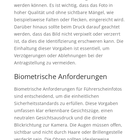
werden können. Es ist wichtig, dass das Foto in
hoher Qualität und ohne sichtbare Mängel, wie
beispielsweise Falten oder Flecken, eingereicht wird.
Darüber hinaus sollte beim Druck darauf geachtet
werden, dass das Bild nicht verpixelt oder verzerrt
ist, da dies die Identifizierung erschweren kann. Die
Einhaltung dieser Vorgaben ist essentiell, um
Verzögerungen oder Ablehnungen bei der
Antragstellung zu vermeiden.
Biometrische Anforderungen
Biometrische Anforderungen für Führerscheinfotos
sind entscheidend, um die einheitlichen
Sicherheitsstandards zu erfüllen. Diese Vorgaben
umfassen klar erkennbare Gesichtszüge, einen
neutralen Gesichtsausdruck und die direkte
Blickrichtung zur Kamera. Die Augen müssen offen,
sichtbar und nicht durch Haare oder Brillengestelle
verdeckt sein. Die Ohren sollten idealerweise