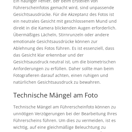
Ein häufiger Fehler, der beim Erstellen von
Führerscheinfotos gemacht wird, sind unpassende
Gesichtsausdrücke. Für die Akzeptanz des Fotos ist
ein neutrales Gesicht mit geschlossenem Mund und
direkt in die Kamera blickenden Augen erforderlich.
Übermäßiges Lächeln, Stirnrunzeln oder andere
emotionale Gesichtsausdrücke können zur
Ablehnung des Fotos führen. Es ist essenziell, dass
das Gesicht klar erkennbar und der
Gesichtsausdruck neutral ist, um die biometrischen
Anforderungen zu erfüllen. Daher sollte man beim
Fotografieren darauf achten, einen ruhigen und
natürlichen Gesichtsausdruck zu bewahren.
Technische Mängel am Foto
Technische Mängel am Führerscheinfoto können zu
unnötigen Verzögerungen bei der Bearbeitung Ihres
Führerscheins führen. Um dies zu vermeiden, ist es
wichtig, auf eine gleichmäßige Beleuchtung zu