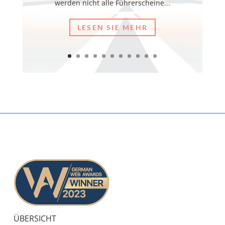
werden nicht alle Führerscheine...
LESEN SIE MEHR
ÜBERSICHT