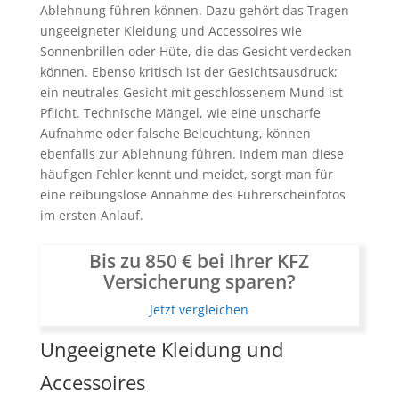
Ablehnung führen können. Dazu gehört das Tragen
ungeeigneter Kleidung und Accessoires wie
Sonnenbrillen oder Hüte, die das Gesicht verdecken
können. Ebenso kritisch ist der Gesichtsausdruck;
ein neutrales Gesicht mit geschlossenem Mund ist
Pflicht. Technische Mängel, wie eine unscharfe
Aufnahme oder falsche Beleuchtung, können
ebenfalls zur Ablehnung führen. Indem man diese
häufigen Fehler kennt und meidet, sorgt man für
eine reibungslose Annahme des Führerscheinfotos
im ersten Anlauf.
Bis zu 850 € bei Ihrer KFZ
Versicherung sparen?
Jetzt vergleichen
Ungeeignete Kleidung und
Accessoires