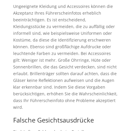
Ungeeignete Kleidung und Accessoires können die
Akzeptanz Ihres Führerscheinfotos erheblich
beeinträchtigen. Es ist entscheidend,
Kleidungsstücke zu vermeiden, die zu auffällig oder
informell sind, wie beispielsweise Uniformen oder
Kostüme, da diese die Identifizierung erschweren
können. Ebenso sind großflächige Aufdrucke oder
leuchtende Farben zu vermeiden. Bei Accessoires
gilt: Weniger ist mehr. Große Ohrringe, Hüte oder
Sonnenbrillen, die das Gesicht verdecken, sind nicht
erlaubt. Brillenträger sollten darauf achten, dass die
Gläser keine Reflektionen aufweisen und die Augen
klar erkennbar sind. Indem Sie diese Vorgaben
berücksichtigen, erhöhen Sie die Wahrscheinlichkeit,
dass Ihr Führerscheinfoto ohne Probleme akzeptiert
wird.
Falsche Gesichtsausdrücke