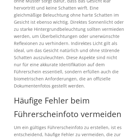
ohne Muster sorgt dafür, dass das Gesicht klar
hervortritt und keine Schatten wirft. Eine
gleichmäßige Beleuchtung ohne harte Schatten im
Gesicht ist ebenso wichtig. Direktes Sonnenlicht oder
zu starke Hintergrundbeleuchtung sollten vermieden
werden, um Überbelichtungen oder unerwünschte
Reflexionen zu verhindern. Indirektes Licht gilt als
ideal, um das Gesicht natürlich und ohne störende
Schatten auszuleuchten. Diese Aspekte sind nicht
nur für eine akkurate Identifikation auf dem
Führerschein essentiell, sondern erfüllen auch die
biometrischen Anforderungen, die an offizielle
Dokumentenfotos gestellt werden.
Häufige Fehler beim
Führerscheinfoto vermeiden
Um ein gültiges Führerscheinfoto zu erstellen, ist es
entscheidend, häufige Fehler zu vermeiden, die zur