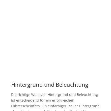
Hintergrund und Beleuchtung
Die richtige Wahl von Hintergrund und Beleuchtung
ist entscheidend für ein erfolgreichen
Führerscheinfoto. Ein einfarbiger, heller Hintergrund