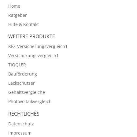
Home
Ratgeber
Hilfe & Kontakt
WEITERE PRODUKTE
KFZ-Versicherungsvergleich1
Versicherungsvergleich1
TIQQLER
Bauförderung
Lackschützer
Gehaltsvergleiche
Photovoltaikvergleich
RECHTLICHES
Datenschutz
Impressum