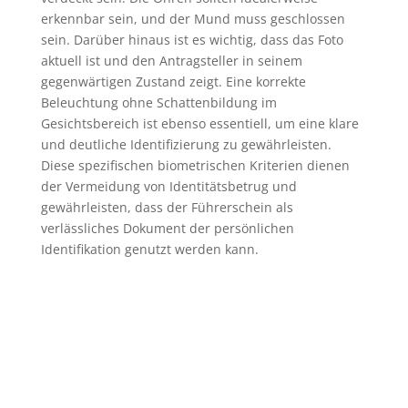
erkennbar sein, und der Mund muss geschlossen
sein. Darüber hinaus ist es wichtig, dass das Foto
aktuell ist und den Antragsteller in seinem
gegenwärtigen Zustand zeigt. Eine korrekte
Beleuchtung ohne Schattenbildung im
Gesichtsbereich ist ebenso essentiell, um eine klare
und deutliche Identifizierung zu gewährleisten.
Diese spezifischen biometrischen Kriterien dienen
der Vermeidung von Identitätsbetrug und
gewährleisten, dass der Führerschein als
verlässliches Dokument der persönlichen
Identifikation genutzt werden kann.