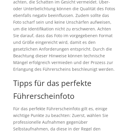
achten, die Schatten im Gesicht vermeidet. Über-
oder Unterbelichtung können die Qualität des Fotos
ebenfalls negativ beeinflussen. Zudem sollte das
Foto scharf sein und keine Unschärfen aufweisen,
um die Identifikation nicht zu erschweren. Achten
Sie darauf, dass das Foto im vorgegebenen Format
und Größe eingereicht wird, damit es den
gesetzlichen Anforderungen entspricht. Durch die
Beachtung dieser Hinweise können technische
Mängel erfolgreich vermieden und der Prozess zur
Erlangung des Führerscheins beschleunigt werden.
Tipps für das perfekte
Führerscheinfoto
Für das perfekte Führerscheinfoto gilt es, einige
wichtige Punkte zu beachten: Zuerst, wählen Sie
professionelle Aufnahmen gegenüber
Selbstaufnahmen, da diese in der Regel den