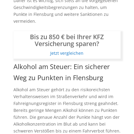
Daher ist es wichtig, sich stets an die vorgegebenen
Geschwindigkeitsbegrenzungen zu halten, um
Punkte in Flensburg und weitere Sanktionen zu
vermeiden.
Bis zu 850 € bei Ihrer KFZ
Versicherung sparen?
Jetzt vergleichen
Alkohol am Steuer: Ein sicherer
Weg zu Punkten in Flensburg
Alkohol am Steuer gehört zu den risikoreichsten
Verhaltensweisen im Straßenverkehr und wird im
Fahreignungsregister in Flensburg streng geahndet.
Bereits geringe Mengen Alkohol können zu Punkten
führen. Die genaue Anzahl der Punkte hängt von der
Alkoholkonzentration im Blut ab und kann bei
schweren Verstößen bis zu einem Fahrverbot führen.