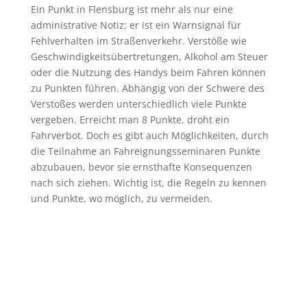
Ein Punkt in Flensburg ist mehr als nur eine
administrative Notiz; er ist ein Warnsignal für
Fehlverhalten im Straßenverkehr. Verstöße wie
Geschwindigkeitsübertretungen, Alkohol am Steuer
oder die Nutzung des Handys beim Fahren können
zu Punkten führen. Abhängig von der Schwere des
Verstoßes werden unterschiedlich viele Punkte
vergeben. Erreicht man 8 Punkte, droht ein
Fahrverbot. Doch es gibt auch Möglichkeiten, durch
die Teilnahme an Fahreignungsseminaren Punkte
abzubauen, bevor sie ernsthafte Konsequenzen
nach sich ziehen. Wichtig ist, die Regeln zu kennen
und Punkte, wo möglich, zu vermeiden.