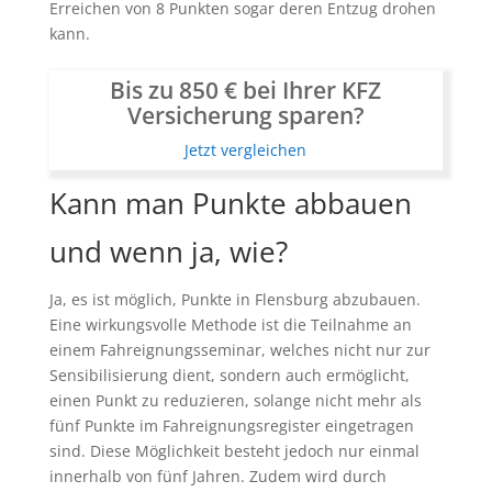
Erreichen von 8 Punkten sogar deren Entzug drohen
kann.
Bis zu 850 € bei Ihrer KFZ
Versicherung sparen?
Jetzt vergleichen
Kann man Punkte abbauen
und wenn ja, wie?
Ja, es ist möglich, Punkte in Flensburg abzubauen.
Eine wirkungsvolle Methode ist die Teilnahme an
einem Fahreignungsseminar, welches nicht nur zur
Sensibilisierung dient, sondern auch ermöglicht,
einen Punkt zu reduzieren, solange nicht mehr als
fünf Punkte im Fahreignungsregister eingetragen
sind. Diese Möglichkeit besteht jedoch nur einmal
innerhalb von fünf Jahren. Zudem wird durch