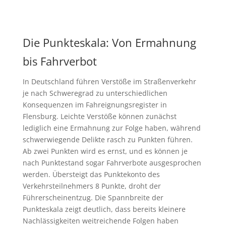
Die Punkteskala: Von Ermahnung
bis Fahrverbot
In Deutschland führen Verstöße im Straßenverkehr
je nach Schweregrad zu unterschiedlichen
Konsequenzen im Fahreignungsregister in
Flensburg. Leichte Verstöße können zunächst
lediglich eine Ermahnung zur Folge haben, während
schwerwiegende Delikte rasch zu Punkten führen.
Ab zwei Punkten wird es ernst, und es können je
nach Punktestand sogar Fahrverbote ausgesprochen
werden. Übersteigt das Punktekonto des
Verkehrsteilnehmers 8 Punkte, droht der
Führerscheinentzug. Die Spannbreite der
Punkteskala zeigt deutlich, dass bereits kleinere
Nachlässigkeiten weitreichende Folgen haben