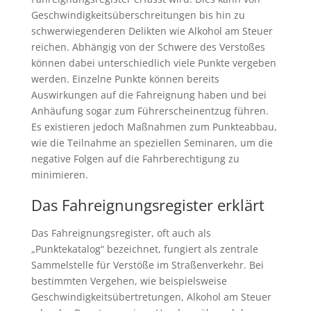
Geschwindigkeitsüberschreitungen bis hin zu
schwerwiegenderen Delikten wie Alkohol am Steuer
reichen. Abhängig von der Schwere des Verstoßes
können dabei unterschiedlich viele Punkte vergeben
werden. Einzelne Punkte können bereits
Auswirkungen auf die Fahreignung haben und bei
Anhäufung sogar zum Führerscheinentzug führen.
Es existieren jedoch Maßnahmen zum Punkteabbau,
wie die Teilnahme an speziellen Seminaren, um die
negative Folgen auf die Fahrberechtigung zu
minimieren.
Das Fahreignungsregister erklärt
Das Fahreignungsregister, oft auch als
„Punktekatalog“ bezeichnet, fungiert als zentrale
Sammelstelle für Verstöße im Straßenverkehr. Bei
bestimmten Vergehen, wie beispielsweise
Geschwindigkeitsübertretungen, Alkohol am Steuer