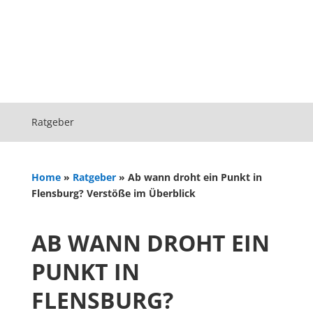
Ratgeber
Home
»
Ratgeber
»
Ab wann droht ein Punkt in
Flensburg? Verstöße im Überblick
AB WANN DROHT EIN
PUNKT IN
FLENSBURG?