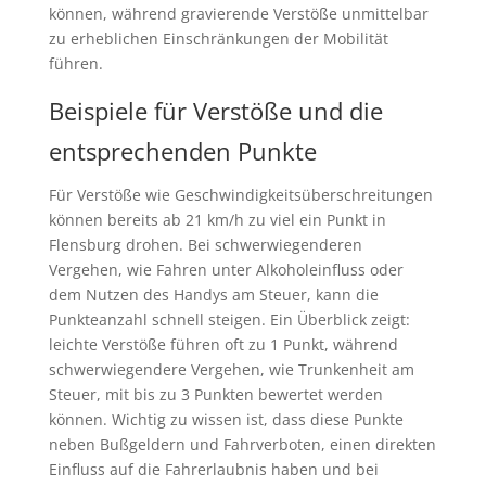
können, während gravierende Verstöße unmittelbar
zu erheblichen Einschränkungen der Mobilität
führen.
Beispiele für Verstöße und die
entsprechenden Punkte
Für Verstöße wie Geschwindigkeitsüberschreitungen
können bereits ab 21 km/h zu viel ein Punkt in
Flensburg drohen. Bei schwerwiegenderen
Vergehen, wie Fahren unter Alkoholeinfluss oder
dem Nutzen des Handys am Steuer, kann die
Punkteanzahl schnell steigen. Ein Überblick zeigt:
leichte Verstöße führen oft zu 1 Punkt, während
schwerwiegendere Vergehen, wie Trunkenheit am
Steuer, mit bis zu 3 Punkten bewertet werden
können. Wichtig zu wissen ist, dass diese Punkte
neben Bußgeldern und Fahrverboten, einen direkten
Einfluss auf die Fahrerlaubnis haben und bei