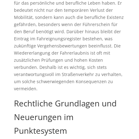
für das persönliche und berufliche Leben haben. Er
bedeutet nicht nur den temporären Verlust der
Mobilität, sondern kann auch die berufliche Existenz
gefährden, besonders wenn der Führerschein für
den Beruf benötigt wird. Darüber hinaus bleibt der
Eintrag im Fahreignungsregister bestehen, was
zukünftige Vergehensbewertungen beeinflusst. Die
Wiedererlangung der Fahrerlaubnis ist oft mit
zusätzlichen Prüfungen und hohen Kosten
verbunden. Deshalb ist es wichtig, sich stets
verantwortungsvoll im Straßenverkehr zu verhalten,
um solche schwerwiegenden Konsequenzen zu
vermeiden.
Rechtliche Grundlagen und
Neuerungen im
Punktesystem