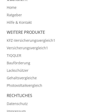
Home
Ratgeber
Hilfe & Kontakt
WEITERE PRODUKTE
KFZ-Versicherungsvergleich1
Versicherungsvergleich1
TIQQLER
Bauförderung
Lackschützer
Gehaltsvergleiche
Photovoltaikvergleich
RECHTLICHES
Datenschutz
Impressum