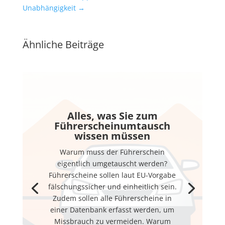
Unabhängigkeit
→
Ähnliche Beiträge
Alles, was Sie zum
Führerscheinumtausch
wissen müssen
Warum muss der Führerschein
eigentlich umgetauscht werden?
Führerscheine sollen laut EU-Vorgabe
fälschungssicher und einheitlich sein.
Zudem sollen alle Führerscheine in
einer Datenbank erfasst werden, um
Missbrauch zu vermeiden. Warum