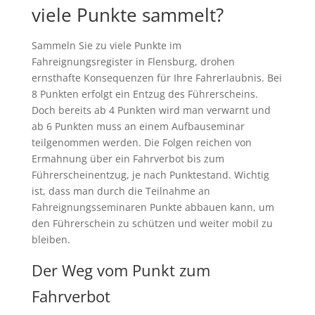
viele Punkte sammelt?
Sammeln Sie zu viele Punkte im
Fahreignungsregister in Flensburg, drohen
ernsthafte Konsequenzen für Ihre Fahrerlaubnis. Bei
8 Punkten erfolgt ein Entzug des Führerscheins.
Doch bereits ab 4 Punkten wird man verwarnt und
ab 6 Punkten muss an einem Aufbauseminar
teilgenommen werden. Die Folgen reichen von
Ermahnung über ein Fahrverbot bis zum
Führerscheinentzug, je nach Punktestand. Wichtig
ist, dass man durch die Teilnahme an
Fahreignungsseminaren Punkte abbauen kann, um
den Führerschein zu schützen und weiter mobil zu
bleiben.
Der Weg vom Punkt zum
Fahrverbot