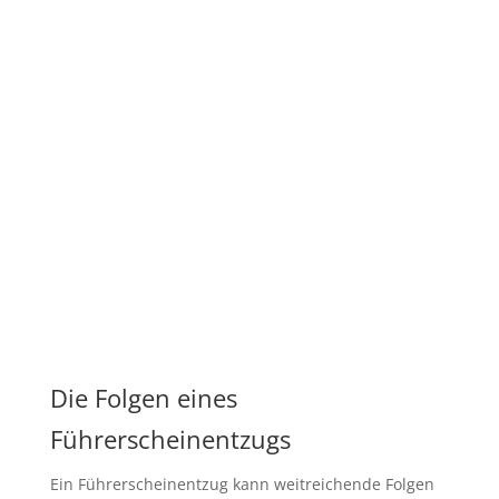
Die Folgen eines
Führerscheinentzugs
Ein Führerscheinentzug kann weitreichende Folgen