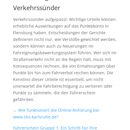
Verkehrssünder
Verkehrssünder aufgepasst: Wichtige Urteile können
erhebliche Auswirkungen auf das Punktekonto in
Flensburg haben. Entscheidungen der Gerichte
definieren nicht nur, wie Verstöße gewichtet werden,
sondern können auch zu Neuerungen im
Fahreignungsbewertungssystem führen. Wer sich im
Straßenverkehr nicht an die Regeln hält, muss mit
Konsequenzen rechnen, die von Ermahnungen über
Punkte bis hin zum Fahrverbot reichen können. Die
Kenntnis dieser Urteile ist essentiell, um nicht
unerwartet die Fahrberechtigung zu verlieren oder
Punkte zu sammeln, die den Führerschein
gefährden.
←
Wie funktioniert die Online-Anhörung bei
www.zbs-karlsruhe.de?
Führerschein Gruppe 1: Ein Schritt Für Ihre