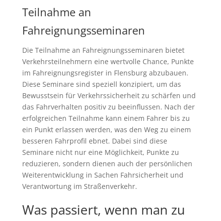
Teilnahme an
Fahreignungsseminaren
Die Teilnahme an Fahreignungsseminaren bietet
Verkehrsteilnehmern eine wertvolle Chance, Punkte
im Fahreignungsregister in Flensburg abzubauen.
Diese Seminare sind speziell konzipiert, um das
Bewusstsein für Verkehrssicherheit zu schärfen und
das Fahrverhalten positiv zu beeinflussen. Nach der
erfolgreichen Teilnahme kann einem Fahrer bis zu
ein Punkt erlassen werden, was den Weg zu einem
besseren Fahrprofil ebnet. Dabei sind diese
Seminare nicht nur eine Möglichkeit, Punkte zu
reduzieren, sondern dienen auch der persönlichen
Weiterentwicklung in Sachen Fahrsicherheit und
Verantwortung im Straßenverkehr.
Was passiert, wenn man zu