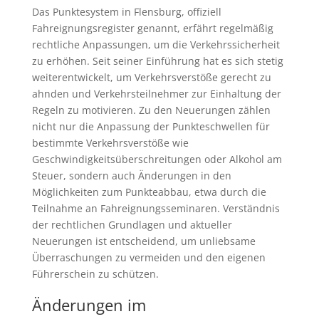
Das Punktesystem in Flensburg, offiziell
Fahreignungsregister genannt, erfährt regelmäßig
rechtliche Anpassungen, um die Verkehrssicherheit
zu erhöhen. Seit seiner Einführung hat es sich stetig
weiterentwickelt, um Verkehrsverstöße gerecht zu
ahnden und Verkehrsteilnehmer zur Einhaltung der
Regeln zu motivieren. Zu den Neuerungen zählen
nicht nur die Anpassung der Punkteschwellen für
bestimmte Verkehrsverstöße wie
Geschwindigkeitsüberschreitungen oder Alkohol am
Steuer, sondern auch Änderungen in den
Möglichkeiten zum Punkteabbau, etwa durch die
Teilnahme an Fahreignungsseminaren. Verständnis
der rechtlichen Grundlagen und aktueller
Neuerungen ist entscheidend, um unliebsame
Überraschungen zu vermeiden und den eigenen
Führerschein zu schützen.
Änderungen im