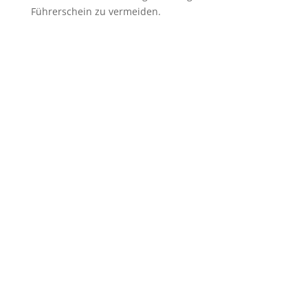
Führerschein zu vermeiden.