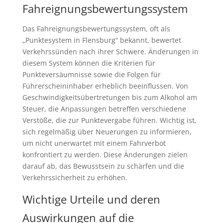
Fahreignungsbewertungssystem
Das Fahreignungsbewertungssystem, oft als
„Punktesystem in Flensburg“ bekannt, bewertet
Verkehrssünden nach ihrer Schwere. Änderungen in
diesem System können die Kriterien für
Punkteversäumnisse sowie die Folgen für
Führerscheininhaber erheblich beeinflussen. Von
Geschwindigkeitsübertretungen bis zum Alkohol am
Steuer, die Anpassungen betreffen verschiedene
Verstöße, die zur Punktevergabe führen. Wichtig ist,
sich regelmäßig über Neuerungen zu informieren,
um nicht unerwartet mit einem Fahrverbot
konfrontiert zu werden. Diese Änderungen zielen
darauf ab, das Bewusstsein zu schärfen und die
Verkehrssicherheit zu erhöhen.
Wichtige Urteile und deren
Auswirkungen auf die