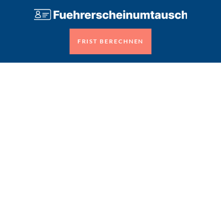
FRIST BERECHNEN