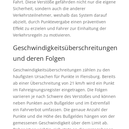
Fahrt. Diese Verstöße gefährden nicht nur die eigene
Sicherheit, sondern auch die anderer
Verkehrsteilnehmer, weshalb das System darauf
abzielt, durch Punktevergabe einen präventiven
Effekt zu erzielen und Fahrer zur Einhaltung der
Verkehrsregeln zu motivieren.
Geschwindigkeitsüberschreitungen
und deren Folgen
Geschwindigkeitsüberschreitungen zählen zu den
häufigsten Ursachen für Punkte in Flensburg. Bereits
ab einer Überschreitung von 21 km/h wird ein Punkt
im Fahreignungsregister eingetragen. Die Folgen
variieren je nach Schwere des Verstoßes und können
neben Punkten auch Bußgelder und im Extremfall
ein Fahrverbot umfassen. Die genaue Anzahl der
Punkte und die Höhe des Bußgeldes hängen von der
gemessenen Geschwindigkeit über dem Limit ab.