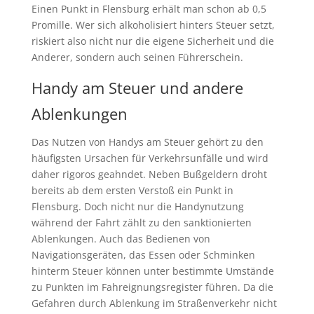
Einen Punkt in Flensburg erhält man schon ab 0,5
Promille. Wer sich alkoholisiert hinters Steuer setzt,
riskiert also nicht nur die eigene Sicherheit und die
Anderer, sondern auch seinen Führerschein.
Handy am Steuer und andere
Ablenkungen
Das Nutzen von Handys am Steuer gehört zu den
häufigsten Ursachen für Verkehrsunfälle und wird
daher rigoros geahndet. Neben Bußgeldern droht
bereits ab dem ersten Verstoß ein Punkt in
Flensburg. Doch nicht nur die Handynutzung
während der Fahrt zählt zu den sanktionierten
Ablenkungen. Auch das Bedienen von
Navigationsgeräten, das Essen oder Schminken
hinterm Steuer können unter bestimmte Umstände
zu Punkten im Fahreignungsregister führen. Da die
Gefahren durch Ablenkung im Straßenverkehr nicht