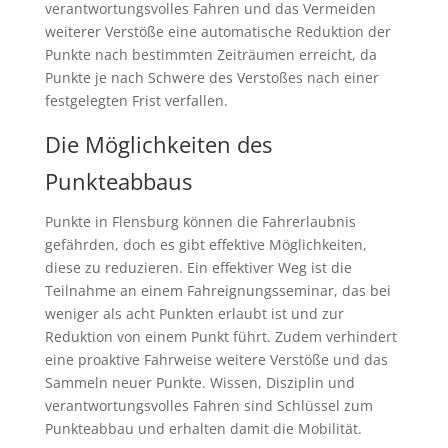
verantwortungsvolles Fahren und das Vermeiden
weiterer Verstöße eine automatische Reduktion der
Punkte nach bestimmten Zeiträumen erreicht, da
Punkte je nach Schwere des Verstoßes nach einer
festgelegten Frist verfallen.
Die Möglichkeiten des
Punkteabbaus
Punkte in Flensburg können die Fahrerlaubnis
gefährden, doch es gibt effektive Möglichkeiten,
diese zu reduzieren. Ein effektiver Weg ist die
Teilnahme an einem Fahreignungsseminar, das bei
weniger als acht Punkten erlaubt ist und zur
Reduktion von einem Punkt führt. Zudem verhindert
eine proaktive Fahrweise weitere Verstöße und das
Sammeln neuer Punkte. Wissen, Disziplin und
verantwortungsvolles Fahren sind Schlüssel zum
Punkteabbau und erhalten damit die Mobilität.