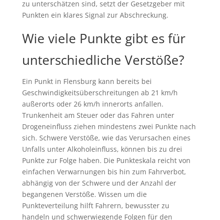
zu unterschätzen sind, setzt der Gesetzgeber mit
Punkten ein klares Signal zur Abschreckung.
Wie viele Punkte gibt es für
unterschiedliche Verstöße?
Ein Punkt in Flensburg kann bereits bei
Geschwindigkeitsüberschreitungen ab 21 km/h
außerorts oder 26 km/h innerorts anfallen.
Trunkenheit am Steuer oder das Fahren unter
Drogeneinfluss ziehen mindestens zwei Punkte nach
sich. Schwere Verstöße, wie das Verursachen eines
Unfalls unter Alkoholeinfluss, können bis zu drei
Punkte zur Folge haben. Die Punkteskala reicht von
einfachen Verwarnungen bis hin zum Fahrverbot,
abhängig von der Schwere und der Anzahl der
begangenen Verstöße. Wissen um die
Punkteverteilung hilft Fahrern, bewusster zu
handeln und schwerwiegende Folgen für den