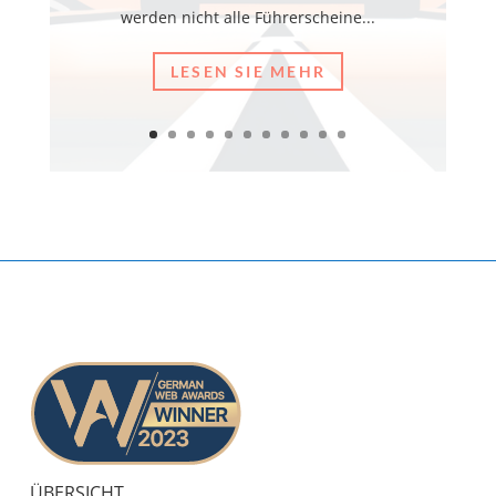
werden nicht alle Führerscheine...
LESEN SIE MEHR
ÜBERSICHT