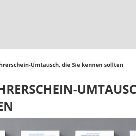
hrerschein-Umtausch, die Sie kennen sollten
ÜHRERSCHEIN-UMTAUSCH
EN