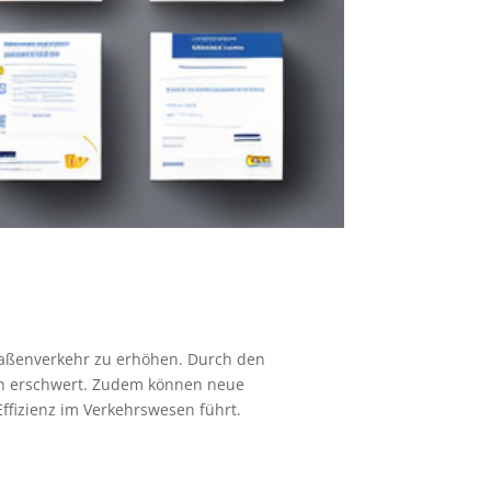
traßenverkehr zu erhöhen. Durch den
en erschwert. Zudem können neue
ffizienz im Verkehrswesen führt.