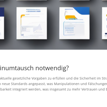
einumtausch notwendig?
ktuelle gesetzliche Vorgaben zu erfüllen und die Sicherheit im S
an neue Standards angepasst, was Manipulationen und Fälschung
barkeit integriert werden, was insgesamt zu mehr Vertrauen und E