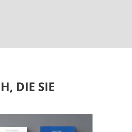
, DIE SIE