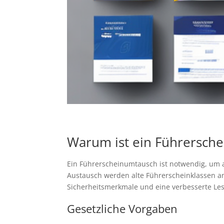
Warum ist ein Führersch
Ein Führerscheinumtausch ist notwendig, um a
Austausch werden alte Führerscheinklassen 
Sicherheitsmerkmale und eine verbesserte Les
Gesetzliche Vorgaben