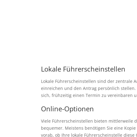
Lokale Führerscheinstellen
Lokale Führerscheinstellen sind der zentrale 
einreichen und den Antrag persönlich stellen.
sich, frühzeitig einen Termin zu vereinbaren 
Online-Optionen
Viele Führerscheinstellen bieten mittlerweile
bequemer. Meistens benötigen Sie eine Kopie I
vorab, ob Ihre lokale Führerscheinstelle dies