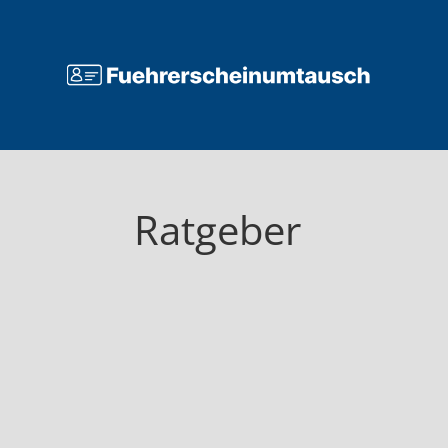
Ratgeber