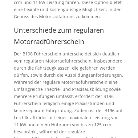
ccm und 11 kW Leistung fahren. Diese Option bietet
eine flexible und kostengünstige Möglichkeit, in den
Genuss des Motorradfahrens zu kommen.
Unterschiede zum regulären
Motorradführerschein
Der B196 Führerschein unterscheidet sich deutlich
vom regulären Motorradführerschein, insbesondere
durch die Fahrzeugklassen, die gefahren werden
dürfen, sowie durch die Ausbildungsanforderungen.
Während der reguläre Motorradführerschein eine
umfangreiche Theorie- und Praxisausbildung sowie
mehrere Prüfungen umfasst, erfordert der B196
Führerschein lediglich einige Praxisstunden und
keine separate Fahrprüfung. Zudem ist der B196 auf
Leichtkrafträder mit einer maximalen Leistung von
11 kW und einem Hubraum von bis zu 125 ccm
beschränkt, während der reguläre