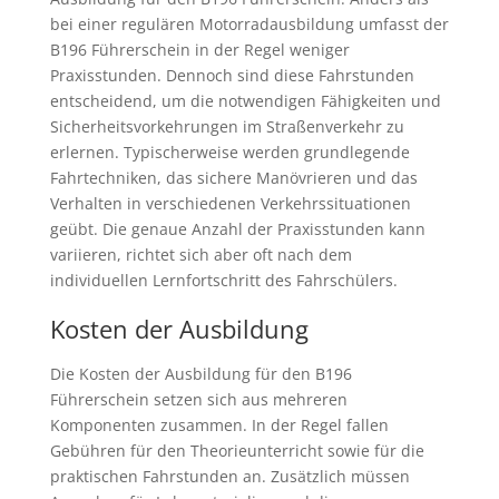
bei einer regulären Motorradausbildung umfasst der
B196 Führerschein in der Regel weniger
Praxisstunden. Dennoch sind diese Fahrstunden
entscheidend, um die notwendigen Fähigkeiten und
Sicherheitsvorkehrungen im Straßenverkehr zu
erlernen. Typischerweise werden grundlegende
Fahrtechniken, das sichere Manövrieren und das
Verhalten in verschiedenen Verkehrssituationen
geübt. Die genaue Anzahl der Praxisstunden kann
variieren, richtet sich aber oft nach dem
individuellen Lernfortschritt des Fahrschülers.
Kosten der Ausbildung
Die Kosten der Ausbildung für den B196
Führerschein setzen sich aus mehreren
Komponenten zusammen. In der Regel fallen
Gebühren für den Theorieunterricht sowie für die
praktischen Fahrstunden an. Zusätzlich müssen