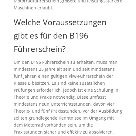
Motorradführerschein größere und leistungsstärkere
Maschinen erlaubt.
Welche Voraussetzungen
gibt es für den B196
Führerschein?
Um den B196 Führerschein zu erhalten, muss man
mindestens 25 Jahre alt sein und seit mindestens
fünf Jahren einen gültigen Pkw-Führerschein der
Klasse B besitzen. Es sind keine zusätzlichen
Prüfungen erforderlich, jedoch ist eine Schulung in
Theorie und Praxis notwendig. Diese umfasst
mindestens neun Unterrichtsstunden, davon vier
Theorie- und fünf Praxisstunden. Vor der Ausbildung
sollten grundlegende Kenntnisse im Umgang mit
dem Motorrad vorhanden sein, um die
Praxisstunden sicher und effektiv zu absolvieren.