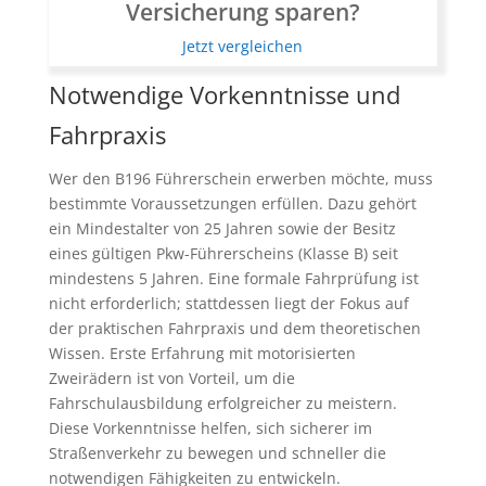
Versicherung sparen?
Jetzt vergleichen
Notwendige Vorkenntnisse und
Fahrpraxis
Wer den B196 Führerschein erwerben möchte, muss
bestimmte Voraussetzungen erfüllen. Dazu gehört
ein Mindestalter von 25 Jahren sowie der Besitz
eines gültigen Pkw-Führerscheins (Klasse B) seit
mindestens 5 Jahren. Eine formale Fahrprüfung ist
nicht erforderlich; stattdessen liegt der Fokus auf
der praktischen Fahrpraxis und dem theoretischen
Wissen. Erste Erfahrung mit motorisierten
Zweirädern ist von Vorteil, um die
Fahrschulausbildung erfolgreicher zu meistern.
Diese Vorkenntnisse helfen, sich sicherer im
Straßenverkehr zu bewegen und schneller die
notwendigen Fähigkeiten zu entwickeln.