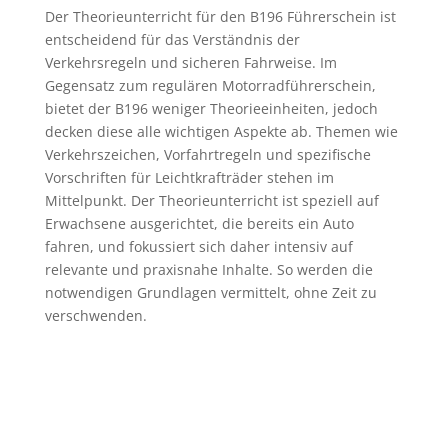
Der Theorieunterricht für den B196 Führerschein ist
entscheidend für das Verständnis der
Verkehrsregeln und sicheren Fahrweise. Im
Gegensatz zum regulären Motorradführerschein,
bietet der B196 weniger Theorieeinheiten, jedoch
decken diese alle wichtigen Aspekte ab. Themen wie
Verkehrszeichen, Vorfahrtregeln und spezifische
Vorschriften für Leichtkrafträder stehen im
Mittelpunkt. Der Theorieunterricht ist speziell auf
Erwachsene ausgerichtet, die bereits ein Auto
fahren, und fokussiert sich daher intensiv auf
relevante und praxisnahe Inhalte. So werden die
notwendigen Grundlagen vermittelt, ohne Zeit zu
verschwenden.