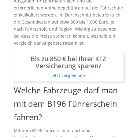
Ausgaben für Lehrmaterialien und die
erforderlichen Anmeldegebühren bei der Fahrschule
einkalkuliert werden. Im Durchschnitt belaufen sich
die Gesamtkosten auf etwa 500 bis 1.000 Euro, je
nach Fahrschule und Region. Wichtig zu beachten
ist, dass die Preise variieren können, weshalb ein
Vergleich der Angebote ratsam ist.
Bis zu 850 € bei Ihrer KFZ
Versicherung sparen?
Jetzt vergleichen
Welche Fahrzeuge darf man
mit dem B196 Führerschein
fahren?
Mit dem B196 Führerschein darf man