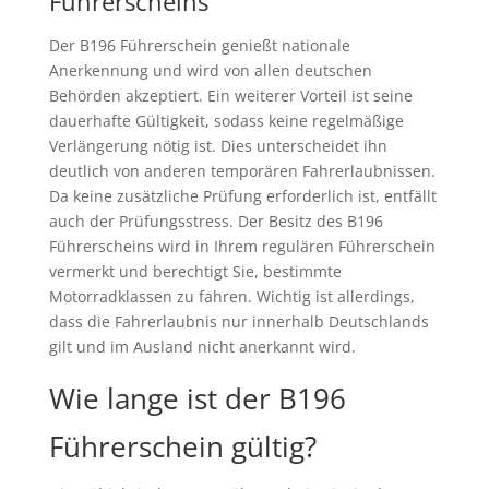
Führerscheins
Der B196 Führerschein genießt nationale
Anerkennung und wird von allen deutschen
Behörden akzeptiert. Ein weiterer Vorteil ist seine
dauerhafte Gültigkeit, sodass keine regelmäßige
Verlängerung nötig ist. Dies unterscheidet ihn
deutlich von anderen temporären Fahrerlaubnissen.
Da keine zusätzliche Prüfung erforderlich ist, entfällt
auch der Prüfungsstress. Der Besitz des B196
Führerscheins wird in Ihrem regulären Führerschein
vermerkt und berechtigt Sie, bestimmte
Motorradklassen zu fahren. Wichtig ist allerdings,
dass die Fahrerlaubnis nur innerhalb Deutschlands
gilt und im Ausland nicht anerkannt wird.
Wie lange ist der B196
Führerschein gültig?