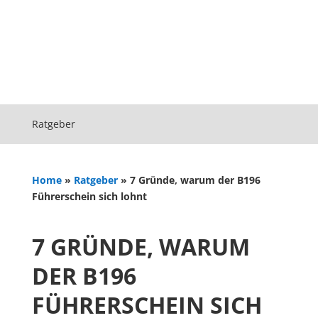
Ratgeber
Home
»
Ratgeber
»
7 Gründe, warum der B196
Führerschein sich lohnt
7 GRÜNDE, WARUM
DER B196
FÜHRERSCHEIN SICH