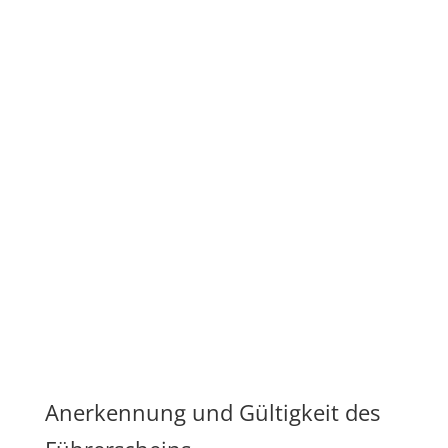
Anerkennung und Gültigkeit des