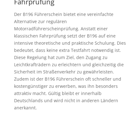
Fahrprüfung
Der B196 Führerschein bietet eine vereinfachte
Alternative zur regulären
Motorradführerscheinprüfung. Anstatt einer
klassischen Fahrprüfung setzt der B196 auf eine
intensive theoretische und praktische Schulung. Dies
bedeutet, dass keine extra Testfahrt notwendig ist.
Diese Regelung hat zum Ziel, den Zugang zu
Leichtkrafträdern zu erleichtern und gleichzeitig die
Sicherheit im Straßenverkehr zu gewährleisten.
Zudem ist der B196 Führerschein oft schneller und
kostengünstiger zu erwerben, was ihn besonders
attraktiv macht. Gültig bleibt er innerhalb
Deutschlands und wird nicht in anderen Ländern
anerkannt.