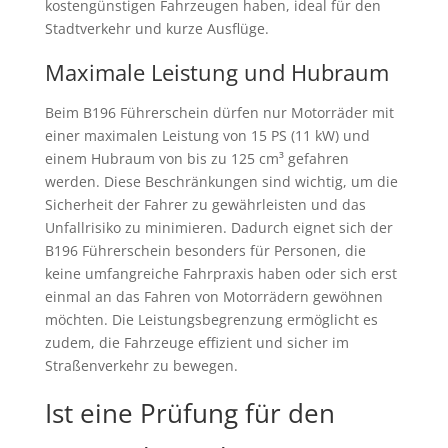
kostengünstigen Fahrzeugen haben, ideal für den
Stadtverkehr und kurze Ausflüge.
Maximale Leistung und Hubraum
Beim B196 Führerschein dürfen nur Motorräder mit
einer maximalen Leistung von 15 PS (11 kW) und
einem Hubraum von bis zu 125 cm³ gefahren
werden. Diese Beschränkungen sind wichtig, um die
Sicherheit der Fahrer zu gewährleisten und das
Unfallrisiko zu minimieren. Dadurch eignet sich der
B196 Führerschein besonders für Personen, die
keine umfangreiche Fahrpraxis haben oder sich erst
einmal an das Fahren von Motorrädern gewöhnen
möchten. Die Leistungsbegrenzung ermöglicht es
zudem, die Fahrzeuge effizient und sicher im
Straßenverkehr zu bewegen.
Ist eine Prüfung für den