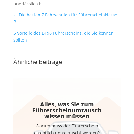
unerlässlich ist.
←
Die besten 7 Fahrschulen für Führerscheinklasse
B
5 Vorteile des B196 Führerscheins, die Sie kennen
sollten
→
Ähnliche Beiträge
Alles, was Sie zum
Führerscheinumtausch
wissen müssen
Warum muss der Führerschein
eigentlich umgetauscht werden?