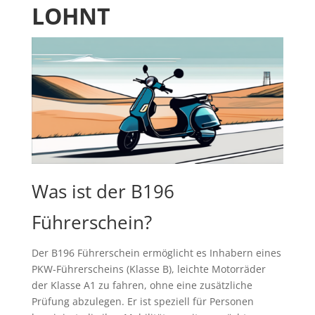
LOHNT
Was ist der B196
Führerschein?
Der B196 Führerschein ermöglicht es Inhabern eines
PKW-Führerscheins (Klasse B), leichte Motorräder
der Klasse A1 zu fahren, ohne eine zusätzliche
Prüfung abzulegen. Er ist speziell für Personen