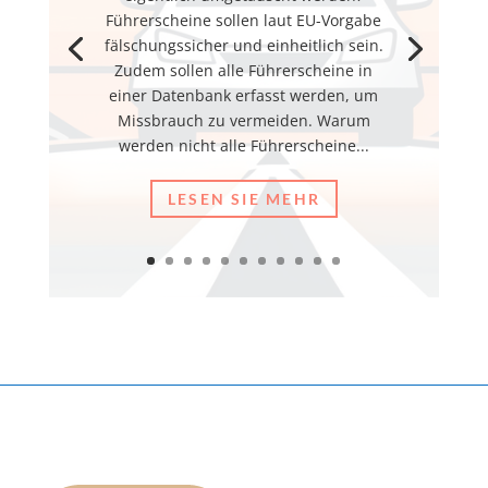
Führerscheine sollen laut EU-Vorgabe
fälschungssicher und einheitlich sein.
Zudem sollen alle Führerscheine in
einer Datenbank erfasst werden, um
Missbrauch zu vermeiden. Warum
werden nicht alle Führerscheine...
LESEN SIE MEHR