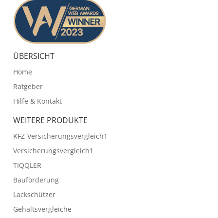
ÜBERSICHT
Home
Ratgeber
Hilfe & Kontakt
WEITERE PRODUKTE
KFZ-Versicherungsvergleich1
Versicherungsvergleich1
TIQQLER
Bauförderung
Lackschützer
Gehaltsvergleiche