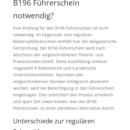
B196 Führerschein
notwendig?
Eine Prüfung für den B196 Führerschein ist nicht
notwendig. Im Gegensatz zum regulären
Motorradführerschein entfällt hier die obligatorische
Fahrprüfung. Der B196 Führerschein wird nach
Abschluss der vorgeschriebenen Theorie- und
Praxisstunden erteilt. Diese Ausbildung umfasst
insgesamt 9 theoretische und 5 praktische
Unterrichtseinheiten. Nachdem alle
vorgeschriebenen Stunden erfolgreich absolviert
wurden, wird die Berechtigung in den Führerschein
eingetragen. Dies erleichtert den Prozess erheblich
und spart Zeit sowie Kosten, was den B196
Führerschein zu einer attraktiven Alternative macht.
Unterschiede zur regulären