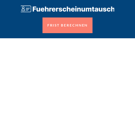
FRIST BERECHNEN