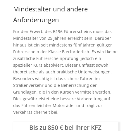
Mindestalter und andere
Anforderungen
Für den Erwerb des B196 Führerscheins muss das
Mindestalter von 25 Jahren erreicht sein. Darüber
hinaus ist ein seit mindestens fünf Jahren gültiger
Führerschein der Klasse B erforderlich. Es wird keine
zusätzliche Führerscheinprüfung, jedoch ein
spezieller Kurs absolviert. Dieser umfasst sowohl
theoretische als auch praktische Unterweisungen.
Besonders wichtig ist das sichere Fahren im
Straßenverkehr und die Beherrschung der
Grundlagen, die in den Kursen vermittelt werden.
Dies gewährleistet eine bessere Vorbereitung auf
das Führen leichter Motorräder und trägt zur
Verkehrssicherheit bei.
Bis zu 850 € bei Ihrer KFZ