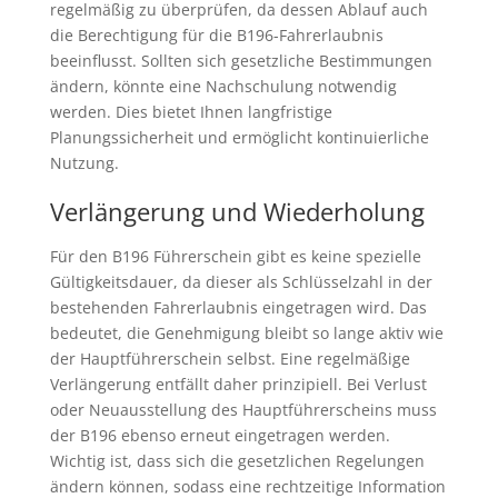
regelmäßig zu überprüfen, da dessen Ablauf auch
die Berechtigung für die B196-Fahrerlaubnis
beeinflusst. Sollten sich gesetzliche Bestimmungen
ändern, könnte eine Nachschulung notwendig
werden. Dies bietet Ihnen langfristige
Planungssicherheit und ermöglicht kontinuierliche
Nutzung.
Verlängerung und Wiederholung
Für den B196 Führerschein gibt es keine spezielle
Gültigkeitsdauer, da dieser als Schlüsselzahl in der
bestehenden Fahrerlaubnis eingetragen wird. Das
bedeutet, die Genehmigung bleibt so lange aktiv wie
der Hauptführerschein selbst. Eine regelmäßige
Verlängerung entfällt daher prinzipiell. Bei Verlust
oder Neuausstellung des Hauptführerscheins muss
der B196 ebenso erneut eingetragen werden.
Wichtig ist, dass sich die gesetzlichen Regelungen
ändern können, sodass eine rechtzeitige Information