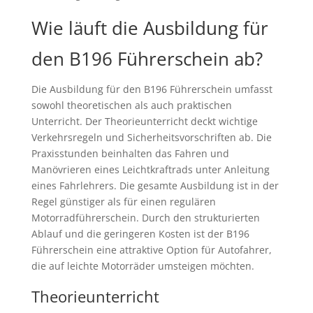
Wie läuft die Ausbildung für
den B196 Führerschein ab?
Die Ausbildung für den B196 Führerschein umfasst
sowohl theoretischen als auch praktischen
Unterricht. Der Theorieunterricht deckt wichtige
Verkehrsregeln und Sicherheitsvorschriften ab. Die
Praxisstunden beinhalten das Fahren und
Manövrieren eines Leichtkraftrads unter Anleitung
eines Fahrlehrers. Die gesamte Ausbildung ist in der
Regel günstiger als für einen regulären
Motorradführerschein. Durch den strukturierten
Ablauf und die geringeren Kosten ist der B196
Führerschein eine attraktive Option für Autofahrer,
die auf leichte Motorräder umsteigen möchten.
Theorieunterricht