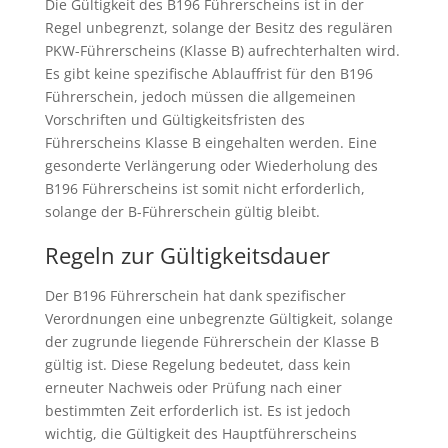
Die Gültigkeit des B196 Führerscheins ist in der
Regel unbegrenzt, solange der Besitz des regulären
PKW-Führerscheins (Klasse B) aufrechterhalten wird.
Es gibt keine spezifische Ablauffrist für den B196
Führerschein, jedoch müssen die allgemeinen
Vorschriften und Gültigkeitsfristen des
Führerscheins Klasse B eingehalten werden. Eine
gesonderte Verlängerung oder Wiederholung des
B196 Führerscheins ist somit nicht erforderlich,
solange der B-Führerschein gültig bleibt.
Regeln zur Gültigkeitsdauer
Der B196 Führerschein hat dank spezifischer
Verordnungen eine unbegrenzte Gültigkeit, solange
der zugrunde liegende Führerschein der Klasse B
gültig ist. Diese Regelung bedeutet, dass kein
erneuter Nachweis oder Prüfung nach einer
bestimmten Zeit erforderlich ist. Es ist jedoch
wichtig, die Gültigkeit des Hauptführerscheins