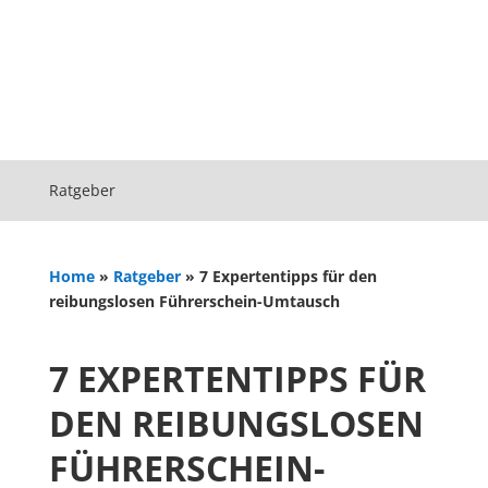
Ratgeber
Home
»
Ratgeber
»
7 Expertentipps für den
reibungslosen Führerschein-Umtausch
7 EXPERTENTIPPS FÜR
DEN REIBUNGSLOSEN
FÜHRERSCHEIN-