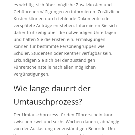
es wichtig, sich über mögliche Zusatzkosten und
Gebührenermäßigungen zu informieren. Zusätzliche
Kosten können durch fehlende Dokumente oder
verspätete Anträge entstehen. Informieren Sie sich
daher frühzeitig über die notwendigen Unterlagen
und halten Sie die Fristen ein. Ermäßigungen
können für bestimmte Personengruppen wie
Schüler, Studenten oder Rentner verfügbar sein.
Erkundigen Sie sich bei der zuständigen
Führerscheinstelle nach allen möglichen
Vergünstigungen.
Wie lange dauert der
Umtauschprozess?
Der Umtauschprozess für den Führerschein kann
zwischen zwei und sechs Wochen dauern, abhängig
von der Auslastung der zuständigen Behörde. Um