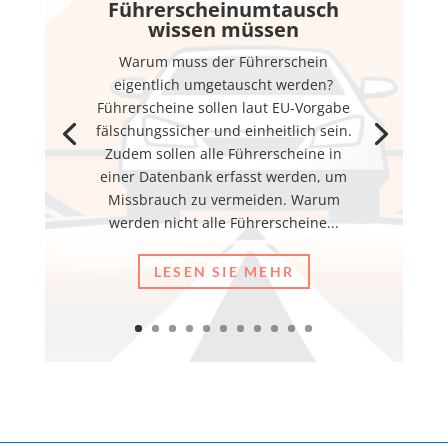
Führerscheinumtausch
wissen müssen
Warum muss der Führerschein
eigentlich umgetauscht werden?
Führerscheine sollen laut EU-Vorgabe
fälschungssicher und einheitlich sein.
Zudem sollen alle Führerscheine in
einer Datenbank erfasst werden, um
Missbrauch zu vermeiden. Warum
werden nicht alle Führerscheine...
LESEN SIE MEHR