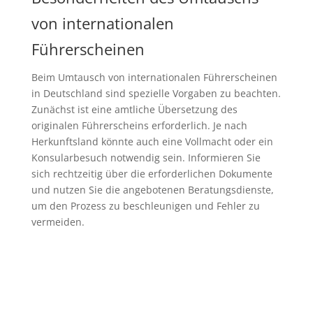
von internationalen
Führerscheinen
Beim Umtausch von internationalen Führerscheinen
in Deutschland sind spezielle Vorgaben zu beachten.
Zunächst ist eine amtliche Übersetzung des
originalen Führerscheins erforderlich. Je nach
Herkunftsland könnte auch eine Vollmacht oder ein
Konsularbesuch notwendig sein. Informieren Sie
sich rechtzeitig über die erforderlichen Dokumente
und nutzen Sie die angebotenen Beratungsdienste,
um den Prozess zu beschleunigen und Fehler zu
vermeiden.