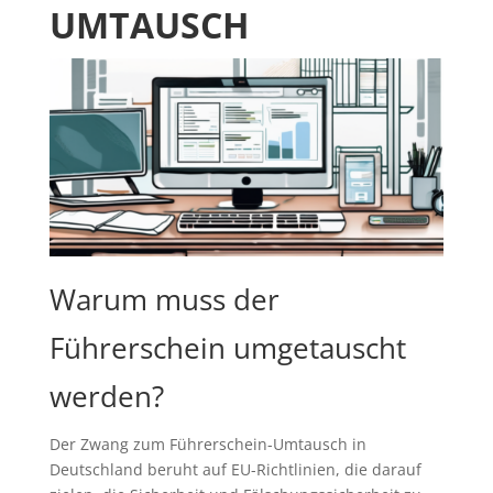
UMTAUSCH
Warum muss der
Führerschein umgetauscht
werden?
Der Zwang zum Führerschein-Umtausch in
Deutschland beruht auf EU-Richtlinien, die darauf