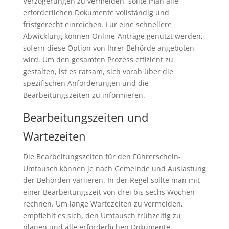
Verzögerungen zu vermeiden, sollte man alle
erforderlichen Dokumente vollständig und
fristgerecht einreichen. Für eine schnellere
Abwicklung können Online-Anträge genutzt werden,
sofern diese Option von Ihrer Behörde angeboten
wird. Um den gesamten Prozess effizient zu
gestalten, ist es ratsam, sich vorab über die
spezifischen Anforderungen und die
Bearbeitungszeiten zu informieren.
Bearbeitungszeiten und
Wartezeiten
Die Bearbeitungszeiten für den Führerschein-
Umtausch können je nach Gemeinde und Auslastung
der Behörden variieren. In der Regel sollte man mit
einer Bearbeitungszeit von drei bis sechs Wochen
rechnen. Um lange Wartezeiten zu vermeiden,
empfiehlt es sich, den Umtausch frühzeitig zu
planen und alle erforderlichen Dokumente