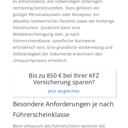
es entscheidend, alle notwendigen Unterlagen
rechtzeitig bereitzustellen. Dazu gehören ein
gültiger Personalausweis oder Reisepass, ein
aktuelles biometrisches Passfoto sowie der bisherige
Führerschein. Zusätzlich kann eine
Meldebescheinigung oder, je nach
Führerscheinklasse, spezifische Nachweise
erforderlich sein. Eine gründliche Vorbereitung und
Vollständigkeit der Dokumente erleichtern den
Umtauschprozess erheblich.
Bis zu 850 € bei Ihrer KFZ
Versicherung sparen?
Jetzt vergleichen
Besondere Anforderungen je nach
Führerscheinklasse
Beim Umtausch des Führerscheins variieren die