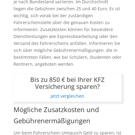
je nach Bundesland variieren. Im Durchschnitt
liegen die Gebühren zwischen 25 und 40 Euro. Es ist
wichtig, sich vorab bei der zuständigen
Führerscheinstelle über die genauen Kosten zu
informieren. Zusatzkosten können für besondere
Dienstleistungen wie Expressbearbeitung oder den
Versand des Führerscheins anfallen. Informieren Sie
sich über mögliche Gebührenermäßigungen, die in
bestimmten Fällen, wie bei Schülern, Studenten oder
Rentnern, angeboten werden.
Bis zu 850 € bei Ihrer KFZ
Versicherung sparen?
Jetzt vergleichen
Mögliche Zusatzkosten und
Gebührenermäßigungen
Um beim Führerschein-Umtausch Geld zu sparen, ist