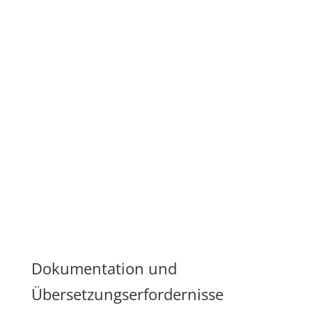
Dokumentation und
Übersetzungserfordernisse