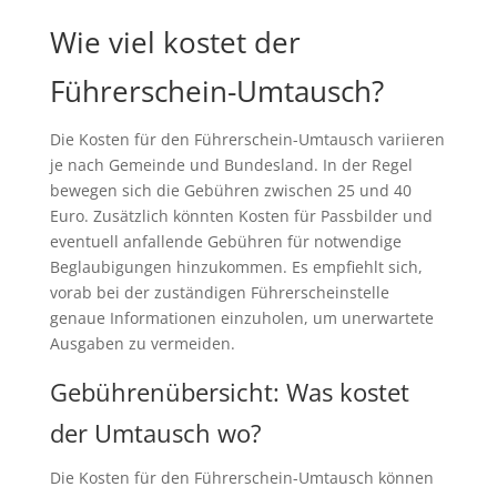
Wie viel kostet der
Führerschein-Umtausch?
Die Kosten für den Führerschein-Umtausch variieren
je nach Gemeinde und Bundesland. In der Regel
bewegen sich die Gebühren zwischen 25 und 40
Euro. Zusätzlich könnten Kosten für Passbilder und
eventuell anfallende Gebühren für notwendige
Beglaubigungen hinzukommen. Es empfiehlt sich,
vorab bei der zuständigen Führerscheinstelle
genaue Informationen einzuholen, um unerwartete
Ausgaben zu vermeiden.
Gebührenübersicht: Was kostet
der Umtausch wo?
Die Kosten für den Führerschein-Umtausch können