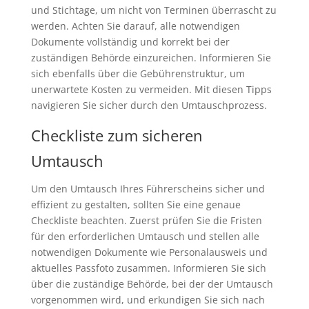
und Stichtage, um nicht von Terminen überrascht zu
werden. Achten Sie darauf, alle notwendigen
Dokumente vollständig und korrekt bei der
zuständigen Behörde einzureichen. Informieren Sie
sich ebenfalls über die Gebührenstruktur, um
unerwartete Kosten zu vermeiden. Mit diesen Tipps
navigieren Sie sicher durch den Umtauschprozess.
Checkliste zum sicheren
Umtausch
Um den Umtausch Ihres Führerscheins sicher und
effizient zu gestalten, sollten Sie eine genaue
Checkliste beachten. Zuerst prüfen Sie die Fristen
für den erforderlichen Umtausch und stellen alle
notwendigen Dokumente wie Personalausweis und
aktuelles Passfoto zusammen. Informieren Sie sich
über die zuständige Behörde, bei der der Umtausch
vorgenommen wird, und erkundigen Sie sich nach