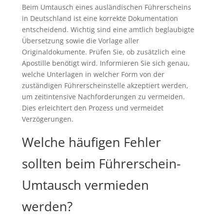
Beim Umtausch eines ausländischen Führerscheins
in Deutschland ist eine korrekte Dokumentation
entscheidend. Wichtig sind eine amtlich beglaubigte
Übersetzung sowie die Vorlage aller
Originaldokumente. Prüfen Sie, ob zusätzlich eine
Apostille benötigt wird. Informieren Sie sich genau,
welche Unterlagen in welcher Form von der
zuständigen Führerscheinstelle akzeptiert werden,
um zeitintensive Nachforderungen zu vermeiden.
Dies erleichtert den Prozess und vermeidet
Verzögerungen.
Welche häufigen Fehler
sollten beim Führerschein-
Umtausch vermieden
werden?