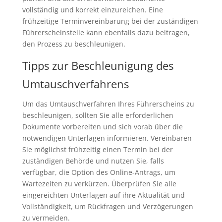
vollständig und korrekt einzureichen. Eine
frühzeitige Terminvereinbarung bei der zuständigen
Führerscheinstelle kann ebenfalls dazu beitragen,
den Prozess zu beschleunigen.
Tipps zur Beschleunigung des
Umtauschverfahrens
Um das Umtauschverfahren Ihres Führerscheins zu
beschleunigen, sollten Sie alle erforderlichen
Dokumente vorbereiten und sich vorab über die
notwendigen Unterlagen informieren. Vereinbaren
Sie möglichst frühzeitig einen Termin bei der
zuständigen Behörde und nutzen Sie, falls
verfügbar, die Option des Online-Antrags, um
Wartezeiten zu verkürzen. Überprüfen Sie alle
eingereichten Unterlagen auf ihre Aktualität und
Vollständigkeit, um Rückfragen und Verzögerungen
zu vermeiden.