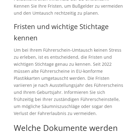
Kennen Sie Ihre Fristen, um Bußgelder zu vermeiden
und den Umtausch rechtzeitig zu planen.
Fristen und wichtige Stichtage
kennen
Um bei Ihrem Führerschein-Umtausch keinen Stress
zu erleben, ist es entscheidend, die Fristen und
wichtigen Stichtage genau zu kennen. Seit 2022
müssen alte Führerscheine in EU-konforme
Plastikkarten umgetauscht werden. Die Fristen
variieren je nach Ausstellungsjahr des Führerscheins
und Ihrem Geburtsjahr. Informieren Sie sich
frühzeitig bei Ihrer zuständigen Führerscheinstelle,
um mögliche Säumniszuschläge oder sogar den
Verlust der Fahrerlaubnis zu vermeiden.
Welche Dokumente werden