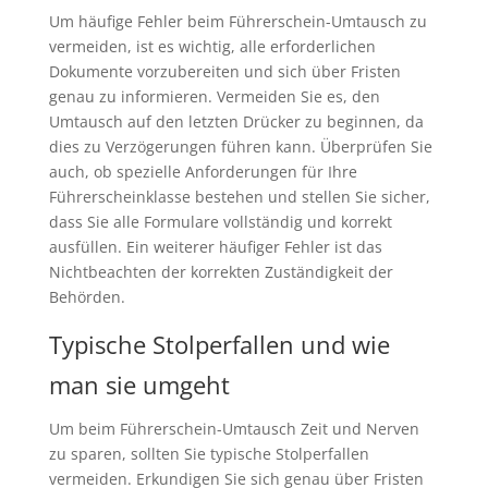
Um häufige Fehler beim Führerschein-Umtausch zu
vermeiden, ist es wichtig, alle erforderlichen
Dokumente vorzubereiten und sich über Fristen
genau zu informieren. Vermeiden Sie es, den
Umtausch auf den letzten Drücker zu beginnen, da
dies zu Verzögerungen führen kann. Überprüfen Sie
auch, ob spezielle Anforderungen für Ihre
Führerscheinklasse bestehen und stellen Sie sicher,
dass Sie alle Formulare vollständig und korrekt
ausfüllen. Ein weiterer häufiger Fehler ist das
Nichtbeachten der korrekten Zuständigkeit der
Behörden.
Typische Stolperfallen und wie
man sie umgeht
Um beim Führerschein-Umtausch Zeit und Nerven
zu sparen, sollten Sie typische Stolperfallen
vermeiden. Erkundigen Sie sich genau über Fristen