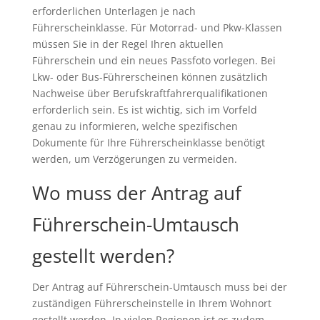
erforderlichen Unterlagen je nach
Führerscheinklasse. Für Motorrad- und Pkw-Klassen
müssen Sie in der Regel Ihren aktuellen
Führerschein und ein neues Passfoto vorlegen. Bei
Lkw- oder Bus-Führerscheinen können zusätzlich
Nachweise über Berufskraftfahrerqualifikationen
erforderlich sein. Es ist wichtig, sich im Vorfeld
genau zu informieren, welche spezifischen
Dokumente für Ihre Führerscheinklasse benötigt
werden, um Verzögerungen zu vermeiden.
Wo muss der Antrag auf
Führerschein-Umtausch
gestellt werden?
Der Antrag auf Führerschein-Umtausch muss bei der
zuständigen Führerscheinstelle in Ihrem Wohnort
gestellt werden. In vielen Regionen ist es zudem