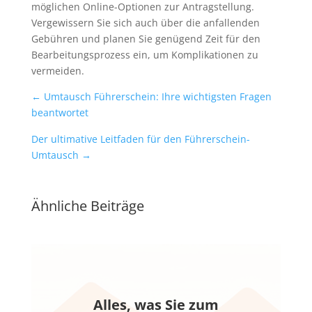
möglichen Online-Optionen zur Antragstellung.
Vergewissern Sie sich auch über die anfallenden
Gebühren und planen Sie genügend Zeit für den
Bearbeitungsprozess ein, um Komplikationen zu
vermeiden.
←
Umtausch Führerschein: Ihre wichtigsten Fragen
beantwortet
Der ultimative Leitfaden für den Führerschein-
Umtausch
→
Ähnliche Beiträge
Alles, was Sie zum