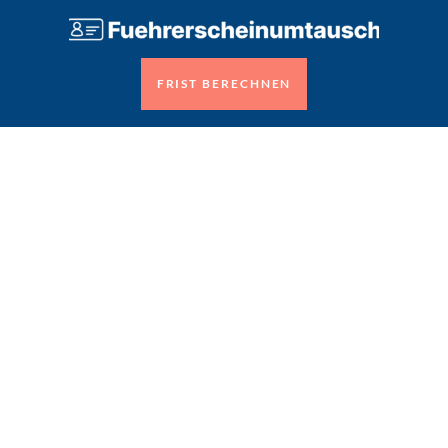
FRIST BERECHNEN