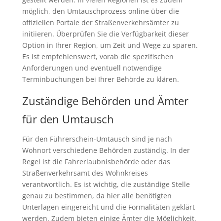
möglich, den Umtauschprozess online über die
offiziellen Portale der Straßenverkehrsämter zu
initiieren. Überprüfen Sie die Verfügbarkeit dieser
Option in Ihrer Region, um Zeit und Wege zu sparen.
Es ist empfehlenswert, vorab die spezifischen
Anforderungen und eventuell notwendige
Terminbuchungen bei Ihrer Behörde zu klären.
Zuständige Behörden und Ämter
für den Umtausch
Für den Führerschein-Umtausch sind je nach
Wohnort verschiedene Behörden zuständig. In der
Regel ist die Fahrerlaubnisbehörde oder das
Straßenverkehrsamt des Wohnkreises
verantwortlich. Es ist wichtig, die zuständige Stelle
genau zu bestimmen, da hier alle benötigten
Unterlagen eingereicht und die Formalitäten geklärt
werden. Zudem bieten einige Ämter die Möglichkeit,