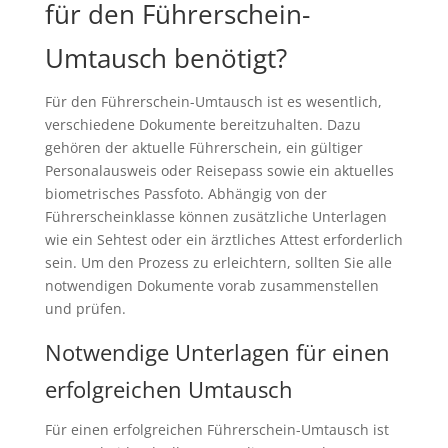
für den Führerschein-
Umtausch benötigt?
Für den Führerschein-Umtausch ist es wesentlich,
verschiedene Dokumente bereitzuhalten. Dazu
gehören der aktuelle Führerschein, ein gültiger
Personalausweis oder Reisepass sowie ein aktuelles
biometrisches Passfoto. Abhängig von der
Führerscheinklasse können zusätzliche Unterlagen
wie ein Sehtest oder ein ärztliches Attest erforderlich
sein. Um den Prozess zu erleichtern, sollten Sie alle
notwendigen Dokumente vorab zusammenstellen
und prüfen.
Notwendige Unterlagen für einen
erfolgreichen Umtausch
Für einen erfolgreichen Führerschein-Umtausch ist