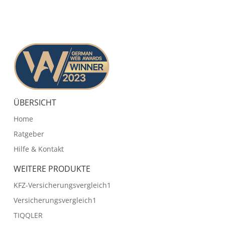
ÜBERSICHT
Home
Ratgeber
Hilfe & Kontakt
WEITERE PRODUKTE
KFZ-Versicherungsvergleich1
Versicherungsvergleich1
TIQQLER