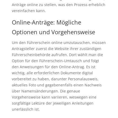
Anträge online zu stellen, was den Prozess erheblich
vereinfachen kann.
Online-Anträge: Mögliche
Optionen und Vorgehensweise
Um den Führerschein online umzutauschen, müssen
Antragsteller zuerst die Website ihrer zuständigen
Führerscheinbehörde aufrufen. Dort wählt man die
Option für den Führerschein-Umtausch und folgt
den Anweisungen für den Online-Antrag. Es ist
wichtig, alle erforderlichen Dokumente digital
vorbereitet zu haben, darunter Personalausweis,
aktuelles Foto und gegebenenfalls einen Nachweis
über Namensänderungen. Die genaue
Vorgehensweise kann variieren, weswegen eine
sorgfältige Lektüre der jeweiligen Anleitungen
unerlässlich ist.