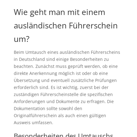
Wie geht man mit einem
ausländischen Führerschein
um?
Beim Umtausch eines ausländischen Führerscheins
in Deutschland sind einige Besonderheiten zu
beachten. Zunächst muss geprüft werden, ob eine
direkte Anerkennung möglich ist oder ob eine
Übersetzung und eventuell zusätzliche Prüfungen
erforderlich sind. Es ist wichtig, zuerst bei der
zuständigen Führerscheinstelle die spezifischen
Anforderungen und Dokumente zu erfragen. Die
Dokumentation sollte sowohl den
Originalführerschein als auch einen gültigen
Ausweis umfassen.
Besonderheiten des Umtauschs